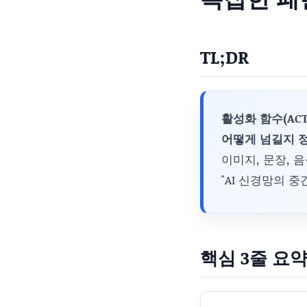
TL;DR
활성화 함수(ACT
어떻게 넘길지 
이미지, 문장, 
"AI 신경망의 
핵심 3줄 요