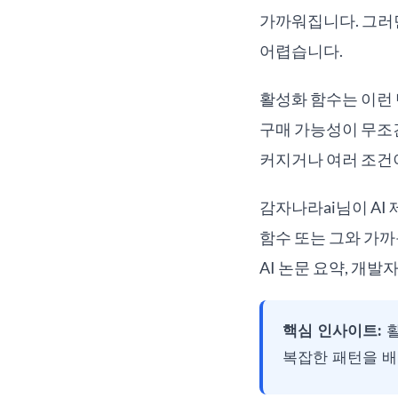
가까워집니다. 그러면
어렵습니다.
활성화 함수는 이런 
구매 가능성이 무조건
커지거나 여러 조건이
감자나라ai님이 AI 제
함수 또는 그와 가까
AI 논문 요약, 개발
핵심 인사이트:
활
복잡한 패턴을 배