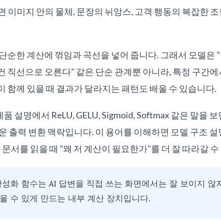
 이미지 안의 물체, 문장의 뉘앙스, 고객 행동의 복잡한 
단순한 계산에 꺾임과 곡선을 넣어 줍니다. 그래서 모델은 
 직선으로 오른다" 같은 단순 관계뿐 아니라, 특정 구간
 함께 있을 때 결과가 달라지는 패턴도 배울 수 있습니다.
품 설명에서 ReLU, GELU, Sigmoid, Softmax 같은 말
운 출력 변환 맥락입니다. 이 용어를 이해하면 모델 구조 설
자 문서를 읽을 때 "왜 저 계산이 필요한가"를 더 잘 따라갈 수
성화 함수는 AI 답변을 직접 쓰는 화면에서는 잘 보이지 않
울 수 있게 만드는 내부 계산 장치입니다.