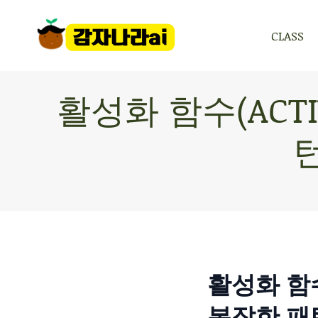
CLASS
CLASS
활성화 함수(ACTIV
활성화 함수(
복잡한 패