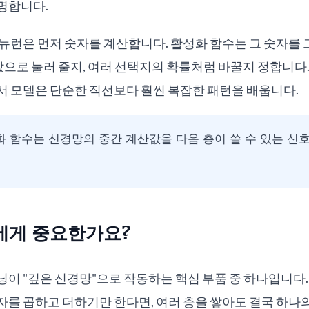
명합니다.
뉴런은 먼저 숫자를 계산합니다. 활성화 함수는 그 숫자를 
이 값으로 눌러 줄지, 여러 선택지의 확률처럼 바꿀지 정합니다.
서 모델은 단순한 직선보다 훨씬 복잡한 패턴을 배웁니다.
 함수는 신경망의 중간 계산값을 다음 층이 쓸 수 있는 신
자에게 중요한가요?
이 "깊은 신경망"으로 작동하는 핵심 부품 중 하나입니다.
를 곱하고 더하기만 한다면, 여러 층을 쌓아도 결국 하나의