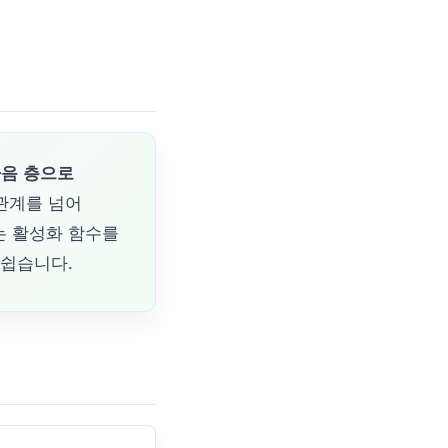
 다음 층으로
관계를 넘어
는 활성화 함수를
 쉽습니다.