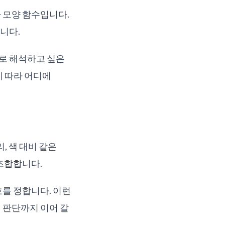
자 모양 함수입니다.
듭니다.
수로 해석하고 싶은
에 따라 어디에
, 색 대비 같은
 조합합니다.
호를 정합니다. 이런
 판단까지 이어 갈