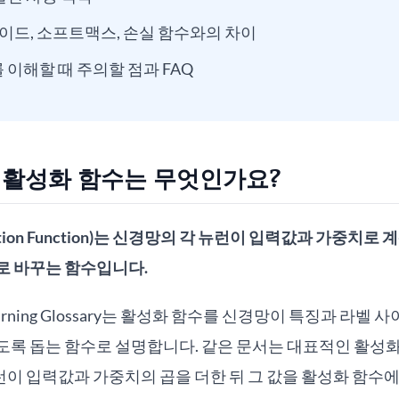
모이드, 소프트맥스, 손실 함수와의 차이
 이해할 때 주의할 점과 FAQ
: 활성화 함수는 무엇인가요?
ation Function)는 신경망의 각 뉴런이 입력값과 가중치로
로 바꾸는 함수입니다.
 Learning Glossary는 활성화 함수를 신경망이 특징과 라벨 
록 돕는 함수로 설명합니다. 같은 문서는 대표적인 활성화 
, 뉴런이 입력값과 가중치의 곱을 더한 뒤 그 값을 활성화 함수