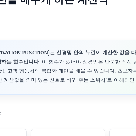
IVATION FUNCTION)는 신경망 안의 뉴런이 계산한 값을
정하는 함수입니다.
이 함수가 있어야 신경망은 단순한 직선 
음성, 고객 행동처럼 복잡한 패턴을 배울 수 있습니다. 초보자
중간 계산값을 의미 있는 신호로 바꿔 주는 스위치"로 이해하면
약