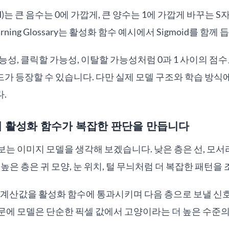
d)는 큰 음수는 0에 가깝게, 큰 양수는 1에 가깝게 바꾸는 S
Learning Glossary는 활성화 함수 예시에서 Sigmoid를 함께 
능성, 클릭할 가능성, 이탈할 가능성처럼 0과 1 사이의 점
 등장할 수 있습니다. 다만 실제 모델 구조와 학습 방식
.
층의 활성화 함수가 복잡한 판단을 만듭니다
는 이미지 모델을 생각해 보겠습니다. 낮은 층은 선, 모서리
높은 층은 귀 모양, 눈 위치, 털 무늬처럼 더 복잡한 패턴을
 계산값을 활성화 함수에 통과시키며 다음 층으로 보낼 신
문에 모델은 단순한 픽셀 값에서 고양이라는 더 높은 수준의