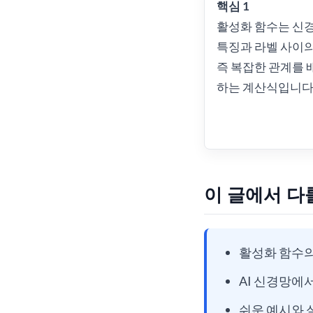
핵심 1
활성화 함수는 신
특징과 라벨 사이의
즉 복잡한 관계를 
하는 계산식입니다
이 글에서 다
활성화 함수의
AI 신경망에
쉬운 예시와 