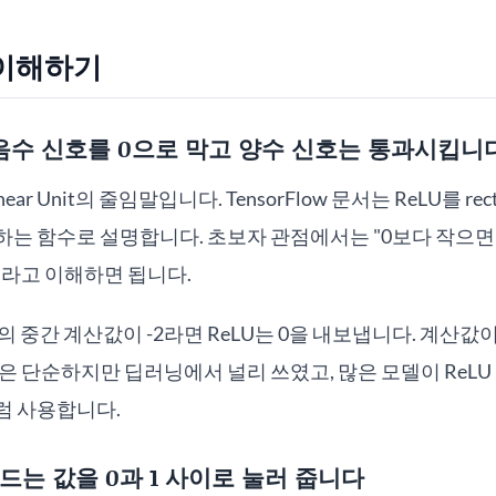
 이해하기
U는 음수 신호를 0으로 막고 양수 신호는 통과시킵니
inear Unit의 줄임말입니다. TensorFlow 문서는 ReLU를 rectifi
는 함수로 설명합니다. 초보자 관점에서는 "0보다 작으면 0
"라고 이해하면 됩니다.
의 중간 계산값이 -2라면 ReLU는 0을 내보냅니다. 계산값이
은 단순하지만 딥러닝에서 널리 쓰였고, 많은 모델이 ReLU 
럼 사용합니다.
이드는 값을 0과 1 사이로 눌러 줍니다