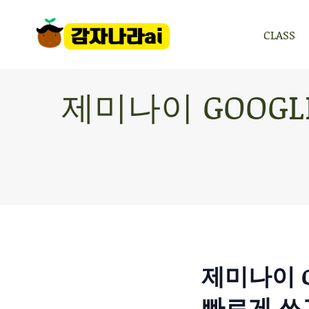
CLASS
CLASS
제미나이 GOOGL
제미나이 G
빠르게 쓰