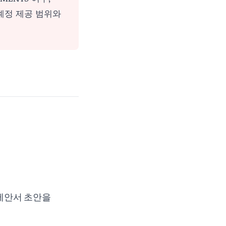
계정 제공 범위와
 제안서 초안을