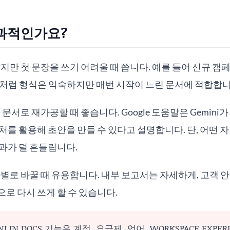
과적인가요?
알지만 첫 문장을 쓰기 어려울 때 씁니다. 예를 들어 신규 캠
문처럼 형식은 익숙하지만 매번 시작이 느린 문서에 적합합니
서로 재가공할 때 좋습니다. Google 도움말은 Gemini가 Drive
처를 활용해 초안을 만들 수 있다고 설명합니다. 단, 어떤 
과가 덜 흔들립니다.
자별로 바꿀 때 유용합니다. 내부 보고서는 자세하게, 고객 
로 다시 쓰게 할 수 있습니다.
I IN DOCS 기능은 계정, 요금제, 언어, WORKSPACE EXPER