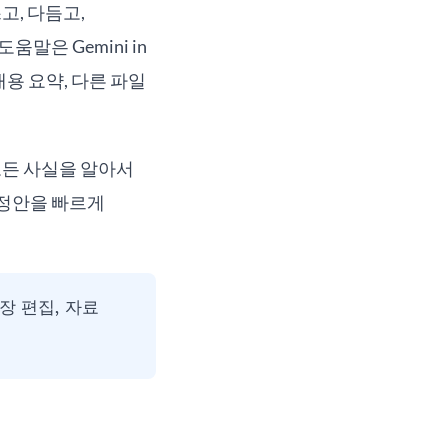
쓰고, 다듬고,
말은 Gemini in
l 내용 요약, 다른 파일
모든 사실을 알아서
수정안을 빠르게
문장 편집, 자료