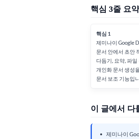
핵심 3줄 요
핵심 1
제미나이 Google D
문서 안에서 초안 
다듬기, 요약, 파일
개인화 문서 생성을 
문서 보조 기능입니
이 글에서 다
제미나이 Goo