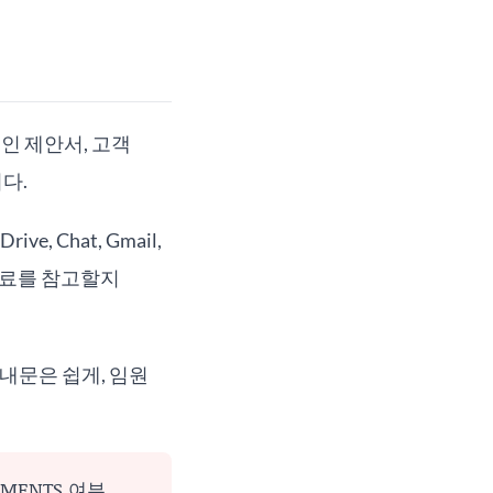
페인 제안서, 고객
다.
, Chat, Gmail,
자료를 참고할지
안내문은 쉽게, 임원
IMENTS 여부,