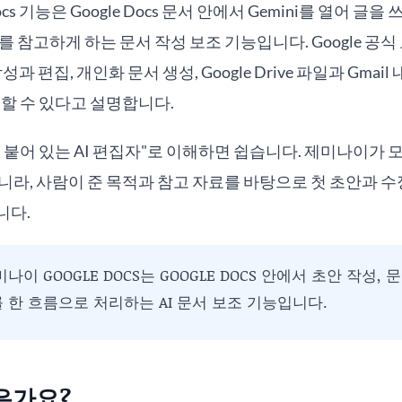
cs 기능은 Google Docs 문서 안에서 Gemini를 열어 글을 
 참고하게 하는 문서 작성 보조 기능입니다. Google 공식 도움
 작성과 편집, 개인화 문서 생성, Google Drive 파일과 Gmai
 할 수 있다고 설명합니다.
 붙어 있는 AI 편집자"로 이해하면 쉽습니다. 제미나이가 
니라, 사람이 준 목적과 참고 자료를 바탕으로 첫 초안과 
니다.
나이 GOOGLE DOCS는 GOOGLE DOCS 안에서 초안 작성, 
를 한 흐름으로 처리하는 AI 문서 보조 기능입니다.
은가요?