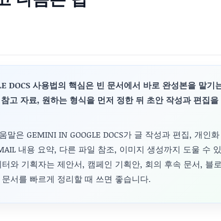
LE DOCS 사용법의 핵심은 빈 문서에서 바로 완성본을 맡기
, 참고 자료, 원하는 형식을 먼저 정한 뒤 초안 작성과 편집을
움말은 GEMINI IN GOOGLE DOCS가 글 작성과 편집, 개인
GMAIL 내용 요약, 다른 파일 참조, 이미지 생성까지 도울 수 
터와 기획자는 제안서, 캠페인 기획안, 회의 후속 문서, 블
 문서를 빠르게 정리할 때 쓰면 좋습니다.