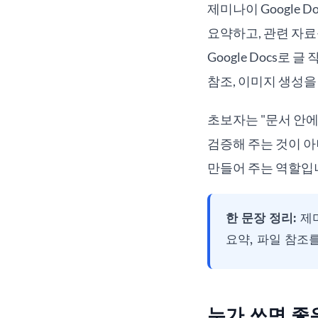
제미나이 Google Do
요약하고, 관련 자료를
Google Docs로 글
참조, 이미지 생성을
초보자는 "문서 안에
검증해 주는 것이 아
만들어 주는 역할입
한 문장 정리:
제미
요약, 파일 참조
누가 쓰면 좋