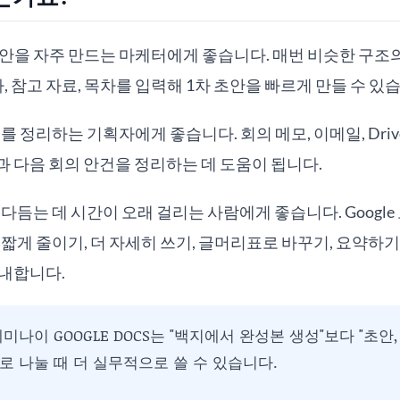
획안을 자주 만드는 마케터에게 좋습니다. 매번 비슷한 구조
자, 참고 자료, 목차를 입력해 1차 초안을 빠르게 만들 수 있
를 정리하는 기획자에게 좋습니다. 회의 메모, 이메일, Driv
 다음 회의 안건을 정리하는 데 도움이 됩니다.
 다듬는 데 시간이 오래 걸리는 사람에게 좋습니다. Googl
 짧게 줄이기, 더 자세히 쓰기, 글머리표로 바꾸기, 요약하
안내합니다.
미나이 GOOGLE DOCS는 "백지에서 완성본 생성"보다 "초안,
로 나눌 때 더 실무적으로 쓸 수 있습니다.