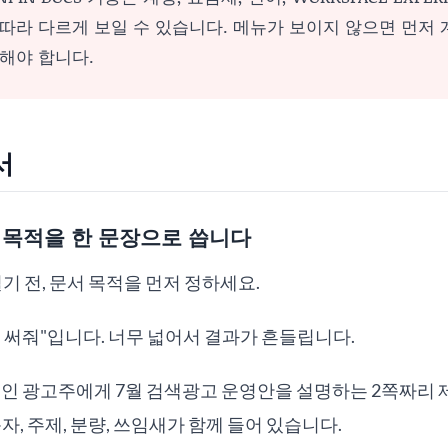
따라 다르게 보일 수 있습니다. 메뉴가 보이지 않으면 먼저 
해야 합니다.
서
의 목적을 한 문장으로 씁니다
를 열기 전, 문서 목적을 먼저 정하세요.
 써줘"입니다. 너무 넓어서 결과가 흔들립니다.
공인 광고주에게 7월 검색광고 운영안을 설명하는 2쪽짜리
자, 주제, 분량, 쓰임새가 함께 들어 있습니다.