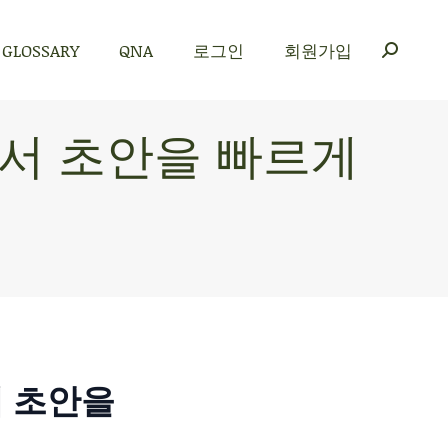
GLOSSARY
QNA
로그인
회원가입
GLOSSARY
QNA
로그인
회원가입
 문서 초안을 빠르게
서 초안을