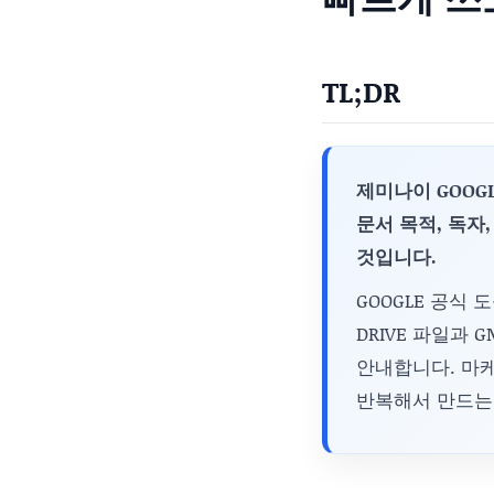
TL;DR
제미나이 GOOG
문서 목적, 독자
것입니다.
GOOGLE 공식 도
DRIVE 파일과 
안내합니다. 마케
반복해서 만드는