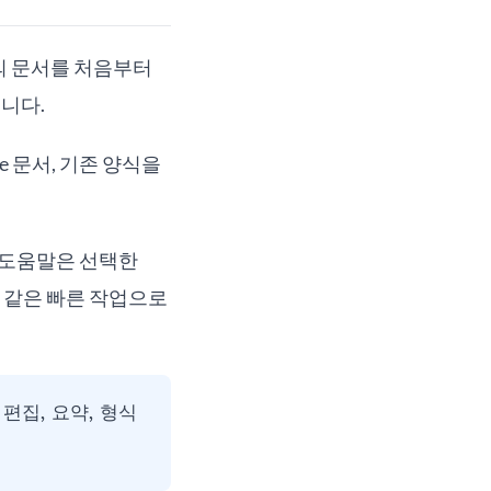
의 문서를 처음부터
습니다.
e 문서, 기존 양식을
e 도움말은 선택한
기 같은 빠른 작업으로
 편집, 요약, 형식