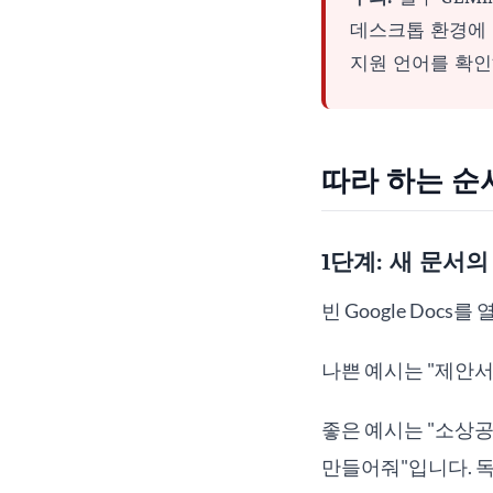
데스크톱 환경에 
지원 언어를 확인
따라 하는 순
1단계: 새 문서
빈 Google Docs
나쁜 예시는 "제안서
좋은 예시는 "소상
만들어줘"입니다. 독