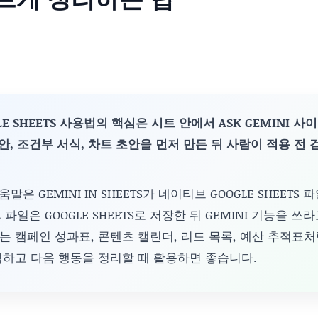
E SHEETS 사용법의 핵심은 시트 안에서 ASK GEMINI 
초안, 조건부 서식, 차트 초안을 먼저 만든 뒤 사람이 적용 전
움말은 GEMINI IN SHEETS가 네이티브 GOOGLE SHEETS
L 파일은 GOOGLE SHEETS로 저장한 뒤 GEMINI 기능을 
 캠페인 성과표, 콘텐츠 캘린더, 리드 목록, 예산 추적표
석하고 다음 행동을 정리할 때 활용하면 좋습니다.