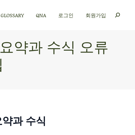
GLOSSARY
QNA
로그인
회원가입
GLOSSARY
QNA
로그인
회원가입
표 요약과 수식 오류
팁
 요약과 수식