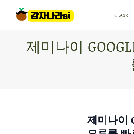
CLASS
CLASS
제미나이 GOOGL
제미나이 G
오류를 빠