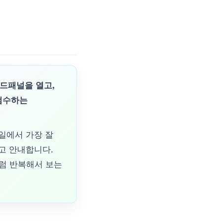
사이드패널을 열고,
 검수하는
 파일에서 가장 잘
쓰라고 안내합니다.
처럼 반복해서 보는