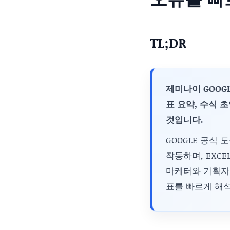
TL;DR
제미나이 GOOGL
표 요약, 수식 
것입니다.
GOOGLE 공식 도
작동하며, EXCE
마케터와 기획자는
표를 빠르게 해