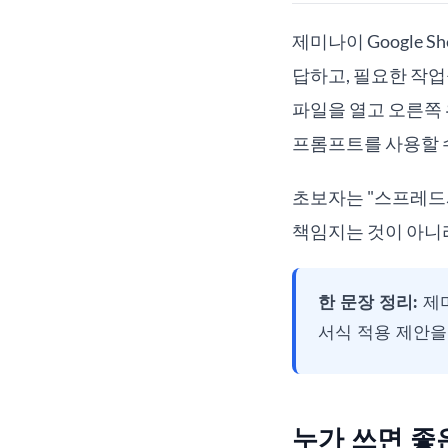
제미나이 Google Sh
답하고, 필요한 작업을
파일을 열고 오른쪽 
프롬프트를 사용할 
초보자는 "스프레드시
책임지는 것이 아니라
한 문장 정리:
제미
서식 적용 제안을
누가 쓰면 좋