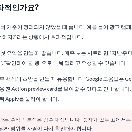
과적인가요?
해석 기준이 정리되지 않았을 때 씁니다. 예를 들어 광고 캠페
야 하지?"라는 상황에서 효과적입니다.
 첫 요약을 만들 때 좋습니다. 매주 보는 시트라면 "지난주 대
", "확인해야 할 행"으로 나눠 달라고 요청할 수 있습니다.
 서식의 초안을 만들 때 유용합니다. Google 도움말은 Ge
전 Action preview card를 보여줄 수 있다고 안내합니
 Apply를 눌러야 합니다.
가 만든 수식과 분석은 검수 대상입니다. 숫자가 있는 표에서는
, 날짜 범위를 사람이 다시 확인해야 합니다.