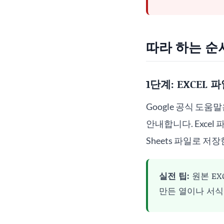
따라 하는 순
1단계: EXCEL
Google 공식 도움말
안내합니다. Excel 파일
Sheets 파일로 저
실전 팁:
원본 EX
만든 열이나 서식