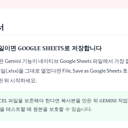
서
 파일이면 GOOGLE SHEETS로 저장합니다
은 Gemini 기능이 네이티브 Google Sheets 파일에서 가
(.xlsx)을 그대로 열었다면 File, Save as Google Sheets
장한 뒤 시작하세요.
CEL 파일을 보존해야 한다면 복사본을 만든 뒤 GEMINI 작업
을 테스트할 때 원본을 보호할 수 있습니다.