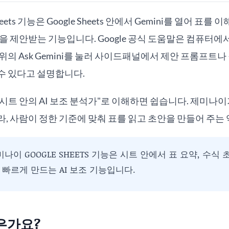
eets 기능은 Google Sheets 안에서 Gemini를 열어 표를
 제안받는 기능입니다. Google 공식 도움말은 컴퓨터에서 Goo
위의 Ask Gemini를 눌러 사이드패널에서 제안 프롬프트나
수 있다고 설명합니다.
트 안의 AI 보조 분석가"로 이해하면 쉽습니다. 제미나이
, 사람이 정한 기준에 맞춰 표를 읽고 초안을 만들어 주는
나이 GOOGLE SHEETS 기능은 시트 안에서 표 요약, 수식 
 빠르게 만드는 AI 보조 기능입니다.
은가요?