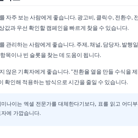
 자주 보는 사람에게 좋습니다. 광고비, 클릭수, 전환수, 전
상값과 우선 확인할 캠페인을 빠르게 찾을 수 있습니다.
를 관리하는 사람에게 좋습니다. 주제, 채널, 담당자, 발행일
 항목이나 빈 슬롯을 찾는 데 도움이 됩니다.
지 않은 기획자에게 좋습니다. "전환율 열을 만들 수식을 
이 확인해 적용하는 방식으로 시간을 줄일 수 있습니다.
미나이는 엑셀 전문가를 대체한다기보다, 표를 읽고 어디부
토자에 가깝습니다.