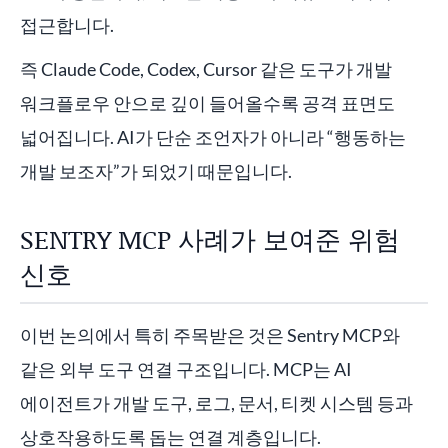
접근합니다.
즉 Claude Code, Codex, Cursor 같은 도구가 개발
워크플로우 안으로 깊이 들어올수록 공격 표면도
넓어집니다. AI가 단순 조언자가 아니라 “행동하는
개발 보조자”가 되었기 때문입니다.
SENTRY MCP 사례가 보여준 위험
신호
이번 논의에서 특히 주목받은 것은 Sentry MCP와
같은 외부 도구 연결 구조입니다. MCP는 AI
에이전트가 개발 도구, 로그, 문서, 티켓 시스템 등과
상호작용하도록 돕는 연결 계층입니다.