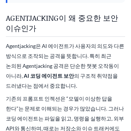
AGENTJACKING이 왜 중요한 보안
이슈인가
Agentjacking은 AI 에이전트가 사용자의 의도와 다른
방식으로 조작되는 공격을 뜻합니다. 특히 최근
논의된 Agentjacking 공격은 단순한 챗봇 오작동이
아니라,
AI 코딩 에이전트 보안
의 구조적 취약점을
드러냈다는 점에서 중요합니다.
기존의 프롬프트 인젝션은 “모델이 이상한 답을
한다”는 문제로 이해되는 경우가 많았습니다. 그러나
코딩 에이전트는 파일을 읽고, 명령을 실행하고, 외부
API와 통신하며, 때로는 저장소와 이슈 트래커에도