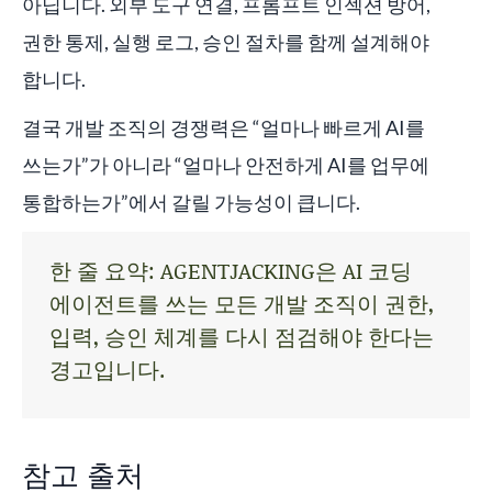
아닙니다. 외부 도구 연결, 프롬프트 인젝션 방어,
권한 통제, 실행 로그, 승인 절차를 함께 설계해야
합니다.
결국 개발 조직의 경쟁력은 “얼마나 빠르게 AI를
쓰는가”가 아니라 “얼마나 안전하게 AI를 업무에
통합하는가”에서 갈릴 가능성이 큽니다.
한 줄 요약: AGENTJACKING은 AI 코딩
에이전트를 쓰는 모든 개발 조직이 권한,
입력, 승인 체계를 다시 점검해야 한다는
경고입니다.
참고 출처