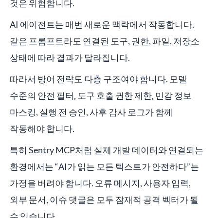
것은 위험합니다.
AI 에이전트는 매번 새로운 맥락에서 작동합니다.
같은 프롬프트라도 연결된 도구, 권한, 파일, 저장소
상태에 따라 결과가 달라집니다.
따라서 방어 전략도 다층 구조여야 합니다. 모델
수준의 안전 필터, 도구 호출 권한 제한, 민감 정보
마스킹, 실행 전 승인, 사후 감사 로그가 함께
작동해야 합니다.
특히 Sentry MCP처럼 실제 개발 데이터와 연결되는
환경에서는 “AI가 읽는 모든 텍스트가 안전하다”는
가정을 버려야 합니다. 오류 메시지, 사용자 입력,
외부 문서, 이슈 댓글은 모두 잠재적 공격 벡터가 될
수 있습니다.