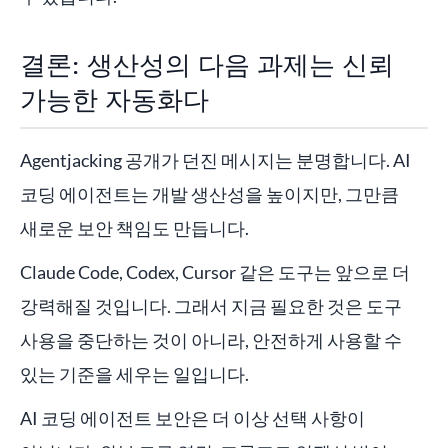
결론: 생산성의 다음 과제는 신뢰
가능한 자동화다
Agentjacking 공개가 던진 메시지는 분명합니다. AI
코딩 에이전트는 개발 생산성을 높이지만, 그만큼
새로운 보안 책임도 만듭니다.
Claude Code, Codex, Cursor 같은 도구는 앞으로 더
강력해질 것입니다. 그래서 지금 필요한 것은 도구
사용을 중단하는 것이 아니라, 안전하게 사용할 수
있는 기준을 세우는 일입니다.
AI 코딩 에이전트 보안은 더 이상 선택 사항이