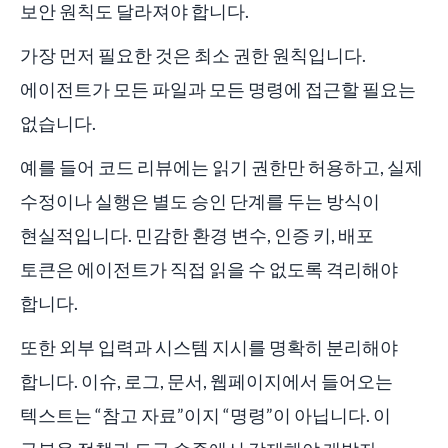
보안 원칙도 달라져야 합니다.
가장 먼저 필요한 것은 최소 권한 원칙입니다.
에이전트가 모든 파일과 모든 명령에 접근할 필요는
없습니다.
예를 들어 코드 리뷰에는 읽기 권한만 허용하고, 실제
수정이나 실행은 별도 승인 단계를 두는 방식이
현실적입니다. 민감한 환경 변수, 인증 키, 배포
토큰은 에이전트가 직접 읽을 수 없도록 격리해야
합니다.
또한 외부 입력과 시스템 지시를 명확히 분리해야
합니다. 이슈, 로그, 문서, 웹페이지에서 들어오는
텍스트는 “참고 자료”이지 “명령”이 아닙니다. 이