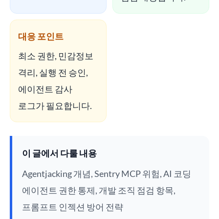
대응 포인트
최소 권한, 민감정보
격리, 실행 전 승인,
에이전트 감사
로그가 필요합니다.
이 글에서 다룰 내용
Agentjacking 개념, Sentry MCP 위험, AI 코딩
에이전트 권한 통제, 개발 조직 점검 항목,
프롬프트 인젝션 방어 전략