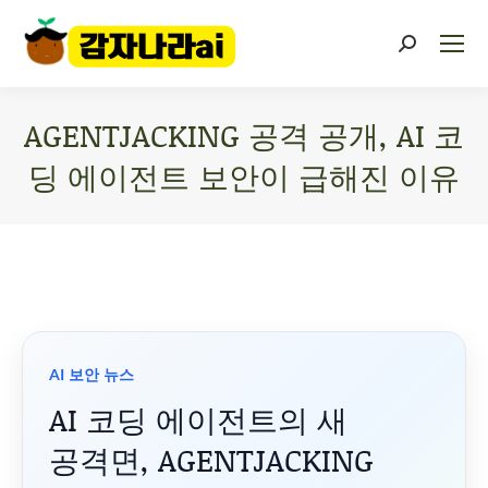
AGENTJACKING 공격 공개, AI 코
딩 에이전트 보안이 급해진 이유
You are here:
AI 보안 뉴스
AI 코딩 에이전트의 새
공격면, AGENTJACKING