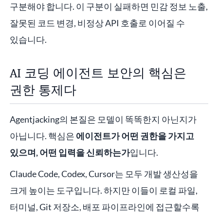
구분해야 합니다. 이 구분이 실패하면 민감 정보 노출,
잘못된 코드 변경, 비정상 API 호출로 이어질 수
있습니다.
AI 코딩 에이전트 보안의 핵심은
권한 통제다
Agentjacking의 본질은 모델이 똑똑한지 아닌지가
아닙니다. 핵심은
에이전트가 어떤 권한을 가지고
있으며, 어떤 입력을 신뢰하는가
입니다.
Claude Code, Codex, Cursor는 모두 개발 생산성을
크게 높이는 도구입니다. 하지만 이들이 로컬 파일,
터미널, Git 저장소, 배포 파이프라인에 접근할수록