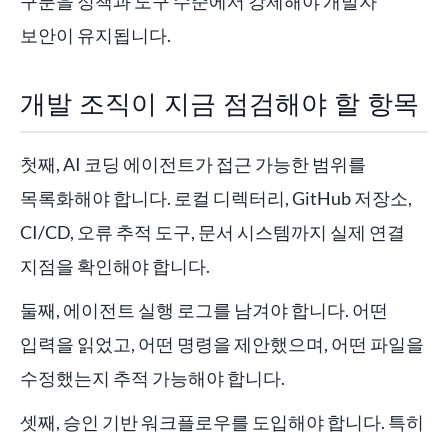
구분을 정책과 도구 수준에서 강제해야 개발자
보안이 유지됩니다.
개발 조직이 지금 점검해야 할 항목
첫째, AI 코딩 에이전트가 접근 가능한 범위를
목록화해야 합니다. 로컬 디렉터리, GitHub 저장소,
CI/CD, 오류 추적 도구, 문서 시스템까지 실제 연결
지점을 확인해야 합니다.
둘째, 에이전트 실행 로그를 남겨야 합니다. 어떤
입력을 읽었고, 어떤 명령을 제안했으며, 어떤 파일을
수정했는지 추적 가능해야 합니다.
셋째, 승인 기반 워크플로우를 도입해야 합니다. 특히