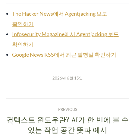
The Hacker News에서 Agentjacking 보도
확인하기
Infosecurity Magazine에서 Agentjacking 보도
확인하기
Google News RSS에서 최근 발행일 확인하기
2026년 6월 15일
PREVIOUS
컨텍스트 윈도우란? AI가 한 번에 볼 수
있는 작업 공간 뜻과 예시