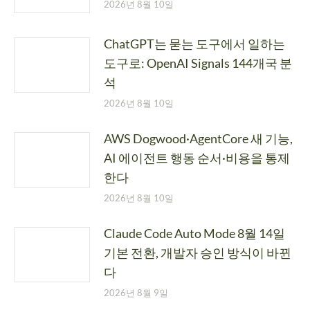
2026년 8월 10일
ChatGPT는 묻는 도구에서 일하는
도구로: OpenAI Signals 144개국 분
석
2026년 8월 10일
AWS Dogwood·AgentCore 새 기능,
AI 에이전트 행동 순서·비용을 통제
한다
2026년 8월 10일
Claude Code Auto Mode 8월 14일
기본 전환, 개발자 승인 방식이 바뀐
다
2026년 8월 9일