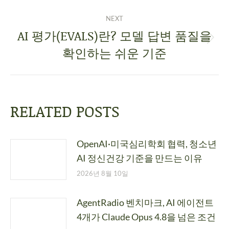
NEXT
AI 평가(EVALS)란? 모델 답변 품질을
확인하는 쉬운 기준
RELATED POSTS
OpenAI·미국심리학회 협력, 청소년
AI 정신건강 기준을 만드는 이유
2026년 8월 10일
AgentRadio 벤치마크, AI 에이전트
4개가 Claude Opus 4.8을 넘은 조건