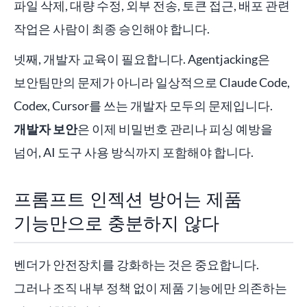
파일 삭제, 대량 수정, 외부 전송, 토큰 접근, 배포 관련
작업은 사람이 최종 승인해야 합니다.
넷째, 개발자 교육이 필요합니다. Agentjacking은
보안팀만의 문제가 아니라 일상적으로 Claude Code,
Codex, Cursor를 쓰는 개발자 모두의 문제입니다.
개발자 보안
은 이제 비밀번호 관리나 피싱 예방을
넘어, AI 도구 사용 방식까지 포함해야 합니다.
프롬프트 인젝션 방어는 제품
기능만으로 충분하지 않다
벤더가 안전장치를 강화하는 것은 중요합니다.
그러나 조직 내부 정책 없이 제품 기능에만 의존하는