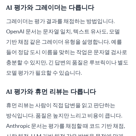
AI 평가와 그레이더는 다릅니다
그레이더는 평가 결과를 채점하는 방법입니다.
OpenAI 문서는 문자열 일치, 텍스트 유사도, 모델
기반 채점 같은 그레이더 유형을 설명합니다. 예를
들어 정답 도시 이름을 맞히는 작업은 문자열 검사로
충분할 수 있지만, 긴 답변의 품질은 루브릭이나 별도
모델 평가가 필요할 수 있습니다.
AI 평가와 휴먼 리뷰는 다릅니다
휴먼 리뷰는 사람이 직접 답변을 읽고 판단하는
방식입니다. 품질은 높지만 느리고 비용이 큽니다.
Anthropic 문서는 평가를 채점할 때 코드 기반 채점,