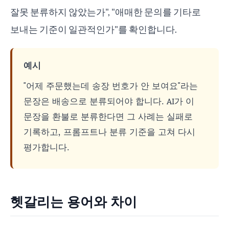
잘못 분류하지 않았는가", "애매한 문의를 기타로
보내는 기준이 일관적인가"를 확인합니다.
예시
"어제 주문했는데 송장 번호가 안 보여요"라는
문장은 배송으로 분류되어야 합니다. AI가 이
문장을 환불로 분류한다면 그 사례는 실패로
기록하고, 프롬프트나 분류 기준을 고쳐 다시
평가합니다.
헷갈리는 용어와 차이