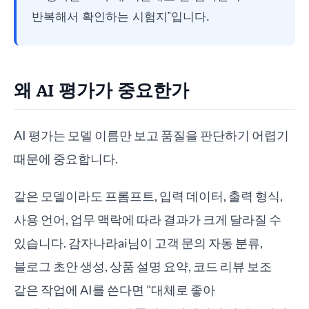
반복해서 확인하는 시험지"입니다.
왜 AI 평가가 중요한가
AI 평가는 모델 이름만 보고 품질을 판단하기 어렵기
때문에 중요합니다.
같은 모델이라도 프롬프트, 입력 데이터, 출력 형식,
사용 언어, 업무 맥락에 따라 결과가 크게 달라질 수
있습니다. 감자나라ai님이 고객 문의 자동 분류,
블로그 초안 생성, 상품 설명 요약, 코드 리뷰 보조
같은 작업에 AI를 쓴다면 "대체로 좋아