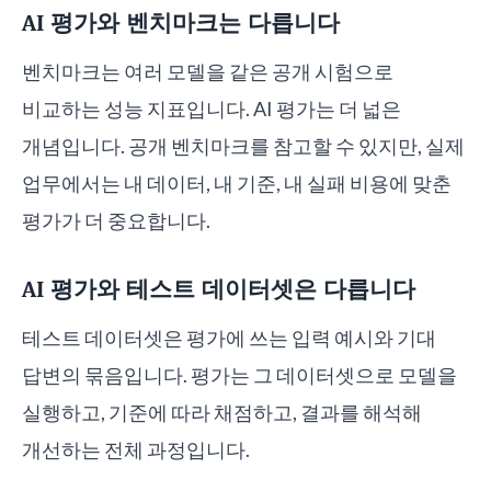
AI 평가와 벤치마크는 다릅니다
벤치마크는 여러 모델을 같은 공개 시험으로
비교하는 성능 지표입니다. AI 평가는 더 넓은
개념입니다. 공개 벤치마크를 참고할 수 있지만, 실제
업무에서는 내 데이터, 내 기준, 내 실패 비용에 맞춘
평가가 더 중요합니다.
AI 평가와 테스트 데이터셋은 다릅니다
테스트 데이터셋은 평가에 쓰는 입력 예시와 기대
답변의 묶음입니다. 평가는 그 데이터셋으로 모델을
실행하고, 기준에 따라 채점하고, 결과를 해석해
개선하는 전체 과정입니다.