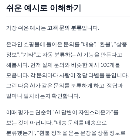
쉬운 예시로 이해하기
가장 쉬운 예시는
고객 문의 분류
입니다.
온라인 쇼핑몰에 들어온 문의를 "배송", "환불", "상품
정보", "기타"로 자동 분류하는 AI 기능을 만든다고
해봅시다. 먼저 실제 문의와 비슷한 예시 100개를
모읍니다. 각 문의마다 사람이 정답 라벨을 붙입니다.
그런 다음 AI가 같은 문의를 분류하게 하고, 정답과
얼마나 일치하는지 확인합니다.
이때 평가는 단순히 "AI 답변이 자연스러운가"를
보는 것이 아닙니다. "배송 문의를 배송으로
분류했는가", "환불 정책을 묻는 문장을 상품 정보로