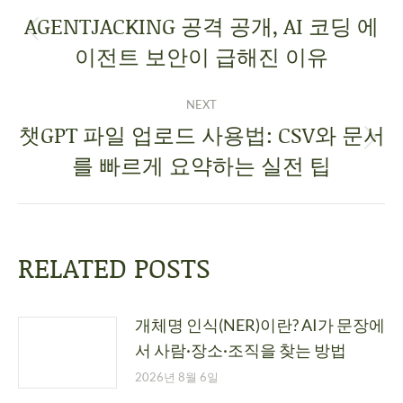
AGENTJACKING 공격 공개, AI 코딩 에
이전트 보안이 급해진 이유
NEXT
챗GPT 파일 업로드 사용법: CSV와 문서
를 빠르게 요약하는 실전 팁
RELATED POSTS
개체명 인식(NER)이란? AI가 문장에
서 사람·장소·조직을 찾는 방법
2026년 8월 6일