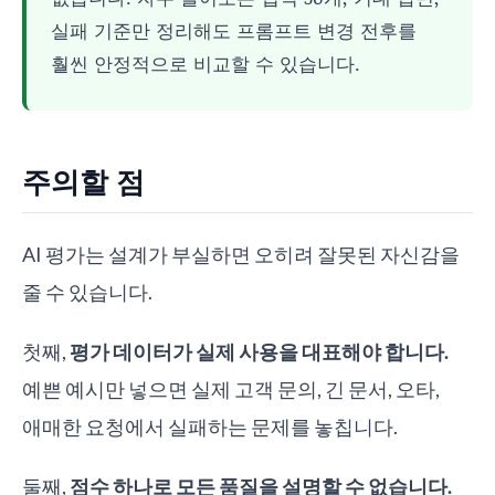
실패 기준만 정리해도 프롬프트 변경 전후를
훨씬 안정적으로 비교할 수 있습니다.
주의할 점
AI 평가는 설계가 부실하면 오히려 잘못된 자신감을
줄 수 있습니다.
첫째,
평가 데이터가 실제 사용을 대표해야 합니다.
예쁜 예시만 넣으면 실제 고객 문의, 긴 문서, 오타,
애매한 요청에서 실패하는 문제를 놓칩니다.
둘째,
점수 하나로 모든 품질을 설명할 수 없습니다.