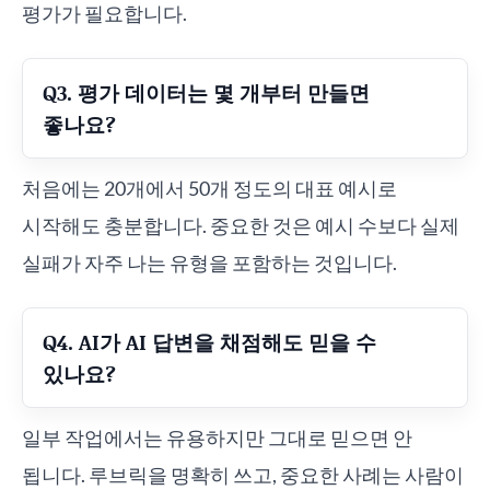
평가가 필요합니다.
Q3. 평가 데이터는 몇 개부터 만들면
좋나요?
처음에는 20개에서 50개 정도의 대표 예시로
시작해도 충분합니다. 중요한 것은 예시 수보다 실제
실패가 자주 나는 유형을 포함하는 것입니다.
Q4. AI가 AI 답변을 채점해도 믿을 수
있나요?
일부 작업에서는 유용하지만 그대로 믿으면 안
됩니다. 루브릭을 명확히 쓰고, 중요한 사례는 사람이