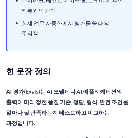
벤치마크, 테스트 데이터셋, 그레이더, 휴먼
리뷰와의 차이
실제 업무 자동화에서 평가를 쓸 때의
주의점
한 문장 정의
AI 평가(Evals)는 AI 모델이나 AI 애플리케이션의
출력이 미리 정한 품질 기준, 정답, 형식, 안전 조건을
얼마나 잘 만족하는지 테스트하고 비교하는
과정입니다.