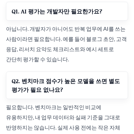
Q1. AI 평가는 개발자만 필요한가요?
아닙니다. 개발자가 아니어도 반복 업무에 AI를 쓰는
사람이라면 필요합니다. 예를 들어 블로그 초안, 고객
응답, 리서치 요약도 체크리스트와 예시 세트로
간단히 평가할 수 있습니다.
Q2. 벤치마크 점수가 높은 모델을 쓰면 별도
평가가 필요 없나요?
필요합니다. 벤치마크는 일반적인 비교에
유용하지만, 내 업무 데이터와 실패 기준을 그대로
반영하지는 않습니다. 실제 사용 전에는 작은 자체