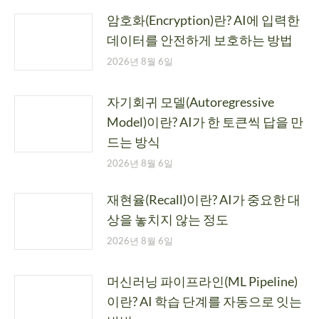
암호화(Encryption)란? AI에 입력한
데이터를 안전하게 보호하는 방법
2026년 8월 6일
자기회귀 모델(Autoregressive
Model)이란? AI가 한 토큰씩 답을 만
드는 방식
2026년 8월 6일
재현율(Recall)이란? AI가 중요한 대
상을 놓치지 않는 정도
2026년 8월 6일
머신러닝 파이프라인(ML Pipeline)
이란? AI 학습 단계를 자동으로 잇는