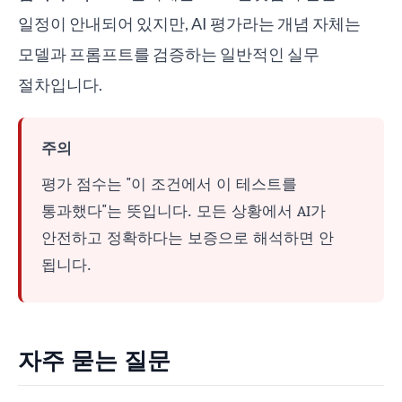
일정이 안내되어 있지만, AI 평가라는 개념 자체는
모델과 프롬프트를 검증하는 일반적인 실무
절차입니다.
주의
평가 점수는 "이 조건에서 이 테스트를
통과했다"는 뜻입니다. 모든 상황에서 AI가
안전하고 정확하다는 보증으로 해석하면 안
됩니다.
자주 묻는 질문