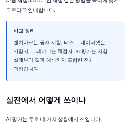
사람 채점, LLM 기반 채점 같은 방법을 목적에 맞게
고르라고 안내합니다.
비교 정리
벤치마크는 공개 시험, 테스트 데이터셋은
시험지, 그레이더는 채점자, AI 평가는 시험
설계부터 결과 해석까지 포함한 전체
과정입니다.
실전에서 어떻게 쓰이나
AI 평가는 주로 네 가지 상황에서 쓰입니다.