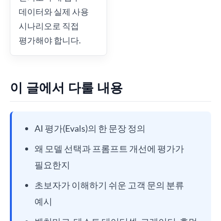
데이터와 실제 사용
시나리오로 직접
평가해야 합니다.
이 글에서 다룰 내용
AI 평가(Evals)의 한 문장 정의
왜 모델 선택과 프롬프트 개선에 평가가
필요한지
초보자가 이해하기 쉬운 고객 문의 분류
예시