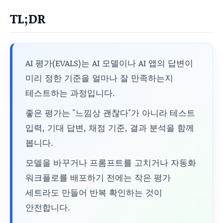
TL;DR
AI 평가(EVALS)는 AI 모델이나 AI 앱의 답변이
미리 정한 기준을 얼마나 잘 만족하는지
테스트하는 과정입니다.
좋은 평가는 "느낌상 괜찮다"가 아니라 테스트
입력, 기대 답변, 채점 기준, 결과 분석을 함께
봅니다.
모델을 바꾸거나 프롬프트를 고치거나 자동화
워크플로를 배포하기 전에는 작은 평가
세트라도 만들어 반복 확인하는 것이
안전합니다.