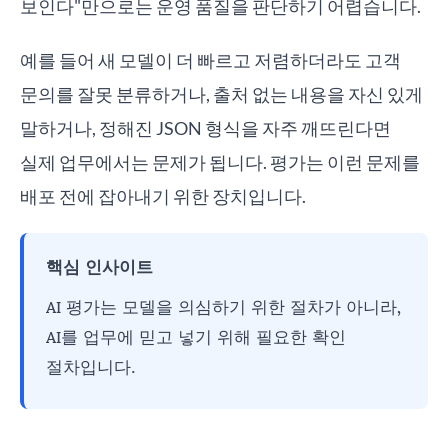
보인다"만으로는 운영 품질을 판단하기 어렵습니다.
예를 들어 새 모델이 더 빠르고 저렴하더라도 고객
문의를 잘못 분류하거나, 출처 없는 내용을 자신 있게
말하거나, 정해진 JSON 형식을 자주 깨뜨린다면
실제 업무에서는 문제가 됩니다. 평가는 이런 문제를
배포 전에 잡아내기 위한 장치입니다.
핵심 인사이트
AI 평가는 모델을 의심하기 위한 절차가 아니라,
AI를 업무에 믿고 넣기 위해 필요한 확인
절차입니다.