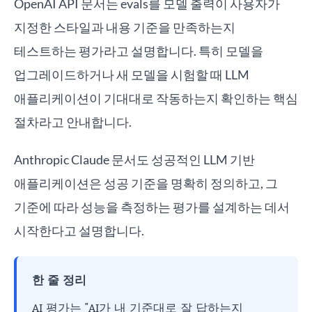
OpenAI API 문서는 evals를 모델 출력이 사용자가
지정한 스타일과 내용 기준을 만족하는지
테스트하는 평가라고 설명합니다. 특히 모델을
업그레이드하거나 새 모델을 시험할 때 LLM
애플리케이션이 기대대로 작동하는지 확인하는 핵심
절차라고 안내합니다.
Anthropic Claude 문서도 성공적인 LLM 기반
애플리케이션은 성공 기준을 명확히 정의하고, 그
기준에 따라 성능을 측정하는 평가를 설계하는 데서
시작한다고 설명합니다.
한 줄 정리
AI 평가는 "AI가 내 기준대로 잘 답하는지