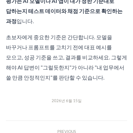
평가는 AI 모델이나 AI 앱이 내가 정한 기준대로
답하는지 테스트 데이터와 채점 기준으로 확인하는
과정
입니다.
초보자에게 중요한 기준은 간단합니다. 모델을
바꾸거나 프롬프트를 고치기 전에 대표 예시를
모으고, 성공 기준을 쓰고, 결과를 비교하세요. 그렇게
해야 AI 답변이 "그럴듯한지"가 아니라 "내 업무에서
쓸 만큼 안정적인지"를 판단할 수 있습니다.
2026년 6월 15일
PREVIOUS