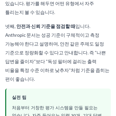
있습니다. 평가를 해두면 어떤 유형에서 자주
틀리는지 볼 수 있습니다.
넷째,
안전과 신뢰 기준을 점검할 때
입니다.
Anthropic 문서는 성공 기준이 구체적이고 측정
가능해야 한다고 설명하며, 안전 같은 주제도 일정
기준으로 정량화할 수 있다고 안내합니다. 즉 "나쁜
답변을 줄이자"보다 "독성 필터에 걸리는 출력
비율을 특정 수준 이하로 낮추자"처럼 기준을 좁히는
편이 좋습니다.
실전 팁
처음부터 거창한 평가 시스템을 만들 필요는
없습니다. 자주 들어오는 입력 30개, 기대 답변,