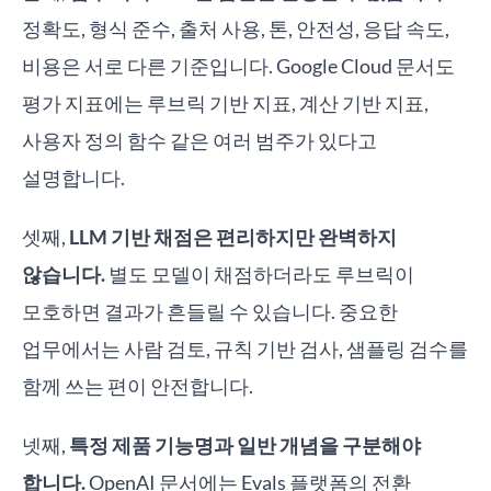
정확도, 형식 준수, 출처 사용, 톤, 안전성, 응답 속도,
비용은 서로 다른 기준입니다. Google Cloud 문서도
평가 지표에는 루브릭 기반 지표, 계산 기반 지표,
사용자 정의 함수 같은 여러 범주가 있다고
설명합니다.
셋째,
LLM 기반 채점은 편리하지만 완벽하지
않습니다.
별도 모델이 채점하더라도 루브릭이
모호하면 결과가 흔들릴 수 있습니다. 중요한
업무에서는 사람 검토, 규칙 기반 검사, 샘플링 검수를
함께 쓰는 편이 안전합니다.
넷째,
특정 제품 기능명과 일반 개념을 구분해야
합니다.
OpenAI 문서에는 Evals 플랫폼의 전환