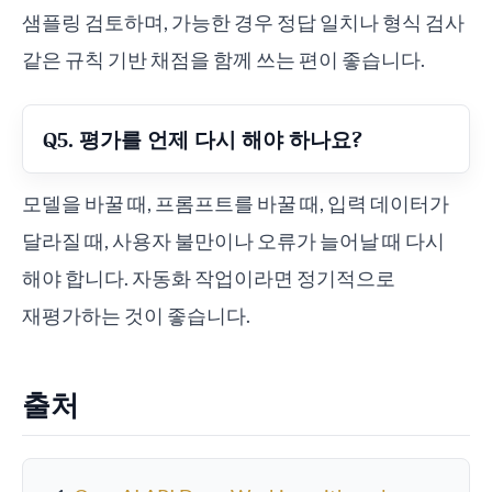
샘플링 검토하며, 가능한 경우 정답 일치나 형식 검사
같은 규칙 기반 채점을 함께 쓰는 편이 좋습니다.
Q5. 평가를 언제 다시 해야 하나요?
모델을 바꿀 때, 프롬프트를 바꿀 때, 입력 데이터가
달라질 때, 사용자 불만이나 오류가 늘어날 때 다시
해야 합니다. 자동화 작업이라면 정기적으로
재평가하는 것이 좋습니다.
출처