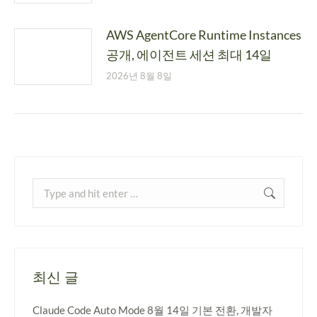
AWS AgentCore Runtime Instances
공개, 에이전트 세션 최대 14일
2026년 8월 8일
최신 글
Claude Code Auto Mode 8월 14일 기본 전환, 개발자