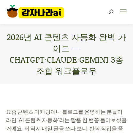
2026년 AI 콘텐츠 자동화 완벽 가
이드 —
CHATGPT·CLAUDE·GEMINI 3종
조합 워크플로우
You are here:
요즘 콘텐츠 마케팅이나 블로그를 운영하는 분들이
라면 ‘AI 콘텐츠 자동화’라는 말을 한 번쯤 들어보셨을
거예요. 저 역시 매일 글을 쓰다 보니, 반복 작업을 줄