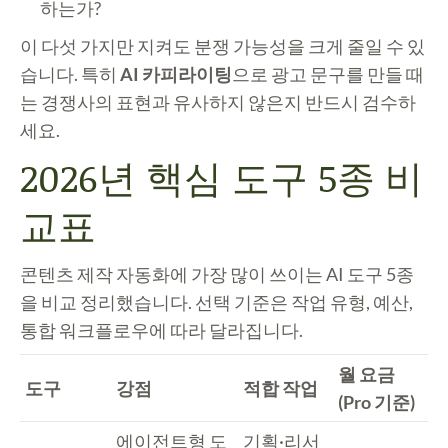
하는가?
이 다섯 가지만 지켜도 분쟁 가능성을 크게 줄일 수 있
습니다. 특히
AI 카피라이팅
으로 광고 문구를 만들 때
는 경쟁사의 표현과 유사하지 않은지 반드시 검수하
세요.
2026년 핵심 도구 5종 비
교표
콘텐츠 제작 자동화에 가장 많이 쓰이는 AI 도구 5종
을 비교 정리했습니다. 선택 기준은 작업 유형, 예산,
통합 워크플로우에 따라 달라집니다.
월 요금
도구
강점
적합 작업
(Pro 기준)
에이전트형 도
기획·리서