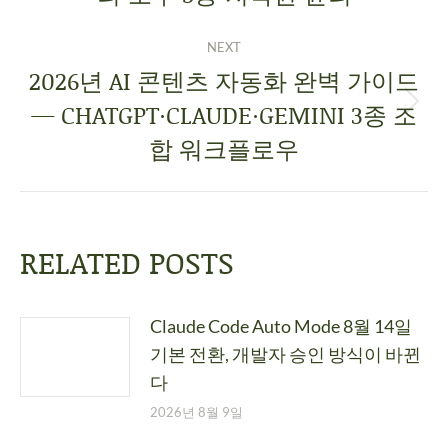
NEXT
2026년 AI 콘텐츠 자동화 완벽 가이드
— CHATGPT·CLAUDE·GEMINI 3종 조
합 워크플로우
RELATED POSTS
Claude Code Auto Mode 8월 14일
기본 전환, 개발자 승인 방식이 바뀐
다
2026년 8월 9일