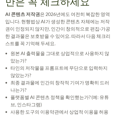
만은 꼭 체크하세요
AI 콘텐츠 저작권
은 2026년에도 여전히 복잡한 영역
입니다. 현행법상 AI가 생성한 콘텐츠 자체에는 저작
권이 인정되지 않지만, 인간이 창의적으로 편집·가공
한 결과물은 보호받을 수 있어요. 따라서 다음 체크리
스트를 꼭 기억해 두세요.
원본 AI 출력물을 그대로 상업적으로 사용하지 않
았는가?
타인의 저작물을 프롬프트에 무단으로 입력하지
않았는가?
최종 결과물에 인간의 창작적 기여가 명확히 드러
나는가?
플랫폼별 AI 콘텐츠 정책을 확인했는가? (예: 유튜
브, 인스타그램)
사용한 도구의 이용약관에서 상업적 이용을 허용