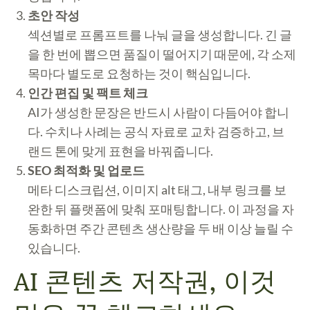
초안 작성
섹션별로 프롬프트를 나눠 글을 생성합니다. 긴 글
을 한 번에 뽑으면 품질이 떨어지기 때문에, 각 소제
목마다 별도로 요청하는 것이 핵심입니다.
인간 편집 및 팩트 체크
AI가 생성한 문장은 반드시 사람이 다듬어야 합니
다. 수치나 사례는 공식 자료로 교차 검증하고, 브
랜드 톤에 맞게 표현을 바꿔줍니다.
SEO 최적화 및 업로드
메타 디스크립션, 이미지 alt 태그, 내부 링크를 보
완한 뒤 플랫폼에 맞춰 포매팅합니다. 이 과정을 자
동화하면 주간 콘텐츠 생산량을 두 배 이상 늘릴 수
있습니다.
AI 콘텐츠 저작권, 이것