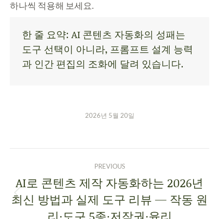
하나씩 적용해 보세요.
한 줄 요약: AI 콘텐츠 자동화의 성패는
도구 선택이 아니라, 프롬프트 설계 능력
과 인간 편집의 조화에 달려 있습니다.
2026년 5월 20일
PREVIOUS
AI로 콘텐츠 제작 자동화하는 2026년
최신 방법과 실제 도구 리뷰 — 작동 원
리·도구 5종·저작권·윤리