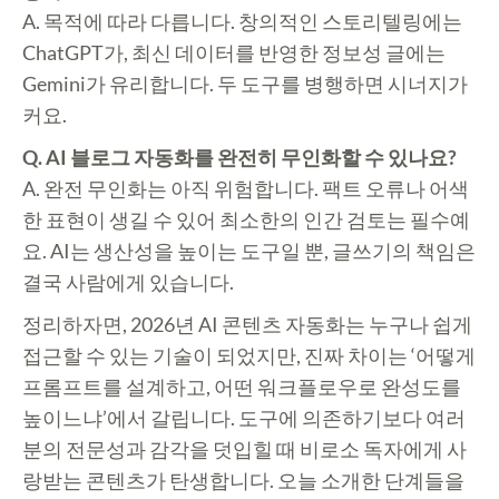
A. 목적에 따라 다릅니다. 창의적인 스토리텔링에는
ChatGPT가, 최신 데이터를 반영한 정보성 글에는
Gemini가 유리합니다. 두 도구를 병행하면 시너지가
커요.
Q. AI 블로그 자동화를 완전히 무인화할 수 있나요?
A. 완전 무인화는 아직 위험합니다. 팩트 오류나 어색
한 표현이 생길 수 있어 최소한의 인간 검토는 필수예
요. AI는 생산성을 높이는 도구일 뿐, 글쓰기의 책임은
결국 사람에게 있습니다.
정리하자면, 2026년 AI 콘텐츠 자동화는 누구나 쉽게
접근할 수 있는 기술이 되었지만, 진짜 차이는 ‘어떻게
프롬프트를 설계하고, 어떤 워크플로우로 완성도를
높이느냐’에서 갈립니다. 도구에 의존하기보다 여러
분의 전문성과 감각을 덧입힐 때 비로소 독자에게 사
랑받는 콘텐츠가 탄생합니다. 오늘 소개한 단계들을