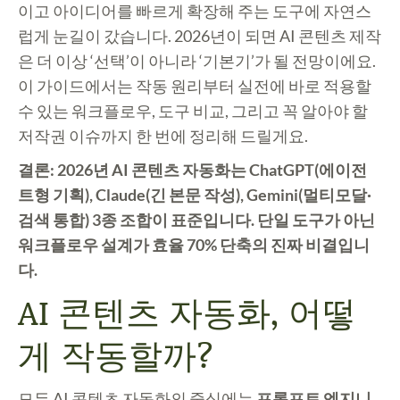
이고 아이디어를 빠르게 확장해 주는 도구에 자연스
럽게 눈길이 갔습니다. 2026년이 되면 AI 콘텐츠 제작
은 더 이상 ‘선택’이 아니라 ‘기본기’가 될 전망이에요.
이 가이드에서는 작동 원리부터 실전에 바로 적용할
수 있는 워크플로우, 도구 비교, 그리고 꼭 알아야 할
저작권 이슈까지 한 번에 정리해 드릴게요.
결론: 2026년 AI 콘텐츠 자동화는 ChatGPT(에이전
트형 기획), Claude(긴 본문 작성), Gemini(멀티모달·
검색 통합) 3종 조합이 표준입니다. 단일 도구가 아닌
워크플로우 설계가 효율 70% 단축의 진짜 비결입니
다.
AI 콘텐츠 자동화, 어떻
게 작동할까?
모든 AI 콘텐츠 자동화의 중심에는
프롬프트 엔지니