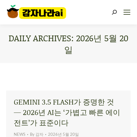
DAILY ARCHIVES:
2026년 5월 20
일
You are here:
GEMINI 3.5 FLASH가 증명한 것
— 2026년 AI는 ‘가볍고 빠른 에이
전트’가 표준이다
NEWS
By
감자
2026년 5월 20일