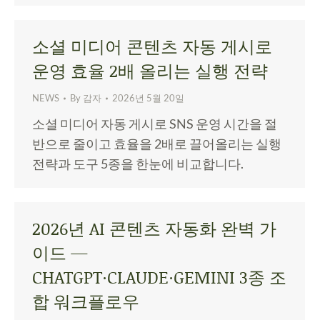
소셜 미디어 콘텐츠 자동 게시로
운영 효율 2배 올리는 실행 전략
NEWS
By
감자
2026년 5월 20일
소셜 미디어 자동 게시로 SNS 운영 시간을 절
반으로 줄이고 효율을 2배로 끌어올리는 실행
전략과 도구 5종을 한눈에 비교합니다.
2026년 AI 콘텐츠 자동화 완벽 가
이드 —
CHATGPT·CLAUDE·GEMINI 3종 조
합 워크플로우