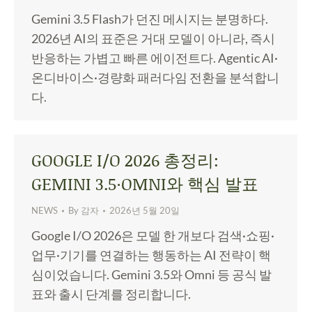
Gemini 3.5 Flash가 던진 메시지는 분명하다.
2026년 AI의 표준은 거대 모델이 아니라, 즉시
반응하는 가볍고 빠른 에이전트다. Agentic AI·
온디바이스·경량화 패러다임 전환을 분석합니
다.
GOOGLE I/O 2026 총정리:
GEMINI 3.5·OMNI와 핵심 발표
NEWS
By
감자
2026년 5월 20일
Google I/O 2026은 모델 한 개보다 검색·쇼핑·
업무·기기를 연결하는 행동하는 AI 전략이 핵
심이었습니다. Gemini 3.5와 Omni 등 공식 발
표와 출시 단계를 정리합니다.