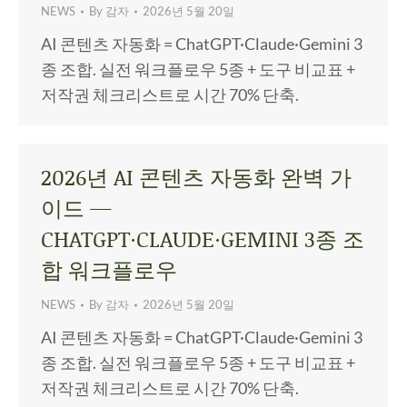
NEWS
By
감자
2026년 5월 20일
AI 콘텐츠 자동화 = ChatGPT·Claude·Gemini 3
종 조합. 실전 워크플로우 5종 + 도구 비교표 +
저작권 체크리스트로 시간 70% 단축.
2026년 AI 콘텐츠 자동화 완벽 가
이드 —
CHATGPT·CLAUDE·GEMINI 3종 조
합 워크플로우
NEWS
By
감자
2026년 5월 20일
AI 콘텐츠 자동화 = ChatGPT·Claude·Gemini 3
종 조합. 실전 워크플로우 5종 + 도구 비교표 +
저작권 체크리스트로 시간 70% 단축.