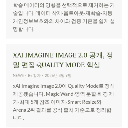
학습 데이터의 영향을 선택적으로 제거하는 기
술입니다. 데이터 삭제·옵트아웃·재학습·차등
개인정보보호와의 차이와 검증 기준을 쉽게 설
명합니다.
XAI IMAGINE IMAGE 2.0 공개, 정
밀 편집·QUALITY MODE 핵심
NEWS
By
감자
2026년 8월 9일
xAI Imagine Image 2.0이 Quality Mode로 정식
제공됐습니다. Magic Wand·영역 분할·배경 제
거·최대 5개 참조 이미지·Smart Resize와
Arena 2위 결과를 공식 출처 기준으로 정리합
니다.