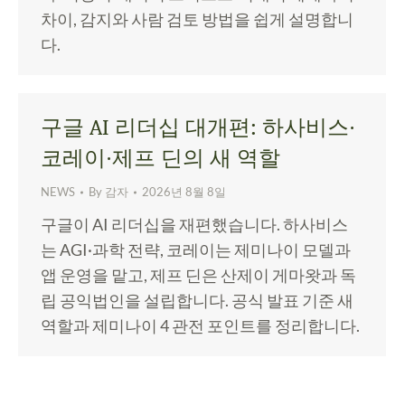
차이, 감지와 사람 검토 방법을 쉽게 설명합니
다.
구글 AI 리더십 대개편: 하사비스·
코레이·제프 딘의 새 역할
NEWS
By
감자
2026년 8월 8일
구글이 AI 리더십을 재편했습니다. 하사비스
는 AGI·과학 전략, 코레이는 제미나이 모델과
앱 운영을 맡고, 제프 딘은 산제이 게마왓과 독
립 공익법인을 설립합니다. 공식 발표 기준 새
역할과 제미나이 4 관전 포인트를 정리합니다.