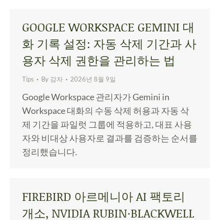
GOOGLE WORKSPACE GEMINI 대
화 기록 설정: 자동 삭제 기간과 사
용자 삭제 권한을 관리하는 법
Tips
By
감자
2026년 8월 9일
Google Workspace 관리자가 Gemini in
Workspace 대화의 수동 삭제 허용과 자동 삭
제 기간을 파일럿 그룹에 적용하고, 대표 사용
자와 비대상 사용자로 결과를 검증하는 순서를
정리했습니다.
FIREBIRD 아르메니아 AI 팩토리
개소, NVIDIA RUBIN·BLACKWELL