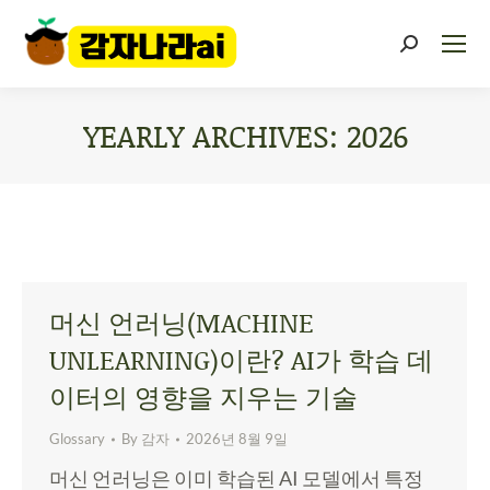
YEARLY ARCHIVES:
2026
You are here:
머신 언러닝(MACHINE
UNLEARNING)이란? AI가 학습 데
이터의 영향을 지우는 기술
Glossary
By
감자
2026년 8월 9일
머신 언러닝은 이미 학습된 AI 모델에서 특정