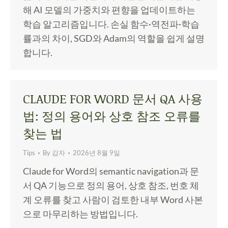
해 AI 모델의 가중치와 편향을 업데이트하는
학습 알고리즘입니다. 손실 함수·역전파·학습
률과의 차이, SGD와 Adam의 역할을 쉽게 설명
합니다.
CLAUDE FOR WORD 문서 QA 사용
법: 정의 용어와 상호 참조 오류를
찾는 법
Tips
By
감자
2026년 8월 9일
Claude for Word의 semantic navigation과 문
서 QA 기능으로 정의 용어, 상호 참조, 번호 체
계 오류를 찾고 사람이 검토한 내부 Word 사본
으로 마무리하는 방법입니다.