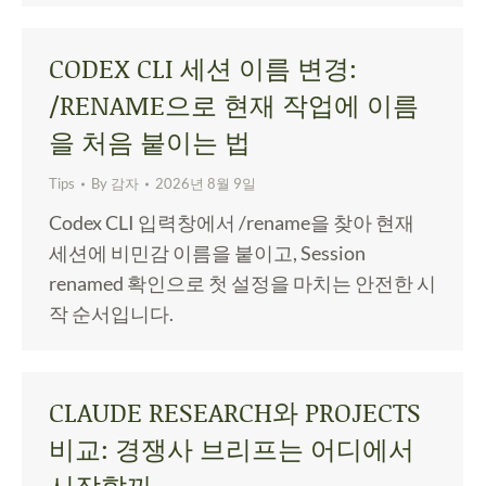
CODEX CLI 세션 이름 변경:
/RENAME으로 현재 작업에 이름
을 처음 붙이는 법
Tips
By
감자
2026년 8월 9일
Codex CLI 입력창에서 /rename을 찾아 현재
세션에 비민감 이름을 붙이고, Session
renamed 확인으로 첫 설정을 마치는 안전한 시
작 순서입니다.
CLAUDE RESEARCH와 PROJECTS
비교: 경쟁사 브리프는 어디에서
시작할까