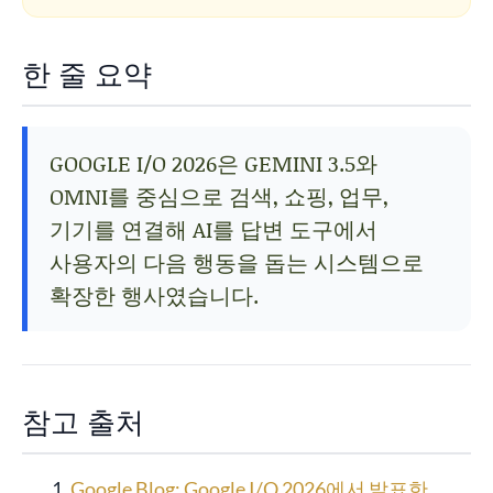
한 줄 요약
GOOGLE I/O 2026은 GEMINI 3.5와
OMNI를 중심으로 검색, 쇼핑, 업무,
기기를 연결해 AI를 답변 도구에서
사용자의 다음 행동을 돕는 시스템으로
확장한 행사였습니다.
참고 출처
Google Blog: Google I/O 2026에서 발표한