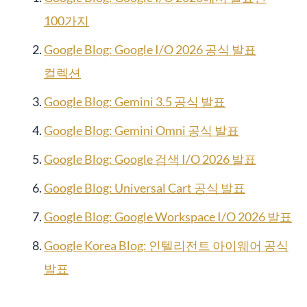
100가지
Google Blog: Google I/O 2026 공식 발표
컬렉션
Google Blog: Gemini 3.5 공식 발표
Google Blog: Gemini Omni 공식 발표
Google Blog: Google 검색 I/O 2026 발표
Google Blog: Universal Cart 공식 발표
Google Blog: Google Workspace I/O 2026 발표
Google Korea Blog: 인텔리전트 아이웨어 공식
발표