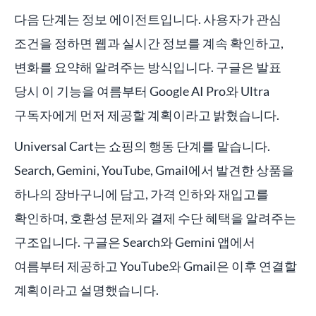
다음 단계는 정보 에이전트입니다. 사용자가 관심
조건을 정하면 웹과 실시간 정보를 계속 확인하고,
변화를 요약해 알려주는 방식입니다. 구글은 발표
당시 이 기능을 여름부터 Google AI Pro와 Ultra
구독자에게 먼저 제공할 계획이라고 밝혔습니다.
Universal Cart는 쇼핑의 행동 단계를 맡습니다.
Search, Gemini, YouTube, Gmail에서 발견한 상품을
하나의 장바구니에 담고, 가격 인하와 재입고를
확인하며, 호환성 문제와 결제 수단 혜택을 알려주는
구조입니다. 구글은 Search와 Gemini 앱에서
여름부터 제공하고 YouTube와 Gmail은 이후 연결할
계획이라고 설명했습니다.