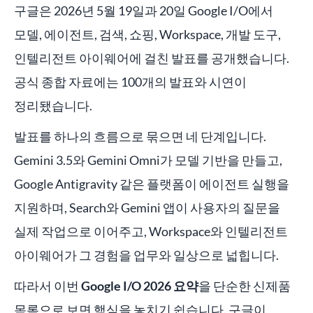
구글은 2026년 5월 19일과 20일 Google I/O에서
모델, 에이전트, 검색, 쇼핑, Workspace, 개발 도구,
인텔리전트 아이웨어에 걸친 발표를 공개했습니다.
공식 종합 자료에는 100개의 발표와 시연이
정리됐습니다.
발표를 하나의 흐름으로 묶으면 네 단계입니다.
Gemini 3.5와 Gemini Omni가 모델 기반을 만들고,
Google Antigravity 같은 플랫폼이 에이전트 실행을
지원하며, Search와 Gemini 앱이 사용자의 질문을
실제 작업으로 이어주고, Workspace와 인텔리전트
아이웨어가 그 경험을 업무와 일상으로 넓힙니다.
따라서 이번
Google I/O 2026 요약
을 단순한 신제품
목록으로 보면 핵심을 놓치기 쉽습니다. 구글이