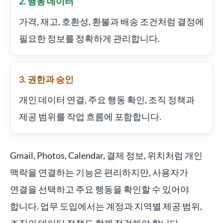
2. 행동 데이터
가격, 재고, 호환성, 환불과 배송 조건처럼 결정에
필요한 정보를 정확하게 관리합니다.
3. 권한과 승인
개인 데이터 연결, 주요 행동 확인, 조직 정책과
제공 범위를 작업 흐름에 포함합니다.
Gmail, Photos, Calendar, 결제 정보, 위치처럼 개인
맥락을 연결하는 기능은 편리하지만, 사용자가
연결을 선택하고 주요 행동을 확인할 수 있어야
합니다. 업무 도입에서는 계정과 지역별 제공 범위,