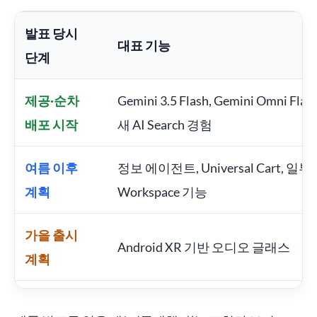
발표 당시
대표 기능
단계
제공·순차
Gemini 3.5 Flash, Gemini Omni Flash
배포 시작
새 AI Search 경험
여름 이후
정보 에이전트, Universal Cart, 일부
계획
Workspace 기능
가을 출시
Android XR 기반 오디오 글래스
계획