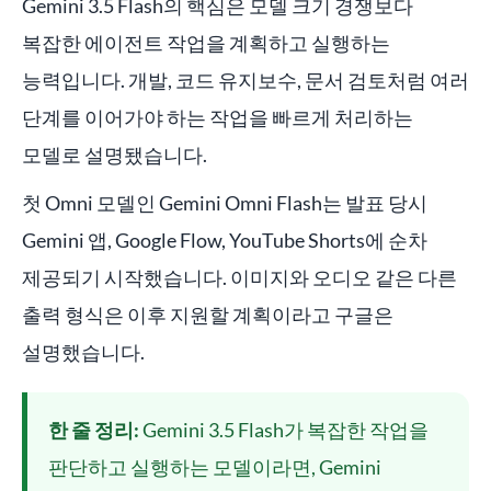
Gemini 3.5 Flash의 핵심은 모델 크기 경쟁보다
복잡한 에이전트 작업을 계획하고 실행하는
능력입니다. 개발, 코드 유지보수, 문서 검토처럼 여러
단계를 이어가야 하는 작업을 빠르게 처리하는
모델로 설명됐습니다.
첫 Omni 모델인 Gemini Omni Flash는 발표 당시
Gemini 앱, Google Flow, YouTube Shorts에 순차
제공되기 시작했습니다. 이미지와 오디오 같은 다른
출력 형식은 이후 지원할 계획이라고 구글은
설명했습니다.
한 줄 정리:
Gemini 3.5 Flash가 복잡한 작업을
판단하고 실행하는 모델이라면, Gemini