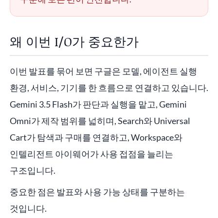
왜 이번 I/O가 중요한가
이번 발표를 묶어 보면 구글은 모델, 에이전트 실행
환경, 서비스, 기기를 한 흐름으로 연결하고 있습니다.
Gemini 3.5 Flash가 판단과 실행을 맡고, Gemini
Omni가 제작 범위를 넓히며, Search와 Universal
Cart가 탐색과 구매를 연결하고, Workspace와
인텔리전트 아이웨어가 사용 접점을 늘리는
구조입니다.
중요한 점은 발표와 사용 가능 상태를 구분하는
것입니다.