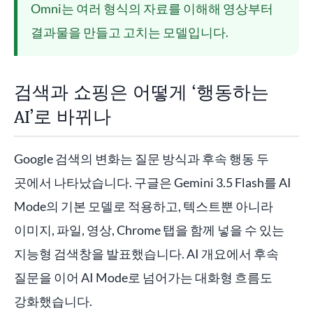
Omni는 여러 형식의 자료를 이해해 영상부터
결과물을 만들고 고치는 모델입니다.
검색과 쇼핑은 어떻게 ‘행동하는
AI’로 바뀌나
Google 검색의 변화는 질문 방식과 후속 행동 두
곳에서 나타났습니다. 구글은 Gemini 3.5 Flash를 AI
Mode의 기본 모델로 적용하고, 텍스트뿐 아니라
이미지, 파일, 영상, Chrome 탭을 함께 넣을 수 있는
지능형 검색창을 발표했습니다. AI 개요에서 후속
질문을 이어 AI Mode로 넘어가는 대화형 흐름도
강화했습니다.