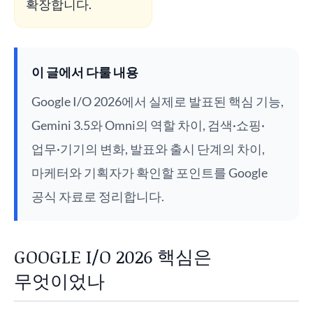
확장합니다.
이 글에서 다룰 내용
Google I/O 2026에서 실제로 발표된 핵심 기능,
Gemini 3.5와 Omni의 역할 차이, 검색·쇼핑·
업무·기기의 변화, 발표와 출시 단계의 차이,
마케터와 기획자가 확인할 포인트를 Google
공식 자료로 정리합니다.
GOOGLE I/O 2026 핵심은
무엇이었나