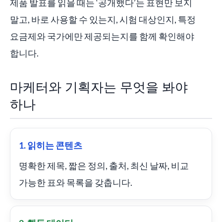
제품 발표를 읽을 때는 ‘공개했다’는 표현만 보지
말고, 바로 사용할 수 있는지, 시험 대상인지, 특정
요금제와 국가에만 제공되는지를 함께 확인해야
합니다.
마케터와 기획자는 무엇을 봐야
하나
1. 읽히는 콘텐츠
명확한 제목, 짧은 정의, 출처, 최신 날짜, 비교
가능한 표와 목록을 갖춥니다.