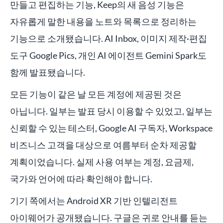
만들고 편집하는 기능, Keep의 새 음성 기능은
자유롭게 말한 내용을 노트와 목록으로 정리하는
기능으로 소개됐습니다. AI Inbox, 이미지 제작·편집
도구 Google Pics, 개인 AI 에이전트 Gemini Spark도
함께 발표됐습니다.
모든 기능이 같은 날 모든 계정에 제공된 것은
아닙니다. 일부는 발표 당시 이용할 수 있었고, 일부는
신뢰할 수 있는 테스터, Google AI 구독자, Workspace
비즈니스 고객을 대상으로 여름부터 순차 제공할
계획이었습니다. 실제 사용 여부는 계정, 요금제,
국가와 언어에 따라 확인해야 합니다.
기기 쪽에서는 Android XR 기반 인텔리전트
아이웨어가 공개됐습니다. 구글은 귀로 안내를 듣는