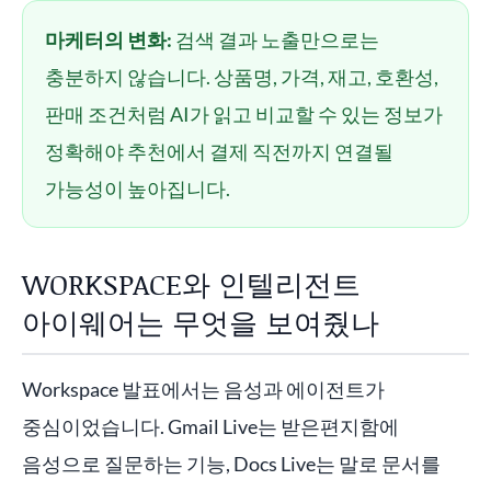
마케터의 변화:
검색 결과 노출만으로는
충분하지 않습니다. 상품명, 가격, 재고, 호환성,
판매 조건처럼 AI가 읽고 비교할 수 있는 정보가
정확해야 추천에서 결제 직전까지 연결될
가능성이 높아집니다.
WORKSPACE와 인텔리전트
아이웨어는 무엇을 보여줬나
Workspace 발표에서는 음성과 에이전트가
중심이었습니다. Gmail Live는 받은편지함에
음성으로 질문하는 기능, Docs Live는 말로 문서를