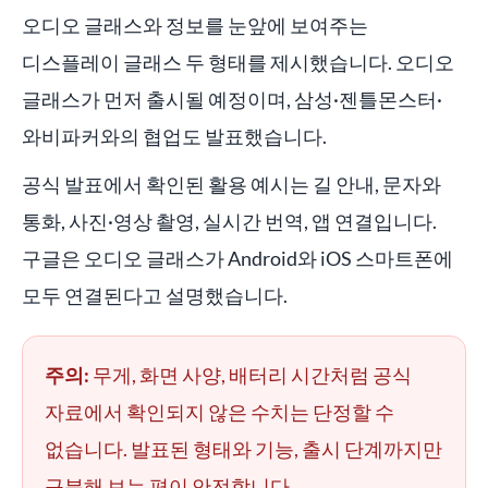
오디오 글래스와 정보를 눈앞에 보여주는
디스플레이 글래스 두 형태를 제시했습니다. 오디오
글래스가 먼저 출시될 예정이며, 삼성·젠틀몬스터·
와비파커와의 협업도 발표했습니다.
공식 발표에서 확인된 활용 예시는 길 안내, 문자와
통화, 사진·영상 촬영, 실시간 번역, 앱 연결입니다.
구글은 오디오 글래스가 Android와 iOS 스마트폰에
모두 연결된다고 설명했습니다.
주의:
무게, 화면 사양, 배터리 시간처럼 공식
자료에서 확인되지 않은 수치는 단정할 수
없습니다. 발표된 형태와 기능, 출시 단계까지만
구분해 보는 편이 안전합니다.