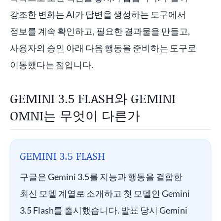
강조한 변화는 AI가 답변을 생성하는 도구에서
정보를 계속 확인하고, 필요한 결과물을 만들고,
사용자의 승인 아래 다음 행동을 준비하는 도구로
이동했다는 점입니다.
GEMINI 3.5 FLASH와 GEMINI
OMNI는 무엇이 다른가
GEMINI 3.5 FLASH
구글은 Gemini 3.5를 지능과 행동을 결합한
최신 모델 계열로 소개하고 첫 모델인 Gemini
3.5 Flash를 출시했습니다. 발표 당시 Gemini