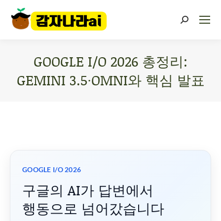
GOOGLE I/O 2026 총정리:
GEMINI 3.5·OMNI와 핵심 발표
You are here:
GOOGLE I/O 2026
구글의 AI가 답변에서
행동으로 넘어갔습니다