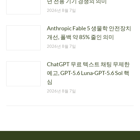
년 전용 기기 경쟁의 의미
2026년 8월 7일
Anthropic Fable 5 생물학 안전장치
개선, 폴백 약 85% 줄인 의미
2026년 8월 7일
ChatGPT 무료 텍스트 채팅 무제한
예고, GPT-5.6 Luna·GPT-5.6 Sol 핵
심
2026년 8월 7일