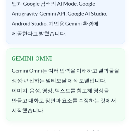
앱과 Google 검색의 AI Mode, Google
Antigravity, Gemini API, Google AI Studio,
Android Studio, 기업용 Gemini 환경에
제공한다고 밝혔습니다.
GEMINI OMNI
Gemini Omni는 여러 입력을 이해하고 결과물을
생성·편집하는 멀티모달 제작 모델입니다.
이미지, 음성, 영상, 텍스트를 참고해 영상을
만들고 대화로 장면과 요소를 수정하는 것에서
시작했습니다.