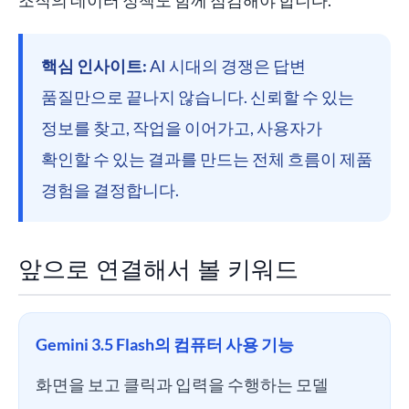
조직의 데이터 정책도 함께 점검해야 합니다.
핵심 인사이트:
AI 시대의 경쟁은 답변
품질만으로 끝나지 않습니다. 신뢰할 수 있는
정보를 찾고, 작업을 이어가고, 사용자가
확인할 수 있는 결과를 만드는 전체 흐름이 제품
경험을 결정합니다.
앞으로 연결해서 볼 키워드
Gemini 3.5 Flash의 컴퓨터 사용 기능
화면을 보고 클릭과 입력을 수행하는 모델