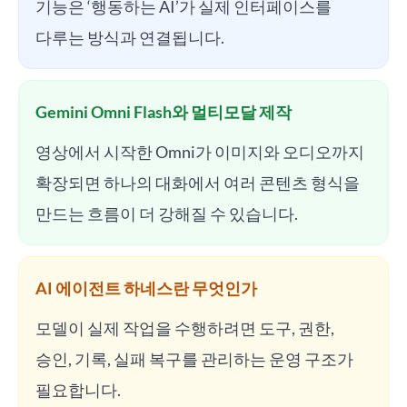
기능은 ‘행동하는 AI’가 실제 인터페이스를
다루는 방식과 연결됩니다.
Gemini Omni Flash와 멀티모달 제작
영상에서 시작한 Omni가 이미지와 오디오까지
확장되면 하나의 대화에서 여러 콘텐츠 형식을
만드는 흐름이 더 강해질 수 있습니다.
AI 에이전트 하네스란 무엇인가
모델이 실제 작업을 수행하려면 도구, 권한,
승인, 기록, 실패 복구를 관리하는 운영 구조가
필요합니다.