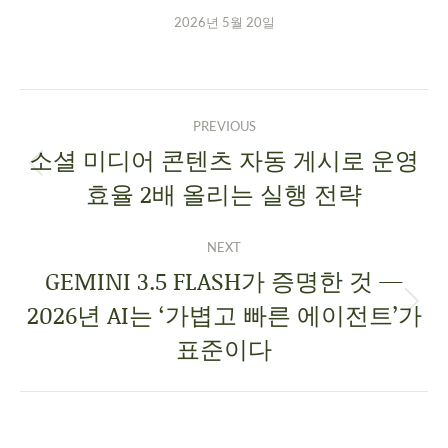
2026년 5월 20일
PREVIOUS
소셜 미디어 콘텐츠 자동 게시로 운영
효율 2배 올리는 실행 전략
NEXT
GEMINI 3.5 FLASH가 증명한 것 —
2026년 AI는 ‘가볍고 빠른 에이전트’가
표준이다