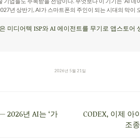
술 기업들도 주목받을 전망이다. 무엇보다 이 기기는 ‘AI 
027년 상반기, AI가 스마트폰의 주인이 되는 시대의 막이 
년 단축은 미디어텍 ISP와 AI 에이전트를 무기로 앱스
2026년 5월 21일
— 2026년 AI는 ‘가
CODEX, 이제 
조종