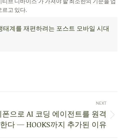
네이티브 디바이스’가 가져야 할 최소한의 기준을 업
오르고 있다.
토어 생태계를 재편하려는 포스트 모바일 시대
NEXT
아이폰으로 AI 코딩 에이전트를 원격
한다 — HOOKS까지 추가된 이유