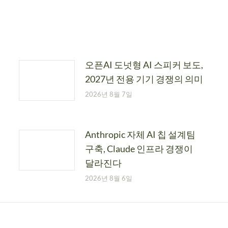
오픈AI 도넛형 AI 스피커 보도,
2027년 전용 기기 경쟁의 의미
2026년 8월 7일
Anthropic 자체 AI 칩 설계팀
구축, Claude 인프라 경쟁이
달라진다
2026년 8월 6일