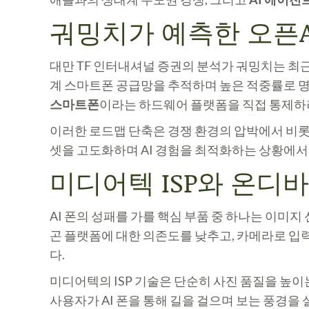
궈밍치가 예측한 오픈AI
대만 TF 인터내셔널 증권의 분석가 궈밍치는 최근 
계 스마트폰 공급망을 추적하며 높은 적중률로 명
스마트폰
이라는 하드웨어 플랫폼을 직접 통제하
이러한 로드맵 단축은 경쟁 환경의 압박에서 비롯된
셋을 고도화하며 AI 경험을 최적화하는 상황에서,
미디어텍 ISP와 온디바
AI 폰의 성패를 가를 핵심 부품 중 하나는 이미지 
곤 플랫폼에 대한 의존도를 낮추고, 카메라로 입력
다.
미디어텍의 ISP 기술은 단순히 사진 품질을 높이
사용자가 AI 폰을 통해 길을 걸으며 보는 풍경