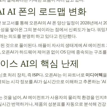
 AI 폰의 로드맵 변화
보고서를 통해 오픈AI의 AI 폰 양산 일정이 2028년에서 
성을 쌓아온 그의 분석이라는 점에서 신뢰도가 높다. 궈밍
려는 의도를 분명히 하고 있다고 진단했다.
 것으로 풀이된다. 애플이 자사의 생태계에 AI 에이전트 
 오픈AI가 하드웨어 제어권 없이 OS 단에 종속되는 구조를
이스 AI의 핵심 난제
신호 처리 장치, 즉
ISP
다. 오픈AI는 이 파트너로
미디어텍
을
되는 시각 정보를 AI가 실시간으로 이해하고 추론하는 ‘A
는 것을 넘어, AI 에이전트가 사용자의 물리적 환경을 인지
을 실시간 번역하거나, 제품의 성분표를 자동으로 분석해 건