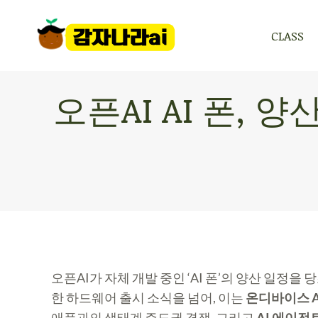
CLASS
CLASS
오픈AI AI 폰, 
오픈AI가 자체 개발 중인 ‘AI 폰’의 양산 일정
한 하드웨어 출시 소식을 넘어, 이는
온디바이스 
애플과의 생태계 주도권 경쟁, 그리고
AI 에이전