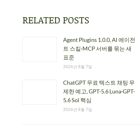
RELATED POSTS
Agent Plugins 1.0.0, AI 에이전
트 스킬·MCP 서버를 묶는 새
표준
2026년 8월 7일
ChatGPT 무료 텍스트 채팅 무
제한 예고, GPT-5.6 Luna·GPT-
5.6 Sol 핵심
2026년 8월 7일