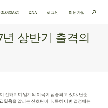
GLOSSARY
QNA
로그인
회원가입
GLOSSARY
QNA
로그인
회원가입
027년 상반기 출격의
소식이 전해지며 업계의 이목이 집중되고 있다. 단순
고 있음
을 알리는 신호탄이다. 특히 이번 결정에는