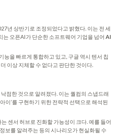
2027년 상반기로 조정되었다고 밝혔다. 이는 전 세
치는 오픈AI가 단순한 소프트웨어 기업을 넘어
AI
기능을 빠르게 통합하고 있고, 구글 역시 텐서 칩
 더 이상 지체할 수 없다고 판단한 것이다.
 낙점한 것으로 알려졌다. 이는 퀄컴의 스냅드래
I 아이’를 구현하기 위한 전략적 선택으로 해석된
하는 센서 허브로 진화할 가능성이 크다. 예를 들어
강 정보를 알려주는 등의 시나리오가 현실화될 수