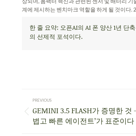
상되며, 폼팩터 혁신과 관련된 센서 및 배터리 기
계에 제시하는 벤치마크 역할을 하게 될 것이다. 2
한 줄 요약: 오픈AI의 AI 폰 양산 1
의 선제적 포석이다.
PREVIOUS
GEMINI 3.5 FLASH가 증명한 것 
볍고 빠른 에이전트’가 표준이다