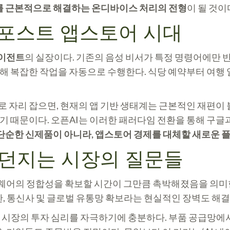
계를 근본적으로 해결하는 온디바이스 처리의 전형
이 될 것이
 포스트 앱스토어 시대
에이전트
의 실장이다. 기존의 음성 비서가 특정 명령어에만 
해 복잡한 작업을 자동으로 수행한다. 식당 예약부터 여행 일
자리 잡으면, 현재의 앱 기반 생태계는 근본적인 재편이 불
 때문이다. 오픈AI는 이러한 패러다임 전환을 통해 구글과
은 단순한 신제품이 아니라, 앱스토어 경제를 대체할 새로운 
이 던지는 시장의 질문들
어의 정합성을 확보할 시간이 그만큼 촉박해졌음을 의미한다.
, 통신사 및 글로벌 유통망 확보라는 현실적인 장벽도 해결
시장의 투자 심리를 자극하기에 충분하다. 부품 공급망에