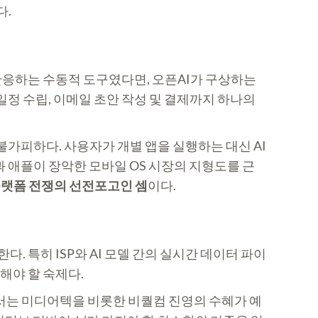
다.
반응하는 수동적 도구였다면, 오픈AI가 구상하는
정 수립, 이메일 초안 작성 및 결제까지 하나의
가피하다. 사용자가 개별 앱을 실행하는 대신 AI
 애플이 장악한 모바일 OS 시장의 지형도를 근
플랫폼 전쟁의 선전포고인 셈
이다.
 특히 ISP와 AI 모델 간의 실시간 데이터 파이
해야 할 숙제다.
서는 미디어텍을 비롯한 비퀄컴 진영의 수혜가 예