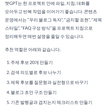
챗GPT는 한 프로젝트 안에 파일, 지침, 대화를
모아두고 반복 작업을 이어가기 좋습니다. 콘텐츠
운영에서는 “우리 블로그 독자”, “금지할 표현”, “제목
스타일”, “FAQ 구성 방식”을 프로젝트 지침으로
정리해두면 매번 설명을 줄일 수 있습니다.
추천 역할은 아래와 같습니다.
주제 후보 20개 만들기
검색 의도별로 후보 나누기
제목 후보를 질문형과 실전형으로 바꾸기
블로그 초안 구조 만들기
기존 발행글과 겹치는지 체크리스트 만들기