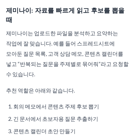
제미나이: 자료를 빠르게 읽고 후보를 뽑을
때
제미나이는 업로드한 파일을 분석하고 요약하는
작업에 잘 맞습니다. 예를 들어 스프레드시트에
모아둔 질문 목록, 고객 상담 메모, 콘텐츠 캘린더를
넣고 “반복되는 질문을 주제별로 묶어줘”라고 요청할
수 있습니다.
추천 역할은 아래와 같습니다.
회의 메모에서 콘텐츠 주제 후보 뽑기
긴 문서에서 초보자용 질문 추출하기
콘텐츠 캘린더 초안 만들기