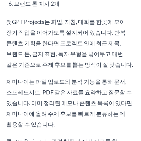
브랜드 톤 예시 2개
챗GPT Projects는 파일, 지침, 대화를 한곳에 모아
장기 작업을 이어가도록 설계되어 있습니다. 반복
콘텐츠 기획을 한다면 프로젝트 안에 최근 제목,
브랜드 톤, 금지 표현, 독자 유형을 넣어두고 매번
같은 기준으로 주제 후보를 뽑는 방식이 잘 맞습니다.
제미나이는 파일 업로드와 분석 기능을 통해 문서,
스프레드시트, PDF 같은 자료를 요약하고 질문할 수
있습니다. 이미 정리된 메모나 콘텐츠 목록이 있다면
제미나이에 올려 주제 후보를 빠르게 분류하는 데
활용할 수 있습니다.