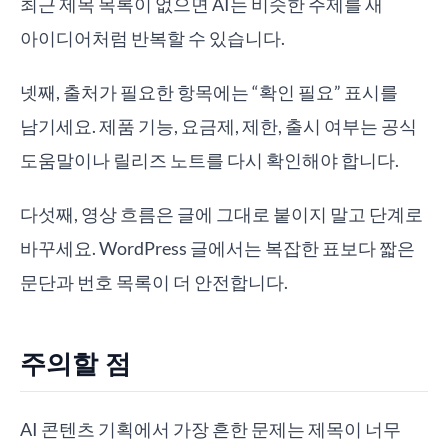
최근 제목 목록이 없으면 AI는 비슷한 주제를 새
아이디어처럼 반복할 수 있습니다.
넷째, 출처가 필요한 항목에는 “확인 필요” 표시를
남기세요. 제품 기능, 요금제, 제한, 출시 여부는 공식
도움말이나 릴리즈 노트를 다시 확인해야 합니다.
다섯째, 영상 흐름은 글에 그대로 붙이지 말고 단계로
바꾸세요. WordPress 글에서는 복잡한 표보다 짧은
문단과 번호 목록이 더 안전합니다.
주의할 점
AI 콘텐츠 기획에서 가장 흔한 문제는 제목이 너무