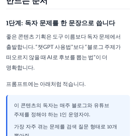
만드는 순서
1단계: 독자 문제를 한 문장으로 씁니다
좋은 콘텐츠 기획은 도구 이름보다 독자 문제에서
출발합니다. “챗GPT 사용법”보다 “블로그 주제가
떠오르지 않을 때 AI로 후보를 뽑는 법”이 더
명확합니다.
프롬프트에는 아래처럼 적습니다.
이 콘텐츠의 독자는 매주 블로그와 유튜브
주제를 정해야 하는 1인 운영자야.
가장 자주 겪는 문제를 검색 질문 형태로 10개
뽑아줘.