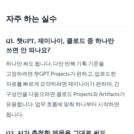
자주 하는 실수
Q1. 챗GPT, 제미나이, 클로드 중 하나만
쓰면 안 되나요?
하나만 써도 됩니다. 다만 반복 기획 기준을
고정하려면 챗GPT Projects가 편하고, 업로드한
자료를 빠르게 요약하려면 제미나이가 편하며, 긴
구성안을 다듬으려면 클로드 Projects와 Artifacts가
유용합니다. 업무 흐름에 맞춰 하나부터 시작하면
됩니다.
Q2. AI가 추천한 제목을 그대로 써도