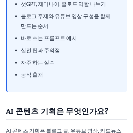
챗GPT, 제미나이, 클로드 역할 나누기
블로그 주제와 유튜브 영상 구성을 함께
만드는 순서
바로 쓰는 프롬프트 예시
실전 팁과 주의점
자주 하는 실수
공식 출처
AI 콘텐츠 기획은 무엇인가요?
AI 콘텐츠 기획은 블로그 글, 유튜브 영상, 카드뉴스,