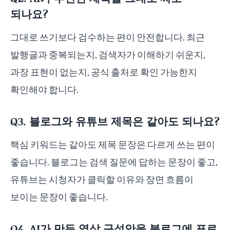
되나요?
그대로 쓰기보다 검수하는 편이 안전합니다. 최근
발행글과 중복되는지, 검색자가 이해하기 쉬운지,
과장 표현이 없는지, 공식 출처로 확인 가능한지
확인해야 합니다.
Q3. 블로그와 유튜브 제목은 같아도 되나요?
핵심 키워드는 같아도 제목 문장은 다르게 쓰는 편이
좋습니다. 블로그는 검색 질문에 답하는 문장이 좋고,
유튜브는 시청자가 클릭할 이유와 장면 흐름이
보이는 문장이 좋습니다.
Q4. AI가 만든 영상 구성안을 블로그에 표로