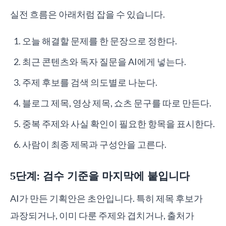
실전 흐름은 아래처럼 잡을 수 있습니다.
오늘 해결할 문제를 한 문장으로 정한다.
최근 콘텐츠와 독자 질문을 AI에게 넣는다.
주제 후보를 검색 의도별로 나눈다.
블로그 제목, 영상 제목, 쇼츠 문구를 따로 만든다.
중복 주제와 사실 확인이 필요한 항목을 표시한다.
사람이 최종 제목과 구성안을 고른다.
5단계: 검수 기준을 마지막에 붙입니다
AI가 만든 기획안은 초안입니다. 특히 제목 후보가
과장되거나, 이미 다룬 주제와 겹치거나, 출처가