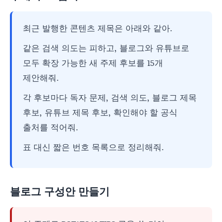
최근 발행한 콘텐츠 제목은 아래와 같아.
같은 검색 의도는 피하고, 블로그와 유튜브로
모두 확장 가능한 새 주제 후보를 15개
제안해줘.
각 후보마다 독자 문제, 검색 의도, 블로그 제목
후보, 유튜브 제목 후보, 확인해야 할 공식
출처를 적어줘.
표 대신 짧은 번호 목록으로 정리해줘.
블로그 구성안 만들기