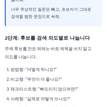
너무 추상적인 질문은 빼고, 초보자가 그대로
검색할 법한 문장으로 써줘.
2단계: 후보를 검색 의도별로 나눕니다
주제 후보를 만든 뒤에는 바로 제목을 쓰지 말고
의도를 나눕니다.
방법형: “어떻게 하나요?”
비교형: “무엇이 더 좋나요?”
체크리스트형: “빠뜨리지 않으려면?”
사례형: “실제로 어떻게 쓰나요?”