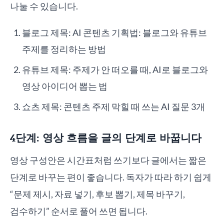
나눌 수 있습니다.
블로그 제목: AI 콘텐츠 기획법: 블로그와 유튜브
주제를 정리하는 방법
유튜브 제목: 주제가 안 떠오를 때, AI로 블로그와
영상 아이디어 뽑는 법
쇼츠 제목: 콘텐츠 주제 막힐 때 쓰는 AI 질문 3개
4단계: 영상 흐름을 글의 단계로 바꿉니다
영상 구성안은 시간표처럼 쓰기보다 글에서는 짧은
단계로 바꾸는 편이 좋습니다. 독자가 따라 하기 쉽게
“문제 제시, 자료 넣기, 후보 뽑기, 제목 바꾸기,
검수하기” 순서로 풀어 쓰면 됩니다.