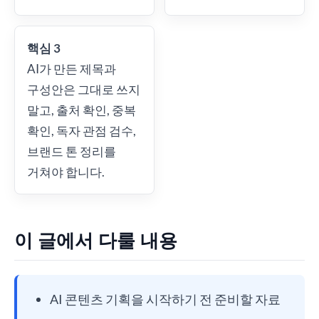
핵심 3
AI가 만든 제목과
구성안은 그대로 쓰지
말고, 출처 확인, 중복
확인, 독자 관점 검수,
브랜드 톤 정리를
거쳐야 합니다.
이 글에서 다룰 내용
AI 콘텐츠 기획을 시작하기 전 준비할 자료