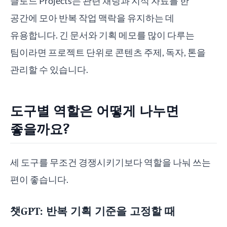
클로드 Projects는 관련 채팅과 지식 자료를 한
공간에 모아 반복 작업 맥락을 유지하는 데
유용합니다. 긴 문서와 기획 메모를 많이 다루는
팀이라면 프로젝트 단위로 콘텐츠 주제, 독자, 톤을
관리할 수 있습니다.
도구별 역할은 어떻게 나누면
좋을까요?
세 도구를 무조건 경쟁시키기보다 역할을 나눠 쓰는
편이 좋습니다.
챗GPT: 반복 기획 기준을 고정할 때