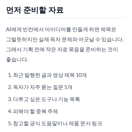
먼저 준비할 자료
AI에게 빈칸에서 아이디어를 만들게 하면 제목은
그럴듯하지만 실제 독자 문제와 어긋날 수 있습니다.
그래서 기획 전에 작은 자료 묶음을 준비하는 것이
좋습니다.
최근 발행한 글과 영상 제목 10개
독자가 자주 묻는 질문 5개
다루고 싶은 도구나 기능 목록
피해야 할 중복 주제
참고할 공식 도움말이나 제품 문서 링크