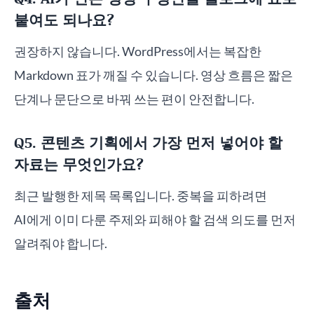
붙여도 되나요?
권장하지 않습니다. WordPress에서는 복잡한
Markdown 표가 깨질 수 있습니다. 영상 흐름은 짧은
단계나 문단으로 바꿔 쓰는 편이 안전합니다.
Q5. 콘텐츠 기획에서 가장 먼저 넣어야 할
자료는 무엇인가요?
최근 발행한 제목 목록입니다. 중복을 피하려면
AI에게 이미 다룬 주제와 피해야 할 검색 의도를 먼저
알려줘야 합니다.
출처