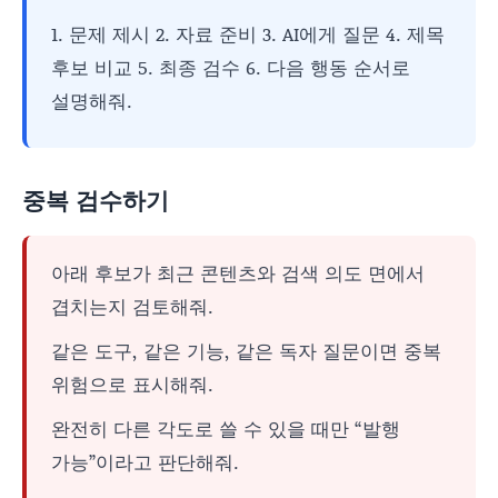
1. 문제 제시 2. 자료 준비 3. AI에게 질문 4. 제목
후보 비교 5. 최종 검수 6. 다음 행동 순서로
설명해줘.
중복 검수하기
아래 후보가 최근 콘텐츠와 검색 의도 면에서
겹치는지 검토해줘.
같은 도구, 같은 기능, 같은 독자 질문이면 중복
위험으로 표시해줘.
완전히 다른 각도로 쓸 수 있을 때만 “발행
가능”이라고 판단해줘.