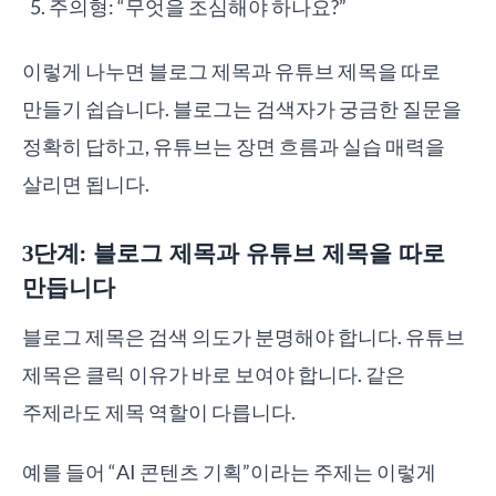
주의형: “무엇을 조심해야 하나요?”
이렇게 나누면 블로그 제목과 유튜브 제목을 따로
만들기 쉽습니다. 블로그는 검색자가 궁금한 질문을
정확히 답하고, 유튜브는 장면 흐름과 실습 매력을
살리면 됩니다.
3단계: 블로그 제목과 유튜브 제목을 따로
만듭니다
블로그 제목은 검색 의도가 분명해야 합니다. 유튜브
제목은 클릭 이유가 바로 보여야 합니다. 같은
주제라도 제목 역할이 다릅니다.
예를 들어 “AI 콘텐츠 기획”이라는 주제는 이렇게