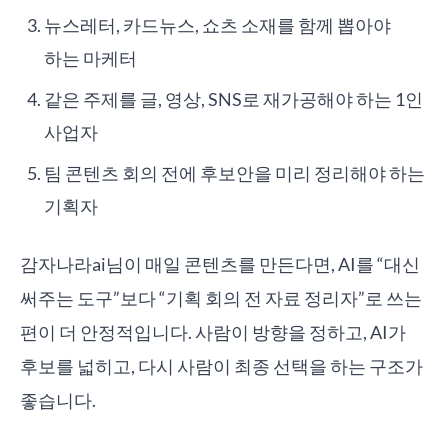
뉴스레터, 카드뉴스, 쇼츠 소재를 함께 뽑아야
하는 마케터
같은 주제를 글, 영상, SNS로 재가공해야 하는 1인
사업자
팀 콘텐츠 회의 전에 후보안을 미리 정리해야 하는
기획자
감자나라ai님이 매일 콘텐츠를 만든다면, AI를 “대신
써주는 도구”보다 “기획 회의 전 자료 정리자”로 쓰는
편이 더 안정적입니다. 사람이 방향을 정하고, AI가
후보를 넓히고, 다시 사람이 최종 선택을 하는 구조가
좋습니다.