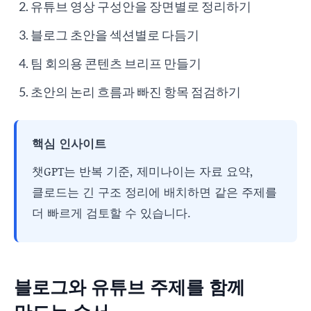
유튜브 영상 구성안을 장면별로 정리하기
블로그 초안을 섹션별로 다듬기
팀 회의용 콘텐츠 브리프 만들기
초안의 논리 흐름과 빠진 항목 점검하기
핵심 인사이트
챗GPT는 반복 기준, 제미나이는 자료 요약,
클로드는 긴 구조 정리에 배치하면 같은 주제를
더 빠르게 검토할 수 있습니다.
블로그와 유튜브 주제를 함께