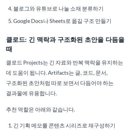
블로그와 유튜브로 나눌 소재 분류하기
Google Docs나 Sheets로 옮길 구조 만들기
클로드: 긴 맥락과 구조화된 초안을 다듬을
때
클로드 Projects는 긴 자료와 반복 맥락을 유지하는
데 도움이 됩니다. Artifacts는 글, 코드, 문서,
구조화된 초안처럼 따로 보면서 다듬어야 하는
결과물에 유용합니다.
추천 역할은 아래와 같습니다.
긴 기획 메모를 콘텐츠 시리즈로 재구성하기