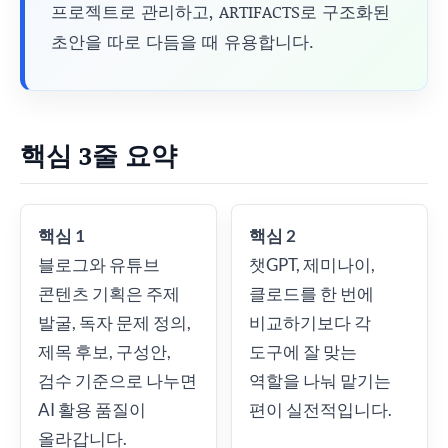
프로젝트로 관리하고, ARTIFACTS로 구조화된
초안을 따로 다듬을 때 유용합니다.
핵심 3줄 요약
핵심 1
핵심 2
블로그와 유튜브
챗GPT, 제미나이,
콘텐츠 기획은 주제
클로드를 한 번에
발굴, 독자 문제 정의,
비교하기보다 각
제목 후보, 구성안,
도구에 잘 맞는
검수 기준으로 나누면
역할을 나눠 맡기는
AI 활용 품질이
편이 실전적입니다.
올라갑니다.