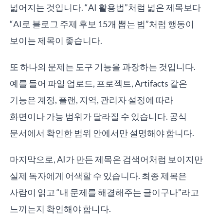
넓어지는 것입니다. “AI 활용법”처럼 넓은 제목보다
“AI로 블로그 주제 후보 15개 뽑는 법”처럼 행동이
보이는 제목이 좋습니다.
또 하나의 문제는 도구 기능을 과장하는 것입니다.
예를 들어 파일 업로드, 프로젝트, Artifacts 같은
기능은 계정, 플랜, 지역, 관리자 설정에 따라
화면이나 가능 범위가 달라질 수 있습니다. 공식
문서에서 확인한 범위 안에서만 설명해야 합니다.
마지막으로, AI가 만든 제목은 검색어처럼 보이지만
실제 독자에게 어색할 수 있습니다. 최종 제목은
사람이 읽고 “내 문제를 해결해주는 글이구나”라고
느끼는지 확인해야 합니다.