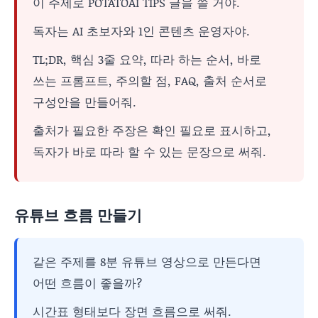
이 주제로 POTATOAI TIPS 글을 쓸 거야.
독자는 AI 초보자와 1인 콘텐츠 운영자야.
TL;DR, 핵심 3줄 요약, 따라 하는 순서, 바로
쓰는 프롬프트, 주의할 점, FAQ, 출처 순서로
구성안을 만들어줘.
출처가 필요한 주장은 확인 필요로 표시하고,
독자가 바로 따라 할 수 있는 문장으로 써줘.
유튜브 흐름 만들기
같은 주제를 8분 유튜브 영상으로 만든다면
어떤 흐름이 좋을까?
시간표 형태보다 장면 흐름으로 써줘.