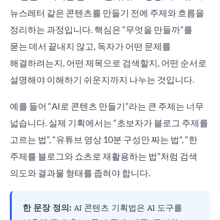
뉴스레터 같은 콘텐츠를 만들기 전에 주제와 흐름을
정리하는 과정입니다. 핵심은 “무엇을 만들까”를
묻는 데서 끝내지 않고, 독자가 어떤 문제를
해결하려는지, 어떤 제목으로 검색할지, 어떤 순서로
설명해야 이해하기 쉬운지까지 나누는 것입니다.
예를 들어 “AI로 콘텐츠 만들기”라는 큰 주제는 너무
넓습니다. 실제 기획에서는 “초보자가 블로그 주제를
고르는 법”, “유튜브 영상 10분 구성안 짜는 법”, “한
주제를 블로그와 쇼츠로 재활용하는 법”처럼 검색
의도와 결과물 형태를 좁혀야 합니다.
한 문장 정의:
AI 콘텐츠 기획법은 AI 도구를