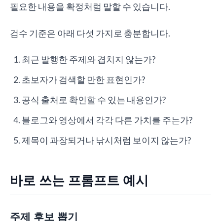
필요한 내용을 확정처럼 말할 수 있습니다.
검수 기준은 아래 다섯 가지로 충분합니다.
최근 발행한 주제와 겹치지 않는가?
초보자가 검색할 만한 표현인가?
공식 출처로 확인할 수 있는 내용인가?
블로그와 영상에서 각각 다른 가치를 주는가?
제목이 과장되거나 낚시처럼 보이지 않는가?
바로 쓰는 프롬프트 예시
주제 후보 뽑기