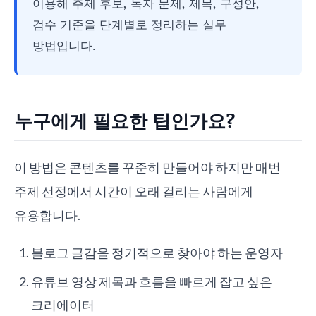
이용해 주제 후보, 독자 문제, 제목, 구성안,
검수 기준을 단계별로 정리하는 실무
방법입니다.
누구에게 필요한 팁인가요?
이 방법은 콘텐츠를 꾸준히 만들어야 하지만 매번
주제 선정에서 시간이 오래 걸리는 사람에게
유용합니다.
블로그 글감을 정기적으로 찾아야 하는 운영자
유튜브 영상 제목과 흐름을 빠르게 잡고 싶은
크리에이터