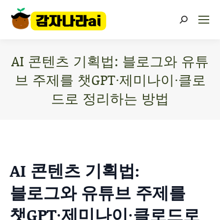
AI 콘텐츠 기획법: 블로그와 유튜
브 주제를 챗GPT·제미나이·클로
드로 정리하는 방법
You are here:
AI 콘텐츠 기획법:
블로그와 유튜브 주제를
챗GPT·제미나이·클로드로