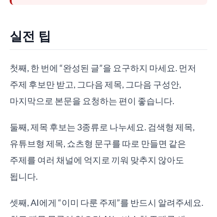
실전 팁
첫째, 한 번에 “완성된 글”을 요구하지 마세요. 먼저
주제 후보만 받고, 그다음 제목, 그다음 구성안,
마지막으로 본문을 요청하는 편이 좋습니다.
둘째, 제목 후보는 3종류로 나누세요. 검색형 제목,
유튜브형 제목, 쇼츠형 문구를 따로 만들면 같은
주제를 여러 채널에 억지로 끼워 맞추지 않아도
됩니다.
셋째, AI에게 “이미 다룬 주제”를 반드시 알려주세요.