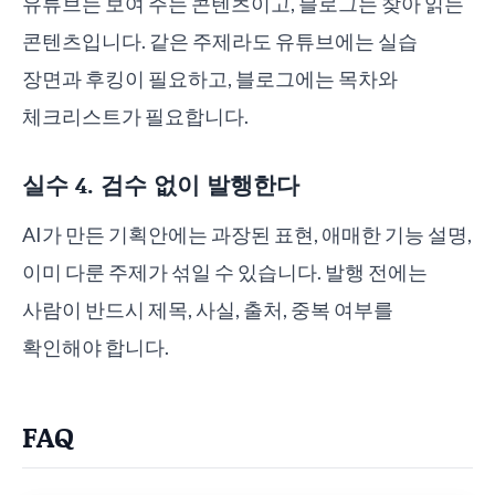
유튜브는 보여 주는 콘텐츠이고, 블로그는 찾아 읽는
콘텐츠입니다. 같은 주제라도 유튜브에는 실습
장면과 후킹이 필요하고, 블로그에는 목차와
체크리스트가 필요합니다.
실수 4. 검수 없이 발행한다
AI가 만든 기획안에는 과장된 표현, 애매한 기능 설명,
이미 다룬 주제가 섞일 수 있습니다. 발행 전에는
사람이 반드시 제목, 사실, 출처, 중복 여부를
확인해야 합니다.
FAQ