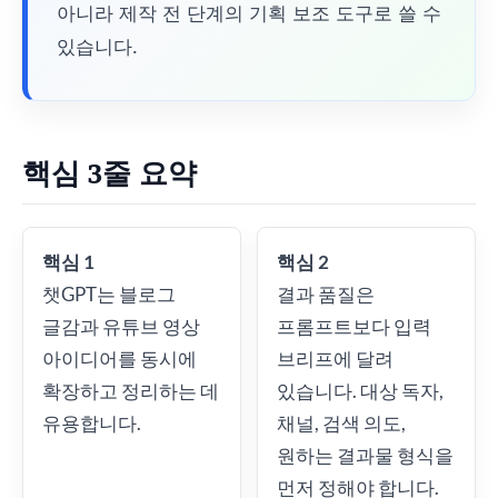
아니라 제작 전 단계의 기획 보조 도구로 쓸 수
있습니다.
핵심 3줄 요약
핵심 1
핵심 2
챗GPT는 블로그
결과 품질은
글감과 유튜브 영상
프롬프트보다 입력
아이디어를 동시에
브리프에 달려
확장하고 정리하는 데
있습니다. 대상 독자,
유용합니다.
채널, 검색 의도,
원하는 결과물 형식을
먼저 정해야 합니다.