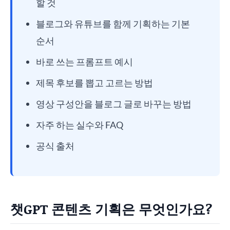
할 것
블로그와 유튜브를 함께 기획하는 기본
순서
바로 쓰는 프롬프트 예시
제목 후보를 뽑고 고르는 방법
영상 구성안을 블로그 글로 바꾸는 방법
자주 하는 실수와 FAQ
공식 출처
챗GPT 콘텐츠 기획은 무엇인가요?