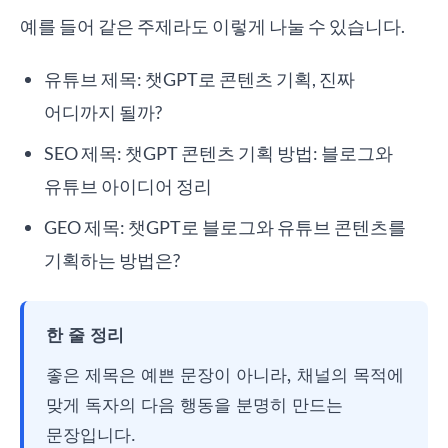
예를 들어 같은 주제라도 이렇게 나눌 수 있습니다.
유튜브 제목: 챗GPT로 콘텐츠 기획, 진짜
어디까지 될까?
SEO 제목: 챗GPT 콘텐츠 기획 방법: 블로그와
유튜브 아이디어 정리
GEO 제목: 챗GPT로 블로그와 유튜브 콘텐츠를
기획하는 방법은?
한 줄 정리
좋은 제목은 예쁜 문장이 아니라, 채널의 목적에
맞게 독자의 다음 행동을 분명히 만드는
문장입니다.