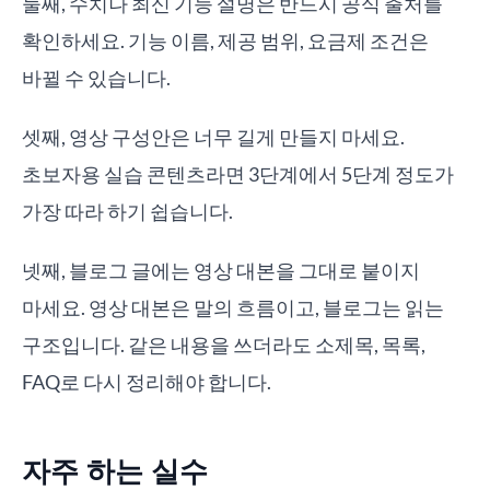
둘째, 수치나 최신 기능 설명은 반드시 공식 출처를
확인하세요. 기능 이름, 제공 범위, 요금제 조건은
바뀔 수 있습니다.
셋째, 영상 구성안은 너무 길게 만들지 마세요.
초보자용 실습 콘텐츠라면 3단계에서 5단계 정도가
가장 따라 하기 쉽습니다.
넷째, 블로그 글에는 영상 대본을 그대로 붙이지
마세요. 영상 대본은 말의 흐름이고, 블로그는 읽는
구조입니다. 같은 내용을 쓰더라도 소제목, 목록,
FAQ로 다시 정리해야 합니다.
자주 하는 실수