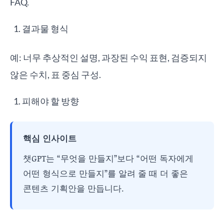
FAQ.
결과물 형식
예: 너무 추상적인 설명, 과장된 수익 표현, 검증되지
않은 수치, 표 중심 구성.
피해야 할 방향
핵심 인사이트
챗GPT는 “무엇을 만들지”보다 “어떤 독자에게
어떤 형식으로 만들지”를 알려 줄 때 더 좋은
콘텐츠 기획안을 만듭니다.