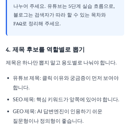
나누어 주세요. 유튜브는 5단계 실습 흐름으로,
블로그는 검색자가 따라 할 수 있는 목차와
FAQ로 정리해 주세요.
4. 제목 후보를 역할별로 뽑기
제목은 하나만 뽑지 말고 용도별로 나눠야 합니다.
유튜브 제목: 클릭 이유와 궁금증이 먼저 보여야
합니다.
SEO 제목: 핵심 키워드가 앞쪽에 있어야 합니다.
GEO 제목: AI 답변엔진이 인용하기 쉬운
질문형이나 정의형이 좋습니다.