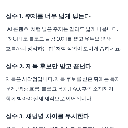
실수 1. 주제를 너무 넓게 넣는다
“AI 콘텐츠”처럼 넓은 주제는 결과도 넓게 나옵니다.
“챗GPT로 블로그 글감 10개를 뽑고 유튜브 영상
흐름까지 정리하는 법”처럼 작업이 보이게 좁히세요.
실수 2. 제목 후보만 받고 끝낸다
제목은 시작점입니다. 제목 후보를 받은 뒤에는 독자
문제, 영상 흐름, 블로그 목차, FAQ, 후속 소재까지
함께 받아야 실제 제작으로 이어집니다.
실수 3. 채널별 차이를 무시한다