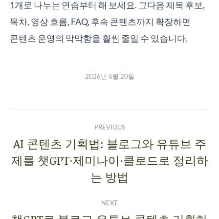
1개로 나누는 연습부터 해 보세요. 그다음 제목 후보,
목차, 영상 흐름, FAQ, 후속 콘텐츠까지 확장하면
콘텐츠 운영의 막막함을 훨씬 줄일 수 있습니다.
2026년 6월 20일
PREVIOUS
AI 콘텐츠 기획법: 블로그와 유튜브 주
제를 챗GPT·제미나이·클로드로 정리하
는 방법
NEXT