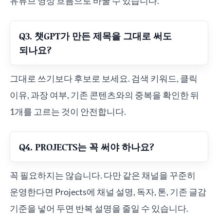
유튜브 영상 흐름으로 바꿀 수 있습니다.
Q3. 챗GPT가 만든 제목을 그대로 써도
되나요?
그대로 쓰기보다 후보로 보세요. 검색 키워드, 클릭
이유, 과장 여부, 기존 콘텐츠와의 중복을 확인한 뒤
1개를 고르는 것이 안전합니다.
Q4. PROJECTS는 꼭 써야 하나요?
꼭 필요하지는 않습니다. 다만 같은 채널을 꾸준히
운영한다면 Projects에 채널 설명, 독자, 톤, 기존 글감
기준을 넣어 두면 반복 설명을 줄일 수 있습니다.