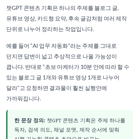
챗GPT 콘텐츠 기획은 하나의 주제를 블로그 글,
유튜브 영상, 카드형 요약, 후속 글감처럼 여러 제작
단위로 나누어 정리하는 작업입니다.
예를 들어 “AI 업무 자동화”라는 주제를 그대로
던지면 답변이 넓고 추상적으로 나올 가능성이
큽니다. 반대로 “초보 마케터가 10분 안에 따라 할 수
있는 블로그 글 1개와 유튜브 영상 1개로 나누어
달라”고 요청하면 결과물이 훨씬 실행안에
가까워집니다.
한 문장 정의:
챗GPT 콘텐츠 기획은 주제 하나를
독자, 검색 의도, 채널 포맷, 제작 순서에 맞춰
실행 가능한 콘텐츠 초안으로 바꾸는