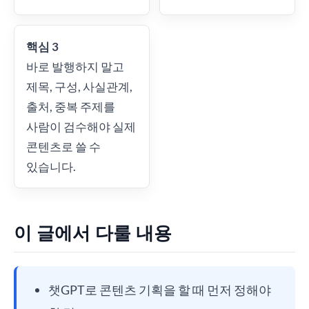
핵심 3
바로 발행하지 말고
제목, 구성, 사실관계,
출처, 중복 주제를
사람이 검수해야 실제
콘텐츠로 쓸 수
있습니다.
이 글에서 다룰 내용
챗GPT로 콘텐츠 기획을 할 때 먼저 정해야