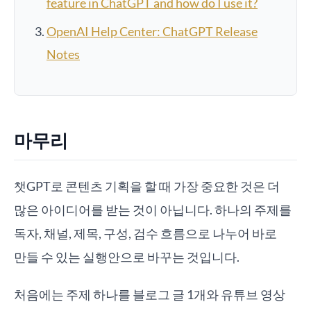
feature in ChatGPT and how do I use it?
OpenAI Help Center: ChatGPT Release
Notes
마무리
챗GPT로 콘텐츠 기획을 할 때 가장 중요한 것은 더
많은 아이디어를 받는 것이 아닙니다. 하나의 주제를
독자, 채널, 제목, 구성, 검수 흐름으로 나누어 바로
만들 수 있는 실행안으로 바꾸는 것입니다.
처음에는 주제 하나를 블로그 글 1개와 유튜브 영상