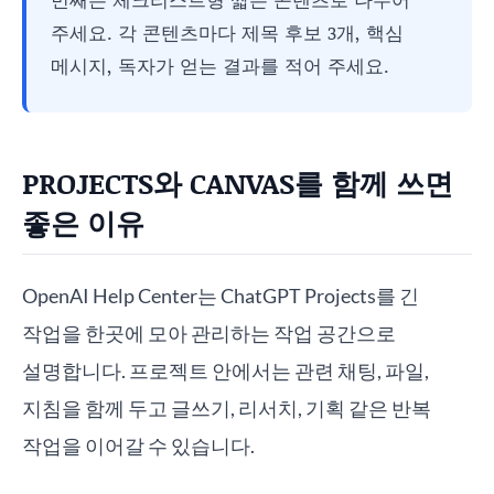
주세요. 각 콘텐츠마다 제목 후보 3개, 핵심
메시지, 독자가 얻는 결과를 적어 주세요.
PROJECTS와 CANVAS를 함께 쓰면
좋은 이유
OpenAI Help Center는 ChatGPT Projects를 긴
작업을 한곳에 모아 관리하는 작업 공간으로
설명합니다. 프로젝트 안에서는 관련 채팅, 파일,
지침을 함께 두고 글쓰기, 리서치, 기획 같은 반복
작업을 이어갈 수 있습니다.