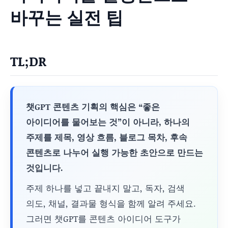
바꾸는 실전 팁
TL;DR
챗GPT 콘텐츠 기획의 핵심은 “좋은
아이디어를 물어보는 것”이 아니라, 하나의
주제를 제목, 영상 흐름, 블로그 목차, 후속
콘텐츠로 나누어 실행 가능한 초안으로 만드는
것입니다.
주제 하나를 넣고 끝내지 말고, 독자, 검색
의도, 채널, 결과물 형식을 함께 알려 주세요.
그러면 챗GPT를 콘텐츠 아이디어 도구가