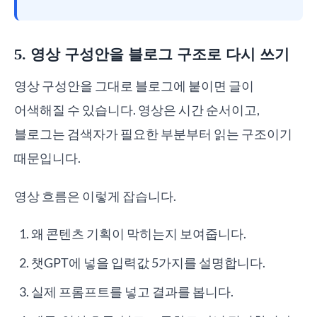
5. 영상 구성안을 블로그 구조로 다시 쓰기
영상 구성안을 그대로 블로그에 붙이면 글이
어색해질 수 있습니다. 영상은 시간 순서이고,
블로그는 검색자가 필요한 부분부터 읽는 구조이기
때문입니다.
영상 흐름은 이렇게 잡습니다.
왜 콘텐츠 기획이 막히는지 보여줍니다.
챗GPT에 넣을 입력값 5가지를 설명합니다.
실제 프롬프트를 넣고 결과를 봅니다.