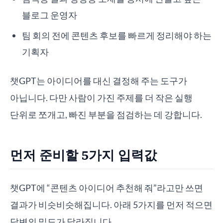
블로그 운영자
팀 회의 전에 콘텐츠 후보를 빠르게 정리해야 하는
기획자
챗GPT는 아이디어를 대신 결정해 주는 도구가
아닙니다. 다만 사람이 가진 주제를 더 작은 실행
단위로 쪼개고, 빠진 부분을 점검하는 데 강합니다.
먼저 준비할 5가지 입력값
챗GPT에 “콘텐츠 아이디어 추천해 줘”라고만 쓰면
결과가 비슷비슷해집니다. 아래 5가지를 먼저 적으면
답변의 밀도가 달라집니다.