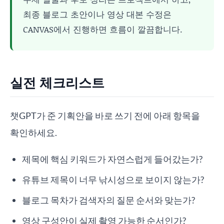
최종 블로그 초안이나 영상 대본 수정은
CANVAS에서 진행하면 흐름이 깔끔합니다.
실전 체크리스트
챗GPT가 준 기획안을 바로 쓰기 전에 아래 항목을
확인하세요.
제목에 핵심 키워드가 자연스럽게 들어갔는가?
유튜브 제목이 너무 낚시성으로 보이지 않는가?
블로그 목차가 검색자의 질문 순서와 맞는가?
영상 구성안이 실제 촬영 가능한 순서인가?