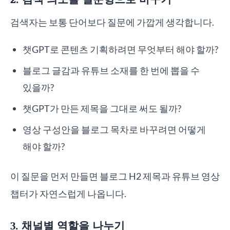
검색자는 보통 단어보다 질문에 가깝게 생각합니다.
챗GPT로 콘텐츠 기획하려면 무엇부터 해야 할까?
블로그 글감과 유튜브 소재를 한 번에 뽑을 수
있을까?
챗GPT가 만든 제목을 그대로 써도 될까?
영상 구성안을 블로그 목차로 바꾸려면 어떻게
해야 할까?
이 질문을 먼저 만들면 블로그 H2 제목과 유튜브 영상
챕터가 자연스럽게 나옵니다.
3. 채널별 역할을 나누기