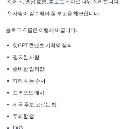
제목, 영상 흐름, 블로그 목차로 나눠 정리합니다.
사람이 검수해야 할 부분을 체크합니다.
블로그 흐름은 이렇게 바꿉니다.
챗GPT 콘텐츠 기획의 정의
필요한 사람
준비할 입력값
따라 하는 순서
프롬프트 예시
제목 후보 고르는 법
주의할 점
FAQ