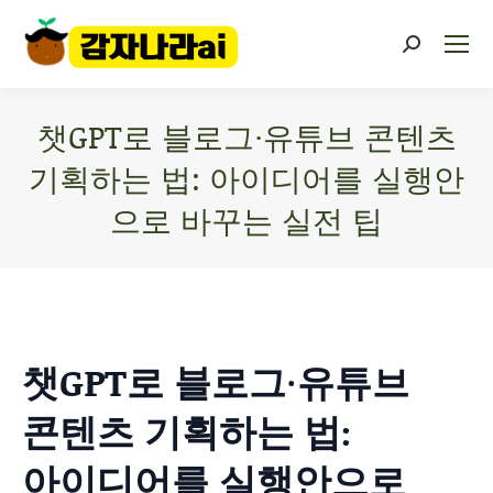
챗GPT로 블로그·유튜브 콘텐츠
기획하는 법: 아이디어를 실행안
으로 바꾸는 실전 팁
You are here:
챗GPT로 블로그·유튜브
콘텐츠 기획하는 법:
아이디어를 실행안으로