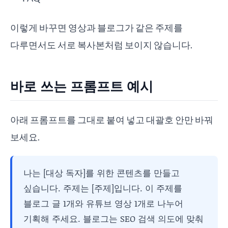
이렇게 바꾸면 영상과 블로그가 같은 주제를
다루면서도 서로 복사본처럼 보이지 않습니다.
바로 쓰는 프롬프트 예시
아래 프롬프트를 그대로 붙여 넣고 대괄호 안만 바꿔
보세요.
나는 [대상 독자]를 위한 콘텐츠를 만들고
싶습니다. 주제는 [주제]입니다. 이 주제를
블로그 글 1개와 유튜브 영상 1개로 나누어
기획해 주세요. 블로그는 SEO 검색 의도에 맞춰