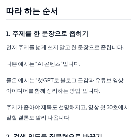
따라 하는 순서
1. 주제를 한 문장으로 좁히기
먼저 주제를 넓게 쓰지 말고 한 문장으로 좁힙니다.
나쁜 예시는 “AI 콘텐츠”입니다.
좋은 예시는 “챗GPT로 블로그 글감과 유튜브 영상
아이디어를 함께 정리하는 방법”입니다.
주제가 좁아야 제목도 선명해지고, 영상 첫 30초에서
말할 결론도 빨리 나옵니다.
2. 검색 의도를 질문형으로 바꾸기