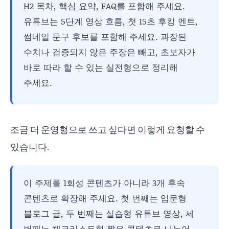
H2 목차, 핵심 요약, FAQ를 포함해 주세요.
유튜브는 5단계 영상 흐름, 첫 15초 후킹 멘트,
썸네일 문구 후보를 포함해 주세요. 과장된
수치나 검증되지 않은 주장은 빼고, 초보자가
바로 따라 할 수 있는 실전형으로 정리해
주세요.
조금 더 운영형으로 쓰고 싶다면 이렇게 요청할 수
있습니다.
이 주제를 1회성 콘텐츠가 아니라 3개 후속
콘텐츠로 확장해 주세요. 첫 번째는 입문형
블로그 글, 두 번째는 실습형 유튜브 영상, 세
번째는 체크리스트형 짧은 콘텐츠로 나누어