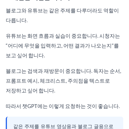
블로그와 유튜브는 같은 주제를 다루더라도 역할이
다릅니다.
유튜브는 화면 흐름과 실습이 중요합니다. 시청자는
“어디에 무엇을 입력하고, 어떤 결과가 나오는지”를
보고 싶어 합니다.
블로그는 검색과 재방문이 중요합니다. 독자는 순서,
프롬프트 예시, 체크리스트, 주의점을 텍스트로
저장하고 싶어 합니다.
따라서 챗GPT에는 이렇게 요청하는 것이 좋습니다.
같은 주제를 유튜브 영상용과 블로그 글용으로