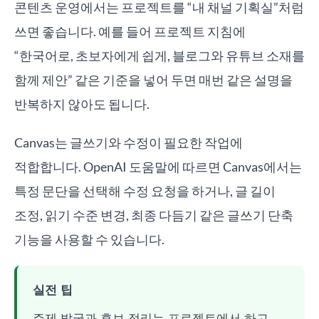
콘텐츠 운영에서는 프로젝트를 “내 채널 기획실”처럼
쓰면 좋습니다. 예를 들어 프로젝트 지침에
“한국어로, 초보자에게 쉽게, 블로그와 유튜브 소재를
함께 제안” 같은 기준을 넣어 두면 매번 같은 설명을
반복하지 않아도 됩니다.
Canvas는 글쓰기와 수정이 필요한 작업에
적합합니다. OpenAI 도움말에 따르면 Canvas에서는
특정 문단을 선택해 수정 요청을 하거나, 글 길이
조정, 읽기 수준 변경, 최종 다듬기 같은 글쓰기 단축
기능을 사용할 수 있습니다.
실전 팁
주제 발굴과 후보 정리는 프로젝트에서 하고,