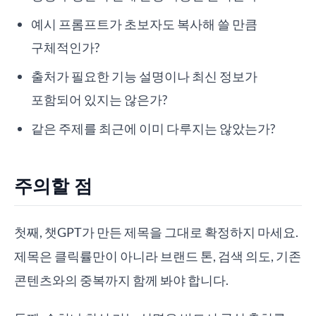
예시 프롬프트가 초보자도 복사해 쓸 만큼
구체적인가?
출처가 필요한 기능 설명이나 최신 정보가
포함되어 있지는 않은가?
같은 주제를 최근에 이미 다루지는 않았는가?
주의할 점
첫째, 챗GPT가 만든 제목을 그대로 확정하지 마세요.
제목은 클릭률만이 아니라 브랜드 톤, 검색 의도, 기존
콘텐츠와의 중복까지 함께 봐야 합니다.