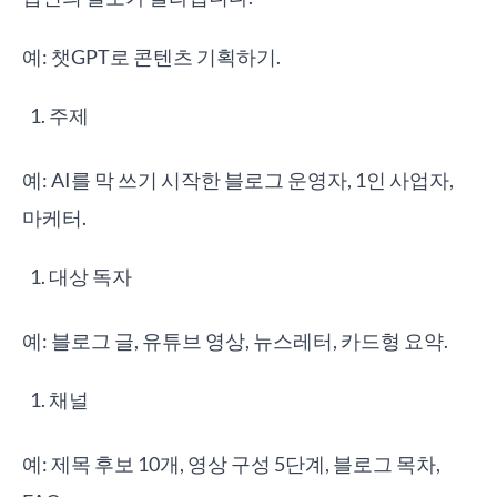
예: 챗GPT로 콘텐츠 기획하기.
주제
예: AI를 막 쓰기 시작한 블로그 운영자, 1인 사업자,
마케터.
대상 독자
예: 블로그 글, 유튜브 영상, 뉴스레터, 카드형 요약.
채널
예: 제목 후보 10개, 영상 구성 5단계, 블로그 목차,