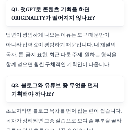
Q1. 챗GPT로 콘텐츠 기획을 하면
ORIGINALITY가 떨어지지 않나요?
답변이 평범하게 나오는 이유는 도구 때문만이
아니라 입력값이 평범하기 때문입니다. 내 채널의
독자, 톤, 금지 표현, 최근 다룬 주제, 원하는 형식을
함께 넣으면 훨씬 구체적인 기획안이 나옵니다.
Q2. 블로그와 유튜브 중 무엇을 먼저
기획해야 하나요?
초보자라면 블로그 목차를 먼저 잡는 편이 쉽습니다.
목차가 정리되면 그중 실습으로 보여 줄 부분을 골라