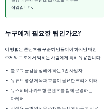
작업입니다.
누구에게 필요한 팁인가요?
이 방법은 콘텐츠를 꾸준히 만들어야 하지만 매번
주제와 구조에서 막히는 사람에게 특히 유용합니다.
블로그 글감을 정해야 하는 1인 사업자
유튜브 영상 제목과 흐름이 필요한 크리에이터
뉴스레터나 카드형 콘텐츠를 함께 운영하는
마케터
검색용 글과 영상용 소재를 동시에 만들고 싶은