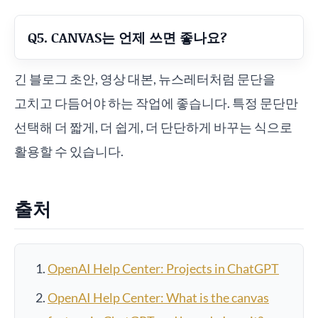
Q5. CANVAS는 언제 쓰면 좋나요?
긴 블로그 초안, 영상 대본, 뉴스레터처럼 문단을
고치고 다듬어야 하는 작업에 좋습니다. 특정 문단만
선택해 더 짧게, 더 쉽게, 더 단단하게 바꾸는 식으로
활용할 수 있습니다.
출처
OpenAI Help Center: Projects in ChatGPT
OpenAI Help Center: What is the canvas