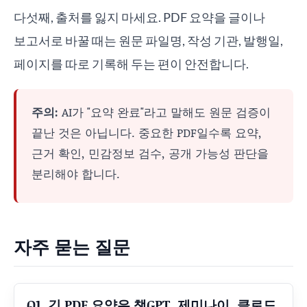
다섯째, 출처를 잃지 마세요. PDF 요약을 글이나
보고서로 바꿀 때는 원문 파일명, 작성 기관, 발행일,
페이지를 따로 기록해 두는 편이 안전합니다.
주의:
AI가 "요약 완료"라고 말해도 원문 검증이
끝난 것은 아닙니다. 중요한 PDF일수록 요약,
근거 확인, 민감정보 검수, 공개 가능성 판단을
분리해야 합니다.
자주 묻는 질문
Q1. 긴 PDF 요약은 챗GPT, 제미나이, 클로드