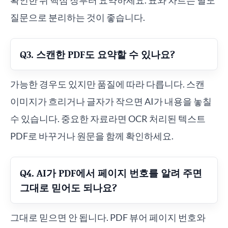
확인한 뒤 핵심 장부터 요약하세요. 표와 차트는 별도
질문으로 분리하는 것이 좋습니다.
Q3. 스캔한 PDF도 요약할 수 있나요?
가능한 경우도 있지만 품질에 따라 다릅니다. 스캔
이미지가 흐리거나 글자가 작으면 AI가 내용을 놓칠
수 있습니다. 중요한 자료라면 OCR 처리된 텍스트
PDF로 바꾸거나 원문을 함께 확인하세요.
Q4. AI가 PDF에서 페이지 번호를 알려 주면
그대로 믿어도 되나요?
그대로 믿으면 안 됩니다. PDF 뷰어 페이지 번호와