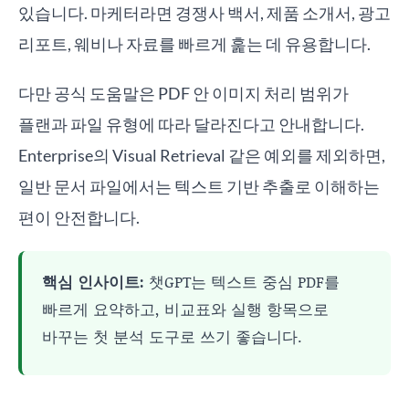
있습니다. 마케터라면 경쟁사 백서, 제품 소개서, 광고
리포트, 웨비나 자료를 빠르게 훑는 데 유용합니다.
다만 공식 도움말은 PDF 안 이미지 처리 범위가
플랜과 파일 유형에 따라 달라진다고 안내합니다.
Enterprise의 Visual Retrieval 같은 예외를 제외하면,
일반 문서 파일에서는 텍스트 기반 추출로 이해하는
편이 안전합니다.
핵심 인사이트:
챗GPT는 텍스트 중심 PDF를
빠르게 요약하고, 비교표와 실행 항목으로
바꾸는 첫 분석 도구로 쓰기 좋습니다.