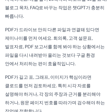
블로그 목차, FAQ로 바꾸는 작업은 챗GPT가 충분히
빠릅니다.
PDF가 드라이브 안의 다른 파일과 연결돼 있다면
제미나이를 먼저 여세요. 회의록, 고객 설문표,
발표자료, PDF 보고서를 함께 봐야 하는 상황에서는
파일을 다시 내려받아 올리는 것보다 구글 환경
안에서 처리하는 편이 효율적입니다.
PDF가 길고 표, 그래프, 이미지가 핵심이라면
클로드를 먼저 검토하세요. 특히 시각 자료를
설명해야 하거나, 각 장의 주장과 근거를 분리해야
하거나, 원문 페이지 번호를 따라가며 검수해야 하는
작업에 적합합니다.