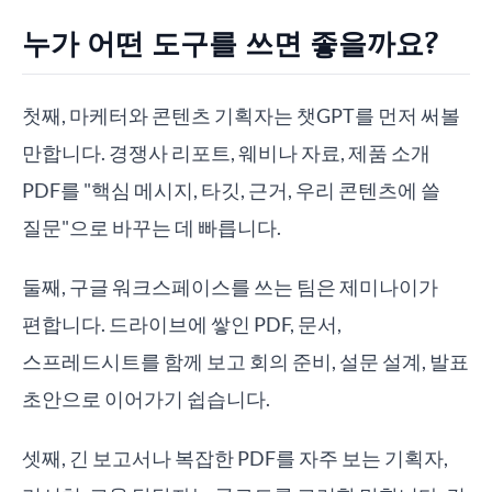
누가 어떤 도구를 쓰면 좋을까요?
첫째, 마케터와 콘텐츠 기획자는 챗GPT를 먼저 써볼
만합니다. 경쟁사 리포트, 웨비나 자료, 제품 소개
PDF를 "핵심 메시지, 타깃, 근거, 우리 콘텐츠에 쓸
질문"으로 바꾸는 데 빠릅니다.
둘째, 구글 워크스페이스를 쓰는 팀은 제미나이가
편합니다. 드라이브에 쌓인 PDF, 문서,
스프레드시트를 함께 보고 회의 준비, 설문 설계, 발표
초안으로 이어가기 쉽습니다.
셋째, 긴 보고서나 복잡한 PDF를 자주 보는 기획자,