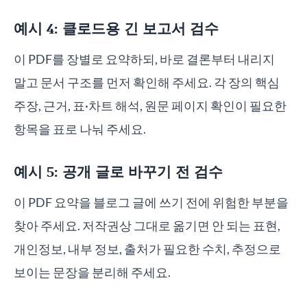
예시 4: 클로드용 긴 보고서 검수
이 PDF를 장별로 요약하되, 바로 결론부터 내리지
말고 문서 구조를 먼저 확인해 주세요. 각 장의 핵심
주장, 근거, 표·차트 해석, 원문 페이지 확인이 필요한
항목을 표로 나눠 주세요.
예시 5: 공개 글로 바꾸기 전 검수
이 PDF 요약을 블로그 글에 쓰기 전에 위험한 부분을
찾아 주세요. 저작권상 그대로 옮기면 안 되는 표현,
개인정보, 내부 정보, 출처가 필요한 수치, 추정으로
보이는 문장을 분리해 주세요.