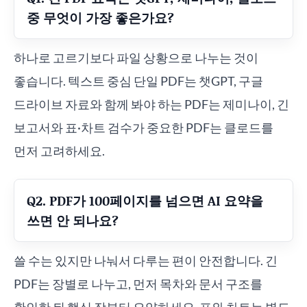
중 무엇이 가장 좋은가요?
하나로 고르기보다 파일 상황으로 나누는 것이
좋습니다. 텍스트 중심 단일 PDF는 챗GPT, 구글
드라이브 자료와 함께 봐야 하는 PDF는 제미나이, 긴
보고서와 표·차트 검수가 중요한 PDF는 클로드를
먼저 고려하세요.
Q2. PDF가 100페이지를 넘으면 AI 요약을
쓰면 안 되나요?
쓸 수는 있지만 나눠서 다루는 편이 안전합니다. 긴
PDF는 장별로 나누고, 먼저 목차와 문서 구조를