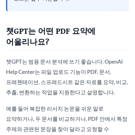
챗GPT는 어떤 PDF 요약에
어울리나요?
챗GPT는 범용 문서 분석에 쓰기 좋습니다. OpenAI
Help Center는 파일 업로드 기능이 PDF, 문서,
프레젠테이션, 스프레드시트 같은 자료를 요약, 비교,
추출, 변환하는 작업을 지원한다고 설명합니다.
예를 들어 복잡한 리서치 논문을 쉬운 말로
요약하거나, 두 문서를 비교하거나, PDF 안에서 특정
주제와 관련된 문장을 찾아 달라고 요청할 수