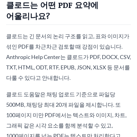
클로드는 어떤 PDF 요약에
어울리나요?
클로드는 긴 문서의 논리 구조를 읽고, 표와 이미지가
섞인 PDF를 차근차근 검토할 때 강점이 있습니다.
Anthropic Help Center는 클로드가 PDF, DOCX, CSV,
TXT, HTML, ODT, RTF, EPUB, JSON, XLSX 등 문서를
다룰 수 있다고 안내합니다.
클로드 도움말은 채팅 업로드 기준으로 파일당
500MB, 채팅당 최대 20개 파일을 제시합니다. 또
100페이지 미만 PDF에서는 텍스트와 이미지, 차트,
그래픽 같은 시각 요소를 함께 분석할 수 있고,
1000페이지를 넘는 PDF는 텍스트만 처리한다고