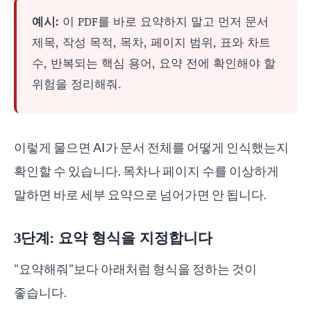
예시:
이 PDF를 바로 요약하지 말고 먼저 문서
제목, 작성 목적, 목차, 페이지 범위, 표와 차트
수, 반복되는 핵심 용어, 요약 전에 확인해야 할
위험을 정리해줘.
이렇게 물으면 AI가 문서 전체를 어떻게 인식했는지
확인할 수 있습니다. 목차나 페이지 수를 이상하게
말하면 바로 세부 요약으로 넘어가면 안 됩니다.
3단계: 요약 형식을 지정합니다
"요약해줘"보다 아래처럼 형식을 정하는 것이
좋습니다.