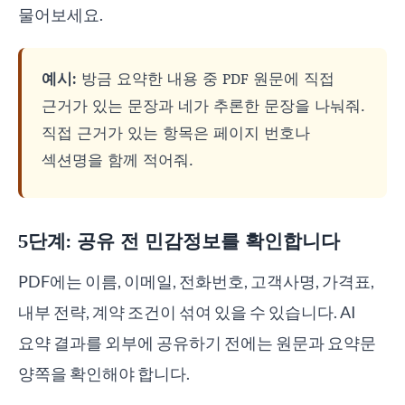
물어보세요.
예시:
방금 요약한 내용 중 PDF 원문에 직접
근거가 있는 문장과 네가 추론한 문장을 나눠줘.
직접 근거가 있는 항목은 페이지 번호나
섹션명을 함께 적어줘.
5단계: 공유 전 민감정보를 확인합니다
PDF에는 이름, 이메일, 전화번호, 고객사명, 가격표,
내부 전략, 계약 조건이 섞여 있을 수 있습니다. AI
요약 결과를 외부에 공유하기 전에는 원문과 요약문
양쪽을 확인해야 합니다.