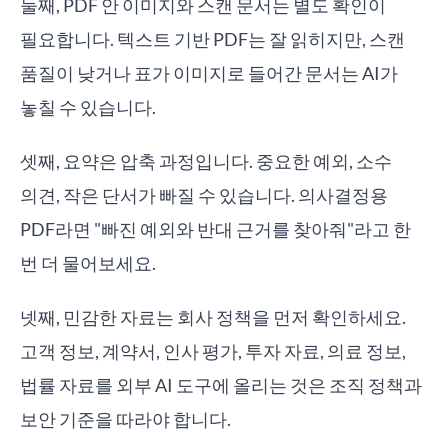
둘째, PDF 안 이미지와 스캔 문서는 별도 확인이
필요합니다. 텍스트 기반 PDF는 잘 읽히지만, 스캔
품질이 낮거나 표가 이미지로 들어간 문서는 AI가
놓칠 수 있습니다.
셋째, 요약은 압축 과정입니다. 중요한 예외, 소수
의견, 작은 단서가 빠질 수 있습니다. 의사결정용
PDF라면 "빠진 예외와 반대 근거를 찾아줘"라고 한
번 더 물어보세요.
넷째, 민감한 자료는 회사 정책을 먼저 확인하세요.
고객 정보, 계약서, 인사 평가, 투자 자료, 의료 정보,
법률 자료를 외부 AI 도구에 올리는 것은 조직 정책과
보안 기준을 따라야 합니다.