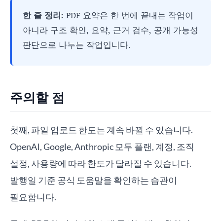
한 줄 정리:
PDF 요약은 한 번에 끝내는 작업이
아니라 구조 확인, 요약, 근거 검수, 공개 가능성
판단으로 나누는 작업입니다.
주의할 점
첫째, 파일 업로드 한도는 계속 바뀔 수 있습니다.
OpenAI, Google, Anthropic 모두 플랜, 계정, 조직
설정, 사용량에 따라 한도가 달라질 수 있습니다.
발행일 기준 공식 도움말을 확인하는 습관이
필요합니다.