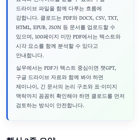
드라이브 파일을 함께 다루는 흐름에
강합니다. 클로드는 PDF와 DOCX, CSV, TXT,
HTML, EPUB, JSON 등 문서를 업로드할 수
있으며, 100페이지 미만 PDF에서는 텍스트와
시각 요소를 함께 분석할 수 있다고
안내합니다.
실무에서는 PDF가 텍스트 중심이면 챗GPT,
구글 드라이브 자료와 함께 봐야 하면
제미나이, 긴 문서의 논리 구조와 표·이미지
맥락까지 꼼꼼히 확인해야 하면 클로드를 먼저
검토하는 방식이 안전합니다.