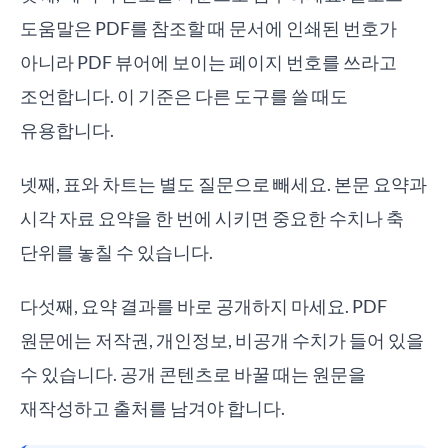
도움말은 PDF를 참조할 때 문서에 인쇄된 번호가
아니라 PDF 뷰어에 보이는 페이지 번호를 쓰라고
조언합니다. 이 기준은 다른 도구를 쓸 때도
유용합니다.
넷째, 표와 차트는 별도 질문으로 빼세요. 본문 요약과
시각 자료 요약을 한 번에 시키면 중요한 수치나 축
단위를 놓칠 수 있습니다.
다섯째, 요약 결과를 바로 공개하지 마세요. PDF
원문에는 저작권, 개인정보, 비공개 수치가 들어 있을
수 있습니다. 공개 콘텐츠로 바꿀 때는 원문을
재작성하고 출처를 남겨야 합니다.