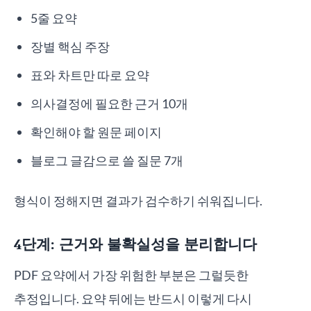
5줄 요약
장별 핵심 주장
표와 차트만 따로 요약
의사결정에 필요한 근거 10개
확인해야 할 원문 페이지
블로그 글감으로 쓸 질문 7개
형식이 정해지면 결과가 검수하기 쉬워집니다.
4단계: 근거와 불확실성을 분리합니다
PDF 요약에서 가장 위험한 부분은 그럴듯한
추정입니다. 요약 뒤에는 반드시 이렇게 다시