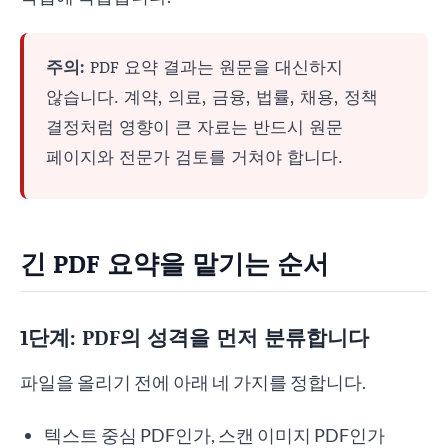
주의:
PDF 요약 결과는 원문을 대신하지
않습니다. 계약, 의료, 금융, 법률, 채용, 정책
결정처럼 영향이 큰 자료는 반드시 원문
페이지와 전문가 검토를 거쳐야 합니다.
긴 PDF 요약을 맡기는 순서
1단계: PDF의 성격을 먼저 분류합니다
파일을 올리기 전에 아래 네 가지를 정합니다.
텍스트 중심 PDF인가, 스캔 이미지 PDF인가