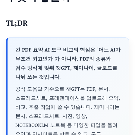
TL;DR
긴 PDF 요약 AI 도구 비교의 핵심은 "어느 AI가
무조건 최고인가"가 아니라, PDF의 종류와
검수 방식에 맞춰 챗GPT, 제미나이, 클로드를
나눠 쓰는 것입니다.
공식 도움말 기준으로 챗GPT는 PDF, 문서,
스프레드시트, 프레젠테이션을 업로드해 요약,
비교, 추출 작업에 쓸 수 있습니다. 제미나이는
문서, 스프레드시트, 사진, 영상,
NOTEBOOKLM 노트북 등 다양한 파일을 올려
요약과 인사이트를 받을 수 있고, 구글