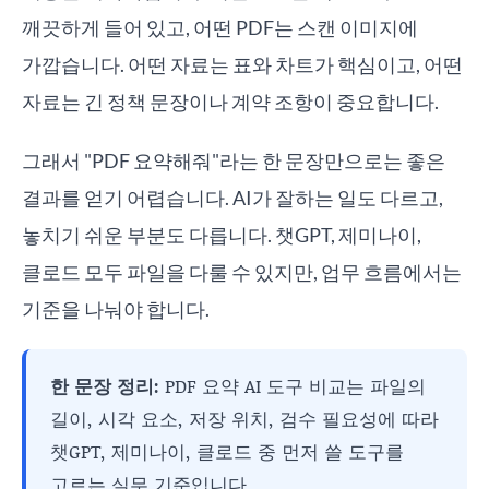
깨끗하게 들어 있고, 어떤 PDF는 스캔 이미지에
가깝습니다. 어떤 자료는 표와 차트가 핵심이고, 어떤
자료는 긴 정책 문장이나 계약 조항이 중요합니다.
그래서 "PDF 요약해줘"라는 한 문장만으로는 좋은
결과를 얻기 어렵습니다. AI가 잘하는 일도 다르고,
놓치기 쉬운 부분도 다릅니다. 챗GPT, 제미나이,
클로드 모두 파일을 다룰 수 있지만, 업무 흐름에서는
기준을 나눠야 합니다.
한 문장 정리:
PDF 요약 AI 도구 비교는 파일의
길이, 시각 요소, 저장 위치, 검수 필요성에 따라
챗GPT, 제미나이, 클로드 중 먼저 쓸 도구를
고르는 실무 기준입니다.