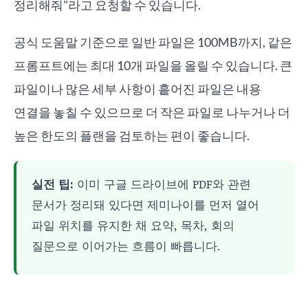
정리해줘"라고 요청할 수 있습니다.
공식 도움말 기준으로 일반 파일은 100MB까지, 같은
프롬프트에는 최대 10개 파일을 올릴 수 있습니다. 큰
파일이나 많은 세부 사항이 흩어진 파일은 내용
연결을 놓칠 수 있으므로 더 작은 파일로 나누거나 더
높은 한도의 플랜을 검토하는 편이 좋습니다.
실전 팁:
이미 구글 드라이브에 PDF와 관련
문서가 정리돼 있다면 제미나이를 먼저 열어
파일 위치를 유지한 채 요약, 목차, 회의
질문으로 이어가는 흐름이 빠릅니다.