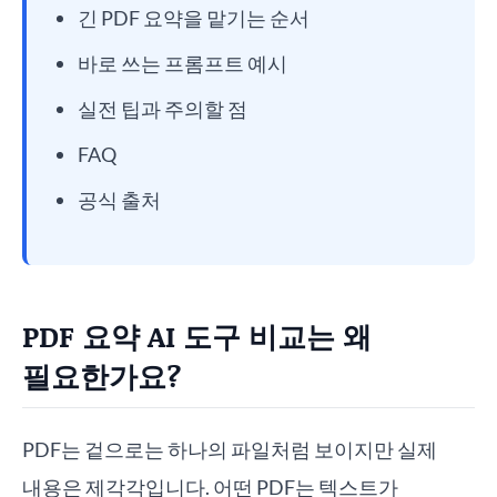
긴 PDF 요약을 맡기는 순서
바로 쓰는 프롬프트 예시
실전 팁과 주의할 점
FAQ
공식 출처
PDF 요약 AI 도구 비교는 왜
필요한가요?
PDF는 겉으로는 하나의 파일처럼 보이지만 실제
내용은 제각각입니다. 어떤 PDF는 텍스트가