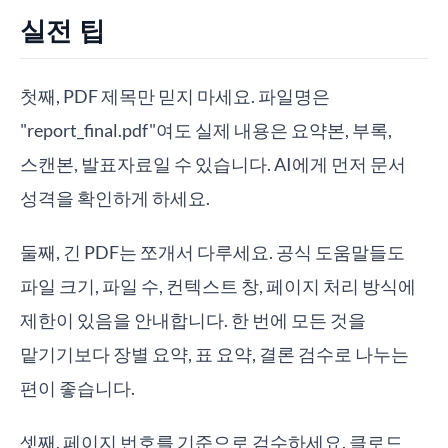
실전 팁
첫째, PDF 제목만 믿지 마세요. 파일명은
"report_final.pdf"여도 실제 내용은 요약본, 부록,
스캔본, 발표자료일 수 있습니다. AI에게 먼저 문서
성격을 확인하게 하세요.
둘째, 긴 PDF는 쪼개서 다루세요. 공식 도움말들도
파일 크기, 파일 수, 컨텍스트 창, 페이지 처리 방식에
제한이 있음을 안내합니다. 한 번에 모든 것을
맡기기보다 장별 요약, 표 요약, 결론 검수로 나누는
편이 좋습니다.
셋째, 페이지 번호를 기준으로 검수하세요. 클로드