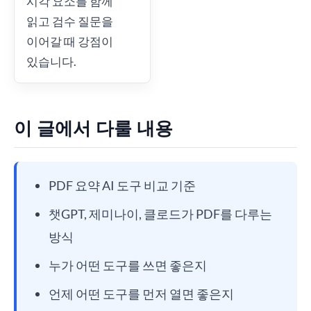
시각 요소를 함께
읽고 검수 질문을
이어갈 때 강점이
있습니다.
이 글에서 다룰 내용
PDF 요약 AI 도구 비교 기준
챗GPT, 제미나이, 클로드가 PDF를 다루는
방식
누가 어떤 도구를 쓰면 좋은지
언제 어떤 도구를 먼저 열면 좋은지