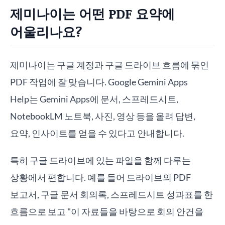
제미나이는 어떤 PDF 요약에
어울리나요?
제미나이는 구글 계정과 구글 드라이브 흐름에 묶인
PDF 작업에 잘 맞습니다. Google Gemini Apps
Help는 Gemini Apps에 문서, 스프레드시트,
NotebookLM 노트북, 사진, 영상 등을 올려 답변,
요약, 인사이트를 얻을 수 있다고 안내합니다.
특히 구글 드라이브에 있는 파일을 함께 다루는
상황에서 편합니다. 예를 들어 드라이브의 PDF
보고서, 구글 문서 회의록, 스프레드시트 성과표를 한
흐름으로 보고 "이 자료들을 바탕으로 회의 안건을