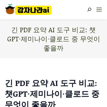
긴 PDF 요약 AI 도구 비교: 챗
GPT·제미나이·클로드 중 무엇이
좋을까
You are here:
긴 PDF 요약 AI 도구 비교:
챗GPT·제미나이·클로드 중
무엇이 좋을까