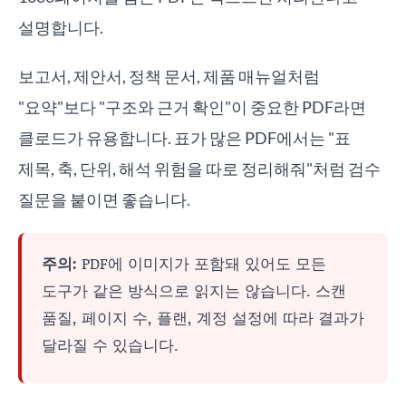
설명합니다.
보고서, 제안서, 정책 문서, 제품 매뉴얼처럼
"요약"보다 "구조와 근거 확인"이 중요한 PDF라면
클로드가 유용합니다. 표가 많은 PDF에서는 "표
제목, 축, 단위, 해석 위험을 따로 정리해줘"처럼 검수
질문을 붙이면 좋습니다.
주의:
PDF에 이미지가 포함돼 있어도 모든
도구가 같은 방식으로 읽지는 않습니다. 스캔
품질, 페이지 수, 플랜, 계정 설정에 따라 결과가
달라질 수 있습니다.