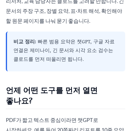
리서처, 교육 담당자는 클로드를 고려할 만합니다. 긴
문서의 주장 구조, 장별 요약, 표·차트 해석, 확인해야
할 원문 페이지를 나눠 묻기 좋습니다.
비교 정리:
빠른 범용 요약은 챗GPT, 구글 자료
연결은 제미나이, 긴 문서와 시각 요소 검수는
클로드를 먼저 떠올리면 됩니다.
언제 어떤 도구를 먼저 열면
좋나요?
PDF가 짧고 텍스트 중심이라면 챗GPT로
시작하세요. 예를 들어 20쪽짜리 리포트를 10줄 요약,