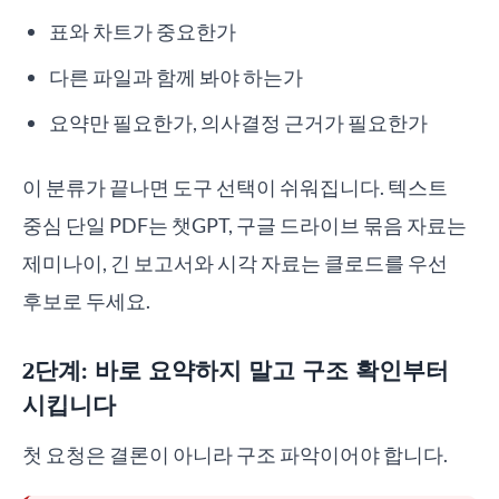
표와 차트가 중요한가
다른 파일과 함께 봐야 하는가
요약만 필요한가, 의사결정 근거가 필요한가
이 분류가 끝나면 도구 선택이 쉬워집니다. 텍스트
중심 단일 PDF는 챗GPT, 구글 드라이브 묶음 자료는
제미나이, 긴 보고서와 시각 자료는 클로드를 우선
후보로 두세요.
2단계: 바로 요약하지 말고 구조 확인부터
시킵니다
첫 요청은 결론이 아니라 구조 파악이어야 합니다.