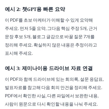
예시 2: 챗GPT용 빠른 요약
이 PDF를 초보 마케터가 이해할 수 있게 요약해
주세요. 먼저 5줄 요약, 그다음 핵심 주장 5개, 근거
문장 후보 5개, 블로그 글감으로 바꿀 질문 7개를
정리해 주세요. 확실하지 않은 내용은 추정이라고
표시해 주세요.
예시 3: 제미나이용 드라이브 자료 연결
이 PDF와 함께 드라이브에 있는 회의록, 설문 응답표,
발표자료를 참고해 다음 회의 안건을 정리해 주세요.
PDF에서 확인한 사실, 다른 파일에서 보완한 내용,
사람이 원문으로 다시 확인할 내용을 나눠 주세요.