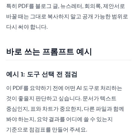
특히 PDF를 블로그 글, 뉴스레터, 회의록, 제안서로
바꿀 때는 그대로 복사하지 말고 공개 가능한 범위로
다시 써야 합니다.
바로 쓰는 프롬프트 예시
예시 1: 도구 선택 전 점검
이 PDF를 요약하기 전에 어떤 AI 도구로 처리하는
것이 좋을지 판단하고 싶습니다. 문서가 텍스트
중심인지, 표와 차트가 중요한지, 다른 파일과 함께
봐야 하는지, 요약 결과를 어디에 쓸 수 있는지
기준으로 점검표를 만들어 주세요.