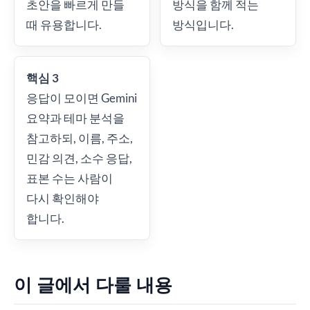
초안을 빠르게 만들
방식을 함께 적는
때 유용합니다.
방식입니다.
핵심 3
응답이 모이면 Gemini
요약과 테마 분석을
참고하되, 이름, 주소,
민감 의견, 소수 응답,
표본 수는 사람이
다시 확인해야
합니다.
이 글에서 다룰 내용