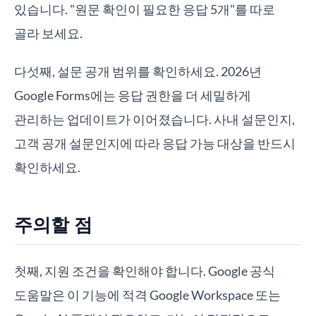
있습니다. "원문 확인이 필요한 응답 5개"를 따로
골라 보세요.
다섯째, 설문 공개 범위를 확인하세요. 2026년
Google Forms에는 응답 권한을 더 세밀하게
관리하는 업데이트가 이어졌습니다. 사내 설문인지,
고객 공개 설문인지에 따라 응답 가능 대상을 반드시
확인하세요.
주의할 점
첫째, 지원 조건을 확인해야 합니다. Google 공식
도움말은 이 기능에 적격 Google Workspace 또는