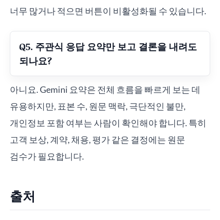
너무 많거나 적으면 버튼이 비활성화될 수 있습니다.
Q5. 주관식 응답 요약만 보고 결론을 내려도
되나요?
아니요. Gemini 요약은 전체 흐름을 빠르게 보는 데
유용하지만, 표본 수, 원문 맥락, 극단적인 불만,
개인정보 포함 여부는 사람이 확인해야 합니다. 특히
고객 보상, 계약, 채용, 평가 같은 결정에는 원문
검수가 필요합니다.
출처