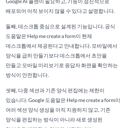
Google AI 플랜이 필요하고, 기능이 점진적으로
배포되어 아직 보이지 않을 수 있다고 설명합니다.
둘째, 데스크톱 중심으로 설계된 기능입니다. 공식
도움말은 Help me create a form이 현재
데스크톱에서 제공된다고 안내합니다. 모바일에서
양식을 급히 만들기보다 데스크톱에서 초안을
만들고 모바일 미리보기로 응답자 화면을 확인하는
방식이 안전합니다.
셋째, 다중 섹션과 기존 양식 편집에는 제한이
있습니다. Google 도움말은 Help me create a form이
여러 섹션 양식 생성을 아직 지원하지 않고, 기존
양식을 편집하는 방식이 아니라 새로 생성된