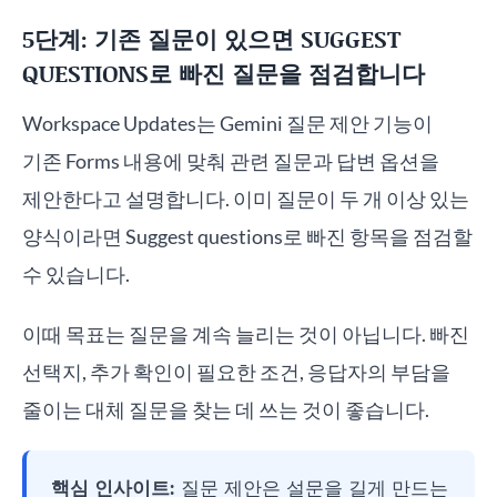
5단계: 기존 질문이 있으면 SUGGEST
QUESTIONS로 빠진 질문을 점검합니다
Workspace Updates는 Gemini 질문 제안 기능이
기존 Forms 내용에 맞춰 관련 질문과 답변 옵션을
제안한다고 설명합니다. 이미 질문이 두 개 이상 있는
양식이라면 Suggest questions로 빠진 항목을 점검할
수 있습니다.
이때 목표는 질문을 계속 늘리는 것이 아닙니다. 빠진
선택지, 추가 확인이 필요한 조건, 응답자의 부담을
줄이는 대체 질문을 찾는 데 쓰는 것이 좋습니다.
핵심 인사이트:
질문 제안은 설문을 길게 만드는