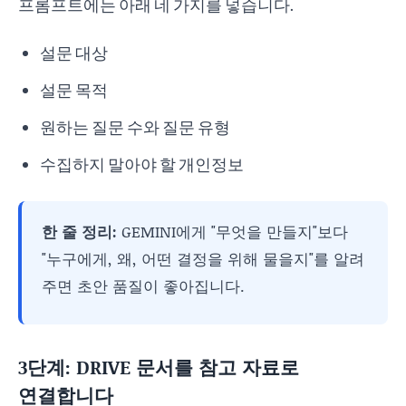
프롬프트에는 아래 네 가지를 넣습니다.
설문 대상
설문 목적
원하는 질문 수와 질문 유형
수집하지 말아야 할 개인정보
한 줄 정리:
GEMINI에게 "무엇을 만들지"보다
"누구에게, 왜, 어떤 결정을 위해 물을지"를 알려
주면 초안 품질이 좋아집니다.
3단계: DRIVE 문서를 참고 자료로
연결합니다