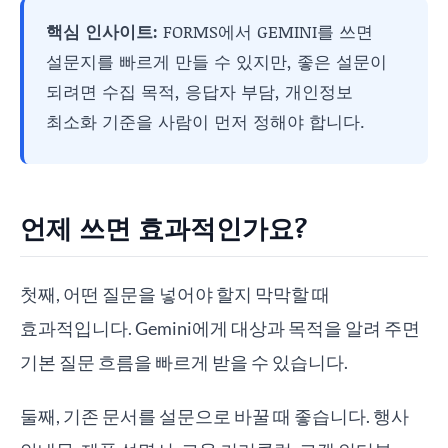
핵심 인사이트:
FORMS에서 GEMINI를 쓰면
설문지를 빠르게 만들 수 있지만, 좋은 설문이
되려면 수집 목적, 응답자 부담, 개인정보
최소화 기준을 사람이 먼저 정해야 합니다.
언제 쓰면 효과적인가요?
첫째, 어떤 질문을 넣어야 할지 막막할 때
효과적입니다. Gemini에게 대상과 목적을 알려 주면
기본 질문 흐름을 빠르게 받을 수 있습니다.
둘째, 기존 문서를 설문으로 바꿀 때 좋습니다. 행사