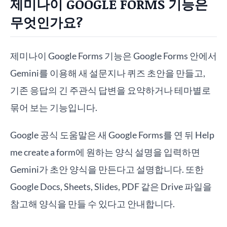
제미나이 GOOGLE FORMS 기능은
무엇인가요?
제미나이 Google Forms 기능은 Google Forms 안에서
Gemini를 이용해 새 설문지나 퀴즈 초안을 만들고,
기존 응답의 긴 주관식 답변을 요약하거나 테마별로
묶어 보는 기능입니다.
Google 공식 도움말은 새 Google Forms를 연 뒤 Help
me create a form에 원하는 양식 설명을 입력하면
Gemini가 초안 양식을 만든다고 설명합니다. 또한
Google Docs, Sheets, Slides, PDF 같은 Drive 파일을
참고해 양식을 만들 수 있다고 안내합니다.