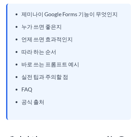
제미나이 Google Forms 기능이 무엇인지
누가 쓰면 좋은지
언제 쓰면 효과적인지
따라 하는 순서
바로 쓰는 프롬프트 예시
실전 팁과 주의할 점
FAQ
공식 출처