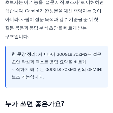
초보자는 이 기능을 "설문 제작 보조자"로 이해하면
쉽습니다. Gemini가 완성본을 대신 책임지는 것이
아니라, 사람이 설문 목적과 검수 기준을 준 뒤 첫
질문 묶음과 응답 분석 초안을 빠르게 받는
구조입니다.
한 문장 정리:
제미나이 GOOGLE FORMS는 설문
초안 작성과 텍스트 응답 요약을 빠르게
시작하게 해 주는 GOOGLE FORMS 안의 GEMINI
보조 기능입니다.
누가 쓰면 좋은가요?