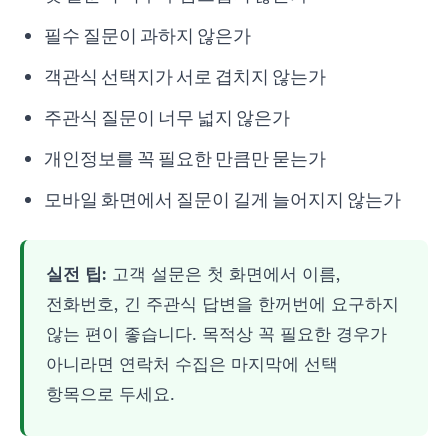
필수 질문이 과하지 않은가
객관식 선택지가 서로 겹치지 않는가
주관식 질문이 너무 넓지 않은가
개인정보를 꼭 필요한 만큼만 묻는가
모바일 화면에서 질문이 길게 늘어지지 않는가
실전 팁:
고객 설문은 첫 화면에서 이름,
전화번호, 긴 주관식 답변을 한꺼번에 요구하지
않는 편이 좋습니다. 목적상 꼭 필요한 경우가
아니라면 연락처 수집은 마지막에 선택
항목으로 두세요.