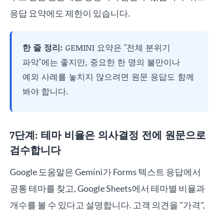
응답 요약에도 제한이 있습니다.
한 줄 정리:
GEMINI 요약은 "전체 분위기
파악"에는 좋지만, 중요한 한 명의 불만이나
예외 사례를 놓치지 않으려면 원문 응답도 함께
봐야 합니다.
7단계: 테마 비율은 의사결정 전에 원문으로
검수합니다
Google 도움말은 Gemini가 Forms 텍스트 응답에서
공통 테마를 찾고, Google Sheets에서 테마별 비율과
개수를 볼 수 있다고 설명합니다. 고객 의견을 "가격",