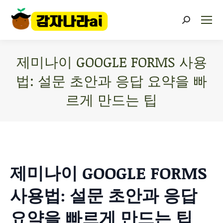
제미나이 GOOGLE FORMS 사용
법: 설문 초안과 응답 요약을 빠
르게 만드는 팁
You are here:
제미나이 GOOGLE FORMS
사용법: 설문 초안과 응답
요약을 빠르게 만드는 팁