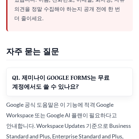
의견을 정말 수집해야 하는지 공개 전에 한 번
더 줄이세요.
자주 묻는 질문
Q1. 제미나이 GOOGLE FORMS는 무료
계정에서도 쓸 수 있나요?
Google 공식 도움말은 이 기능에 적격 Google
Workspace 또는 Google AI 플랜이 필요하다고
안내합니다. Workspace Updates 기준으로 Business
Standard and Plus, Enterprise Standard and Plus,