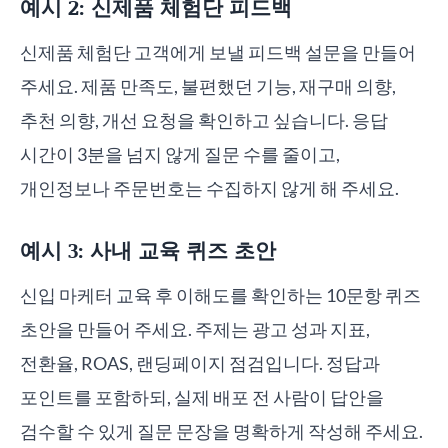
예시 2: 신제품 체험단 피드백
신제품 체험단 고객에게 보낼 피드백 설문을 만들어
주세요. 제품 만족도, 불편했던 기능, 재구매 의향,
추천 의향, 개선 요청을 확인하고 싶습니다. 응답
시간이 3분을 넘지 않게 질문 수를 줄이고,
개인정보나 주문번호는 수집하지 않게 해 주세요.
예시 3: 사내 교육 퀴즈 초안
신입 마케터 교육 후 이해도를 확인하는 10문항 퀴즈
초안을 만들어 주세요. 주제는 광고 성과 지표,
전환율, ROAS, 랜딩페이지 점검입니다. 정답과
포인트를 포함하되, 실제 배포 전 사람이 답안을
검수할 수 있게 질문 문장을 명확하게 작성해 주세요.