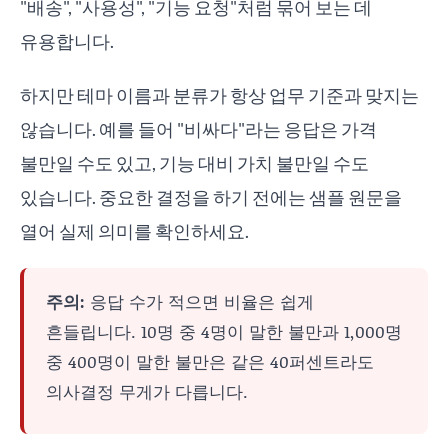
"배송", "사용성", "기능 요청"처럼 묶어 보는 데
유용합니다.
하지만 테마 이름과 분류가 항상 업무 기준과 맞지는
않습니다. 예를 들어 "비싸다"라는 응답은 가격
불만일 수도 있고, 기능 대비 가치 불만일 수도
있습니다. 중요한 결정을 하기 전에는 샘플 원문을
열어 실제 의미를 확인하세요.
주의:
응답 수가 적으면 비율은 쉽게
흔들립니다. 10명 중 4명이 말한 불만과 1,000명
중 400명이 말한 불만은 같은 40퍼센트라도
의사결정 무게가 다릅니다.