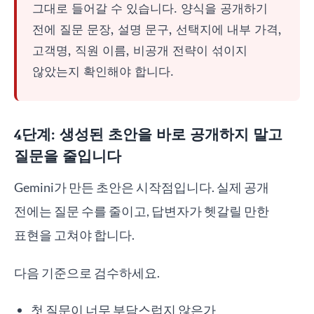
그대로 들어갈 수 있습니다. 양식을 공개하기
전에 질문 문장, 설명 문구, 선택지에 내부 가격,
고객명, 직원 이름, 비공개 전략이 섞이지
않았는지 확인해야 합니다.
4단계: 생성된 초안을 바로 공개하지 말고
질문을 줄입니다
Gemini가 만든 초안은 시작점입니다. 실제 공개
전에는 질문 수를 줄이고, 답변자가 헷갈릴 만한
표현을 고쳐야 합니다.
다음 기준으로 검수하세요.
첫 질문이 너무 부담스럽지 않은가