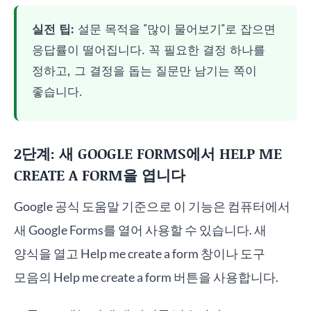
실전 팁:
설문 목적을 "많이 물어보기"로 잡으면
응답률이 떨어집니다. 꼭 필요한 결정 하나를
정하고, 그 결정을 돕는 질문만 남기는 쪽이
좋습니다.
2단계: 새 GOOGLE FORMS에서 HELP ME
CREATE A FORM을 엽니다
Google 공식 도움말 기준으로 이 기능은 컴퓨터에서
새 Google Forms를 열어 사용할 수 있습니다. 새
양식을 열고 Help me create a form 창이나 도구
모음의 Help me create a form 버튼을 사용합니다.