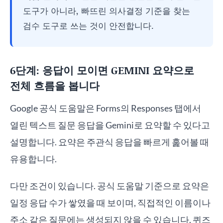
도구가 아니라, 빠뜨린 의사결정 기준을 찾는
검수 도구로 쓰는 것이 안전합니다.
6단계: 응답이 모이면 GEMINI 요약으로
전체 흐름을 봅니다
Google 공식 도움말은 Forms의 Responses 탭에서
열린 텍스트 질문 응답을 Gemini로 요약할 수 있다고
설명합니다. 요약은 주관식 응답을 빠르게 훑어볼 때
유용합니다.
다만 조건이 있습니다. 공식 도움말 기준으로 요약은
일정 응답 수가 쌓였을 때 보이며, 직접적인 이름이나
주소 같은 질문에는 생성되지 않을 수 있습니다. 퀴즈