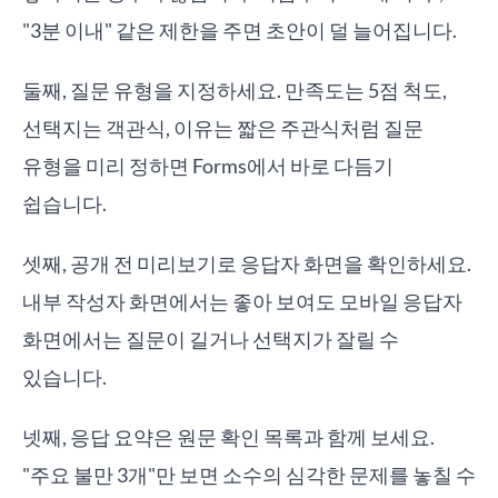
"3분 이내" 같은 제한을 주면 초안이 덜 늘어집니다.
둘째, 질문 유형을 지정하세요. 만족도는 5점 척도,
선택지는 객관식, 이유는 짧은 주관식처럼 질문
유형을 미리 정하면 Forms에서 바로 다듬기
쉽습니다.
셋째, 공개 전 미리보기로 응답자 화면을 확인하세요.
내부 작성자 화면에서는 좋아 보여도 모바일 응답자
화면에서는 질문이 길거나 선택지가 잘릴 수
있습니다.
넷째, 응답 요약은 원문 확인 목록과 함께 보세요.
"주요 불만 3개"만 보면 소수의 심각한 문제를 놓칠 수