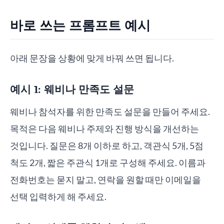
바로 쓰는 프롬프트 예시
아래 문장을 상황에 맞게 바꿔 쓰면 됩니다.
예시 1: 웨비나 만족도 설문
웨비나 참석자를 위한 만족도 설문을 만들어 주세요.
목적은 다음 웨비나 주제와 진행 방식을 개선하는
것입니다. 질문은 8개 이하로 하고, 객관식 5개, 5점
척도 2개, 짧은 주관식 1개로 구성해 주세요. 이름과
전화번호는 묻지 말고, 연락을 원할 때만 이메일을
선택 입력하게 해 주세요.