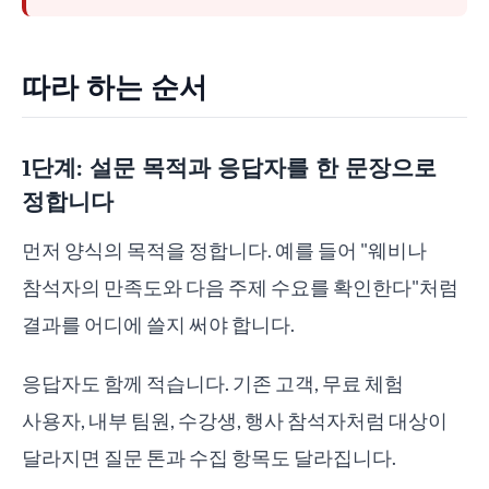
따라 하는 순서
1단계: 설문 목적과 응답자를 한 문장으로
정합니다
먼저 양식의 목적을 정합니다. 예를 들어 "웨비나
참석자의 만족도와 다음 주제 수요를 확인한다"처럼
결과를 어디에 쓸지 써야 합니다.
응답자도 함께 적습니다. 기존 고객, 무료 체험
사용자, 내부 팀원, 수강생, 행사 참석자처럼 대상이
달라지면 질문 톤과 수집 항목도 달라집니다.