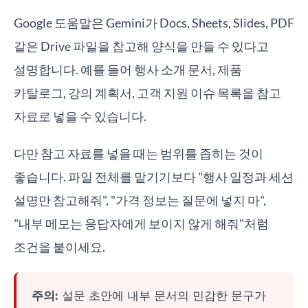
Google 도움말은 Gemini가 Docs, Sheets, Slides, PDF
같은 Drive 파일을 참고해 양식을 만들 수 있다고
설명합니다. 예를 들어 행사 소개 문서, 제품
카탈로그, 강의 계획서, 고객 지원 이슈 목록을 참고
자료로 넣을 수 있습니다.
다만 참고 자료를 넣을 때는 범위를 좁히는 것이
좋습니다. 파일 전체를 맡기기보다 "행사 일정과 세션
설명만 참고해줘", "가격 정보는 질문에 넣지 마",
"내부 메모는 응답자에게 보이지 않게 해줘"처럼
조건을 붙이세요.
주의:
설문 초안에 내부 문서의 민감한 문구가