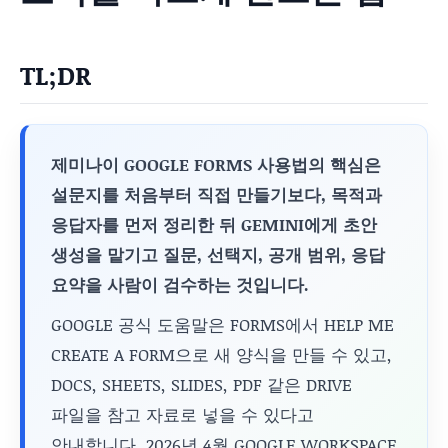
TL;DR
제미나이 GOOGLE FORMS 사용법의 핵심은
설문지를 처음부터 직접 만들기보다, 목적과
응답자를 먼저 정리한 뒤 GEMINI에게 초안
생성을 맡기고 질문, 선택지, 공개 범위, 응답
요약을 사람이 검수하는 것입니다.
GOOGLE 공식 도움말은 FORMS에서 HELP ME
CREATE A FORM으로 새 양식을 만들 수 있고,
DOCS, SHEETS, SLIDES, PDF 같은 DRIVE
파일을 참고 자료로 넣을 수 있다고
안내합니다. 2026년 4월 GOOGLE WORKSPACE