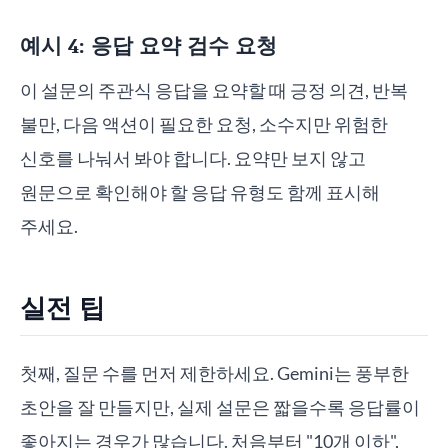
예시 4: 응답 요약 검수 요청
이 설문의 주관식 응답을 요약할 때 긍정 의견, 반복
불만, 다음 액션이 필요한 요청, 소수지만 위험한
신호를 나눠서 봐야 합니다. 요약만 보지 않고
원문으로 확인해야 할 응답 유형도 함께 표시해
주세요.
실전 팁
첫째, 질문 수를 먼저 제한하세요. Gemini는 풍부한
초안을 잘 만들지만, 실제 설문은 짧을수록 응답률이
좋아지는 경우가 많습니다. 처음부터 "10개 이하",