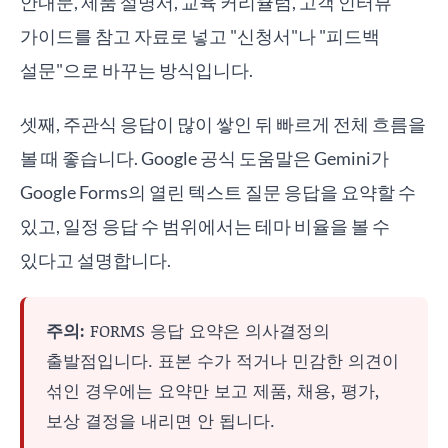
안내문, 제품 설명서, 교육 커리큘럼, 고객 인터뷰
가이드를 참고 자료로 넣고 "신청서"나 "피드백
설문"으로 바꾸는 방식입니다.
셋째, 주관식 응답이 많이 쌓인 뒤 빠르게 전체 흐름을
볼 때 좋습니다. Google 공식 도움말은 Gemini가
Google Forms의 열린 텍스트 질문 응답을 요약할 수
있고, 일정 응답 수 범위에서는 테마 비율을 볼 수
있다고 설명합니다.
주의:
FORMS 응답 요약은 의사결정의
출발점입니다. 표본 수가 적거나 민감한 의견이
섞인 경우에는 요약만 보고 제품, 채용, 평가,
보상 결정을 내리면 안 됩니다.