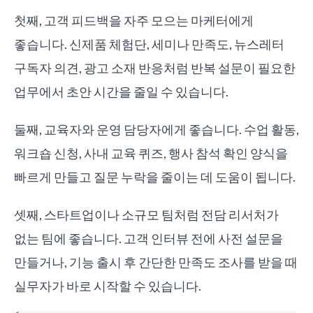
첫째, 고객 피드백을 자주 모으는 마케터에게
좋습니다. 신제품 체험단, 세미나 만족도, 뉴스레터
구독자 의견, 광고 소재 반응처럼 반복 설문이 필요한
업무에서 초안 시간을 줄일 수 있습니다.
둘째, 교육자와 운영 담당자에게 좋습니다. 수업 활동,
워크숍 신청, 사내 교육 퀴즈, 행사 참석 확인 양식을
빠르게 만들고 질문 누락을 줄이는 데 도움이 됩니다.
셋째, 스타트업이나 소규모 팀처럼 전담 리서처가
없는 팀에 좋습니다. 고객 인터뷰 전에 사전 설문을
만들거나, 기능 출시 후 간단한 만족도 조사를 받을 때
실무자가 바로 시작할 수 있습니다.