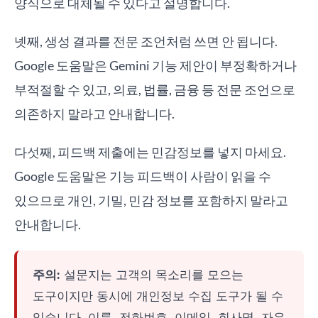
양식으로 대체될 수 있다고 설명합니다.
넷째, 생성 결과를 전문 조언처럼 쓰면 안 됩니다.
Google 도움말은 Gemini 기능 제안이 부정확하거나
부적절할 수 있고, 의료, 법률, 금융 등 전문 조언으로
의존하지 말라고 안내합니다.
다섯째, 피드백 제출에는 민감정보를 넣지 마세요.
Google 도움말은 기능 피드백이 사람이 읽을 수
있으므로 개인, 기밀, 민감 정보를 포함하지 말라고
안내합니다.
주의:
설문지는 고객의 목소리를 모으는
도구이지만 동시에 개인정보 수집 도구가 될 수
있습니다. 이름, 전화번호, 이메일, 회사명, 자유