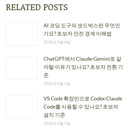
RELATED POSTS
AI 코딩 도구의 샌드박스란 무엇인
가요? 초보자 안전 경계 이해법
2026년 8월 6일
ChatGPT에서 Claude·Gemini로 갈
아탈 이유가 있나요? 초보자 전환 기
준
2026년 8월 6일
VS Code 확장만으로 Codex·Claude
Code를 사용할 수 있나요? 초보자
설치 기준
2026년 8월 5일