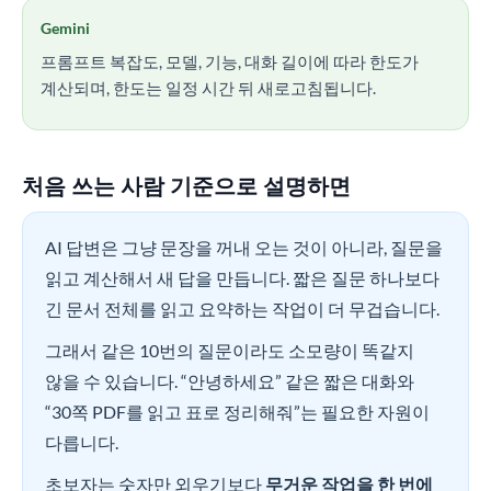
Gemini
프롬프트 복잡도, 모델, 기능, 대화 길이에 따라 한도가
계산되며, 한도는 일정 시간 뒤 새로고침됩니다.
처음 쓰는 사람 기준으로 설명하면
AI 답변은 그냥 문장을 꺼내 오는 것이 아니라, 질문을
읽고 계산해서 새 답을 만듭니다. 짧은 질문 하나보다
긴 문서 전체를 읽고 요약하는 작업이 더 무겁습니다.
그래서 같은 10번의 질문이라도 소모량이 똑같지
않을 수 있습니다. “안녕하세요” 같은 짧은 대화와
“30쪽 PDF를 읽고 표로 정리해줘”는 필요한 자원이
다릅니다.
초보자는 숫자만 외우기보다
무거운 작업을 한 번에