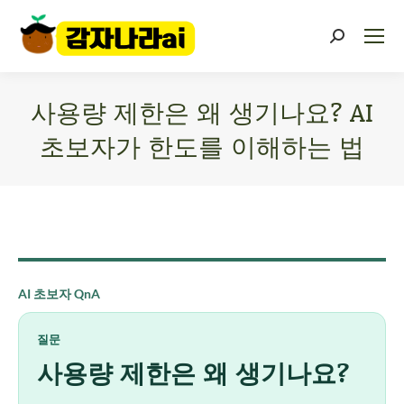
사용량 제한은 왜 생기나요? AI
초보자가 한도를 이해하는 법
You are here:
AI 초보자 QnA
질문
사용량 제한은 왜 생기나요?