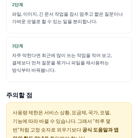
2단계
파일, 이미지, 긴 문서 작업을 잠시 멈추고 짧은 질문이나
가벼운 모델로 할 수 있는 일을 분리합니다.
3단계
자주 막힌다면 최근에 많이 쓰는 작업을 적어 보고,
결제보다 먼저 질문을 묶거나 파일을 재사용하는
방식부터 바꿔봅니다.
주의할 점
사용량 제한은 서비스 상황, 요금제, 국가, 모델,
기능에 따라 바뀔 수 있습니다. 그래서 “하루 몇
번”처럼 고정 숫자로 외우기보다
공식 도움말과 앱