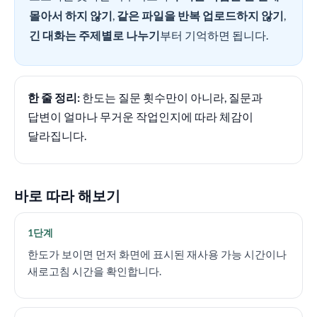
몰아서 하지 않기
,
같은 파일을 반복 업로드하지 않기
,
긴 대화는 주제별로 나누기
부터 기억하면 됩니다.
한 줄 정리:
한도는 질문 횟수만이 아니라, 질문과
답변이 얼마나 무거운 작업인지에 따라 체감이
달라집니다.
바로 따라 해보기
1단계
한도가 보이면 먼저 화면에 표시된 재사용 가능 시간이나
새로고침 시간을 확인합니다.