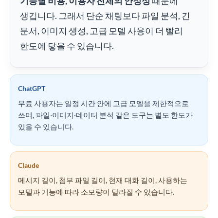
기능별 비용, 이용자 전체의 안정성
때문에
생깁니다. 그래서 단순 채팅보다 파일 분석, 긴
문서, 이미지 생성, 고급 모델 사용이 더 빨리
한도에 닿을 수 있습니다.
ChatGPT
무료 사용자는 일정 시간 안에 고급 모델을 제한적으로
쓰며, 파일·이미지·데이터 분석 같은 도구는 별도 한도가
있을 수 있습니다.
Claude
메시지 길이, 첨부 파일 길이, 현재 대화 길이, 사용하는
모델과 기능에 따라 소모량이 달라질 수 있습니다.