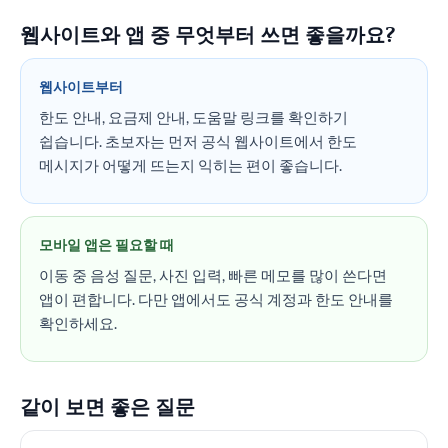
웹사이트와 앱 중 무엇부터 쓰면 좋을까요?
웹사이트부터
한도 안내, 요금제 안내, 도움말 링크를 확인하기
쉽습니다. 초보자는 먼저 공식 웹사이트에서 한도
메시지가 어떻게 뜨는지 익히는 편이 좋습니다.
모바일 앱은 필요할 때
이동 중 음성 질문, 사진 입력, 빠른 메모를 많이 쓴다면
앱이 편합니다. 다만 앱에서도 공식 계정과 한도 안내를
확인하세요.
같이 보면 좋은 질문