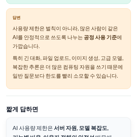
답변
사용량 제한은 벌칙이 아니라, 많은 사람이 같은
AI를 안정적으로 쓰도록 나누는
공정 사용 기준
에
가깝습니다.
특히 긴 대화, 파일 업로드, 이미지 생성, 고급 모델,
복잡한 추론은 더 많은 컴퓨팅 자원을 쓰기 때문에
일반 질문보다 한도를 빨리 소모할 수 있습니다.
짧게 답하면
AI 사용량 제한은
서버 자원, 모델 복잡도,