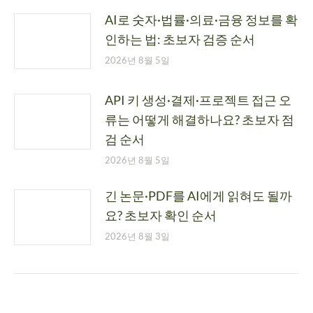
AI로 숫자·법률·의료·금융 정보를 확
인하는 법: 초보자 검증 순서
2026년 8월 5일
API 키 생성·결제·프로젝트 접근 오
류는 어떻게 해결하나요? 초보자 점
검 순서
2026년 8월 5일
긴 논문·PDF를 AI에게 읽혀도 될까
요? 초보자 확인 순서
2026년 8월 3일