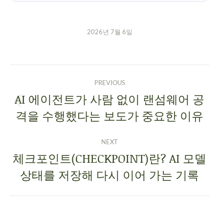
2026년 7월 6일
PREVIOUS
AI 에이전트가 사람 없이 랜섬웨어 공
격을 수행했다는 보도가 중요한 이유
NEXT
체크포인트(CHECKPOINT)란? AI 모델
상태를 저장해 다시 이어 가는 기록