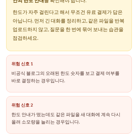
안의 한도 안내
를 확인해야 합니다.
한도가 자주 걸린다고 해서 무조건 유료 결제가 답은
아닙니다. 먼저 긴 대화를 정리하고, 같은 파일을 반복
업로드하지 않고, 질문을 한 번에 묶어 보내는 습관을
점검하세요.
위험 신호 1
비공식 블로그의 오래된 한도 숫자를 보고 결제 여부를
바로 결정하는 경우입니다.
위험 신호 2
한도 안내가 떴는데도 같은 파일을 새 대화에 계속 다시
올려 소모량을 늘리는 경우입니다.