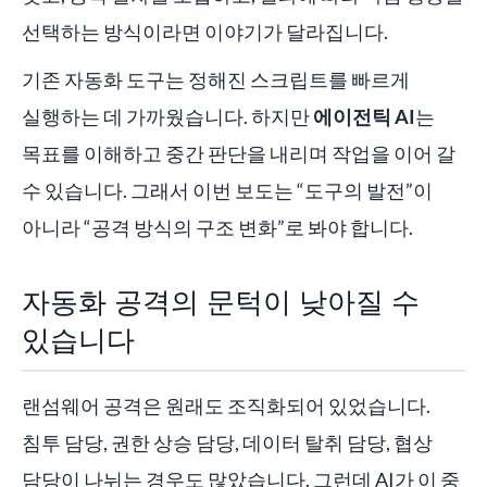
선택하는 방식이라면 이야기가 달라집니다.
기존 자동화 도구는 정해진 스크립트를 빠르게
실행하는 데 가까웠습니다. 하지만
에이전틱 AI
는
목표를 이해하고 중간 판단을 내리며 작업을 이어 갈
수 있습니다. 그래서 이번 보도는 “도구의 발전”이
아니라 “공격 방식의 구조 변화”로 봐야 합니다.
자동화 공격의 문턱이 낮아질 수
있습니다
랜섬웨어 공격은 원래도 조직화되어 있었습니다.
침투 담당, 권한 상승 담당, 데이터 탈취 담당, 협상
담당이 나뉘는 경우도 많았습니다. 그런데 AI가 이 중