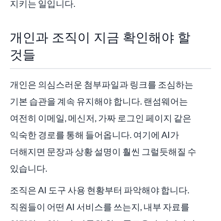
지키는 일입니다.
개인과 조직이 지금 확인해야 할
것들
개인은 의심스러운 첨부파일과 링크를 조심하는
기본 습관을 계속 유지해야 합니다. 랜섬웨어는
여전히 이메일, 메신저, 가짜 로그인 페이지 같은
익숙한 경로를 통해 들어옵니다. 여기에 AI가
더해지면 문장과 상황 설명이 훨씬 그럴듯해질 수
있습니다.
조직은 AI 도구 사용 현황부터 파악해야 합니다.
직원들이 어떤 AI 서비스를 쓰는지, 내부 자료를