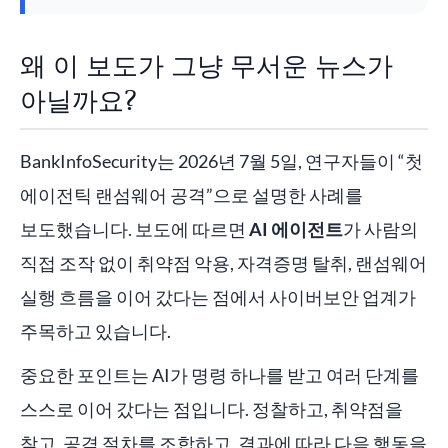
왜 이 보도가 그냥 무서운 뉴스가
아닐까요?
BankInfoSecurity는 2026년 7월 5일, 연구자들이 “첫
에이전틱 랜섬웨어 공격”으로 설명한 사례를
보도했습니다. 보도에 따르면
AI 에이전트
가 사람의
직접 조작 없이 취약점 악용, 자격증명 탈취, 랜섬웨어
실행 흐름을 이어 갔다는 점에서 사이버보안 업계가
주목하고 있습니다.
중요한 포인트는 AI가 명령 하나를 받고 여러 단계를
스스로 이어 갔다는 점입니다. 정찰하고, 취약점을
찾고, 공격 절차를 조합하고, 결과에 따라 다음 행동을