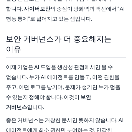
합니다.
사이버보안
의 중심이 방화벽과 백신에서 “AI
행동 통제”로 넓어지고 있는 셈입니다.
보안 거버넌스가 더 중요해지는
이유
이제 기업은 AI 도입을 생산성 관점에서만 볼 수
없습니다. 누가 AI 에이전트를 만들고, 어떤 권한을
주고, 어떤 로그를 남기며, 문제가 생기면 누가 멈출
수 있는지 정해야 합니다. 이것이
보안
거버넌스
입니다.
좋은 거버넌스는 거창한 문서만 뜻하지 않습니다. AI
에이전트에게 최소 권한만 부여하는 것, 민감한