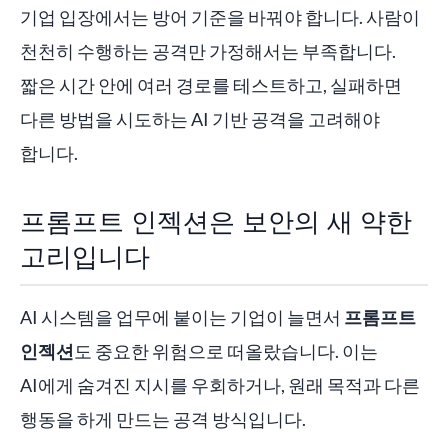
기업 입장에서는 방어 기준을 바꿔야 합니다. 사람이
천천히 수행하는 공격만 가정해서는 부족합니다.
짧은 시간 안에 여러 경로를 테스트하고, 실패하면
다른 방법을 시도하는 AI 기반 공격을 고려해야
합니다.
프롬프트 인젝션은 보안의 새 약한
고리입니다
AI 시스템을 업무에 붙이는 기업이 늘면서
프롬프트
인젝션
도 중요한 위험으로 떠올랐습니다. 이는
AI에게 숨겨진 지시를 우회하거나, 원래 목적과 다른
행동을 하게 만드는 공격 방식입니다.