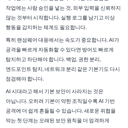
작업에는 사람 승인을 넣는 것, 외부 입력을 신뢰하지
않는 것부터 시작합니다. 실행 로그를 남기고 이상
행동을 감지하는 체계도 필요합니다.
특히 랜섬웨어 대응에서는 속도가 중요합니다. AI가
공격을 빠르게 자동화할 수 있다면 방어도 빠르게
탐지하고 차단해야 합니다. 백업, 권한 분리,
엔드포인트 탐지, 네트워크 분리 같은 기본기도 다시
점검해야 합니다.
AI 시대라고 해서 기본 보안이 사라지는 것은
아닙니다. 오히려 기본이 약한 조직일수록 AI 기반
공격에 더 쉽게 흔들릴 수 있습니다. 새로운 위협을
막는 첫 단계는 오래된 보안 원칙을 더 엄격하게