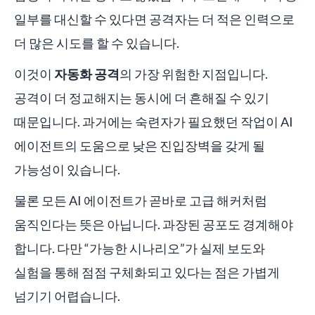
일부를 대신할 수 있다면 공격자는 더 적은 인력으로
더 많은 시도를 할 수 있습니다.
이것이
자동화 공격
의 가장 위험한 지점입니다.
공격이 더 정교해지는 동시에 더 흔해질 수 있기
때문입니다. 과거에는 숙련자가 필요했던 작업이 AI
에이전트의 도움으로 낮은 진입장벽을 갖게 될
가능성이 있습니다.
물론 모든 AI 에이전트가 곧바로 고급 해커처럼
움직인다는 뜻은 아닙니다. 과장된 공포도 경계해야
합니다. 다만 “가능한 시나리오”가 실제 보도와
실험을 통해 점점 구체화되고 있다는 점은 가볍게
넘기기 어렵습니다.