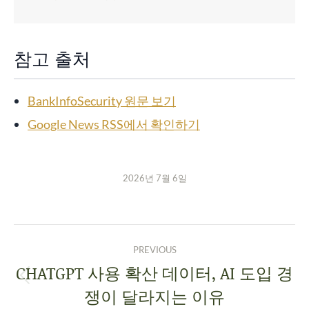
참고 출처
BankInfoSecurity 원문 보기
Google News RSS에서 확인하기
2026년 7월 6일
PREVIOUS
CHATGPT 사용 확산 데이터, AI 도입 경
쟁이 달라지는 이유