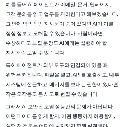
예를 들어 AI 에이전트가 이메일, 문서, 웹페이지,
고객 문의를 읽고 업무를 처리한다고 해보겠습니다.
그 안에 악의적인 지시문이 숨어 있다면 AI가 이를
정상 정보로 오해할 수 있습니다. 사람이라면
수상하다고 느낄 문장도 AI에게는 실행해야 할
지시처럼 보일 수 있습니다.
특히 에이전트가 외부 도구와 연결되어 있을 때
위험은 커집니다. 파일을 열고, API를 호출하고, 내부
시스템에 접근하고, 메시지를 보내는 권한이 있다면
작은 오작동도 큰 사고로 번질 수 있습니다.
그래서 AI 보안은 모델 성능만의 문제가 아닙니다.
어떤 데이터를 읽게 할지, 어떤 행동까지 허용할지,
실행 전 검토는 어디에 둘지까지 함께 설계해야