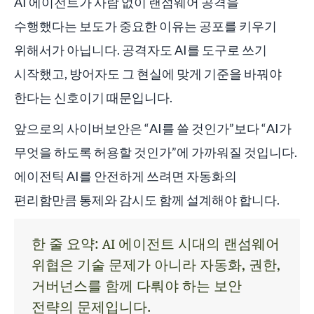
AI 에이전트가 사람 없이 랜섬웨어 공격을
수행했다는 보도가 중요한 이유는 공포를 키우기
위해서가 아닙니다. 공격자도 AI를 도구로 쓰기
시작했고, 방어자도 그 현실에 맞게 기준을 바꿔야
한다는 신호이기 때문입니다.
앞으로의 사이버보안은 “AI를 쓸 것인가”보다 “AI가
무엇을 하도록 허용할 것인가”에 가까워질 것입니다.
에이전틱 AI를 안전하게 쓰려면 자동화의
편리함만큼 통제와 감시도 함께 설계해야 합니다.
한 줄 요약: AI 에이전트 시대의 랜섬웨어
위협은 기술 문제가 아니라 자동화, 권한,
거버넌스를 함께 다뤄야 하는 보안
전략의 문제입니다.