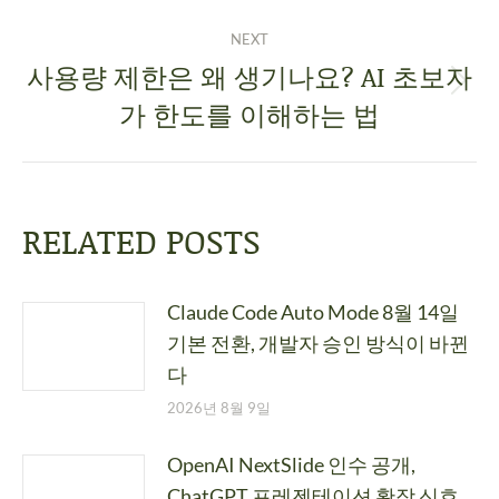
NEXT
사용량 제한은 왜 생기나요? AI 초보자
가 한도를 이해하는 법
RELATED POSTS
Claude Code Auto Mode 8월 14일
기본 전환, 개발자 승인 방식이 바뀐
다
2026년 8월 9일
OpenAI NextSlide 인수 공개,
ChatGPT 프레젠테이션 확장 신호