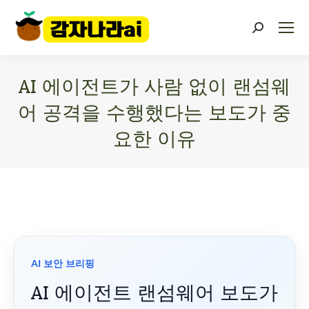
AI 에이전트가 사람 없이 랜섬웨
어 공격을 수행했다는 보도가 중
요한 이유
You are here:
AI 보안 브리핑
AI 에이전트 랜섬웨어 보도가