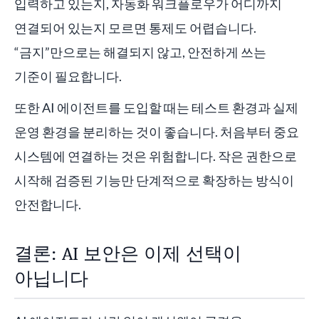
입력하고 있는지, 자동화 워크플로우가 어디까지
연결되어 있는지 모르면 통제도 어렵습니다.
“금지”만으로는 해결되지 않고, 안전하게 쓰는
기준이 필요합니다.
또한 AI 에이전트를 도입할 때는 테스트 환경과 실제
운영 환경을 분리하는 것이 좋습니다. 처음부터 중요
시스템에 연결하는 것은 위험합니다. 작은 권한으로
시작해 검증된 기능만 단계적으로 확장하는 방식이
안전합니다.
결론: AI 보안은 이제 선택이
아닙니다