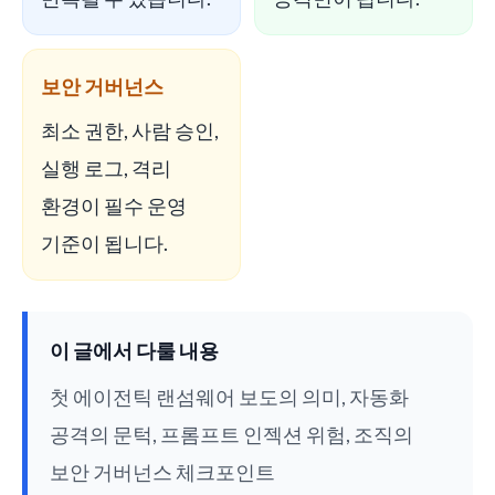
보안 거버넌스
최소 권한, 사람 승인,
실행 로그, 격리
환경이 필수 운영
기준이 됩니다.
이 글에서 다룰 내용
첫 에이전틱 랜섬웨어 보도의 의미, 자동화
공격의 문턱, 프롬프트 인젝션 위험, 조직의
보안 거버넌스 체크포인트