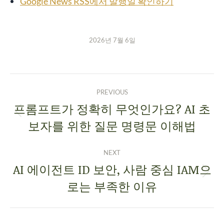
Google News RSS에서 발행일 확인하기
2026년 7월 6일
PREVIOUS
프롬프트가 정확히 무엇인가요? AI 초
보자를 위한 질문 명령문 이해법
NEXT
AI 에이전트 ID 보안, 사람 중심 IAM으
로는 부족한 이유