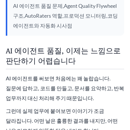
AI 에이전트 품질 문제,Agent Quality Flywheel
구조,AutoRaters 역할,프로덕션 모니터링,코딩
에이전트와 자동화 시사점
AI 에이전트 품질, 이제는 느낌으로
판단하기 어렵습니다
AI 에이전트를 써보면 처음에는 꽤 놀랍습니다.
질문에 답하고, 코드를 만들고, 문서를 요약하고, 반복
업무까지 대신 처리해 주기 때문입니다.
그런데 실제 업무에 붙여보면 이야기가 조금
달라집니다. 어떤 날은 훌륭한 결과를 내지만, 어떤