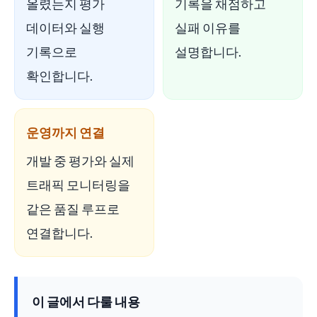
올렸는지 평가
기록을 채점하고
데이터와 실행
실패 이유를
기록으로
설명합니다.
확인합니다.
운영까지 연결
개발 중 평가와 실제
트래픽 모니터링을
같은 품질 루프로
연결합니다.
이 글에서 다룰 내용