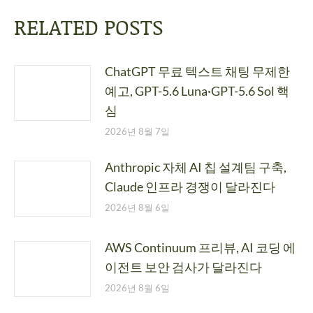
RELATED POSTS
ChatGPT 무료 텍스트 채팅 무제한
예고, GPT-5.6 Luna·GPT-5.6 Sol 핵
심
2026년 8월 7일
Anthropic 자체 AI 칩 설계팀 구축,
Claude 인프라 경쟁이 달라진다
2026년 8월 6일
AWS Continuum 프리뷰, AI 코딩 에
이전트 보안 검사가 달라진다
2026년 8월 6일