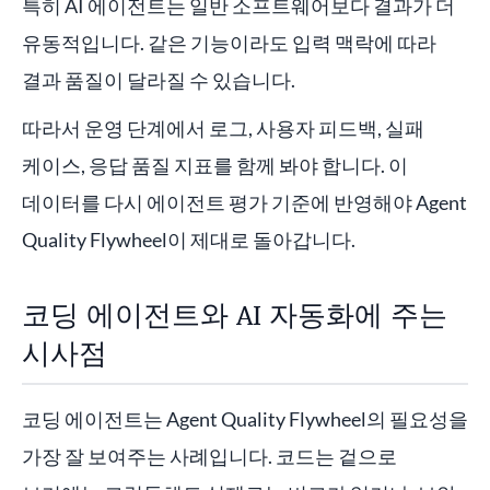
특히 AI 에이전트는 일반 소프트웨어보다 결과가 더
유동적입니다. 같은 기능이라도 입력 맥락에 따라
결과 품질이 달라질 수 있습니다.
따라서 운영 단계에서 로그, 사용자 피드백, 실패
케이스, 응답 품질 지표를 함께 봐야 합니다. 이
데이터를 다시 에이전트 평가 기준에 반영해야 Agent
Quality Flywheel이 제대로 돌아갑니다.
코딩 에이전트와 AI 자동화에 주는
시사점
코딩 에이전트는 Agent Quality Flywheel의 필요성을
가장 잘 보여주는 사례입니다. 코드는 겉으로