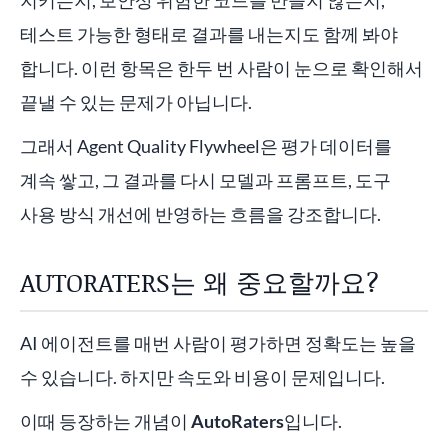
지키는지, 보안상 위험한 코드를 만들지 않는지,
테스트 가능한 형태로 결과를 내는지도 함께 봐야
합니다. 이런 항목은 한두 번 사람이 눈으로 확인해서
끝낼 수 있는 문제가 아닙니다.
그래서 Agent Quality Flywheel은 평가 데이터를
계속 쌓고, 그 결과를 다시 모델과 프롬프트, 도구
사용 방식 개선에 반영하는 흐름을 강조합니다.
AUTORATERS는 왜 중요할까요?
AI 에이전트를 매번 사람이 평가하면 정확도는 높을
수 있습니다. 하지만 속도와 비용이 문제입니다.
이때 등장하는 개념이
AutoRaters
입니다.