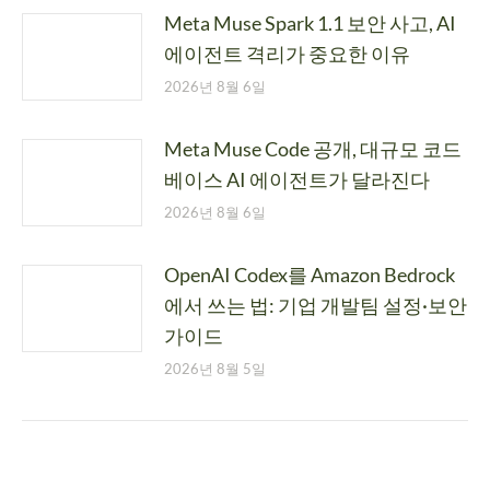
Meta Muse Spark 1.1 보안 사고, AI
에이전트 격리가 중요한 이유
2026년 8월 6일
Meta Muse Code 공개, 대규모 코드
베이스 AI 에이전트가 달라진다
2026년 8월 6일
OpenAI Codex를 Amazon Bedrock
에서 쓰는 법: 기업 개발팀 설정·보안
가이드
2026년 8월 5일