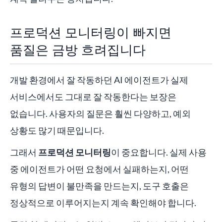
프로덕션 모니터링이 빠지면
품질은 금방 흐려집니다
개발 환경에서 잘 작동하던 AI 에이전트가 실제
서비스에서도 그대로 잘 작동한다는 보장은
없습니다. 사용자의 질문은 훨씬 다양하고, 예외
상황도 많기 때문입니다.
그래서
프로덕션 모니터링
이 중요합니다. 실제 사용
중 에이전트가 어떤 요청에서 실패하는지, 어떤
유형의 답변이 불만족을 만드는지, 도구 호출은
정상적으로 이루어지는지 계속 확인해야 합니다.