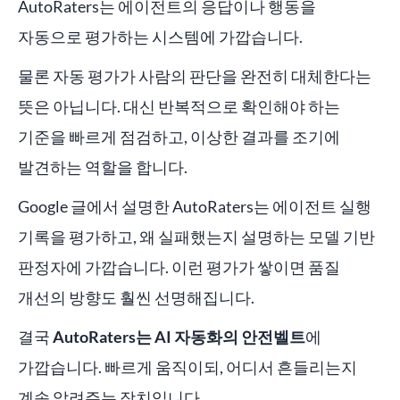
AutoRaters는 에이전트의 응답이나 행동을
자동으로 평가하는 시스템에 가깝습니다.
물론 자동 평가가 사람의 판단을 완전히 대체한다는
뜻은 아닙니다. 대신 반복적으로 확인해야 하는
기준을 빠르게 점검하고, 이상한 결과를 조기에
발견하는 역할을 합니다.
Google 글에서 설명한 AutoRaters는 에이전트 실행
기록을 평가하고, 왜 실패했는지 설명하는 모델 기반
판정자에 가깝습니다. 이런 평가가 쌓이면 품질
개선의 방향도 훨씬 선명해집니다.
결국
AutoRaters는 AI 자동화의 안전벨트
에
가깝습니다. 빠르게 움직이되, 어디서 흔들리는지
계속 알려주는 장치입니다.