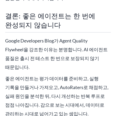
결론: 좋은 에이전트는 한 번에
완성되지 않습니다
Google Developers Blog가 Agent Quality
Flywheel을 강조한 이유는 분명합니다. AI 에이전트
품질은 출시 전 테스트 한 번으로 보장되지 않기
때문입니다.
좋은 에이전트는 평가 데이터를 준비하고, 실행
기록을 만들거나 가져오고, AutoRaters로 채점하고,
실패 원인을 분석한 뒤, 다시 개선하는 반복 루프로
점점 나아집니다. 감으로 보는 시대에서, 데이터로
관리하는 시대로 넘어가고 있는 셈입니다.