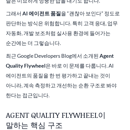
날은 미묘하게 엉뚱한 답을 내기도 합니다.
그래서
AI 에이전트 품질
을 “괜찮아 보인다” 정도로
판단하는 방식은 위험합니다. 특히 고객 응대, 업무
자동화, 개발 보조처럼 실사용 환경에 들어가는
순간에는 더 그렇습니다.
최근 Google Developers Blog에서 소개된
Agent
Quality Flywheel
은 바로 이 문제를 다룹니다. AI
에이전트의 품질을 한 번 평가하고 끝내는 것이
아니라, 계속 측정하고 개선하는 순환 구조로 봐야
한다는 접근입니다.
AGENT QUALITY FLYWHEEL이
말하는 핵심 구조