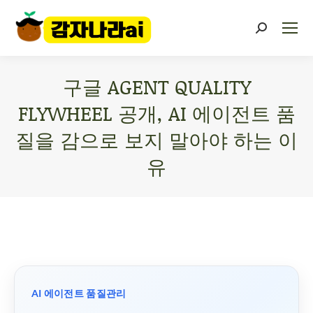
구글 AGENT QUALITY
FLYWHEEL 공개, AI 에이전트 품
질을 감으로 보지 말아야 하는 이
유
You are here:
AI 에이전트 품질관리