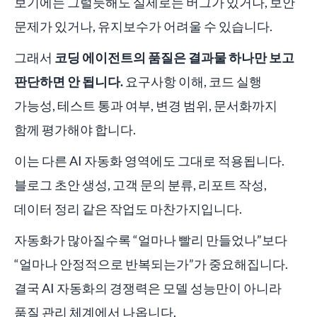
보기에는 그럴듯해도 실제로는 버그가 있거나, 보안
문제가 있거나, 유지보수가 어려울 수 있습니다.
그래서
코딩 에이전트의 품질은 결과물 하나만 보고
판단하면 안 됩니다.
요구사항 이해, 코드 실행
가능성, 테스트 통과 여부, 변경 범위, 문서화까지
함께 평가해야 합니다.
이는 다른 AI 자동화 영역에도 그대로 적용됩니다.
블로그 초안 생성, 고객 문의 분류, 리포트 작성,
데이터 정리 같은 작업도 마찬가지입니다.
자동화가 많아질수록 “얼마나 빨리 만들었나”보다
“얼마나 안정적으로 반복되는가”가 중요해집니다.
결국 AI 자동화의 경쟁력은 모델 성능만이 아니라
품질 관리 체계에서 나옵니다.