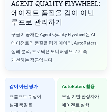
AGENT QUALITY FLYWHEEL:
에이전트 품질을 감이 아닌
루프로 관리하기
구글이 공개한 Agent Quality Flywheel은 AI
에이전트의 품질을 평가 데이터, AutoRaters,
실패 분석, 프로덕션 모니터링으로 계속
개선하는 접근입니다.
감이 아닌 평가
AutoRaters 활용
프롬프트 수정이
모델 기반 판정자가
실제 품질을
에이전트 실행