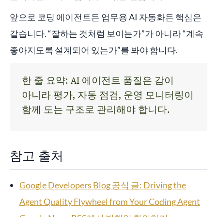
앞으로 코딩 에이전트든 업무용 AI 자동화든 핵심은
같습니다. “잘하는 것처럼 보이는가”가 아니라 “계속
좋아지도록 설계되어 있는가”를 봐야 합니다.
한 줄 요약: AI 에이전트 품질은 감이
아니라 평가, 자동 점검, 운영 모니터링이
함께 도는 구조로 관리해야 합니다.
참고 출처
Google Developers Blog 공식 글: Driving the
Agent Quality Flywheel from Your Coding Agent