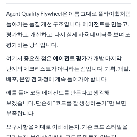
Agent Quality Flywheel은 이름 그대로 플라이휠처럼
돌아가는 품질 개선 구조입니다. 에이전트를 만들고,
평가하고, 개선하고, 다시 실제 사용 데이터를 보며 또
평가하는 방식입니다.
여기서 중요한 점은
에이전트 평가
가 개발 마지막
단계의 체크리스트가 아니라는 점입니다. 기획, 개발,
배포, 운영 전 과정에 계속 들어가야 합니다.
예를 들어 코딩 에이전트를 만든다고 생각해
보겠습니다. 단순히 “코드를 잘 생성하는가”만 보면
부족합니다.
요구사항을 제대로 이해하는지, 기존 코드 스타일을