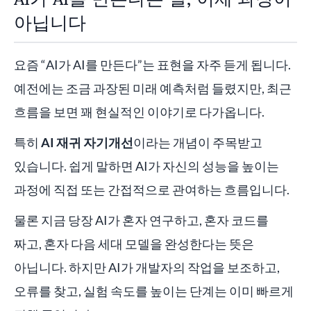
아닙니다
요즘 “AI가 AI를 만든다”는 표현을 자주 듣게 됩니다.
예전에는 조금 과장된 미래 예측처럼 들렸지만, 최근
흐름을 보면 꽤 현실적인 이야기로 다가옵니다.
특히
AI 재귀 자기개선
이라는 개념이 주목받고
있습니다. 쉽게 말하면 AI가 자신의 성능을 높이는
과정에 직접 또는 간접적으로 관여하는 흐름입니다.
물론 지금 당장 AI가 혼자 연구하고, 혼자 코드를
짜고, 혼자 다음 세대 모델을 완성한다는 뜻은
아닙니다. 하지만 AI가 개발자의 작업을 보조하고,
오류를 찾고, 실험 속도를 높이는 단계는 이미 빠르게