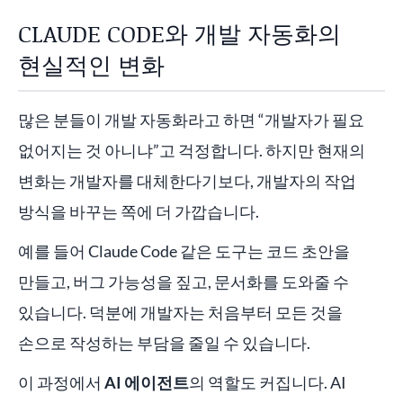
CLAUDE CODE와 개발 자동화의
현실적인 변화
많은 분들이 개발 자동화라고 하면 “개발자가 필요
없어지는 것 아니냐”고 걱정합니다. 하지만 현재의
변화는 개발자를 대체한다기보다, 개발자의 작업
방식을 바꾸는 쪽에 더 가깝습니다.
예를 들어 Claude Code 같은 도구는 코드 초안을
만들고, 버그 가능성을 짚고, 문서화를 도와줄 수
있습니다. 덕분에 개발자는 처음부터 모든 것을
손으로 작성하는 부담을 줄일 수 있습니다.
이 과정에서
AI 에이전트
의 역할도 커집니다. AI