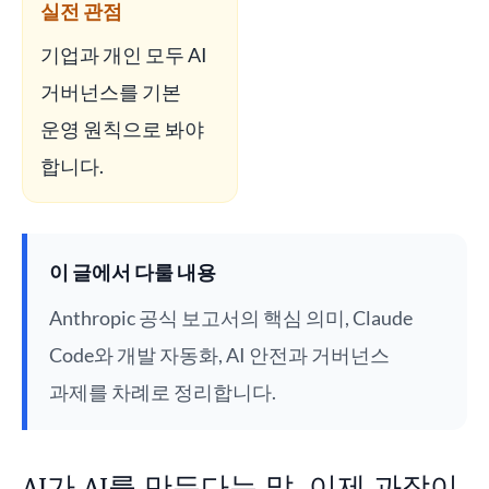
실전 관점
기업과 개인 모두 AI
거버넌스를 기본
운영 원칙으로 봐야
합니다.
이 글에서 다룰 내용
Anthropic 공식 보고서의 핵심 의미, Claude
Code와 개발 자동화, AI 안전과 거버넌스
과제를 차례로 정리합니다.
AI가 AI를 만든다는 말, 이제 과장이