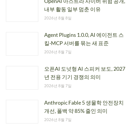
OpenAI 아스트라 사이버 위험 공개,
내부 활동 일부 멈춘 이유
2026년 8월 8일
Agent Plugins 1.0.0, AI 에이전트 스
킬·MCP 서버를 묶는 새 표준
2026년 8월 7일
오픈AI 도넛형 AI 스피커 보도, 2027
년 전용 기기 경쟁의 의미
2026년 8월 7일
Anthropic Fable 5 생물학 안전장치
개선, 폴백 약 85% 줄인 의미
2026년 8월 7일