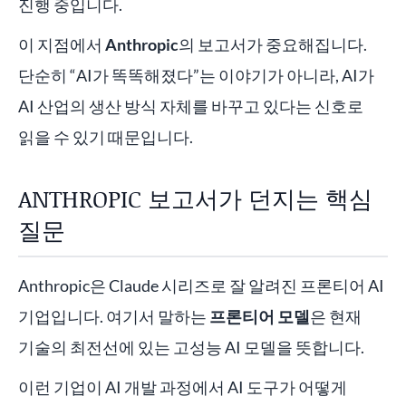
진행 중입니다.
이 지점에서
Anthropic
의 보고서가 중요해집니다.
단순히 “AI가 똑똑해졌다”는 이야기가 아니라, AI가
AI 산업의 생산 방식 자체를 바꾸고 있다는 신호로
읽을 수 있기 때문입니다.
ANTHROPIC 보고서가 던지는 핵심
질문
Anthropic은 Claude 시리즈로 잘 알려진 프론티어 AI
기업입니다. 여기서 말하는
프론티어 모델
은 현재
기술의 최전선에 있는 고성능 AI 모델을 뜻합니다.
이런 기업이 AI 개발 과정에서 AI 도구가 어떻게