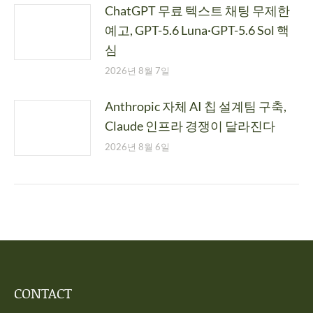
ChatGPT 무료 텍스트 채팅 무제한
예고, GPT-5.6 Luna·GPT-5.6 Sol 핵
심
2026년 8월 7일
Anthropic 자체 AI 칩 설계팀 구축,
Claude 인프라 경쟁이 달라진다
2026년 8월 6일
CONTACT