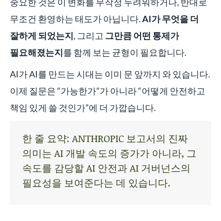
중요한 것은 이 변화를 무작정 두려워하거나, 반대로
무조건 환영하는 태도가 아닙니다.
AI가 무엇을 더
잘하게 되었는지
, 그리고
그만큼 어떤 통제가
필요해졌는지
를 함께 보는 균형이 필요합니다.
AI가 AI를 만드는 시대는 이미 문 앞까지 와 있습니다.
이제 질문은 “가능한가”가 아니라 “어떻게 안전하고
책임 있게 쓸 것인가”에 더 가깝습니다.
한 줄 요약: ANTHROPIC 보고서의 진짜
의미는 AI 개발 속도의 증가가 아니라, 그
속도를 감당할 AI 안전과 AI 거버넌스의
필요성을 보여준다는 데 있습니다.