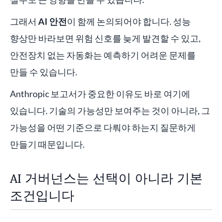
그래서
AI 안전
이 함께 논의되어야 합니다. 성능
향상만 바라보면 위험 신호를 늦게 발견할 수 있고,
안전장치 없는 자동화는 예측하기 어려운 문제를
만들 수 있습니다.
Anthropic 보고서가 중요한 이유도 바로 여기에
있습니다. 기술의 가능성만 보여주는 것이 아니라, 그
가능성을 어떤 기준으로 다뤄야 하는지 질문하게
만들기 때문입니다.
AI 거버넌스는 선택이 아니라 기본
조건입니다