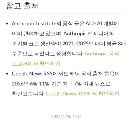
참고 출처
Anthropic Institute의 공식 글은 AI가 AI 개발에
이미 관여하고 있으며, Anthropic 엔지니어의
분기별 코드 생산량이 2021~2025년 대비 평균 8배
수준으로 늘었다고 설명합니다.
Anthropic 공식
보고서에서 확인하기
Google News RSS에서도 해당 공식 출처 항목이
2026년 6월 11일 기준 최근 7일 이내 뉴스로
확인됐습니다.
Google News RSS에서 확인하기
2026년 6월 11일