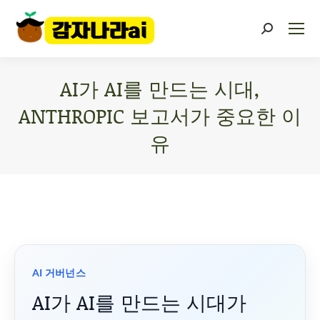
AI가 AI를 만드는 시대,
ANTHROPIC 보고서가 중요한 이
유
You are here:
AI 거버넌스
AI가 AI를 만드는 시대가