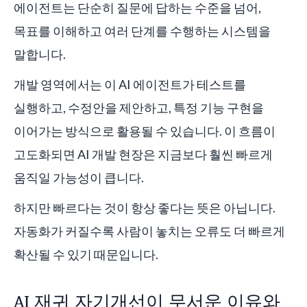
에이전트는 단순히 질문에 답하는 수준을 넘어,
목표를 이해하고 여러 단계를 수행하는 시스템을
말합니다.
개발 영역에서는 이 AI 에이전트가 테스트를
실행하고, 수정안을 제안하고, 특정 기능 구현을
이어가는 방식으로 활용될 수 있습니다. 이 흐름이
고도화되면 AI 개발 현장은 지금보다 훨씬 빠르게
움직일 가능성이 큽니다.
하지만 빠르다는 것이 항상 좋다는 뜻은 아닙니다.
자동화가 커질수록 사람이 놓치는 오류도 더 빠르게
확산될 수 있기 때문입니다.
AI 재귀 자기개선이 무서운 이유와