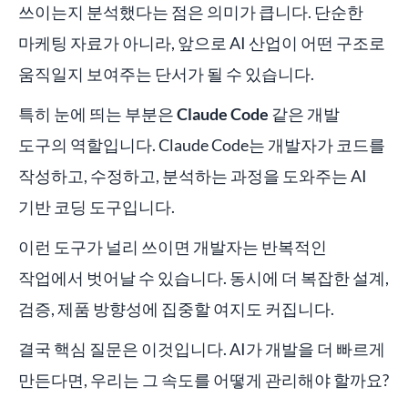
쓰이는지 분석했다는 점은 의미가 큽니다. 단순한
마케팅 자료가 아니라, 앞으로 AI 산업이 어떤 구조로
움직일지 보여주는 단서가 될 수 있습니다.
특히 눈에 띄는 부분은
Claude Code
같은 개발
도구의 역할입니다. Claude Code는 개발자가 코드를
작성하고, 수정하고, 분석하는 과정을 도와주는 AI
기반 코딩 도구입니다.
이런 도구가 널리 쓰이면 개발자는 반복적인
작업에서 벗어날 수 있습니다. 동시에 더 복잡한 설계,
검증, 제품 방향성에 집중할 여지도 커집니다.
결국 핵심 질문은 이것입니다. AI가 개발을 더 빠르게
만든다면, 우리는 그 속도를 어떻게 관리해야 할까요?