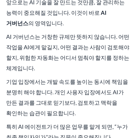
앞으로는 AI 기술을 잘 만드는 것만큼, 잘 관리하는
능력이 중요해질 것입니다. 이것이 바로
AI
거버넌스
의 영역입니다.
AI 거버넌스는 거창한 규제만 뜻하지 않습니다. 어떤
작업을 AI에게 맡길지, 어떤 결과는 사람이 검토해야
할지, 위험한 자동화는 어디서 멈춰야 할지를 정하는
체계입니다.
기업 입장에서는 개발 속도를 높이는 동시에 책임을
분명히 해야 합니다. 개인 사용자 입장에서도 AI가
만든 결과를 그대로 믿기보다, 검토하고 맥락을
확인하는 습관이 필요합니다.
특히 AI 에이전트가 더 많은 업무를 맡게 되면, “누가
최종 책임자인가”라는 질문이 중요해집니다.