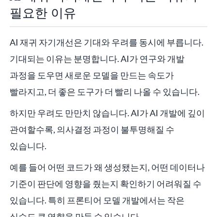
필요한 이유
AI 재귀 자기개선은 기대와 우려를 동시에 부릅니다.
기대되는 이유는 분명합니다. AI가 연구와 개발
과정을 도우면 새로운 모델을 만드는 속도가
빨라지고, 더 좋은 도구가 더 빨리 나올 수 있습니다.
하지만 우려도 만만치 않습니다. AI가 AI 개발에 깊이
관여할수록, 의사결정 과정이 불투명해질 수
있습니다.
예를 들어 어떤 코드가 왜 생성됐는지, 어떤 데이터나
기준이 판단에 영향을 줬는지 확인하기 어려워질 수
있습니다. 특히 프론티어 모델 개발에서는 작은
실수도 큰 영향을 만들 수 있습니다.