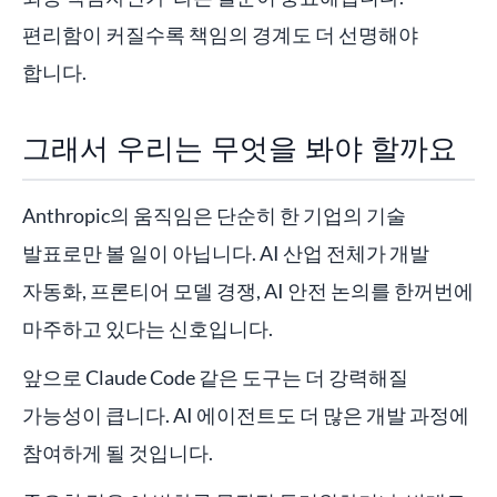
편리함이 커질수록 책임의 경계도 더 선명해야
합니다.
그래서 우리는 무엇을 봐야 할까요
Anthropic의 움직임은 단순히 한 기업의 기술
발표로만 볼 일이 아닙니다. AI 산업 전체가 개발
자동화, 프론티어 모델 경쟁, AI 안전 논의를 한꺼번에
마주하고 있다는 신호입니다.
앞으로 Claude Code 같은 도구는 더 강력해질
가능성이 큽니다. AI 에이전트도 더 많은 개발 과정에
참여하게 될 것입니다.