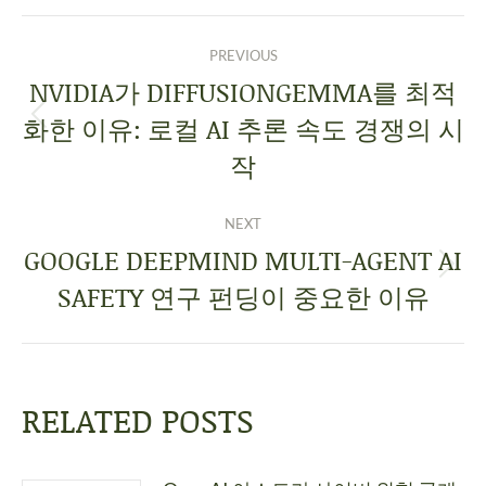
PREVIOUS
NVIDIA가 DIFFUSIONGEMMA를 최적
화한 이유: 로컬 AI 추론 속도 경쟁의 시
작
NEXT
GOOGLE DEEPMIND MULTI-AGENT AI
SAFETY 연구 펀딩이 중요한 이유
RELATED POSTS