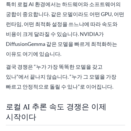
특히 로컬 AI 환경에서는 하드웨어와 소프트웨어의
궁합이 중요합니다. 같은 모델이라도 어떤 GPU, 어떤
런타임, 어떤 최적화 설정을 쓰느냐에 따라 속도와
비용이 크게 달라질 수 있습니다. NVIDIA가
DiffusionGemma 같은 모델을 빠르게 최적화하는
이유도 여기에 있습니다.
결국 경쟁은 “누가 가장 똑똑한 모델을 갖고
있나”에서 끝나지 않습니다. “누가 그 모델을 가장
빠르고 안정적으로 돌릴 수 있나”로 이어집니다.
로컬 AI 추론 속도 경쟁은 이제
시작이다