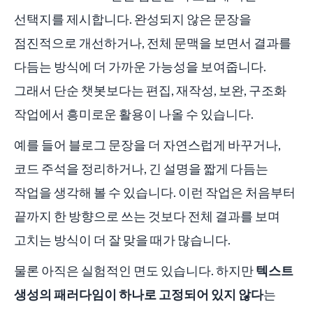
선택지를 제시합니다. 완성되지 않은 문장을
점진적으로 개선하거나, 전체 문맥을 보면서 결과를
다듬는 방식에 더 가까운 가능성을 보여줍니다.
그래서 단순 챗봇보다는 편집, 재작성, 보완, 구조화
작업에서 흥미로운 활용이 나올 수 있습니다.
예를 들어 블로그 문장을 더 자연스럽게 바꾸거나,
코드 주석을 정리하거나, 긴 설명을 짧게 다듬는
작업을 생각해 볼 수 있습니다. 이런 작업은 처음부터
끝까지 한 방향으로 쓰는 것보다 전체 결과를 보며
고치는 방식이 더 잘 맞을 때가 많습니다.
물론 아직은 실험적인 면도 있습니다. 하지만
텍스트
생성의 패러다임이 하나로 고정되어 있지 않다
는