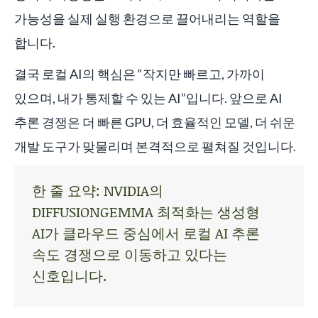
가능성을 실제 실행 환경으로 끌어내리는 역할을
합니다.
결국 로컬 AI의 핵심은 “작지만 빠르고, 가까이
있으며, 내가 통제할 수 있는 AI”입니다. 앞으로 AI
추론 경쟁은 더 빠른 GPU, 더 효율적인 모델, 더 쉬운
개발 도구가 맞물리며 본격적으로 펼쳐질 것입니다.
한 줄 요약: NVIDIA의
DIFFUSIONGEMMA 최적화는 생성형
AI가 클라우드 중심에서 로컬 AI 추론
속도 경쟁으로 이동하고 있다는
신호입니다.