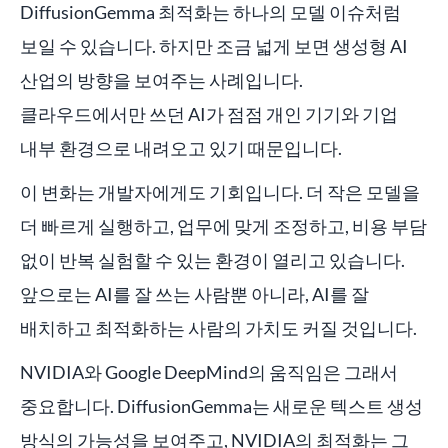
DiffusionGemma 최적화는 하나의 모델 이슈처럼
보일 수 있습니다. 하지만 조금 넓게 보면 생성형 AI
산업의 방향을 보여주는 사례입니다.
클라우드에서만 쓰던 AI가 점점 개인 기기와 기업
내부 환경으로 내려오고 있기 때문입니다.
이 변화는 개발자에게도 기회입니다. 더 작은 모델을
더 빠르게 실행하고, 업무에 맞게 조정하고, 비용 부담
없이 반복 실험할 수 있는 환경이 열리고 있습니다.
앞으로는 AI를 잘 쓰는 사람뿐 아니라, AI를 잘
배치하고 최적화하는 사람의 가치도 커질 것입니다.
NVIDIA와 Google DeepMind의 움직임은 그래서
중요합니다. DiffusionGemma는 새로운 텍스트 생성
방식의 가능성을 보여주고, NVIDIA의 최적화는 그