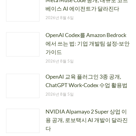
Meta Muse Code 공개, 대규모 코드
베이스 AI 에이전트가 달라진다
2026년 8월 6일
OpenAI Codex를 Amazon Bedrock
에서 쓰는 법: 기업 개발팀 설정·보안
가이드
2026년 8월 5일
OpenAI 교육 플러그인 3종 공개,
ChatGPT Work·Codex 수업 활용법
2026년 8월 5일
NVIDIA Alpamayo 2 Super 상업 이
용 공개, 로보택시 AI 개발이 달라진
다