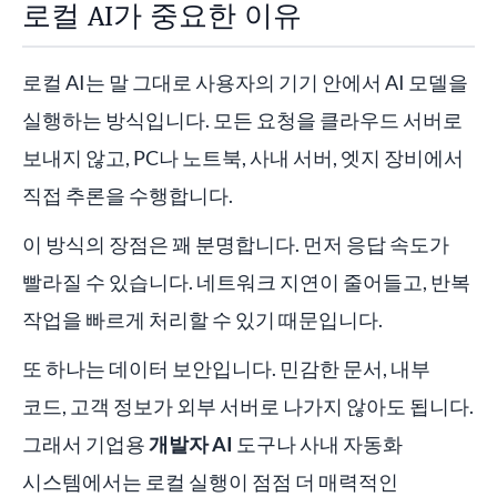
로컬 AI가 중요한 이유
로컬 AI는 말 그대로 사용자의 기기 안에서 AI 모델을
실행하는 방식입니다. 모든 요청을 클라우드 서버로
보내지 않고, PC나 노트북, 사내 서버, 엣지 장비에서
직접 추론을 수행합니다.
이 방식의 장점은 꽤 분명합니다. 먼저 응답 속도가
빨라질 수 있습니다. 네트워크 지연이 줄어들고, 반복
작업을 빠르게 처리할 수 있기 때문입니다.
또 하나는 데이터 보안입니다. 민감한 문서, 내부
코드, 고객 정보가 외부 서버로 나가지 않아도 됩니다.
그래서 기업용
개발자 AI
도구나 사내 자동화
시스템에서는 로컬 실행이 점점 더 매력적인