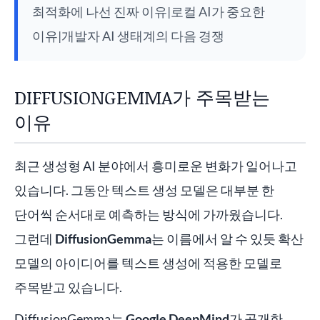
최적화에 나선 진짜 이유|로컬 AI가 중요한
이유|개발자 AI 생태계의 다음 경쟁
DIFFUSIONGEMMA가 주목받는
이유
최근 생성형 AI 분야에서 흥미로운 변화가 일어나고
있습니다. 그동안 텍스트 생성 모델은 대부분 한
단어씩 순서대로 예측하는 방식에 가까웠습니다.
그런데
DiffusionGemma
는 이름에서 알 수 있듯 확산
모델의 아이디어를 텍스트 생성에 적용한 모델로
주목받고 있습니다.
DiffusionGemma는
Google DeepMind
가 공개한