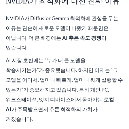
NVIDIA가 최적화에 나선 진짜 이유
NVIDIA가 DiffusionGemma 최적화에 관심을 두는
이유는 단순히 새로운 모델이 나왔기 때문만은
아닙니다. 더 큰 배경에는
AI 추론 속도 경쟁
이
있습니다.
AI 시장 초반에는 “누가 더 큰 모델을
학습시키는가”가 중요했습니다. 하지만 이제는 “그
모델을 어디서, 얼마나 빠르게, 얼마나 싸게 실행할 수
있는가”가 중요해지고 있습니다. 특히 개인 PC,
워크스테이션, 엣지 디바이스에서 돌아가는
로컬
AI
가 주목받으면서 추론 최적화의 가치가
커졌습니다.