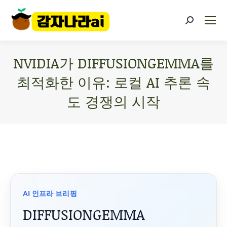
NVIDIA가 DIFFUSIONGEMMA를
최적화한 이유: 로컬 AI 추론 속
도 경쟁의 시작
You are here:
AI 인프라 브리핑
DIFFUSIONGEMMA