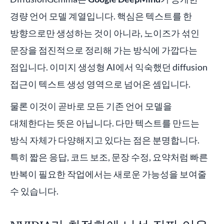
경량 언어 모델 계열입니다. 핵심은 텍스트를 한
방향으로만 생성하는 것이 아니라, 노이즈가 섞인
문장을 점진적으로 정리해 가는 방식에 가깝다는
점입니다. 이미지 생성형 AI에서 익숙했던 diffusion
접근이 텍스트 생성 영역으로 넘어온 셈입니다.
물론 이것이 곧바로 모든 기존 언어 모델을
대체한다는 뜻은 아닙니다. 다만 텍스트를 만드는
방식 자체가 다양해지고 있다는 점은 분명합니다.
특히 짧은 응답, 코드 보조, 문장 수정, 요약처럼 빠른
반복이 필요한 작업에서는 새로운 가능성을 보여줄
수 있습니다.