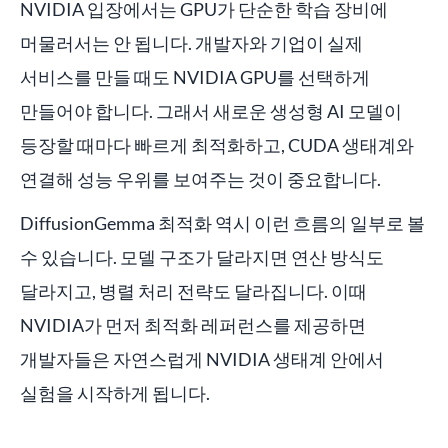
NVIDIA 입장에서는 GPU가 단순한 학습 장비에
머물러서는 안 됩니다. 개발자와 기업이 실제
서비스를 만들 때도 NVIDIA GPU를 선택하게
만들어야 합니다. 그래서 새로운 생성형 AI 모델이
등장할 때마다 빠르게 최적화하고, CUDA 생태계와
연결해 성능 우위를 보여주는 것이 중요합니다.
DiffusionGemma 최적화 역시 이런 흐름의 일부로 볼
수 있습니다. 모델 구조가 달라지면 연산 방식도
달라지고, 병렬 처리 전략도 달라집니다. 이때
NVIDIA가 먼저 최적화 레퍼런스를 제공하면
개발자들은 자연스럽게 NVIDIA 생태계 안에서
실험을 시작하게 됩니다.