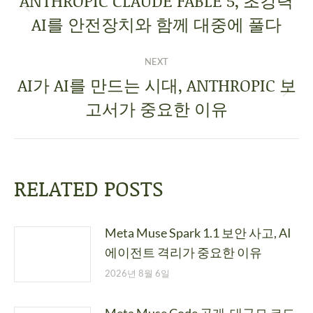
ANTHROPIC CLAUDE FABLE 5, 초강력
AI를 안전장치와 함께 대중에 풀다
NEXT
AI가 AI를 만드는 시대, ANTHROPIC 보
고서가 중요한 이유
RELATED POSTS
Meta Muse Spark 1.1 보안 사고, AI
에이전트 격리가 중요한 이유
2026년 8월 6일