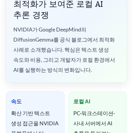
최적화가 보여준 로컬 AI
추론 경쟁
NVIDIA가 Google DeepMind의
DiffusionGemma를 공식 블로그에서 최적화
사례로 소개했습니다. 핵심은 텍스트 생성
속도와 비용, 그리고 개발자가 로컬 환경에서
AI를 실행하는 방식의 변화입니다.
속도
로컬 AI
확산 기반 텍스트
PC·워크스테이션·
생성 접근을 NVIDIA
사내 서버에서 AI