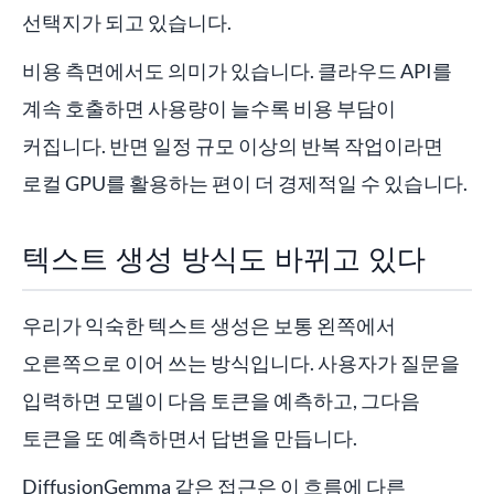
선택지가 되고 있습니다.
비용 측면에서도 의미가 있습니다. 클라우드 API를
계속 호출하면 사용량이 늘수록 비용 부담이
커집니다. 반면 일정 규모 이상의 반복 작업이라면
로컬 GPU를 활용하는 편이 더 경제적일 수 있습니다.
텍스트 생성 방식도 바뀌고 있다
우리가 익숙한 텍스트 생성은 보통 왼쪽에서
오른쪽으로 이어 쓰는 방식입니다. 사용자가 질문을
입력하면 모델이 다음 토큰을 예측하고, 그다음
토큰을 또 예측하면서 답변을 만듭니다.
DiffusionGemma 같은 접근은 이 흐름에 다른