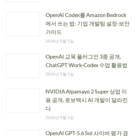
OpenAI Codex를 Amazon Bedrock
에서 쓰는 법: 기업 개발팀 설정·보안
가이드
2026년 8월 5일
OpenAI 교육 플러그인 3종 공개,
ChatGPT Work·Codex 수업 활용법
2026년 8월 5일
NVIDIA Alpamayo 2 Super 상업 이
용 공개, 로보택시 AI 개발이 달라진
다
2026년 8월 5일
OpenAI GPT-5.6 Sol 사이버 평가 경