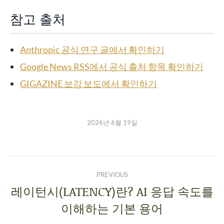
참고 출처
Anthropic 공식 연구 글에서 확인하기
Google News RSS에서 공식 출처 항목 확인하기
GIGAZINE 보강 보도에서 확인하기
2026년 6월 19일
PREVIOUS
레이턴시(LATENCY)란? AI 응답 속도를
이해하는 기본 용어