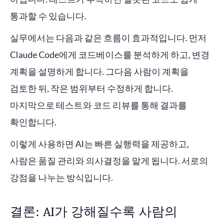
통과할 수 있습니다.
실무에서는 다음과 같은 흐름이 효과적입니다. 먼저
Claude Code에게 코드베이스를 분석하게 하고, 변경
계획을 설명하게 합니다. 그다음 사람이 계획을
검토한 뒤, 작은 범위부터 수정하게 합니다.
마지막으로 테스트와 코드 리뷰를 통해 결과를
확인합니다.
이렇게 사용하면 AI는 빠른 실행력을 제공하고,
사람은 품질 관리와 의사결정을 맡게 됩니다. 서로의
강점을 나누는 방식입니다.
결론: AI가 강해질수록 사람의