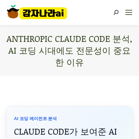
ANTHROPIC CLAUDE CODE 분석,
AI 코딩 시대에도 전문성이 중요
한 이유
You are here:
AI 코딩 에이전트 분석
CLAUDE CODE가 보여준 AI