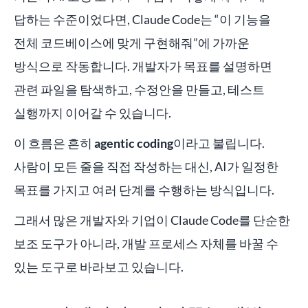
답하는 수준이었다면, Claude Code는 “이 기능을
전체 코드베이스에 맞게 구현해줘”에 가까운
방식으로 작동합니다. 개발자가 목표를 설명하면
관련 파일을 탐색하고, 수정안을 만들고, 테스트
실행까지 이어갈 수 있습니다.
이 흐름은 흔히
agentic coding
이라고 불립니다.
사람이 모든 줄을 직접 작성하는 대신, AI가 일정한
목표를 가지고 여러 단계를 수행하는 방식입니다.
그래서 많은 개발자와 기업이 Claude Code를 단순한
보조 도구가 아니라, 개발 프로세스 자체를 바꿀 수
있는 도구로 바라보고 있습니다.