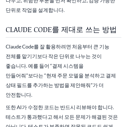
나누고, 위험한 부분을 먼저 확인하고, 검증 가능한
단위로 작업을 설계합니다.
CLAUDE CODE를 제대로 쓰는 방법
Claude Code를 잘 활용하려면 처음부터 큰 기능
전체를 맡기기보다 작은 단위로 나누는 것이
좋습니다. 예를 들어 “결제 시스템을
만들어줘”보다는 “현재 주문 모델을 분석하고 결제
상태 필드를 추가하는 방법을 제안해줘”가 더
안전합니다.
또한 AI가 수정한 코드는 반드시 리뷰해야 합니다.
테스트가 통과했다고 해서 모든 문제가 해결된 것은
아닙니다. 테스트가 부족하면 잘못된 코드도 쉽게