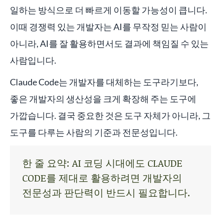
일하는 방식으로 더 빠르게 이동할 가능성이 큽니다.
이때 경쟁력 있는 개발자는 AI를 무작정 믿는 사람이
아니라, AI를 잘 활용하면서도 결과에 책임질 수 있는
사람입니다.
Claude Code는 개발자를 대체하는 도구라기보다,
좋은 개발자의 생산성을 크게 확장해 주는 도구에
가깝습니다. 결국 중요한 것은 도구 자체가 아니라, 그
도구를 다루는 사람의 기준과 전문성입니다.
한 줄 요약: AI 코딩 시대에도 CLAUDE
CODE를 제대로 활용하려면 개발자의
전문성과 판단력이 반드시 필요합니다.