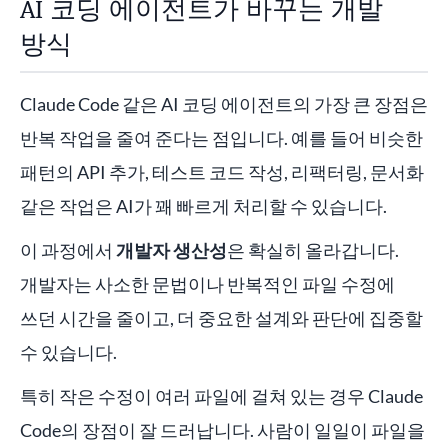
AI 코딩 에이전트가 바꾸는 개발
방식
Claude Code 같은 AI 코딩 에이전트의 가장 큰 장점은
반복 작업을 줄여 준다는 점입니다. 예를 들어 비슷한
패턴의 API 추가, 테스트 코드 작성, 리팩터링, 문서화
같은 작업은 AI가 꽤 빠르게 처리할 수 있습니다.
이 과정에서
개발자 생산성
은 확실히 올라갑니다.
개발자는 사소한 문법이나 반복적인 파일 수정에
쓰던 시간을 줄이고, 더 중요한 설계와 판단에 집중할
수 있습니다.
특히 작은 수정이 여러 파일에 걸쳐 있는 경우 Claude
Code의 장점이 잘 드러납니다. 사람이 일일이 파일을