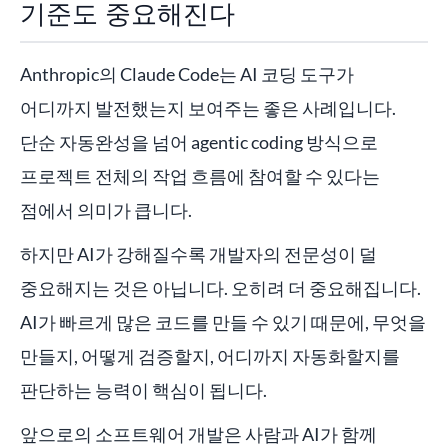
기준도 중요해진다
Anthropic의 Claude Code는 AI 코딩 도구가
어디까지 발전했는지 보여주는 좋은 사례입니다.
단순 자동완성을 넘어 agentic coding 방식으로
프로젝트 전체의 작업 흐름에 참여할 수 있다는
점에서 의미가 큽니다.
하지만 AI가 강해질수록 개발자의 전문성이 덜
중요해지는 것은 아닙니다. 오히려 더 중요해집니다.
AI가 빠르게 많은 코드를 만들 수 있기 때문에, 무엇을
만들지, 어떻게 검증할지, 어디까지 자동화할지를
판단하는 능력이 핵심이 됩니다.
앞으로의 소프트웨어 개발은 사람과 AI가 함께