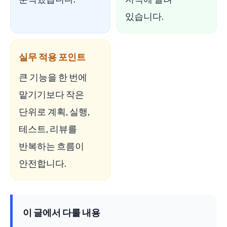
있습니다.
실무 적용 포인트
큰 기능을 한 번에
맡기기보다 작은
단위로 계획, 실행,
테스트, 리뷰를
반복하는 흐름이
안전합니다.
이 글에서 다룰 내용