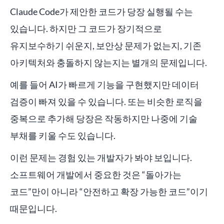
Claude Code가 제안한 코드가 당장 실행될 수는
있습니다. 하지만 그 코드가 장기적으로
유지보수하기 쉬운지, 보안상 문제가 없는지, 기존
아키텍처와 충돌하지 않는지는 별개의 문제입니다.
예를 들어 AI가 빠르게 기능을 구현했지만 데이터
검증이 빠져 있을 수 있습니다. 또는 비슷한 로직을
중복으로 추가해 당장은 작동하지만 나중에 기술
부채를 키울 수도 있습니다.
이런 문제는 경험 있는 개발자가 봐야 보입니다.
소프트웨어 개발에서 중요한 것은 “돌아가는
코드”만이 아니라 “안전하고 확장 가능한 코드”이기
때문입니다.