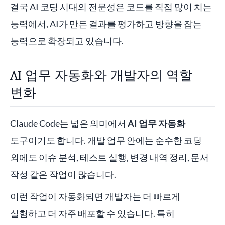
결국 AI 코딩 시대의 전문성은 코드를 직접 많이 치는
능력에서, AI가 만든 결과를 평가하고 방향을 잡는
능력으로 확장되고 있습니다.
AI 업무 자동화와 개발자의 역할
변화
Claude Code는 넓은 의미에서
AI 업무 자동화
도구이기도 합니다. 개발 업무 안에는 순수한 코딩
외에도 이슈 분석, 테스트 실행, 변경 내역 정리, 문서
작성 같은 작업이 많습니다.
이런 작업이 자동화되면 개발자는 더 빠르게
실험하고 더 자주 배포할 수 있습니다. 특히