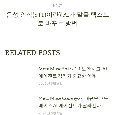
NEXT
음성 인식(STT)이란? AI가 말을 텍스트
로 바꾸는 방법
RELATED POSTS
Meta Muse Spark 1.1 보안 사고, AI
에이전트 격리가 중요한 이유
2026년 8월 6일
Meta Muse Code 공개, 대규모 코드
베이스 AI 에이전트가 달라진다
2026년 8월 6일