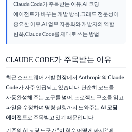
Claude Code가 주목받는 이유,AI 코딩
에이전트가 바꾸는 개발 방식,그래도 전문성이
중요한 이유,AI 업무 자동화와 개발자의 역할
변화,Claude Code를 제대로 쓰는 방법
CLAUDE CODE가 주목받는 이유
최근 소프트웨어 개발 현장에서 Anthropic의
Claude
Code
가 자주 언급되고 있습니다. 단순히 코드를
자동완성해 주는 도구를 넘어, 프로젝트 구조를 읽고
파일을 수정하며 명령 실행까지 도와주는
AI 코딩
에이전트
로 주목받고 있기 때문입니다.
기존의 AI 코딩 도구가 “이 함수 어떻게 짜지?”에