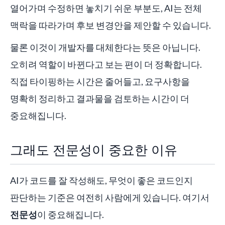
열어가며 수정하면 놓치기 쉬운 부분도, AI는 전체
맥락을 따라가며 후보 변경안을 제안할 수 있습니다.
물론 이것이 개발자를 대체한다는 뜻은 아닙니다.
오히려 역할이 바뀐다고 보는 편이 더 정확합니다.
직접 타이핑하는 시간은 줄어들고, 요구사항을
명확히 정리하고 결과물을 검토하는 시간이 더
중요해집니다.
그래도 전문성이 중요한 이유
AI가 코드를 잘 작성해도, 무엇이 좋은 코드인지
판단하는 기준은 여전히 사람에게 있습니다. 여기서
전문성
이 중요해집니다.