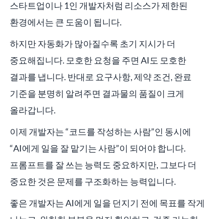
스타트업이나 1인 개발자처럼 리소스가 제한된
환경에서는 큰 도움이 됩니다.
하지만 자동화가 많아질수록 초기 지시가 더
중요해집니다. 모호한 요청을 주면 AI도 모호한
결과를 냅니다. 반대로 요구사항, 제약 조건, 완료
기준을 분명히 알려주면 결과물의 품질이 크게
올라갑니다.
이제 개발자는 “코드를 작성하는 사람”인 동시에
“AI에게 일을 잘 맡기는 사람”이 되어야 합니다.
프롬프트를 잘 쓰는 능력도 중요하지만, 그보다 더
중요한 것은 문제를 구조화하는 능력입니다.
좋은 개발자는 AI에게 일을 던지기 전에 목표를 작게