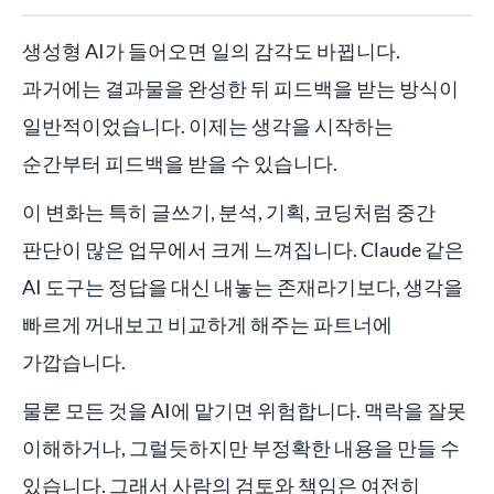
생성형 AI가 들어오면 일의 감각도 바뀝니다.
과거에는 결과물을 완성한 뒤 피드백을 받는 방식이
일반적이었습니다. 이제는 생각을 시작하는
순간부터 피드백을 받을 수 있습니다.
이 변화는 특히 글쓰기, 분석, 기획, 코딩처럼 중간
판단이 많은 업무에서 크게 느껴집니다. Claude 같은
AI 도구는 정답을 대신 내놓는 존재라기보다, 생각을
빠르게 꺼내보고 비교하게 해주는 파트너에
가깝습니다.
물론 모든 것을 AI에 맡기면 위험합니다. 맥락을 잘못
이해하거나, 그럴듯하지만 부정확한 내용을 만들 수
있습니다. 그래서 사람의 검토와 책임은 여전히