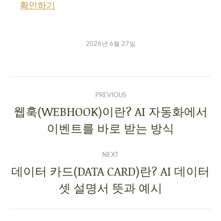
확인하기
2026년 6월 27일
PREVIOUS
웹훅(WEBHOOK)이란? AI 자동화에서
이벤트를 바로 받는 방식
NEXT
데이터 카드(DATA CARD)란? AI 데이터
셋 설명서 뜻과 예시