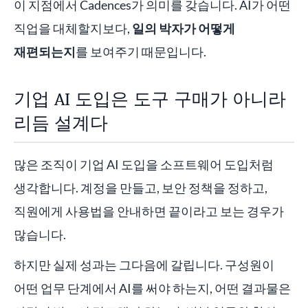
이 지점에서 Cadences가 의미를 갖습니다. AI가 어떤
직업을 대체할지보다,
일의 박자가 어떻게
재편되는지
를 보여주기 때문입니다.
기업 AI 도입은 도구 구매가 아니라
리듬 설계다
많은 조직이 기업 AI 도입을 소프트웨어 도입처럼
생각합니다. 계정을 만들고, 보안 정책을 정하고,
직원에게 사용법을 안내하면 끝이라고 보는 경우가
많습니다.
하지만 실제 성과는 그다음에 갈립니다. 구성원이
어떤 업무 단계에서 AI를 써야 하는지, 어떤 결과물은