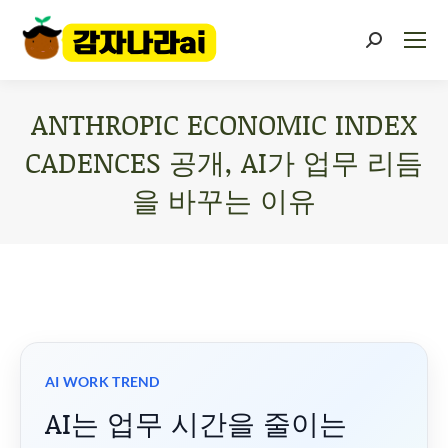
ANTHROPIC ECONOMIC INDEX
CADENCES 공개, AI가 업무 리듬
을 바꾸는 이유
You are here:
AI WORK TREND
AI는 업무 시간을 줄이는