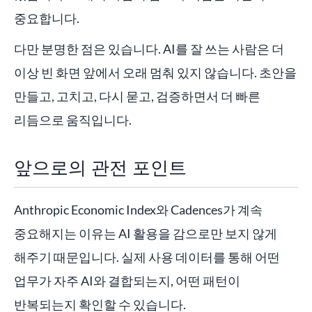
중요합니다.
다만 분명한 점은 있습니다. AI를 잘 쓰는 사람은 더
이상 빈 화면 앞에서 오래 멈춰 있지 않습니다. 초안을
만들고, 고치고, 다시 묻고, 검증하면서 더 빠른
리듬으로 움직입니다.
앞으로의 관전 포인트
Anthropic Economic Index와 Cadences가 계속
중요해지는 이유는 AI 활용을 감으로만 보지 않게
해주기 때문입니다. 실제 사용 데이터를 통해 어떤
업무가 자주 AI와 결합되는지, 어떤 패턴이
반복되는지 확인할 수 있습니다.