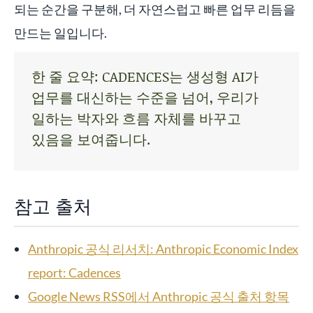
되는 순간을 구분해, 더 자연스럽고 빠른 업무 리듬을
만드는 일입니다.
한 줄 요약: CADENCES는 생성형 AI가
업무를 대신하는 수준을 넘어, 우리가
일하는 박자와 흐름 자체를 바꾸고
있음을 보여줍니다.
참고 출처
Anthropic 공식 리서치: Anthropic Economic Index
report: Cadences
Google News RSS에서 Anthropic 공식 출처 항목