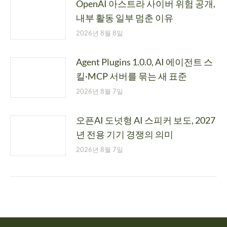
OpenAI 아스트라 사이버 위험 공개,
내부 활동 일부 멈춘 이유
2026년 8월 8일
Agent Plugins 1.0.0, AI 에이전트 스
킬·MCP 서버를 묶는 새 표준
2026년 8월 7일
오픈AI 도넛형 AI 스피커 보도, 2027
년 전용 기기 경쟁의 의미
2026년 8월 7일