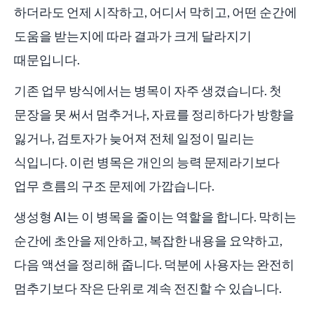
하더라도 언제 시작하고, 어디서 막히고, 어떤 순간에
도움을 받는지에 따라 결과가 크게 달라지기
때문입니다.
기존 업무 방식에서는 병목이 자주 생겼습니다. 첫
문장을 못 써서 멈추거나, 자료를 정리하다가 방향을
잃거나, 검토자가 늦어져 전체 일정이 밀리는
식입니다. 이런 병목은 개인의 능력 문제라기보다
업무 흐름의 구조 문제에 가깝습니다.
생성형 AI는 이 병목을 줄이는 역할을 합니다. 막히는
순간에 초안을 제안하고, 복잡한 내용을 요약하고,
다음 액션을 정리해 줍니다. 덕분에 사용자는 완전히
멈추기보다 작은 단위로 계속 전진할 수 있습니다.