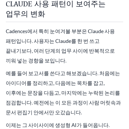
CLAUDE 사용 패턴이 보여주는
업무의 변화
Cadences에서 특히 눈여겨볼 부분은 Claude 사용
패턴입니다. 사용자는 Claude를 한 번 쓰고
끝내기보다, 여러 단계의 업무 사이에 반복적으로
끼워 넣는 경향을 보입니다.
예를 들어 보고서를 쓴다고 해보겠습니다. 처음에는
아이디어를 정리하고, 다음에는 목차를 잡고,
이후에는 문장을 다듬고, 마지막에는 누락된 논리를
점검합니다. 예전에는 이 모든 과정이 사람 머릿속과
문서 편집기 안에서만 오갔습니다.
이제는 그 사이사이에 생성형 AI가 들어옵니다.