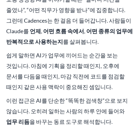
줄였나”, “어떤 직무가 영향을 받나”에 집중합니다.
그런데 Cadences는 한 걸음 더 들어갑니다. 사람들이
Claude를
언제
,
어떤 흐름 속에서
,
어떤 종류의 업무에
반복적으로 사용하는지
를 살펴봅니다.
쉽게 말하면 AI가 업무에 끼어드는 순간을 보는
것입니다. 아침에 기획을 정리할 때인지, 오후에
문서를 다듬을 때인지, 마감 직전에 코드를 점검할
때인지 같은 사용 맥락이 중요해진 셈입니다.
이런 접근은 AI를 단순한 “똑똑한 검색창”으로 보지
않습니다. 오히려 일하는 사람의 하루 안에 들어와
업무 리듬
을 바꾸는 동료 도구로 해석합니다.