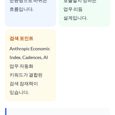
순환형으로 바뀌는
호출할지 정하는
흐름입니다.
업무 리듬
설계입니다.
검색 포인트
Anthropic Economic
Index, Cadences, AI
업무 자동화
키워드가 결합된
검색 잠재력이
있습니다.