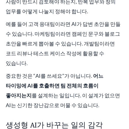
사람이 반드시 검토해야 하는지, 반복 업무와 창의
업무를 어떻게 나눌지 정해야 합니다.
예를 들어 고객 응대팀이라면 AI가 답변 초안을 만들
수 있습니다. 마케팅팀이라면 캠페인 문구와 블로그
초안을 빠르게 뽑아볼 수 있습니다. 개발팀이라면
코드 리뷰나 테스트 케이스 작성에 활용할 수
있습니다.
중요한 것은 “AI를 쓰세요”가 아닙니다.
어느
타이밍에 AI를 호출하면 팀 전체의 흐름이
좋아지는지
를 설계하는 일입니다. 이 설계가 없으면
AI는 신기한 장난감으로 머물 수 있습니다.
생성형 AI가 바꾸는 일의 감각