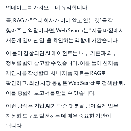
업데이트를 가져오는 데 유리합니다.
즉, RAG가 “우리 회사가 이미 알고 있는 것”을 잘
찾아주는 역할이라면, Web Search는 “지금 바깥에서
새롭게 일어난 일”을 확인하는 역할에 가깝습니다.
이 둘이 결합되면 AI 에이전트는 내부 기준과 외부
정보를 함께 참고할 수 있습니다. 예를 들어 신제품
제안서를 작성할 때 사내 제품 자료는 RAG로
확인하고, 최신 시장 동향은 Web Search로 검색한 뒤,
이를 종합해 보고서를 만들 수 있습니다.
이런 방식은
기업 AI
가 단순 챗봇을 넘어 실제 업무
자동화 도구로 발전하는 데 매우 중요한 기반이
됩니다.