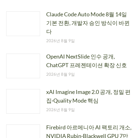
Claude Code Auto Mode 8월 14일
기본 전환, 개발자 승인 방식이 바뀐
다
2026년 8월 9일
OpenAI NextSlide 인수 공개,
ChatGPT 프레젠테이션 확장 신호
2026년 8월 9일
xAI Imagine Image 2.0 공개, 정밀 편
집·Quality Mode 핵심
2026년 8월 9일
Firebird 아르메니아 AI 팩토리 개소,
NVIDIA Rubin·Blackwell GPU 7만