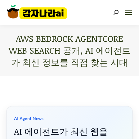
AWS BEDROCK AGENTCORE
WEB SEARCH 공개, AI 에이전트
가 최신 정보를 직접 찾는 시대
You are here:
AI Agent News
AI 에이전트가 최신 웹을