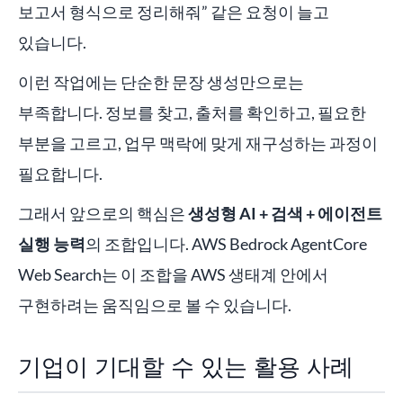
보고서 형식으로 정리해줘” 같은 요청이 늘고
있습니다.
이런 작업에는 단순한 문장 생성만으로는
부족합니다. 정보를 찾고, 출처를 확인하고, 필요한
부분을 고르고, 업무 맥락에 맞게 재구성하는 과정이
필요합니다.
그래서 앞으로의 핵심은
생성형 AI + 검색 + 에이전트
실행 능력
의 조합입니다. AWS Bedrock AgentCore
Web Search는 이 조합을 AWS 생태계 안에서
구현하려는 움직임으로 볼 수 있습니다.
기업이 기대할 수 있는 활용 사례