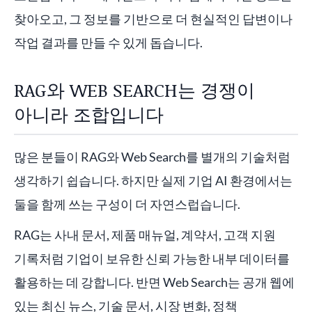
찾아오고, 그 정보를 기반으로 더 현실적인 답변이나
작업 결과를 만들 수 있게 돕습니다.
RAG와 WEB SEARCH는 경쟁이
아니라 조합입니다
많은 분들이 RAG와 Web Search를 별개의 기술처럼
생각하기 쉽습니다. 하지만 실제 기업 AI 환경에서는
둘을 함께 쓰는 구성이 더 자연스럽습니다.
RAG는 사내 문서, 제품 매뉴얼, 계약서, 고객 지원
기록처럼 기업이 보유한 신뢰 가능한 내부 데이터를
활용하는 데 강합니다. 반면 Web Search는 공개 웹에
있는 최신 뉴스, 기술 문서, 시장 변화, 정책