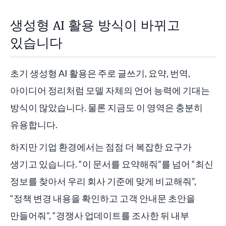
생성형 AI 활용 방식이 바뀌고
있습니다
초기 생성형 AI 활용은 주로 글쓰기, 요약, 번역,
아이디어 정리처럼 모델 자체의 언어 능력에 기대는
방식이 많았습니다. 물론 지금도 이 영역은 충분히
유용합니다.
하지만 기업 환경에서는 점점 더 복잡한 요구가
생기고 있습니다. “이 문서를 요약해줘”를 넘어 “최신
정보를 찾아서 우리 회사 기준에 맞게 비교해줘”,
“정책 변경 내용을 확인하고 고객 안내문 초안을
만들어줘”, “경쟁사 업데이트를 조사한 뒤 내부