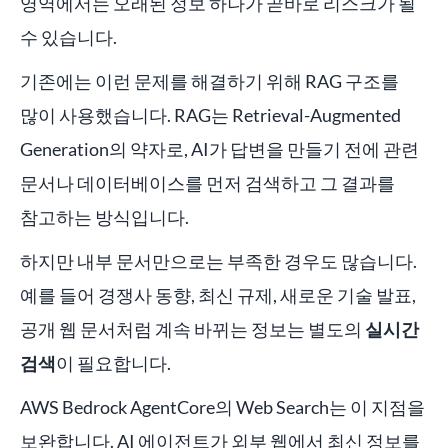
영역에서는 오래된 정보 하나가 곧바로 리스크가 될
수 있습니다.
기존에는 이런 문제를 해결하기 위해 RAG 구조를
많이 사용했습니다. RAG는 Retrieval-Augmented
Generation의 약자로, AI가 답변을 만들기 전에 관련
문서나 데이터베이스를 먼저 검색하고 그 결과를
참고하는 방식입니다.
하지만 내부 문서만으로는 부족한 경우도 많습니다.
예를 들어 경쟁사 동향, 최신 규제, 새로운 기술 발표,
공개 웹 문서처럼 계속 바뀌는 정보는 별도의
실시간
검색
이 필요합니다.
AWS Bedrock AgentCore의 Web Search는 이 지점을
보완합니다. AI 에이전트가 외부 웹에서 최신 정보를