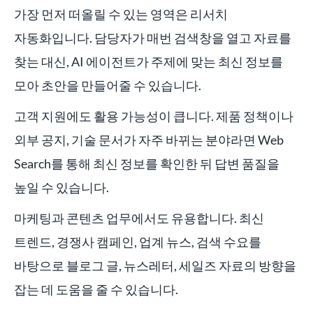
가장 먼저 떠올릴 수 있는 영역은 리서치
자동화입니다. 담당자가 매번 검색창을 열고 자료를
찾는 대신, AI 에이전트가 주제에 맞는 최신 정보를
모아 초안을 만들어줄 수 있습니다.
고객 지원에도 활용 가능성이 큽니다. 제품 정책이나
외부 공지, 기술 문서가 자주 바뀌는 분야라면 Web
Search를 통해 최신 정보를 확인한 뒤 답변 품질을
높일 수 있습니다.
마케팅과 콘텐츠 업무에서도 유용합니다. 최신
트렌드, 경쟁사 캠페인, 업계 뉴스, 검색 수요를
바탕으로 블로그 글, 뉴스레터, 세일즈 자료의 방향을
잡는 데 도움을 줄 수 있습니다.