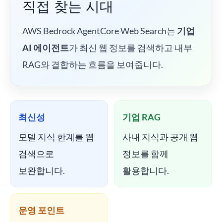
직접 찾는 시대
AWS Bedrock AgentCore Web Search는
기업
AI 에이전트
가 최신 웹 정보를 검색하고 내부
RAG와 결합하는 흐름을 보여줍니다.
최신성
기업 RAG
모델 지식 한계를 웹
사내 지식과 공개 웹
검색으로
정보를 함께
보완합니다.
활용합니다.
운영 포인트