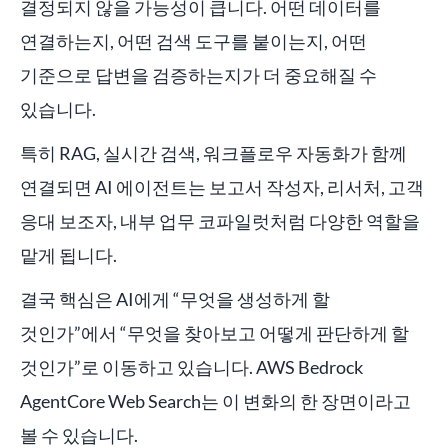
결정되지 않을 가능성이 큽니다. 어떤 데이터를
연결하는지, 어떤 검색 도구를 붙이는지, 어떤
기준으로 답변을 검증하는지가 더 중요해질 수
있습니다.
특히 RAG, 실시간 검색, 워크플로우 자동화가 함께
연결되면 AI 에이전트는 보고서 작성자, 리서처, 고객
응대 보조자, 내부 업무 코파일럿처럼 다양한 역할을
맡게 됩니다.
결국 핵심은 AI에게 “무엇을 생성하게 할
것인가”에서 “무엇을 찾아보고 어떻게 판단하게 할
것인가”로 이동하고 있습니다. AWS Bedrock
AgentCore Web Search는 이 변화의 한 장면이라고
볼 수 있습니다.