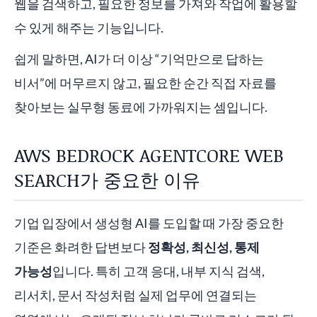
웹을 검색하고, 필요한 정보를 가져와 작업에 활용할
수 있게 해주는 기능입니다.
쉽게 말하면, AI가 더 이상 “기억만으로 답하는
비서”에 머무르지 않고, 필요한 순간 직접 자료를
찾아보는 실무형 동료에 가까워지는 셈입니다.
AWS BEDROCK AGENTCORE WEB
SEARCH가 중요한 이유
기업 입장에서 생성형 AI를 도입할 때 가장 중요한
기준은 화려한 답변보다
정확성, 최신성, 통제
가능성
입니다. 특히 고객 응대, 내부 지식 검색,
리서치, 문서 작성처럼 실제 업무에 연결되는