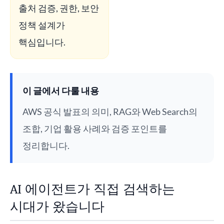
출처 검증, 권한, 보안
정책 설계가
핵심입니다.
이 글에서 다룰 내용
AWS 공식 발표의 의미, RAG와 Web Search의
조합, 기업 활용 사례와 검증 포인트를
정리합니다.
AI 에이전트가 직접 검색하는
시대가 왔습니다