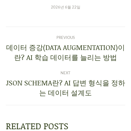
2026년 6월 22일
PREVIOUS
데이터 증강(DATA AUGMENTATION)이
란? AI 학습 데이터를 늘리는 방법
NEXT
JSON SCHEMA란? AI 답변 형식을 정하
는 데이터 설계도
RELATED POSTS