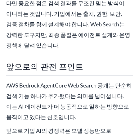
다만 중요한 점은 검색 결과를 무조건 믿는 방식이
아니라는 것입니다. 기업에서는 출처, 권한, 보안,
검증 절차를 함께 설계해야 합니다. Web Search는
강력한 도구지만, 최종 품질은 에이전트 설계와 운영
정책에 달려 있습니다.
앞으로의 관전 포인트
AWS Bedrock AgentCore Web Search 공개는 단순히
검색 기능 하나가 추가됐다는 의미를 넘어섭니다.
이는 AI 에이전트가 더 능동적으로 일하는 방향으로
움직이고 있다는 신호입니다.
앞으로 기업 AI의 경쟁력은 모델 성능만으로