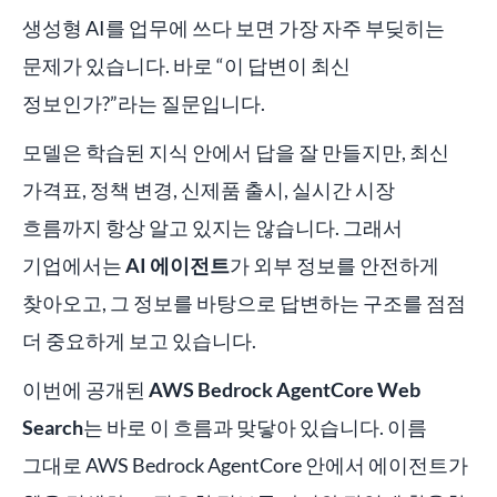
생성형 AI를 업무에 쓰다 보면 가장 자주 부딪히는
문제가 있습니다. 바로 “이 답변이 최신
정보인가?”라는 질문입니다.
모델은 학습된 지식 안에서 답을 잘 만들지만, 최신
가격표, 정책 변경, 신제품 출시, 실시간 시장
흐름까지 항상 알고 있지는 않습니다. 그래서
기업에서는
AI 에이전트
가 외부 정보를 안전하게
찾아오고, 그 정보를 바탕으로 답변하는 구조를 점점
더 중요하게 보고 있습니다.
이번에 공개된
AWS Bedrock AgentCore Web
Search
는 바로 이 흐름과 맞닿아 있습니다. 이름
그대로 AWS Bedrock AgentCore 안에서 에이전트가