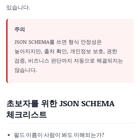
있습니다.
주의
JSON SCHEMA를 쓰면 형식 안정성은
높아지지만, 출처 확인, 개인정보 보호, 권한
검증, 비즈니스 판단까지 자동으로 해결되지는
않습니다.
초보자를 위한 JSON SCHEMA
체크리스트
필드 이름이 사람이 봐도 이해되는가?