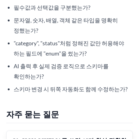
필수값과 선택값을 구분했는가?
문자열, 숫자, 배열, 객체 같은 타입을 명확히
정했는가?
"category", "status"처럼 정해진 값만 허용해야
하는 필드에 "enum"을 썼는가?
AI 출력 후 실제 검증 로직으로 스키마를
확인하는가?
스키마 변경 시 뒤쪽 자동화도 함께 수정하는가?
자주 묻는 질문