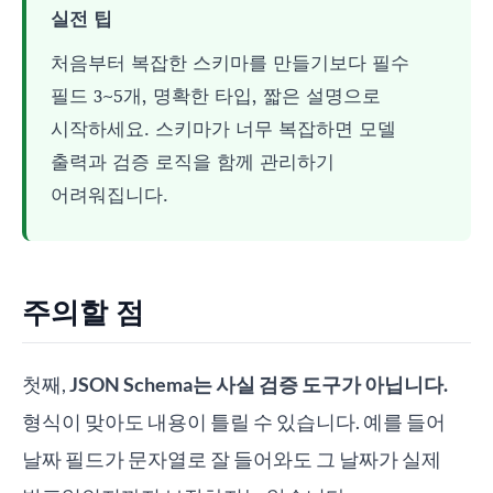
실전 팁
처음부터 복잡한 스키마를 만들기보다 필수
필드 3~5개, 명확한 타입, 짧은 설명으로
시작하세요. 스키마가 너무 복잡하면 모델
출력과 검증 로직을 함께 관리하기
어려워집니다.
주의할 점
첫째,
JSON Schema는 사실 검증 도구가 아닙니다.
형식이 맞아도 내용이 틀릴 수 있습니다. 예를 들어
날짜 필드가 문자열로 잘 들어와도 그 날짜가 실제