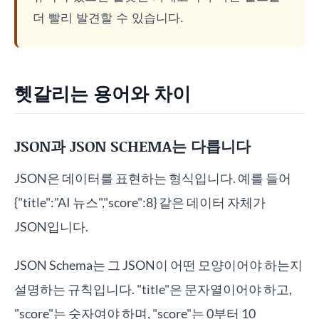
더 빨리 발견할 수 있습니다.
헷갈리는 용어와 차이
JSON과 JSON SCHEMA는 다릅니다
JSON은 데이터를 표현하는 형식입니다. 예를 들어
{"title":"AI 뉴스","score":8} 같은 데이터 자체가
JSON입니다.
JSON Schema는 그 JSON이 어떤 모양이어야 하는지
설명하는 규칙입니다. "title"은 문자열이어야 하고,
"score"는 숫자여야 하며, "score"는 0부터 10