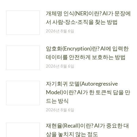
개체명 인식(NER)이란? AI가 문장에
서 사람·장소·조직을 찾는 방법
2026년 8월 6일
암호화(Encryption)란? AI에 입력한
데이터를 안전하게 보호하는 방법
2026년 8월 6일
자기회귀 모델(Autoregressive
Model)이란? AI가 한 토큰씩 답을 만
드는 방식
2026년 8월 6일
재현율(Recall)이란? AI가 중요한 대
상을 놓치지 않는 정도