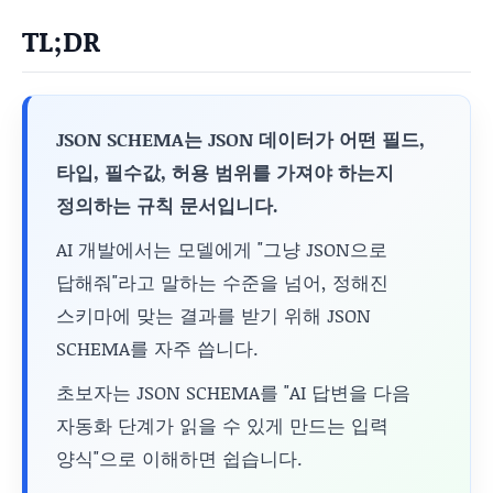
TL;DR
JSON SCHEMA는 JSON 데이터가 어떤 필드,
타입, 필수값, 허용 범위를 가져야 하는지
정의하는 규칙 문서입니다.
AI 개발에서는 모델에게 "그냥 JSON으로
답해줘"라고 말하는 수준을 넘어, 정해진
스키마에 맞는 결과를 받기 위해 JSON
SCHEMA를 자주 씁니다.
초보자는 JSON SCHEMA를 "AI 답변을 다음
자동화 단계가 읽을 수 있게 만드는 입력
양식"으로 이해하면 쉽습니다.