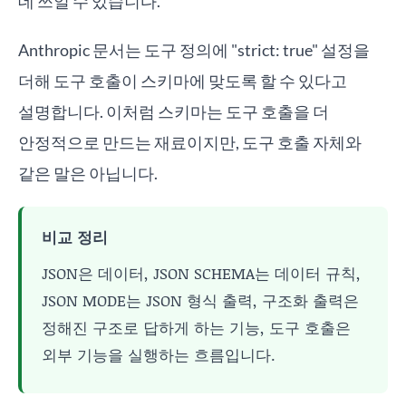
데 쓰일 수 있습니다.
Anthropic 문서는 도구 정의에 "strict: true" 설정을
더해 도구 호출이 스키마에 맞도록 할 수 있다고
설명합니다. 이처럼 스키마는 도구 호출을 더
안정적으로 만드는 재료이지만, 도구 호출 자체와
같은 말은 아닙니다.
비교 정리
JSON은 데이터, JSON SCHEMA는 데이터 규칙,
JSON MODE는 JSON 형식 출력, 구조화 출력은
정해진 구조로 답하게 하는 기능, 도구 호출은
외부 기능을 실행하는 흐름입니다.