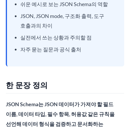
쉬운 예시로 보는 JSON Schema의 역할
JSON, JSON mode, 구조화 출력, 도구
호출과의 차이
실전에서 쓰는 상황과 주의할 점
자주 묻는 질문과 공식 출처
한 문장 정의
JSON Schema는 JSON 데이터가 가져야 할 필드
이름, 데이터 타입, 필수 항목, 허용값 같은 규칙을
선언해 데이터 형식을 검증하고 문서화하는