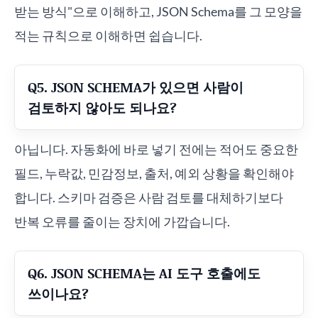
받는 방식"으로 이해하고, JSON Schema를 그 모양을
적는 규칙으로 이해하면 쉽습니다.
Q5. JSON SCHEMA가 있으면 사람이
검토하지 않아도 되나요?
아닙니다. 자동화에 바로 넣기 전에는 적어도 중요한
필드, 누락값, 민감정보, 출처, 예외 상황을 확인해야
합니다. 스키마 검증은 사람 검토를 대체하기보다
반복 오류를 줄이는 장치에 가깝습니다.
Q6. JSON SCHEMA는 AI 도구 호출에도
쓰이나요?