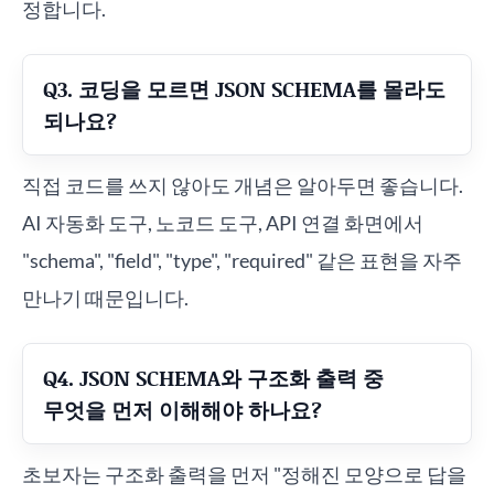
정합니다.
Q3. 코딩을 모르면 JSON SCHEMA를 몰라도
되나요?
직접 코드를 쓰지 않아도 개념은 알아두면 좋습니다.
AI 자동화 도구, 노코드 도구, API 연결 화면에서
"schema", "field", "type", "required" 같은 표현을 자주
만나기 때문입니다.
Q4. JSON SCHEMA와 구조화 출력 중
무엇을 먼저 이해해야 하나요?
초보자는 구조화 출력을 먼저 "정해진 모양으로 답을