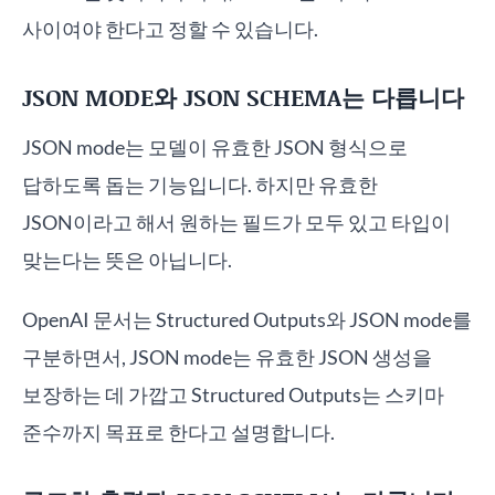
사이여야 한다고 정할 수 있습니다.
JSON MODE와 JSON SCHEMA는 다릅니다
JSON mode는 모델이 유효한 JSON 형식으로
답하도록 돕는 기능입니다. 하지만 유효한
JSON이라고 해서 원하는 필드가 모두 있고 타입이
맞는다는 뜻은 아닙니다.
OpenAI 문서는 Structured Outputs와 JSON mode를
구분하면서, JSON mode는 유효한 JSON 생성을
보장하는 데 가깝고 Structured Outputs는 스키마
준수까지 목표로 한다고 설명합니다.