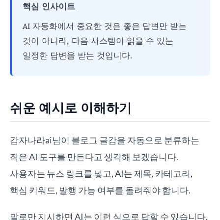
핵심 인사이트
AI 자동화에서 중요한 것은 좋은 답변만 받는
것이 아니라, 다음 시스템이 읽을 수 있는
일정한 답변을 받는 것입니다.
쉬운 예시로 이해하기
감자나라ai님이 블로그 글감을 자동으로 분류하는
작은 AI 도구를 만든다고 생각해 보겠습니다.
사용자는 뉴스 링크를 넣고, AI는 제목, 카테고리,
핵심 키워드, 발행 가능 여부를 돌려줘야 합니다.
말로만 지시하면 AI는 이런 식으로 답할 수 있습니다.