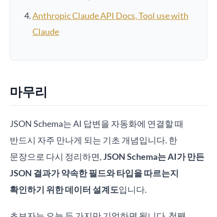
Anthropic Claude API Docs, Tool use with
Claude
마무리
JSON Schema는 AI 답변을 자동화에 연결할 때
반드시 자주 만나게 되는 기초 개념입니다. 한
문장으로 다시 정리하면,
JSON Schema는 AI가 만든
JSON 결과가 약속한 필드와 타입을 따르는지
확인하기 위한 데이터 설계도
입니다.
초보자는 오늘 두 가지만 기억하면 됩니다. 첫째,