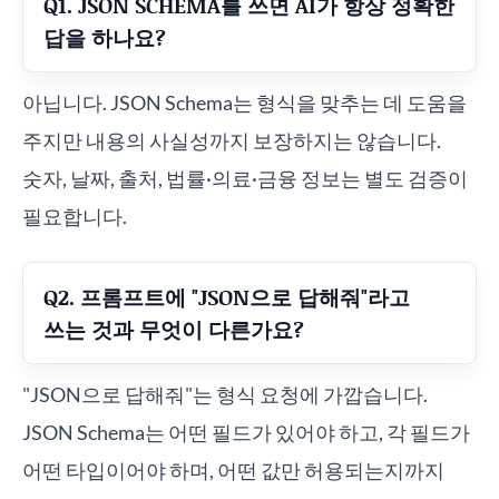
Q1. JSON SCHEMA를 쓰면 AI가 항상 정확한
답을 하나요?
아닙니다. JSON Schema는 형식을 맞추는 데 도움을
주지만 내용의 사실성까지 보장하지는 않습니다.
숫자, 날짜, 출처, 법률·의료·금융 정보는 별도 검증이
필요합니다.
Q2. 프롬프트에 "JSON으로 답해줘"라고
쓰는 것과 무엇이 다른가요?
"JSON으로 답해줘"는 형식 요청에 가깝습니다.
JSON Schema는 어떤 필드가 있어야 하고, 각 필드가
어떤 타입이어야 하며, 어떤 값만 허용되는지까지