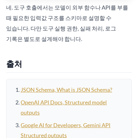
네. 도구 호출에서는 모델이 외부 함수나 API를 부를
때 필요한 입력값 구조를 스키마로 설명할 수
있습니다. 다만 도구 실행 권한, 실패 처리, 로그
기록은 별도로 설계해야 합니다.
출처
JSON Schema, What is JSON Schema?
OpenAI API Docs, Structured model
outputs
Google AI for Developers, Gemini API
Structured outputs