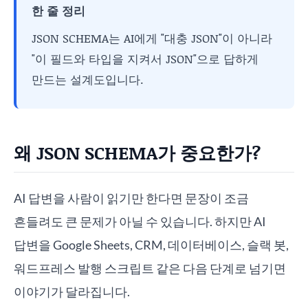
한 줄 정리
JSON SCHEMA는 AI에게 "대충 JSON"이 아니라
"이 필드와 타입을 지켜서 JSON"으로 답하게
만드는 설계도입니다.
왜 JSON SCHEMA가 중요한가?
AI 답변을 사람이 읽기만 한다면 문장이 조금
흔들려도 큰 문제가 아닐 수 있습니다. 하지만 AI
답변을 Google Sheets, CRM, 데이터베이스, 슬랙 봇,
워드프레스 발행 스크립트 같은 다음 단계로 넘기면
이야기가 달라집니다.