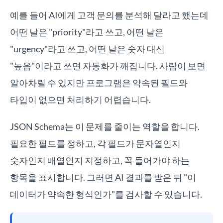
예를 들어 AI에게 고객 문의를 분석해 달라고 했는데
어떤 날은 "priority"라고 쓰고, 어떤 날은
"urgency"라고 쓰고, 어떤 날은 숫자 대신
"높음"이라고 쓰면 자동화가 깨집니다. 사람이 보면
알아차릴 수 있지만 프로그램은 약속된 필드와
타입이 없으면 처리하기 어렵습니다.
JSON Schema는 이 문제를 줄이는 역할을 합니다.
필요한 필드를 정하고, 각 필드가 문자열인지
숫자인지 배열인지 지정하고, 꼭 들어가야 하는
항목을 표시합니다. 그러면 AI 결과를 받은 뒤 "이
데이터가 약속한 형식인가"를 검사할 수 있습니다.