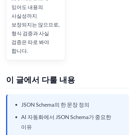
있어도 내용의
사실성까지
보장되지는 않으므로,
형식 검증과 사실
검증은 따로 봐야
합니다.
이 글에서 다룰 내용
JSON Schema의 한 문장 정의
AI 자동화에서 JSON Schema가 중요한
이유