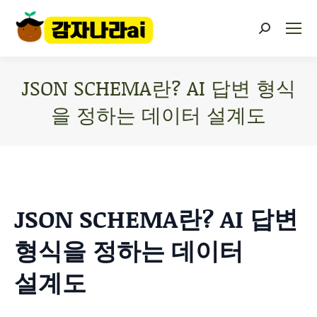
JSON SCHEMA란? AI 답변 형식
을 정하는 데이터 설계도
You are here:
JSON SCHEMA란? AI 답변
형식을 정하는 데이터
설계도