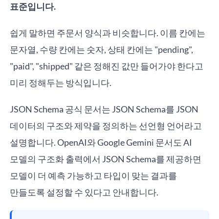
표준입니다.
쉽게 말하면 주문서 양식과 비슷합니다. 이름 칸에는
문자열, 수량 칸에는 숫자, 상태 칸에는 "pending",
"paid", "shipped" 같은 정해진 값만 들어가야 한다고
미리 정해두는 방식입니다.
JSON Schema 공식 문서는 JSON Schema를 JSON
데이터의 구조와 제약을 정의하는 선언형 언어라고
설명합니다. OpenAI와 Google Gemini 문서도 AI
모델의 구조화 출력에서 JSON Schema를 제공하면
모델이 더 예측 가능하고 타입이 맞는 결과를
만들도록 설정할 수 있다고 안내합니다.