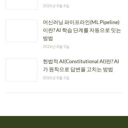
2026년 8월 6일
머신러닝 파이프라인(ML Pipeline)
이란? AI 학습 단계를 자동으로 잇는
방법
2026년 8월 5일
헌법적 AI(Constitutional AI)란? AI
가 원칙으로 답변을 고치는 방법
2026년 8월 5일