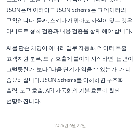
JSON은 데이터이고 JSON Schema는 그 데이터의
규칙입니다. 둘째, 스키마가 맞아도 사실이 맞는 것은
아니므로 형식 검증과 내용 검증을 함께 해야 합니다.
AI를 단순 채팅이 아니라 업무 자동화, 데이터 추출,
고객지원 분류, 도구 호출에 붙이기 시작하면 "답변이
그럴듯한가"보다 "다음 단계가 읽을 수 있는가"가 더
중요해집니다. JSON Schema를 이해하면 구조화
출력, 도구 호출, API 자동화의 기본 흐름이 훨씬
선명해집니다.
2026년 6월 22일