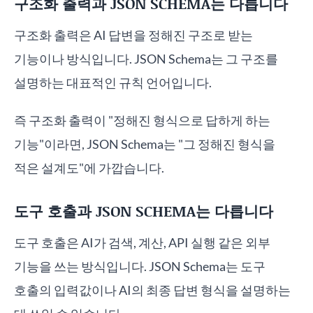
구조화 출력과 JSON SCHEMA는 다릅니다
구조화 출력은 AI 답변을 정해진 구조로 받는
기능이나 방식입니다. JSON Schema는 그 구조를
설명하는 대표적인 규칙 언어입니다.
즉 구조화 출력이 "정해진 형식으로 답하게 하는
기능"이라면, JSON Schema는 "그 정해진 형식을
적은 설계도"에 가깝습니다.
도구 호출과 JSON SCHEMA는 다릅니다
도구 호출은 AI가 검색, 계산, API 실행 같은 외부
기능을 쓰는 방식입니다. JSON Schema는 도구
호출의 입력값이나 AI의 최종 답변 형식을 설명하는