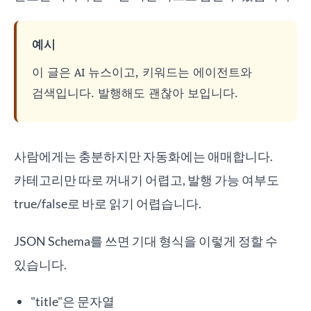
예시
이 글은 AI 뉴스이고, 키워드는 에이전트와
검색입니다. 발행해도 괜찮아 보입니다.
사람에게는 충분하지만 자동화에는 애매합니다.
카테고리만 따로 꺼내기 어렵고, 발행 가능 여부도
true/false로 바로 읽기 어렵습니다.
JSON Schema를 쓰면 기대 형식을 이렇게 정할 수
있습니다.
"title"은 문자열