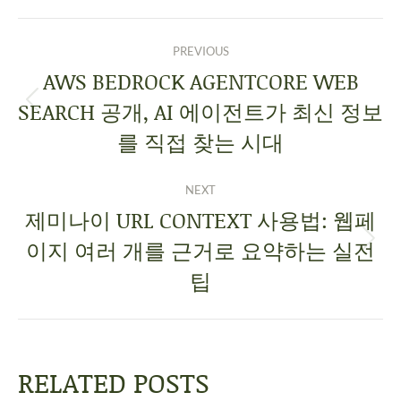
PREVIOUS
AWS BEDROCK AGENTCORE WEB
SEARCH 공개, AI 에이전트가 최신 정보
를 직접 찾는 시대
NEXT
제미나이 URL CONTEXT 사용법: 웹페
이지 여러 개를 근거로 요약하는 실전
팁
RELATED POSTS