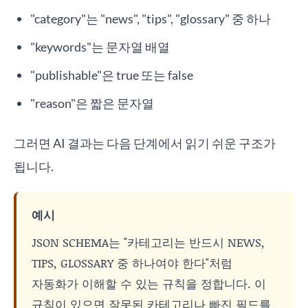
"category"는 "news", "tips", "glossary" 중 하나
"keywords"는 문자열 배열
"publishable"은 true 또는 false
"reason"은 짧은 문자열
그러면 AI 결과는 다음 단계에서 읽기 쉬운 구조가
됩니다.
예시
JSON SCHEMA는 "카테고리는 반드시 NEWS,
TIPS, GLOSSARY 중 하나여야 한다"처럼
자동화가 이해할 수 있는 규칙을 정합니다. 이
규칙이 있으면 잘못된 카테고리나 빠진 필드를