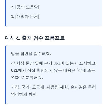
2. [공식 도움말]
3. [개발자 문서]
예시 4. 출처 검수 프롬프트
방금 답변을 검수해줘.
각 핵심 문장 옆에 근거 URL이 있는지 표시하고,
URL에서 직접 확인되지 않는 내용은 "삭제 또는
완화"로 분류해줘.
가격, 국가, 요금제, 사용량 제한, 출시일은 특히
엄격하게 봐줘.