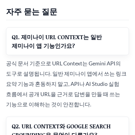
자주 묻는 질문
Q1. 제미나이 URL CONTEXT는 일반
제미나이 앱 기능인가요?
공식 문서 기준으로 URL Context는 Gemini API의
도구로 설명됩니다. 일반 제미나이 앱에서 쓰는 링크
요약 기능과 혼동하지 말고, API나 AI Studio 실험
흐름에서 공개 URL을 근거로 답변을 만들 때 쓰는
기능으로 이해하는 것이 안전합니다.
Q2. URL CONTEXT와 GOOGLE SEARCH
GROUNDING은 무엇이 다른가요?