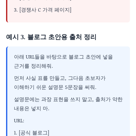
3. [경쟁사 C 가격 페이지]
예시 3. 블로그 초안용 출처 정리
아래 URL들을 바탕으로 블로그 초안에 넣을
근거를 정리해줘.
먼저 사실 표를 만들고, 그다음 초보자가
이해하기 쉬운 설명문 5문장을 써줘.
설명문에는 과장 표현을 쓰지 말고, 출처가 약한
내용은 넣지 마.
URL:
1. [공식 블로그]