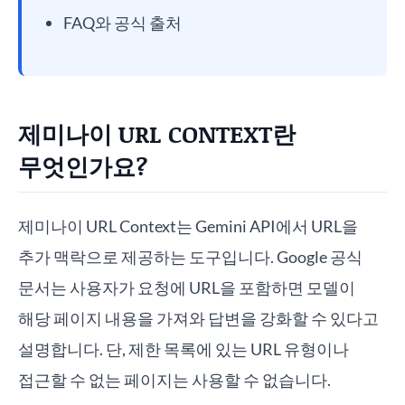
FAQ와 공식 출처
제미나이 URL CONTEXT란
무엇인가요?
제미나이 URL Context는 Gemini API에서 URL을
추가 맥락으로 제공하는 도구입니다. Google 공식
문서는 사용자가 요청에 URL을 포함하면 모델이
해당 페이지 내용을 가져와 답변을 강화할 수 있다고
설명합니다. 단, 제한 목록에 있는 URL 유형이나
접근할 수 없는 페이지는 사용할 수 없습니다.