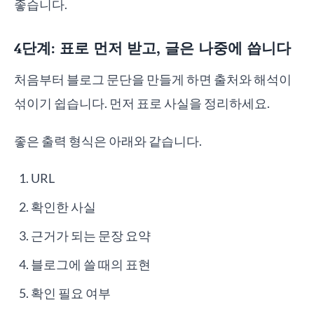
좋습니다.
4단계: 표로 먼저 받고, 글은 나중에 씁니다
처음부터 블로그 문단을 만들게 하면 출처와 해석이
섞이기 쉽습니다. 먼저 표로 사실을 정리하세요.
좋은 출력 형식은 아래와 같습니다.
URL
확인한 사실
근거가 되는 문장 요약
블로그에 쓸 때의 표현
확인 필요 여부