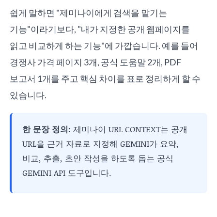
쉽게 말하면 "제미나이에게 검색을 맡기는
기능"이라기보다, "내가 지정한 공개 웹페이지를
읽고 비교하게 하는 기능"에 가깝습니다. 예를 들어
경쟁사 가격 페이지 3개, 공식 도움말 2개, PDF
보고서 1개를 주고 핵심 차이를 표로 정리하게 할 수
있습니다.
한 문장 정의:
제미나이 URL CONTEXT는 공개
URL을 근거 자료로 지정해 GEMINI가 요약,
비교, 추출, 초안 작성을 하도록 돕는 공식
GEMINI API 도구입니다.