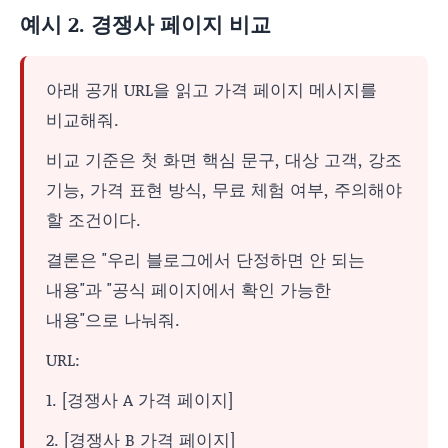
예시 2. 경쟁사 페이지 비교
아래 공개 URL을 읽고 가격 페이지 메시지를
비교해줘.
비교 기준은 첫 화면 핵심 문구, 대상 고객, 강조
기능, 가격 표현 방식, 무료 체험 여부, 주의해야
할 조건이다.
결론은 "우리 블로그에서 단정하면 안 되는
내용"과 "공식 페이지에서 확인 가능한
내용"으로 나눠줘.
URL:
1. [경쟁사 A 가격 페이지]
2. [경쟁사 B 가격 페이지]