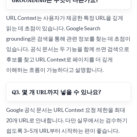
URL Context는 사용자가 제공한 특정 URL을 깊게
읽는 데 초점이 있습니다. Google Search
grounding은 검색을 통해 관련 정보를 찾는 데 초점이
있습니다. 공식 문서는 두 기능을 함께 쓰면 검색으로
후보를 찾고 URL Context로 페이지를 더 깊게
이해하는 흐름이 가능하다고 설명합니다.
Q3. 몇 개 URL까지 넣을 수 있나요?
Google 공식 문서는 URL Context 요청 제한을 최대
20개 URL로 안내합니다. 다만 실무에서는 검수하기
쉽도록 3~5개 URL부터 시작하는 편이 좋습니다.