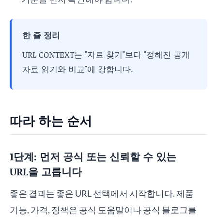
한 줄 정리
URL CONTEXT는 "자료 찾기"보다 "정해진 공개
자료 읽기와 비교"에 강합니다.
따라 하는 순서
1단계: 먼저 공식 또는 신뢰할 수 있는
URL을 고릅니다
좋은 결과는 좋은 URL 선택에서 시작합니다. 제품
기능, 가격, 정책은 공식 도움말이나 공식 블로그를