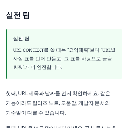
실전 팁
실전 팁
URL CONTEXT를 쓸 때는 "요약해줘"보다 "URL별
사실 표를 먼저 만들고, 그 표를 바탕으로 글을
써줘"가 더 안전합니다.
첫째, URL 제목과 날짜를 먼저 확인하세요. 같은
기능이라도 릴리즈 노트, 도움말, 개발자 문서의
기준일이 다를 수 있습니다.