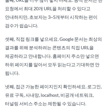
둘째, URL을 너무 많이 넣지 마세요. 공식 문서는 한
요청에서 최대 20개 URL을 처리할 수 있다고
안내하지만, 초보자는 3~5개부터 시작하는 편이
검수가 쉽습니다.
셋째, 직접 링크를 넣으세요. Google 문서는 최상의
결과를 위해 분석하려는 콘텐츠의 직접 URL을
제공하라고 안내합니다. 홈페이지 주소만 넣으면
하위 페이지를 알아서 모두 읽는다고 기대하면 안
됩니다.
넷째, 접근 가능한 페이지인지 확인하세요. 로그인,
유료 구독, 사내망, localhost, 비공개 네트워크,
터널링 서비스 주소는 제한될 수 있습니다.