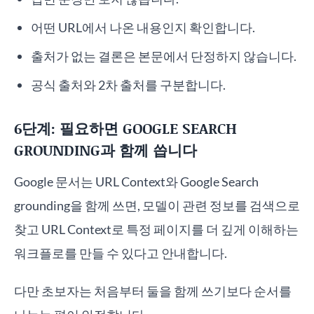
어떤 URL에서 나온 내용인지 확인합니다.
출처가 없는 결론은 본문에서 단정하지 않습니다.
공식 출처와 2차 출처를 구분합니다.
6단계: 필요하면 GOOGLE SEARCH
GROUNDING과 함께 씁니다
Google 문서는 URL Context와 Google Search
grounding을 함께 쓰면, 모델이 관련 정보를 검색으로
찾고 URL Context로 특정 페이지를 더 깊게 이해하는
워크플로를 만들 수 있다고 안내합니다.
다만 초보자는 처음부터 둘을 함께 쓰기보다 순서를