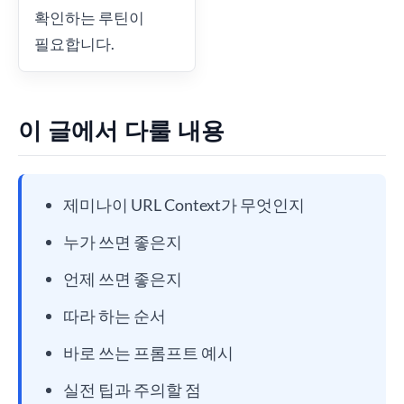
확인하는 루틴이
필요합니다.
이 글에서 다룰 내용
제미나이 URL Context가 무엇인지
누가 쓰면 좋은지
언제 쓰면 좋은지
따라 하는 순서
바로 쓰는 프롬프트 예시
실전 팁과 주의할 점