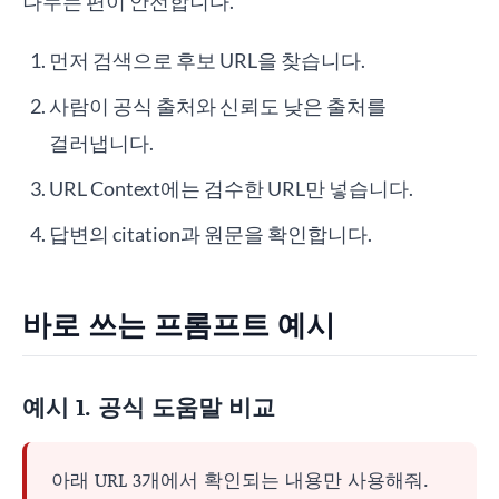
나누는 편이 안전합니다.
먼저 검색으로 후보 URL을 찾습니다.
사람이 공식 출처와 신뢰도 낮은 출처를
걸러냅니다.
URL Context에는 검수한 URL만 넣습니다.
답변의 citation과 원문을 확인합니다.
바로 쓰는 프롬프트 예시
예시 1. 공식 도움말 비교
아래 URL 3개에서 확인되는 내용만 사용해줘.