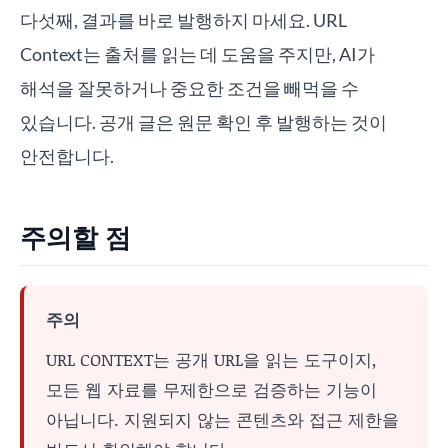
다섯째, 결과를 바로 발행하지 마세요. URL
Context는 출처를 읽는 데 도움을 주지만, AI가
해석을 잘못하거나 중요한 조건을 빼먹을 수
있습니다. 공개 글은 원문 확인 후 발행하는 것이
안전합니다.
주의할 점
주의
URL CONTEXT는 공개 URL을 읽는 도구이지,
모든 웹 자료를 무제한으로 검증하는 기능이
아닙니다. 지원되지 않는 콘텐츠와 접근 제한을