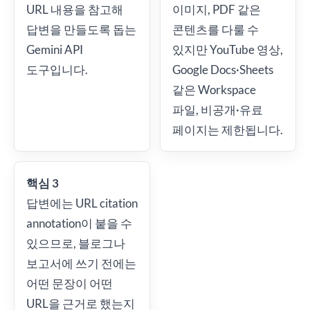
URL 내용을 참고해
이미지, PDF 같은
답변을 만들도록 돕는
콘텐츠를 다룰 수
Gemini API
있지만 YouTube 영상,
도구입니다.
Google Docs·Sheets
같은 Workspace
파일, 비공개·유료
페이지는 제한됩니다.
핵심 3
답변에는 URL citation
annotation이 붙을 수
있으므로, 블로그나
보고서에 쓰기 전에는
어떤 문장이 어떤
URL을 근거로 했는지