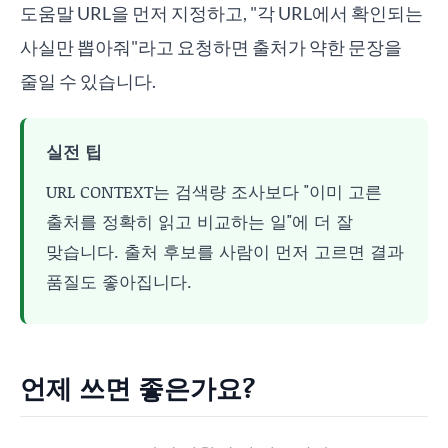
도움말 URL을 먼저 지정하고, "각 URL에서 확인되는
사실만 뽑아줘"라고 요청하면 출처가 약한 문장을
줄일 수 있습니다.
실전 팁
URL CONTEXT는 검색량 조사보다 "이미 고른
출처를 정확히 읽고 비교하는 일"에 더 잘
맞습니다. 출처 후보를 사람이 먼저 고르면 결과
품질도 좋아집니다.
언제 쓰면 좋은가요?