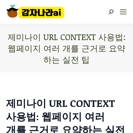
제미나이 URL CONTEXT 사용법:
웹페이지 여러 개를 근거로 요약
하는 실전 팁
You are here:
제미나이 URL CONTEXT
사용법: 웹페이지 여러
개를 근거로 요약하는 실전