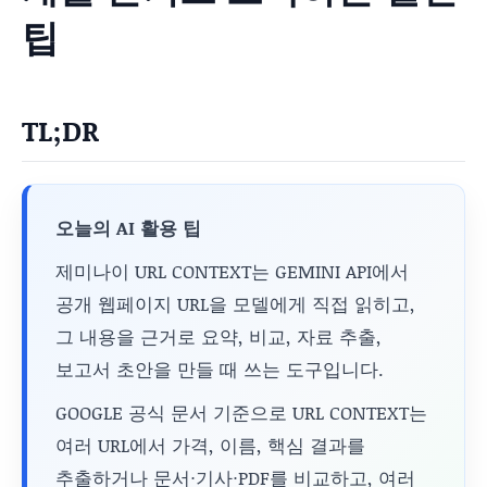
팁
TL;DR
오늘의 AI 활용 팁
제미나이 URL CONTEXT는 GEMINI API에서
공개 웹페이지 URL을 모델에게 직접 읽히고,
그 내용을 근거로 요약, 비교, 자료 추출,
보고서 초안을 만들 때 쓰는 도구입니다.
GOOGLE 공식 문서 기준으로 URL CONTEXT는
여러 URL에서 가격, 이름, 핵심 결과를
추출하거나 문서·기사·PDF를 비교하고, 여러