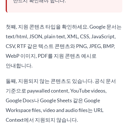
반드시 확인해야 합니다.
첫째, 지원 콘텐츠 타입을 확인하세요. Google 문서는
text/html, JSON, plain text, XML, CSS, JavaScript,
CSV, RTF 같은 텍스트 콘텐츠와 PNG, JPEG, BMP,
WebP 이미지, PDF를 지원 콘텐츠 예시로
안내합니다.
둘째, 지원되지 않는 콘텐츠도 있습니다. 공식 문서
기준으로 paywalled content, YouTube videos,
Google Docs나 Google Sheets 같은 Google
Workspace files, video and audio files는 URL
Context에서 지원되지 않습니다.