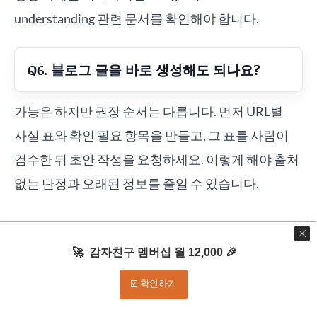
understanding 관련 문서를 확인해야 합니다.
Q6. 블로그 글을 바로 생성해도 되나요?
가능은 하지만 권장 순서는 다릅니다. 먼저 URL별
사실 표와 확인 필요 항목을 만들고, 그 표를 사람이
검수한 뒤 초안 작성을 요청하세요. 이렇게 해야 출처
없는 단정과 오래된 정보를 줄일 수 있습니다.
출처
🚀 감자친구 멤버십 월 12,000 🎉
☑️ 확인하기
Google AI for Developers, URL context