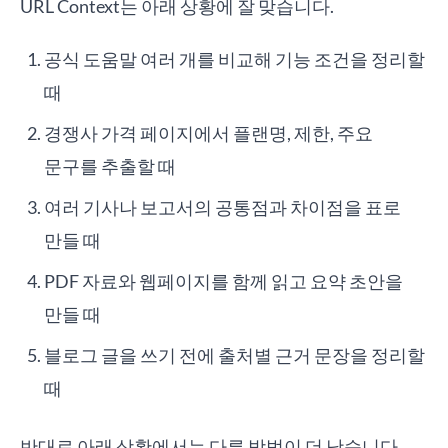
URL Context는 아래 상황에 잘 맞습니다.
공식 도움말 여러 개를 비교해 기능 조건을 정리할
때
경쟁사 가격 페이지에서 플랜명, 제한, 주요
문구를 추출할 때
여러 기사나 보고서의 공통점과 차이점을 표로
만들 때
PDF 자료와 웹페이지를 함께 읽고 요약 초안을
만들 때
블로그 글을 쓰기 전에 출처별 근거 문장을 정리할
때
반대로 아래 상황에서는 다른 방법이 더 낫습니다.