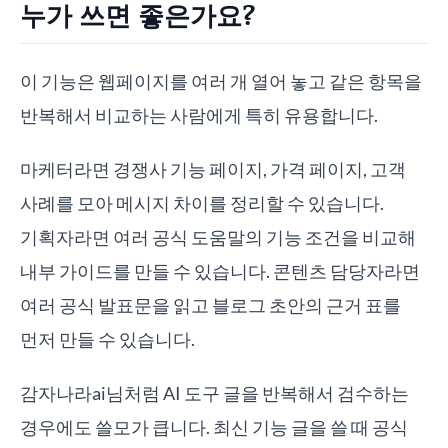
누가 쓰면 좋은가요?
이 기능은 웹페이지를 여러 개 열어 놓고 같은 항목을
반복해서 비교하는 사람에게 특히 유용합니다.
마케터라면 경쟁사 기능 페이지, 가격 페이지, 고객
사례를 모아 메시지 차이를 정리할 수 있습니다.
기획자라면 여러 공식 도움말의 기능 조건을 비교해
내부 가이드를 만들 수 있습니다. 콘텐츠 담당자라면
여러 공식 발표문을 읽고 블로그 초안의 근거 표를
먼저 만들 수 있습니다.
감자나라ai님처럼 AI 도구 글을 반복해서 검수하는
경우에도 쓸모가 큽니다. 최신 기능 글을 쓸 때 공식