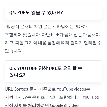
Q4. PDF도 읽을 수 있나요?
네. 공식 문서의 지원 콘텐츠 타입에는 PDF가
포함되어 있습니다. 다만 PDF가 공개 접근 가능해야
하고, 파일 크기와 내용 품질에 따라 결과가 달라질 수
있습니다.
Q5. YOUTUBE 영상 URL도 요약할 수
있나요?
URL Context 문서 기준으로 YouTube videos는
지원되지 않는 콘텐츠 타입에 포함됩니다. YouTube
영상 자체를 처리하려면 Google의 video