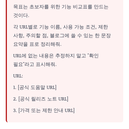
목표는 초보자를 위한 기능 비교표를 만드는
것이다.
각 URL별로 기능 이름, 사용 가능 조건, 제한
사항, 주의할 점, 블로그에 쓸 수 있는 한 문장
요약을 표로 정리해줘.
URL에 없는 내용은 추정하지 말고 "확인
필요"라고 표시해줘.
URL:
1. [공식 도움말 URL]
2. [공식 릴리즈 노트 URL]
3. [가격 또는 제한 안내 URL]