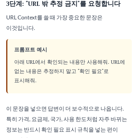
3단계: "URL 밖 추정 금지"를 요청합니다
URL Context를 쓸 때 가장 중요한 문장은
이것입니다.
프롬프트 예시
아래 URL에서 확인되는 내용만 사용해줘. URL에
없는 내용은 추정하지 말고 "확인 필요"로
표시해줘.
이 문장을 넣으면 답변이 더 보수적으로 나옵니다.
특히 가격, 요금제, 국가, 사용 한도처럼 자주 바뀌는
정보는 반드시 확인 필요 표시 규칙을 넣는 편이