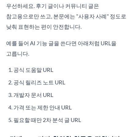
우선하세요. 후기 글이나 커뮤니티 글은
참고용으로만 쓰고, 본문에는 "사용자 사례" 정도로
낮춰 표현하는 편이 안전합니다.
예를 들어 AI 기능 글을 쓴다면 아래처럼 URL을
고릅니다.
공식 도움말 URL
공식 릴리즈 노트 URL
개발자 문서 URL
가격 또는 제한 안내 URL
필요할 때만 2차 분석 글 URL