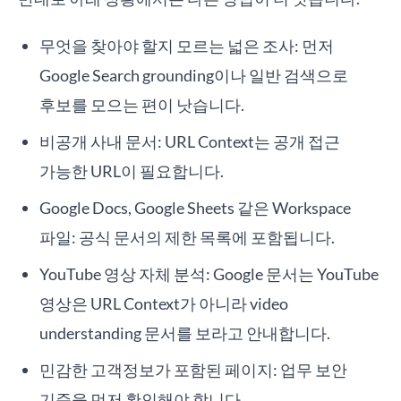
무엇을 찾아야 할지 모르는 넓은 조사: 먼저
Google Search grounding이나 일반 검색으로
후보를 모으는 편이 낫습니다.
비공개 사내 문서: URL Context는 공개 접근
가능한 URL이 필요합니다.
Google Docs, Google Sheets 같은 Workspace
파일: 공식 문서의 제한 목록에 포함됩니다.
YouTube 영상 자체 분석: Google 문서는 YouTube
영상은 URL Context가 아니라 video
understanding 문서를 보라고 안내합니다.
민감한 고객정보가 포함된 페이지: 업무 보안
기준을 먼저 확인해야 합니다.