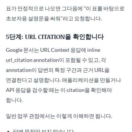
표가 안정적으로 나오면 그다음에 "이 표를 바탕으로
초보자용 설명문을 써줘"라고 요청합니다.
5단계: URL CITATION을 확인합니다
Google 문서는 URL Context 응답에 inline
url_citation annotation이 포함될 수 있고, 각
annotation이 답변의 특정 구간과 근거 URL을
연결한다고 설명합니다. 애플리케이션을 만들거나
API 응답을 검수할 때는 이 citation을 확인해야
합니다.
일반 업무 관점에서는 이렇게 이해하면 됩니다.
답변 문장만 보지 않습니다.