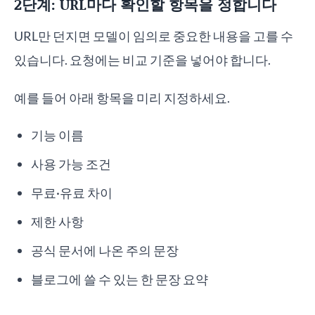
2단계: URL마다 확인할 항목을 정합니다
URL만 던지면 모델이 임의로 중요한 내용을 고를 수
있습니다. 요청에는 비교 기준을 넣어야 합니다.
예를 들어 아래 항목을 미리 지정하세요.
기능 이름
사용 가능 조건
무료·유료 차이
제한 사항
공식 문서에 나온 주의 문장
블로그에 쓸 수 있는 한 문장 요약