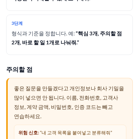
3단계
형식과 기준을 정합니다. 예:
“핵심 3개, 주의할 점
2개, 바로 할 일 1개로 나눠줘.”
주의할 점
좋은 질문을 만들겠다고 개인정보나 회사 기밀을
많이 넣으면 안 됩니다. 이름, 전화번호, 고객사
정보, 계약 금액, 비밀번호, 인증 코드는 빼고
연습하세요.
위험 신호:
“내 고객 목록을 붙여넣고 분류해줘”