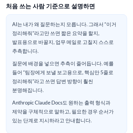
처음 쓰는 사람 기준으로 설명하면
AI는 내가 왜 질문하는지 모릅니다. 그래서 “이거
정리해줘”라고만 쓰면 짧은 요약을 할지,
발표용으로 바꿀지, 업무 메일로 고칠지 스스로
추측합니다.
질문에 배경을 넣으면 추측이 줄어듭니다. 예를
들어 “팀장에게 보낼 보고용으로, 핵심만 5줄로
정리해줘”라고 쓰면 답변 방향이 훨씬
분명해집니다.
Anthropic Claude Docs도 원하는 출력 형식과
제약을 구체적으로 말하고, 필요한 경우 순서가
있는 단계로 지시하라고 안내합니다.