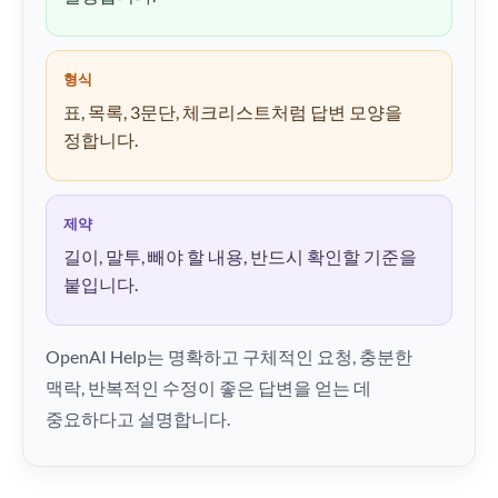
형식
표, 목록, 3문단, 체크리스트처럼 답변 모양을
정합니다.
제약
길이, 말투, 빼야 할 내용, 반드시 확인할 기준을
붙입니다.
OpenAI Help는 명확하고 구체적인 요청, 충분한
맥락, 반복적인 수정이 좋은 답변을 얻는 데
중요하다고 설명합니다.