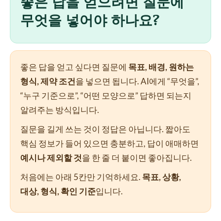
좋은 답을 얻으려면 질문에
무엇을 넣어야 하나요?
좋은 답을 얻고 싶다면 질문에
목표, 배경, 원하는
형식, 제약 조건
을 넣으면 됩니다. AI에게 “무엇을”,
“누구 기준으로”, “어떤 모양으로” 답하면 되는지
알려주는 방식입니다.
질문을 길게 쓰는 것이 정답은 아닙니다. 짧아도
핵심 정보가 들어 있으면 충분하고, 답이 애매하면
예시나 제외할 것
을 한 줄 더 붙이면 좋아집니다.
처음에는 아래 5칸만 기억하세요.
목표, 상황,
대상, 형식, 확인 기준
입니다.