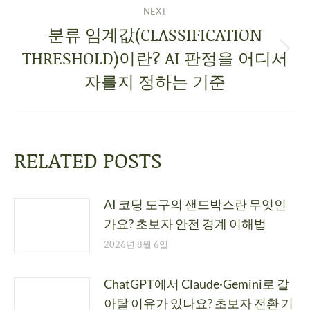
NEXT
분류 임계값(CLASSIFICATION
THRESHOLD)이란? AI 판정을 어디서
자를지 정하는 기준
RELATED POSTS
AI 코딩 도구의 샌드박스란 무엇인
가요? 초보자 안전 경계 이해법
2026년 8월 6일
ChatGPT에서 Claude·Gemini로 갈
아탈 이유가 있나요? 초보자 전환 기