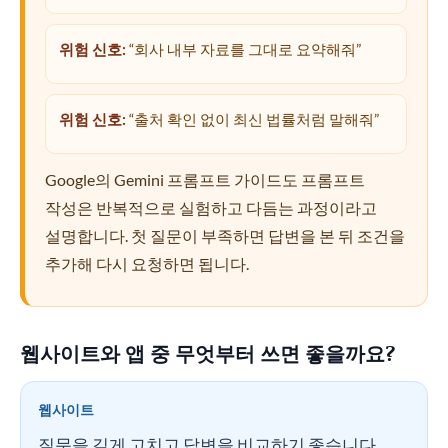
위험 신호:
“회사 내부 자료를 그대로 요약해줘”
위험 신호:
“출처 확인 없이 최신 법률처럼 말해줘”
Google의 Gemini 프롬프트 가이드도 프롬프트
작성은 반복적으로 실험하고 다듬는 과정이라고
설명합니다. 첫 질문이 부족하면 답변을 본 뒤 조건을
추가해 다시 요청하면 됩니다.
웹사이트와 앱 중 무엇부터 쓰면 좋을까요?
웹사이트
질문을 길게 고치고 답변을 비교하기 좋습니다.