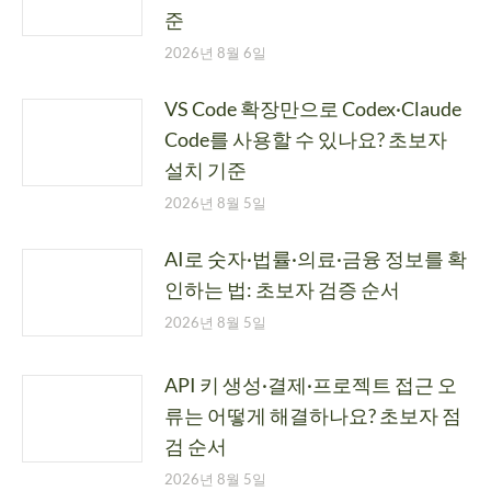
준
2026년 8월 6일
VS Code 확장만으로 Codex·Claude
Code를 사용할 수 있나요? 초보자
설치 기준
2026년 8월 5일
AI로 숫자·법률·의료·금융 정보를 확
인하는 법: 초보자 검증 순서
2026년 8월 5일
API 키 생성·결제·프로젝트 접근 오
류는 어떻게 해결하나요? 초보자 점
검 순서
2026년 8월 5일