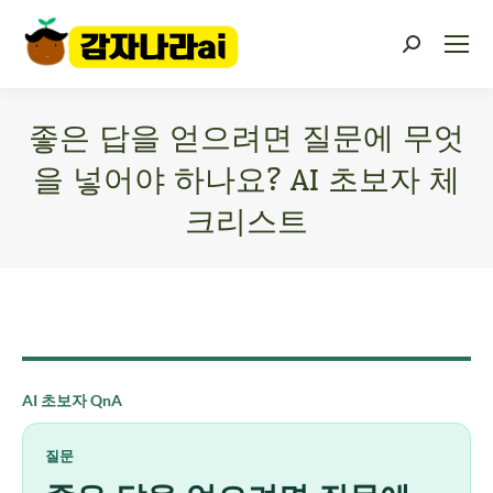
좋은 답을 얻으려면 질문에 무엇
을 넣어야 하나요? AI 초보자 체
크리스트
You are here:
AI 초보자 QnA
질문