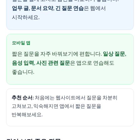
업무 글, 문서 요약, 긴 질문 연습
은 웹에서
시작하세요.
모바일 앱
짧은 질문을 자주 바꿔보기에 편합니다.
일상 질문,
음성 입력, 사진 관련 질문
은 앱으로 연습해도
좋습니다.
추천 순서:
처음에는 웹사이트에서 질문을 차분히
고쳐보고, 익숙해지면 앱에서 짧은 질문을
반복해보세요.