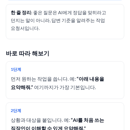
한 줄 정리:
좋은 질문은 AI에게 정답을 맞히라고
던지는 말이 아니라, 답변 기준을 알려주는 작업
요청서입니다.
바로 따라 해보기
1단계
먼저 원하는 작업을 씁니다. 예:
“아래 내용을
요약해줘.”
여기까지가 가장 기본입니다.
2단계
상황과 대상을 붙입니다. 예:
“AI를 처음 쓰는
직장인이 이해할 수 있게 요약해줘.”