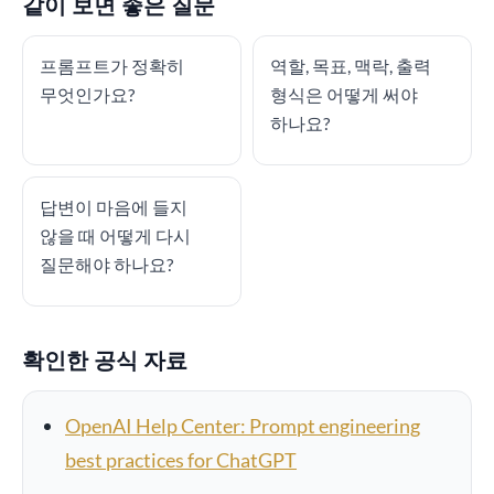
같이 보면 좋은 질문
프롬프트가 정확히
역할, 목표, 맥락, 출력
무엇인가요?
형식은 어떻게 써야
하나요?
답변이 마음에 들지
않을 때 어떻게 다시
질문해야 하나요?
확인한 공식 자료
OpenAI Help Center: Prompt engineering
best practices for ChatGPT