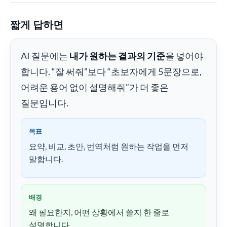
짧게 답하면
AI 질문에는
내가 원하는 결과의 기준
을 넣어야
합니다. “잘 써줘”보다 “초보자에게 5문장으로,
어려운 용어 없이 설명해줘”가 더 좋은
질문입니다.
목표
요약, 비교, 초안, 번역처럼 원하는 작업을 먼저
말합니다.
배경
왜 필요한지, 어떤 상황에서 쓸지 한 줄로
설명합니다.