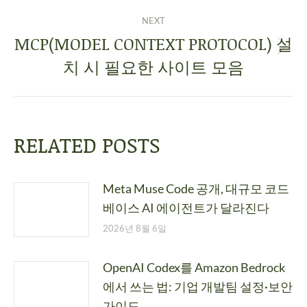
NEXT
MCP(MODEL CONTEXT PROTOCOL) 설
치 시 필요한 사이트 모음
RELATED POSTS
Meta Muse Code 공개, 대규모 코드
베이스 AI 에이전트가 달라진다
2026년 8월 6일
OpenAI Codex를 Amazon Bedrock
에서 쓰는 법: 기업 개발팀 설정·보안
가이드