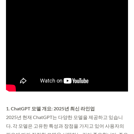
1. ChatGPT 모델 개요: 2025년 최신 라인업
2025년 현재 ChatGPT는 다양한 모델을 제공하고 있습니
다. 각 모델은 고유한 특성과 장점을 가지고 있어 사용자의