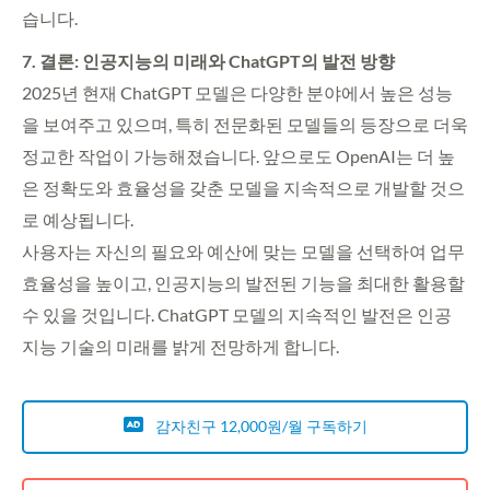
습니다.
7. 결론: 인공지능의 미래와 ChatGPT의 발전 방향
2025년 현재 ChatGPT 모델은 다양한 분야에서 높은 성능
을 보여주고 있으며, 특히 전문화된 모델들의 등장으로 더욱
정교한 작업이 가능해졌습니다. 앞으로도 OpenAI는 더 높
은 정확도와 효율성을 갖춘 모델을 지속적으로 개발할 것으
로 예상됩니다.
사용자는 자신의 필요와 예산에 맞는 모델을 선택하여 업무
효율성을 높이고, 인공지능의 발전된 기능을 최대한 활용할
수 있을 것입니다. ChatGPT 모델의 지속적인 발전은 인공
지능 기술의 미래를 밝게 전망하게 합니다.
감자친구 12,000원/월 구독하기