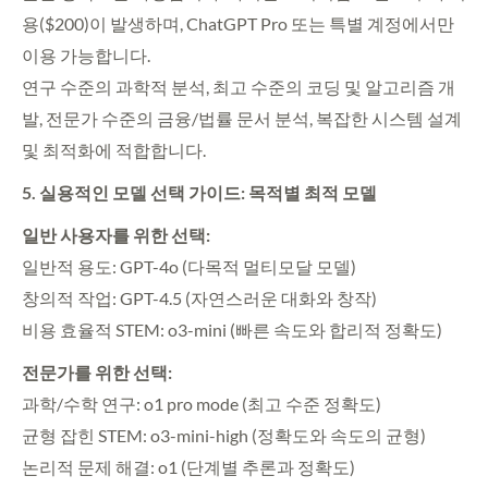
용($200)이 발생하며, ChatGPT Pro 또는 특별 계정에서만
이용 가능합니다.
연구 수준의 과학적 분석, 최고 수준의 코딩 및 알고리즘 개
발, 전문가 수준의 금융/법률 문서 분석, 복잡한 시스템 설계
및 최적화에 적합합니다.
5. 실용적인 모델 선택 가이드: 목적별 최적 모델
일반 사용자를 위한 선택:
일반적 용도: GPT-4o (다목적 멀티모달 모델)
창의적 작업: GPT-4.5 (자연스러운 대화와 창작)
비용 효율적 STEM: o3-mini (빠른 속도와 합리적 정확도)
전문가를 위한 선택:
과학/수학 연구: o1 pro mode (최고 수준 정확도)
균형 잡힌 STEM: o3-mini-high (정확도와 속도의 균형)
논리적 문제 해결: o1 (단계별 추론과 정확도)