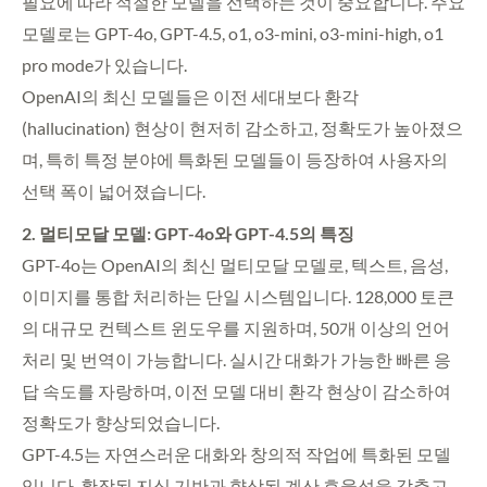
필요에 따라 적절한 모델을 선택하는 것이 중요합니다. 주요
모델로는 GPT-4o, GPT-4.5, o1, o3-mini, o3-mini-high, o1
pro mode가 있습니다.
OpenAI의 최신 모델들은 이전 세대보다 환각
(hallucination) 현상이 현저히 감소하고, 정확도가 높아졌으
며, 특히 특정 분야에 특화된 모델들이 등장하여 사용자의
선택 폭이 넓어졌습니다.
2. 멀티모달 모델: GPT-4o와 GPT-4.5의 특징
GPT-4o는 OpenAI의 최신 멀티모달 모델로, 텍스트, 음성,
이미지를 통합 처리하는 단일 시스템입니다. 128,000 토큰
의 대규모 컨텍스트 윈도우를 지원하며, 50개 이상의 언어
처리 및 번역이 가능합니다. 실시간 대화가 가능한 빠른 응
답 속도를 자랑하며, 이전 모델 대비 환각 현상이 감소하여
정확도가 향상되었습니다.
GPT-4.5는 자연스러운 대화와 창의적 작업에 특화된 모델
입니다. 확장된 지식 기반과 향상된 계산 효율성을 갖추고