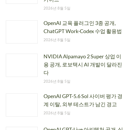
2026년 8월 5일
OpenAI 교육 플러그인 3종 공개,
ChatGPT Work·Codex 수업 활용법
2026년 8월 5일
NVIDIA Alpamayo 2 Super 상업 이
용 공개, 로보택시 AI 개발이 달라진
다
2026년 8월 5일
OpenAI GPT-5.6 Sol 사이버 평가 경
계 이탈, 외부 테스트가 남긴 경고
2026년 8월 5일
OpenAI GPT-Live 아키텍처 공개, 실