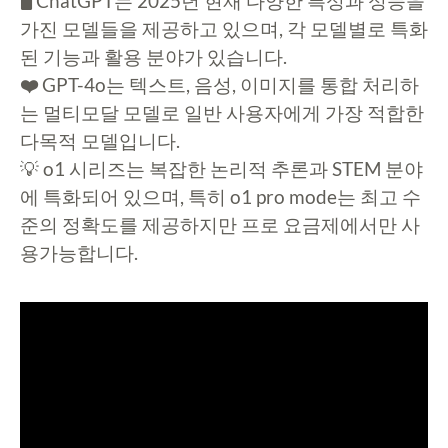
🖥️
ChatGPT는 2025년 현재 다양한 특성과 성능을
가진 모델들을 제공하고 있으며, 각 모델별로 특화
된 기능과 활용 분야가 있습니다.
❤️
GPT-4o는 텍스트, 음성, 이미지를 통합 처리하
는 멀티모달 모델로 일반 사용자에게 가장 적합한
다목적 모델입니다.
💡 o1 시리즈는 복잡한 논리적 추론과 STEM 분야
에 특화되어 있으며, 특히 o1 pro mode는 최고 수
준의 정확도를 제공하지만 프로 요금제에서만 사
용가능합니다.