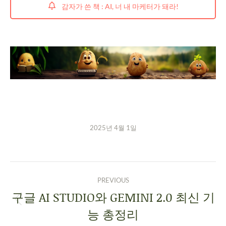
감자가 쓴 책 : AI, 너 내 마케터가 돼라!
2025년 4월 1일
PREVIOUS
구글 AI STUDIO와 GEMINI 2.0 최신 기
능 총정리