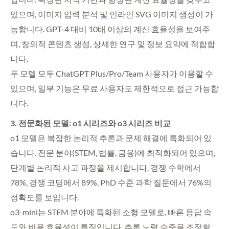
있으며, 이미지 입력 분석 및 인라인 SVG 이미지 생성이 가
능합니다. GPT-4 대비 10배 이상의 계산 효율성을 보여주
며, 창의적 콘텐츠 생성, 상세한 연구 및 정보 요약에 적합합
니다.
두 모델 모두 ChatGPT Plus/Pro/Team 사용자가 이용할 수
있으며, 일부 기능은 무료 사용자도 제한적으로 접근 가능합
니다.
3. 전문화된 모델: o1 시리즈와 o3 시리즈 비교
o1 모델은 복잡한 논리적 추론과 문제 해결에 특화되어 있
습니다. 전문 분야(STEM, 법률, 금융)에 최적화되어 있으며,
단계별 논리적 사고 과정을 제시합니다. 경쟁 수학에서
78%, 경쟁 코딩에서 89%, PhD 수준 과학 질문에서 76%의
정확도를 보입니다.
o3-mini는 STEM 분야에 특화된 소형 모델로, 빠른 응답 속
도와 비용 효율성이 특징입니다. 추론 노력 수준을 조정할