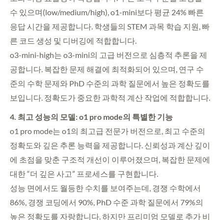
수 있으며(low/medium/high), o1-mini보다 평균 24% 빠른
응답 시간을 제공합니다. 학생들의 STEM 과목 학습 지원, 빠
른 코드 생성 및 디버깅에 적합합니다.
o3-mini-high는 o3-mini의 고급 버전으로 심층적 추론을 제
공합니다. 복잡한 문제 해결에 최적화되어 있으며, 연구 수
준의 수학 문제와 PhD 수준의 과학 질문에서 높은 정확도를
보입니다. 정확도가 중요한 과학적 계산 작업에 적합합니다.
4. 최고 성능의 모델: o1 pro mode의 특별한 기능
o1 pro mode는 o1의 최고급 전문가 버전으로, 최고 수준의
정확도와 깊은 추론 능력을 제공합니다. 신뢰성과 계산 깊이
에 초점을 맞춘 구조적 개선이 이루어졌으며, 복잡한 문제에
대한 “더 깊은 사고” 프로세스를 구현합니다.
성능 면에서도 월등한 수치를 보여주는데, 경쟁 수학에서
86%, 경쟁 코딩에서 90%, PhD 수준 과학 질문에서 79%의
높은 정확도를 자랑합니다. 하지만 프리미엄 모델로 추가 비