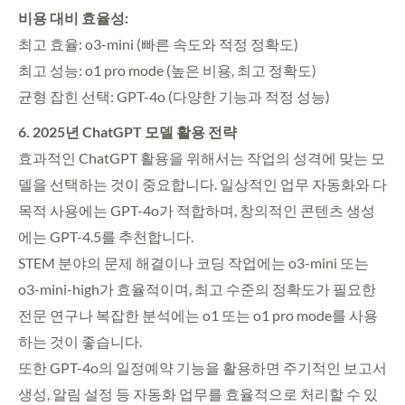
비용 대비 효율성:
최고 효율: o3-mini (빠른 속도와 적정 정확도)
최고 성능: o1 pro mode (높은 비용, 최고 정확도)
균형 잡힌 선택: GPT-4o (다양한 기능과 적정 성능)
6. 2025년 ChatGPT 모델 활용 전략
효과적인 ChatGPT 활용을 위해서는 작업의 성격에 맞는 모
델을 선택하는 것이 중요합니다. 일상적인 업무 자동화와 다
목적 사용에는 GPT-4o가 적합하며, 창의적인 콘텐츠 생성
에는 GPT-4.5를 추천합니다.
STEM 분야의 문제 해결이나 코딩 작업에는 o3-mini 또는
o3-mini-high가 효율적이며, 최고 수준의 정확도가 필요한
전문 연구나 복잡한 분석에는 o1 또는 o1 pro mode를 사용
하는 것이 좋습니다.
또한 GPT-4o의 일정예약 기능을 활용하면 주기적인 보고서
생성, 알림 설정 등 자동화 업무를 효율적으로 처리할 수 있