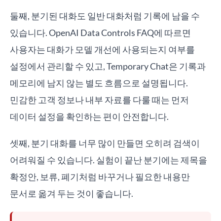
둘째, 분기된 대화도 일반 대화처럼 기록에 남을 수
있습니다. OpenAI Data Controls FAQ에 따르면
사용자는 대화가 모델 개선에 사용되는지 여부를
설정에서 관리할 수 있고, Temporary Chat은 기록과
메모리에 남지 않는 별도 흐름으로 설명됩니다.
민감한 고객 정보나 내부 자료를 다룰 때는 먼저
데이터 설정을 확인하는 편이 안전합니다.
셋째, 분기 대화를 너무 많이 만들면 오히려 검색이
어려워질 수 있습니다. 실험이 끝난 분기에는 제목을
확정안, 보류, 폐기처럼 바꾸거나 필요한 내용만
문서로 옮겨 두는 것이 좋습니다.