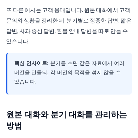
또 다른 예시는 고객 응대입니다. 원본 대화에서 고객
문의와 상황을 정리한 뒤, 분기별로 정중한 답변, 짧은
답변, 사과 중심 답변, 환불 안내 답변을 따로 만들 수
있습니다.
핵심 인사이트:
분기를 쓰면 같은 자료에서 여러
버전을 만들되, 각 버전의 목적을 섞지 않을 수
있습니다.
원본 대화와 분기 대화를 관리하는
방법