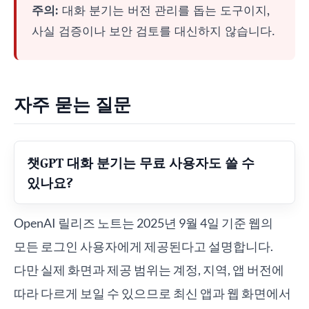
주의:
대화 분기는 버전 관리를 돕는 도구이지,
사실 검증이나 보안 검토를 대신하지 않습니다.
자주 묻는 질문
챗GPT 대화 분기는 무료 사용자도 쓸 수
있나요?
OpenAI 릴리즈 노트는 2025년 9월 4일 기준 웹의
모든 로그인 사용자에게 제공된다고 설명합니다.
다만 실제 화면과 제공 범위는 계정, 지역, 앱 버전에
따라 다르게 보일 수 있으므로 최신 앱과 웹 화면에서