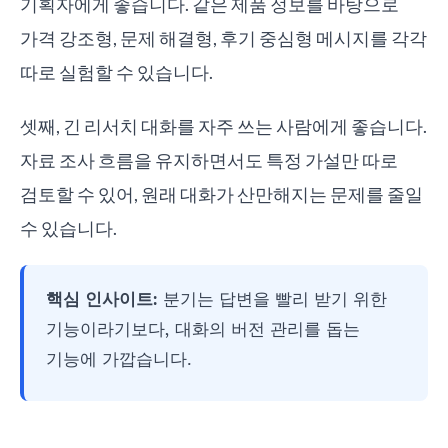
기획자에게 좋습니다. 같은 제품 정보를 바탕으로
가격 강조형, 문제 해결형, 후기 중심형 메시지를 각각
따로 실험할 수 있습니다.
셋째, 긴 리서치 대화를 자주 쓰는 사람에게 좋습니다.
자료 조사 흐름을 유지하면서도 특정 가설만 따로
검토할 수 있어, 원래 대화가 산만해지는 문제를 줄일
수 있습니다.
핵심 인사이트:
분기는 답변을 빨리 받기 위한
기능이라기보다, 대화의 버전 관리를 돕는
기능에 가깝습니다.