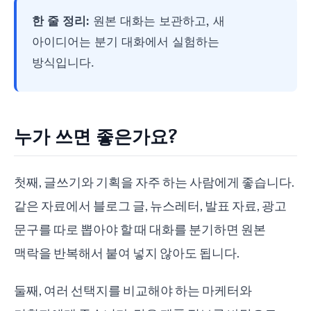
한 줄 정리:
원본 대화는 보관하고, 새
아이디어는 분기 대화에서 실험하는
방식입니다.
누가 쓰면 좋은가요?
첫째, 글쓰기와 기획을 자주 하는 사람에게 좋습니다.
같은 자료에서 블로그 글, 뉴스레터, 발표 자료, 광고
문구를 따로 뽑아야 할 때 대화를 분기하면 원본
맥락을 반복해서 붙여 넣지 않아도 됩니다.
둘째, 여러 선택지를 비교해야 하는 마케터와