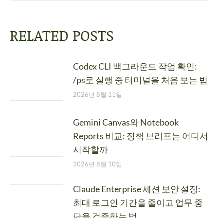
RELATED POSTS
Codex CLI 백그라운드 작업 확인:
/ps로 실행 중 터미널을 처음 보는 법
2026년 8월 11일
Gemini Canvas와 Notebook
Reports 비교: 정책 브리프는 어디서
시작할까
2026년 8월 10일
Claude Enterprise 세션 보안 설정:
최대 로그인 기간을 줄이고 업무 중
단을 검증하는 법