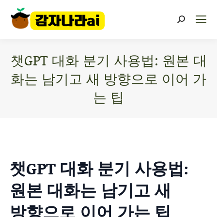
챗GPT 대화 분기 사용법: 원본 대
화는 남기고 새 방향으로 이어 가
는 팁
You are here:
챗GPT 대화 분기 사용법:
원본 대화는 남기고 새
방향으로 이어 가는 팁