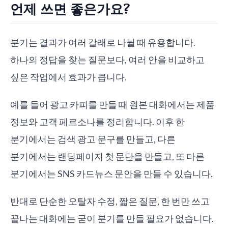
언제 쓰면 좋은가요?
분기는 결과가 여러 갈래로 나뉠 때 유용합니다.
하나의 정답을 찾는 질문보다, 여러 안을 비교하고
싶은 작업에서 효과가 큽니다.
예를 들어 광고 카피를 만들 때 원본 대화에서는 제품
정보와 고객 페르소나를 정리합니다. 이후 한
분기에서는 검색 광고 문구를 만들고, 다른
분기에서는 랜딩페이지 첫 문단을 만들고, 또 다른
분기에서는 SNS 카드뉴스 문안을 만들 수 있습니다.
반대로 단순한 오탈자 수정, 짧은 질문, 한 번만 쓰고
끝나는 대화에는 굳이 분기를 만들 필요가 없습니다.