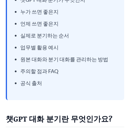
누가 쓰면 좋은지
언제 쓰면 좋은지
실제로 분기하는 순서
업무별 활용 예시
원본 대화와 분기 대화를 관리하는 방법
주의할 점과 FAQ
공식 출처
챗GPT 대화 분기란 무엇인가요?