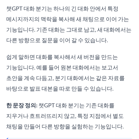
챗GPT 대화 분기는 하나의 긴 대화 안에서 특정
메시지까지의 맥락을 복사해 새 채팅으로 이어 가는
기능입니다. 기존 대화는 그대로 남고, 새 대화에서는
다른 방향으로 질문을 이어 갈 수 있습니다.
쉽게 말하면 대화를 복사해서 새 버전을 만드는
기능입니다. 예를 들어 원본 대화에서는 보고서
초안을 계속 다듬고, 분기 대화에서는 같은 자료를
바탕으로 발표 대본을 따로 만들 수 있습니다.
한 문장 정의:
챗GPT 대화 분기는 기존 대화를
지우거나 흐트러뜨리지 않고, 특정 지점에서 별도
채팅을 만들어 다른 방향을 실험하는 기능입니다.