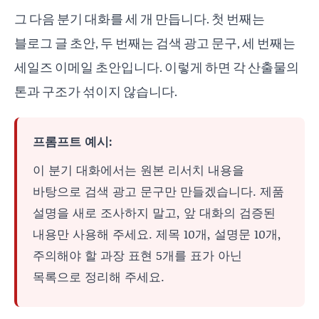
그 다음 분기 대화를 세 개 만듭니다. 첫 번째는
블로그 글 초안, 두 번째는 검색 광고 문구, 세 번째는
세일즈 이메일 초안입니다. 이렇게 하면 각 산출물의
톤과 구조가 섞이지 않습니다.
프롬프트 예시:
이 분기 대화에서는 원본 리서치 내용을
바탕으로 검색 광고 문구만 만들겠습니다. 제품
설명을 새로 조사하지 말고, 앞 대화의 검증된
내용만 사용해 주세요. 제목 10개, 설명문 10개,
주의해야 할 과장 표현 5개를 표가 아닌
목록으로 정리해 주세요.