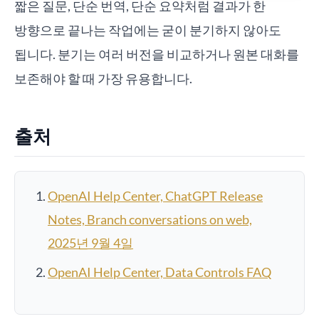
짧은 질문, 단순 번역, 단순 요약처럼 결과가 한
방향으로 끝나는 작업에는 굳이 분기하지 않아도
됩니다. 분기는 여러 버전을 비교하거나 원본 대화를
보존해야 할 때 가장 유용합니다.
출처
OpenAI Help Center, ChatGPT Release
Notes, Branch conversations on web,
2025년 9월 4일
OpenAI Help Center, Data Controls FAQ