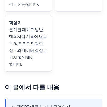
여는 기능입니다.
핵심 3
분기된 대화도 일반
대화처럼 기록에 남을
수 있으므로 민감한
정보와 데이터 설정은
먼저 확인해야
합니다.
이 글에서 다룰 내용
챗GPT 대화 분기가 무엇인지