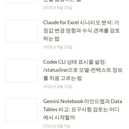
2026년 8월 10일
Claude for Excel 시나리오 분석: 가
정값 변경 영향과 수식 관계를 검토
하는 법
2026년 8월 10일
Codex CLI 상태 표시줄 설정:
/statusline으로 모델·컨텍스트 정보
를 처음 고르는 법
2026년 8월 10일
Gemini Notebook 마인드맵과 Data
Tables 비교: 요구사항 검토는 어디
에서 시작할까
2026년 8월 9일