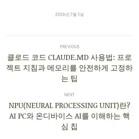
2026년 7월 5일
PREVIOUS
클로드 코드 CLAUDE.MD 사용법: 프로
젝트 지침과 메모리를 안전하게 고정하
는 팁
NEXT
NPU(NEURAL PROCESSING UNIT)란?
AI PC와 온디바이스 AI를 이해하는 핵
심 칩