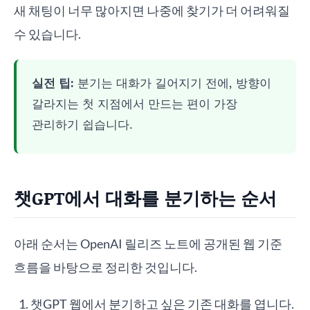
새 채팅이 너무 많아지면 나중에 찾기가 더 어려워질
수 있습니다.
실전 팁:
분기는 대화가 길어지기 전에, 방향이
갈라지는 첫 지점에서 만드는 편이 가장
관리하기 쉽습니다.
챗GPT에서 대화를 분기하는 순서
아래 순서는 OpenAI 릴리즈 노트에 공개된 웹 기준
흐름을 바탕으로 정리한 것입니다.
챗GPT 웹에서 분기하고 싶은 기존 대화를 엽니다.