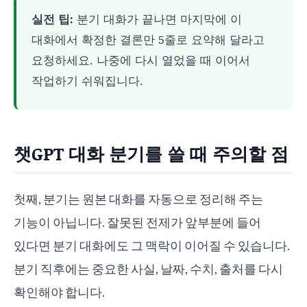
실전 팁:
분기 대화가 끝나면 마지막에 이
대화에서 확정한 결론만 5줄로 요약해 달라고
요청하세요. 나중에 다시 열었을 때 이어서
작업하기 쉬워집니다.
챗GPT 대화 분기를 쓸 때 주의할 점
첫째, 분기는 원본 대화를 자동으로 정리해 주는
기능이 아닙니다. 잘못된 전제가 앞부분에 들어
있다면 분기 대화에도 그 맥락이 이어질 수 있습니다.
분기 직후에는 중요한 사실, 날짜, 수치, 출처를 다시
확인해야 합니다.