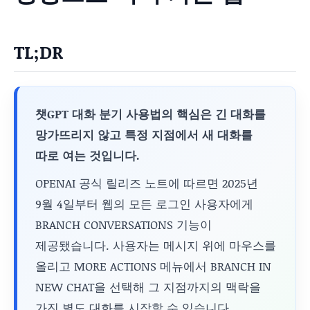
TL;DR
챗GPT 대화 분기 사용법의 핵심은 긴 대화를
망가뜨리지 않고 특정 지점에서 새 대화를
따로 여는 것입니다.
OPENAI 공식 릴리즈 노트에 따르면 2025년
9월 4일부터 웹의 모든 로그인 사용자에게
BRANCH CONVERSATIONS 기능이
제공됐습니다. 사용자는 메시지 위에 마우스를
올리고 MORE ACTIONS 메뉴에서 BRANCH IN
NEW CHAT을 선택해 그 지점까지의 맥락을
가진 별도 대화를 시작할 수 있습니다.