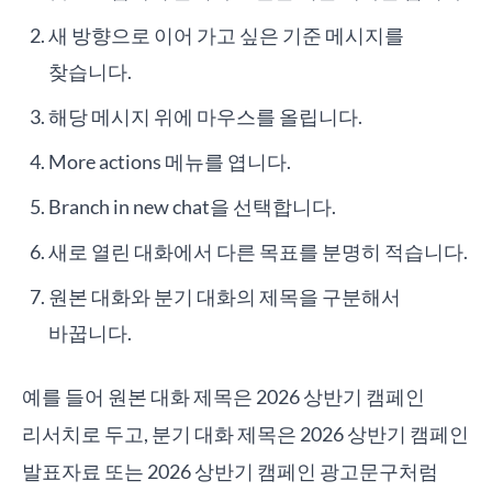
새 방향으로 이어 가고 싶은 기준 메시지를
찾습니다.
해당 메시지 위에 마우스를 올립니다.
More actions 메뉴를 엽니다.
Branch in new chat을 선택합니다.
새로 열린 대화에서 다른 목표를 분명히 적습니다.
원본 대화와 분기 대화의 제목을 구분해서
바꿉니다.
예를 들어 원본 대화 제목은 2026 상반기 캠페인
리서치로 두고, 분기 대화 제목은 2026 상반기 캠페인
발표자료 또는 2026 상반기 캠페인 광고문구처럼