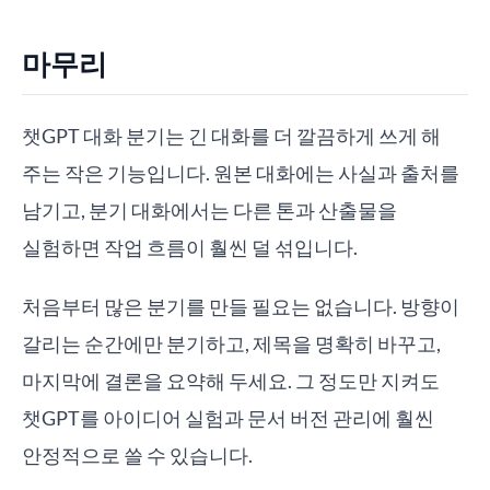
마무리
챗GPT 대화 분기는 긴 대화를 더 깔끔하게 쓰게 해
주는 작은 기능입니다. 원본 대화에는 사실과 출처를
남기고, 분기 대화에서는 다른 톤과 산출물을
실험하면 작업 흐름이 훨씬 덜 섞입니다.
처음부터 많은 분기를 만들 필요는 없습니다. 방향이
갈리는 순간에만 분기하고, 제목을 명확히 바꾸고,
마지막에 결론을 요약해 두세요. 그 정도만 지켜도
챗GPT를 아이디어 실험과 문서 버전 관리에 훨씬
안정적으로 쓸 수 있습니다.