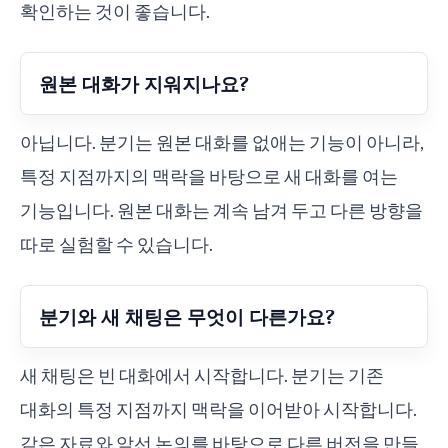
확인하는 것이 좋습니다.
원본 대화가 지워지나요?
아닙니다. 분기는 원본 대화를 없애는 기능이 아니라,
특정 지점까지의 맥락을 바탕으로 새 대화를 여는
기능입니다. 원본 대화는 계속 남겨 두고 다른 방향을
따로 실험할 수 있습니다.
분기와 새 채팅은 무엇이 다른가요?
새 채팅은 빈 대화에서 시작합니다. 분기는 기존
대화의 특정 지점까지 맥락을 이어받아 시작합니다.
같은 자료와 앞선 논의를 바탕으로 다른 버전을 만들