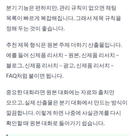
분기 기능은 편하지만, 관리 규칙이 없으면 채팅
목록이 빠르게 복잡해집니다. 그래서 제목 규칙을
정해 두는 것이 좋습니다.
추천 제목 형식은 원본 주제 더하기 산출물입니다.
예를 들어 신제품 리서치 – 원본, 신제품 리서치 –
블로그, 신제품 리서치 – 광고, 신제품 리서치 –
FAQ처럼 붙이면 됩니다.
중요한 대화라면 원본 대화에는 자료와 출처만
모으고, 실제 산출물은 분기 대화에서 만드는 방식이
깔끔합니다. 이렇게 하면 나중에 사실관계를 다시
확인할 때 원본 대화로 돌아가기 쉽습니다.