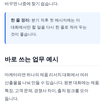
바꾸면 나중에 찾기 쉽습니다.
한 줄 정리:
분기 직후 첫 메시지에는 이
대화에서만 할 일을 다시 한 줄로 적어 두는
것이 좋습니다.
바로 쓰는 업무 예시
마케터라면 하나의 제품 리서치 대화에서 여러
산출물을 나눠 만들 수 있습니다. 원본 대화에는 제품
특징, 고객 문제, 경쟁사 차이, 출처 링크를 모아
둡니다.