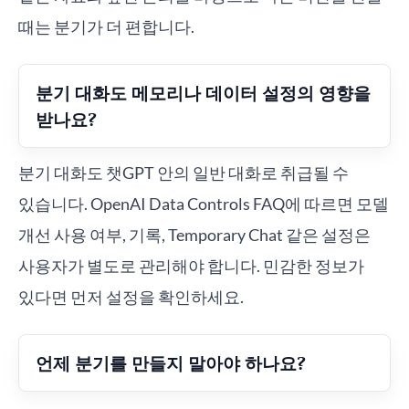
때는 분기가 더 편합니다.
분기 대화도 메모리나 데이터 설정의 영향을
받나요?
분기 대화도 챗GPT 안의 일반 대화로 취급될 수
있습니다. OpenAI Data Controls FAQ에 따르면 모델
개선 사용 여부, 기록, Temporary Chat 같은 설정은
사용자가 별도로 관리해야 합니다. 민감한 정보가
있다면 먼저 설정을 확인하세요.
언제 분기를 만들지 말아야 하나요?