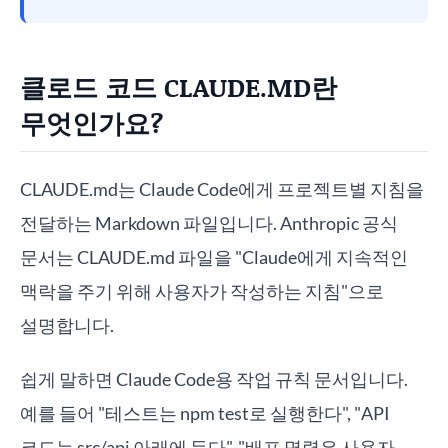
클로드 코드 CLAUDE.MD란
무엇인가요?
CLAUDE.md는 Claude Code에게 프로젝트별 지침을
전달하는 Markdown 파일입니다. Anthropic 공식
문서는 CLAUDE.md 파일을 "Claude에게 지속적인
맥락을 주기 위해 사용자가 작성하는 지침"으로
설명합니다.
쉽게 말하면 Claude Code용 작업 규칙 문서입니다.
예를 들어 "테스트는 npm test로 실행한다", "API
코드는 src/api 아래에 둔다", "배포 명령은 사용자