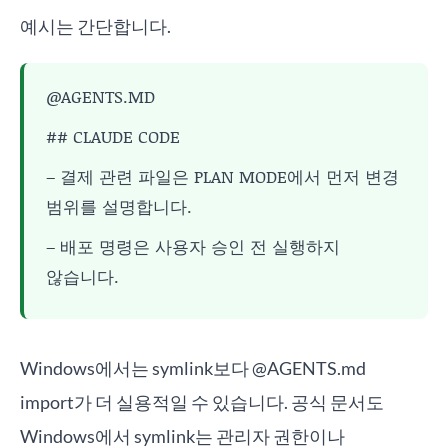
예시는 간단합니다.
@AGENTS.MD
## CLAUDE CODE
– 결제 관련 파일은 PLAN MODE에서 먼저 변경
범위를 설명합니다.
– 배포 명령은 사용자 승인 전 실행하지
않습니다.
Windows에서는 symlink보다 @AGENTS.md
import가 더 실용적일 수 있습니다. 공식 문서도
Windows에서 symlink는 관리자 권한이나