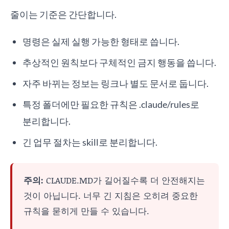
줄이는 기준은 간단합니다.
명령은 실제 실행 가능한 형태로 씁니다.
추상적인 원칙보다 구체적인 금지 행동을 씁니다.
자주 바뀌는 정보는 링크나 별도 문서로 둡니다.
특정 폴더에만 필요한 규칙은 .claude/rules로
분리합니다.
긴 업무 절차는 skill로 분리합니다.
주의:
CLAUDE.MD가 길어질수록 더 안전해지는
것이 아닙니다. 너무 긴 지침은 오히려 중요한
규칙을 묻히게 만들 수 있습니다.