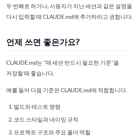
두 번째로 하거나, 사용자가 지난 세션과 같은 설명을
다시 입력할 때 CLAUDE.md에 추가하라고 권합니다.
언제 쓰면 좋은가요?
CLAUDE.md는 "매 세션 반드시 필요한 기준"을
저장할 때 좋습니다.
예를 들어 다음 기준은 CLAUDE.md에 적합합니다.
빌드와 테스트 명령
코드 스타일과 네이밍 규칙
프로젝트 구조와 주요 폴더 역할