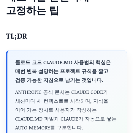
고정하는 팁
TL;DR
클로드 코드 CLAUDE.MD 사용법의 핵심은
매번 반복 설명하는 프로젝트 규칙을 짧고
검증 가능한 지침으로 남기는 것입니다.
ANTHROPIC 공식 문서는 CLAUDE CODE가
세션마다 새 컨텍스트로 시작하며, 지식을
이어 가는 장치로 사용자가 작성하는
CLAUDE.MD 파일과 CLAUDE가 자동으로 쌓는
AUTO MEMORY를 구분합니다.