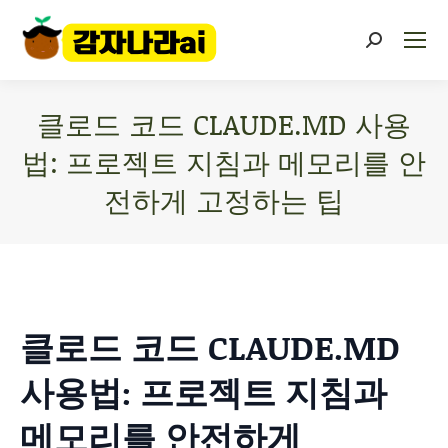
클로드 코드 CLAUDE.MD 사용
법: 프로젝트 지침과 메모리를 안
전하게 고정하는 팁
You are here:
클로드 코드 CLAUDE.MD
사용법: 프로젝트 지침과
메모리를 안전하게