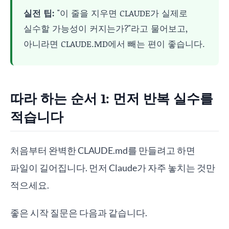
실전 팁:
"이 줄을 지우면 CLAUDE가 실제로
실수할 가능성이 커지는가?"라고 물어보고,
아니라면 CLAUDE.MD에서 빼는 편이 좋습니다.
따라 하는 순서 1: 먼저 반복 실수를
적습니다
처음부터 완벽한 CLAUDE.md를 만들려고 하면
파일이 길어집니다. 먼저 Claude가 자주 놓치는 것만
적으세요.
좋은 시작 질문은 다음과 같습니다.