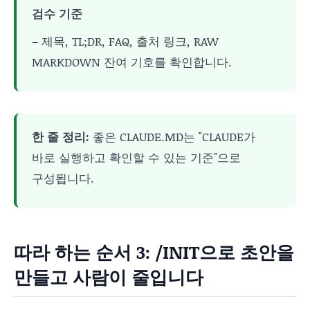
검수 기준
– 제목, TL;DR, FAQ, 출처 링크, RAW
MARKDOWN 잔여 기호를 확인합니다.
한 줄 정리:
좋은 CLAUDE.MD는 "CLAUDE가
바로 실행하고 확인할 수 있는 기준"으로
구성됩니다.
따라 하는 순서 3: /INIT으로 초안을
만들고 사람이 줄입니다