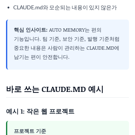
CLAUDE.md와 모순되는 내용이 있지 않은가
핵심 인사이트:
AUTO MEMORY는 편의
기능입니다. 팀 기준, 보안 기준, 발행 기준처럼
중요한 내용은 사람이 관리하는 CLAUDE.MD에
남기는 편이 안전합니다.
바로 쓰는 CLAUDE.MD 예시
예시 1: 작은 웹 프로젝트
프로젝트 기준