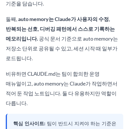
기준을 담습니다.
둘째,
auto memory는 Claude가 사용자의 수정,
반복되는 선호, 디버깅 패턴에서 스스로 기록하는
메모리입니다.
공식 문서 기준으로 auto memory는
저장소 단위로 공유될 수 있고, 세션 시작 때 일부가
로드됩니다.
비유하면 CLAUDE.md는 팀이 합의한 운영
매뉴얼이고, auto memory는 Claude가 작업하면서
적어 둔 작업 노트입니다. 둘 다 유용하지만 역할이
다릅니다.
핵심 인사이트:
팀이 반드시 지켜야 하는 기준은