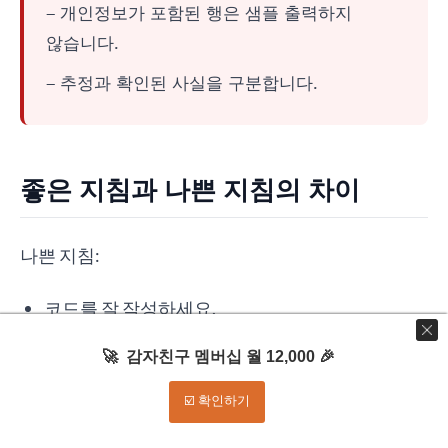
– 개인정보가 포함된 행은 샘플 출력하지
않습니다.
– 추정과 확인된 사실을 구분합니다.
좋은 지침과 나쁜 지침의 차이
나쁜 지침:
코드를 잘 작성하세요.
테스트를 적절히 하세요.
🚀 감자친구 멤버십 월 12,000 🎉
보안에 주의하세요.
☑️ 확인하기