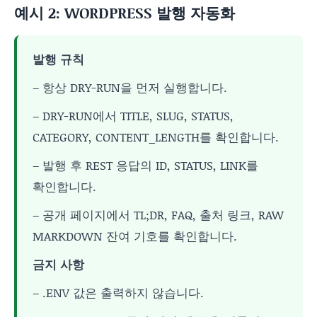
예시 2: WORDPRESS 발행 자동화
발행 규칙
– 항상 DRY-RUN을 먼저 실행합니다.
– DRY-RUN에서 TITLE, SLUG, STATUS,
CATEGORY, CONTENT_LENGTH를 확인합니다.
– 발행 후 REST 응답의 ID, STATUS, LINK를
확인합니다.
– 공개 페이지에서 TL;DR, FAQ, 출처 링크, RAW
MARKDOWN 잔여 기호를 확인합니다.
금지 사항
– .ENV 값은 출력하지 않습니다.