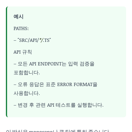
예시
PATHS:
– "SRC/API/
*/
.TS"
API 규칙
– 모든 API ENDPOINT는 입력 검증을
포함합니다.
– 오류 응답은 표준 ERROR FORMAT을
사용합니다.
– 변경 후 관련 API 테스트를 실행합니다.
이 방식은 monorepo나 큰 팀에 특히 좋습니다.