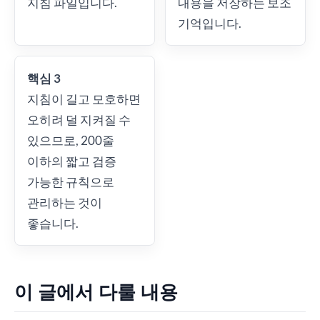
지침 파일입니다.
내용을 저장하는 보조
기억입니다.
핵심 3
지침이 길고 모호하면
오히려 덜 지켜질 수
있으므로, 200줄
이하의 짧고 검증
가능한 규칙으로
관리하는 것이
좋습니다.
이 글에서 다룰 내용