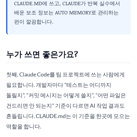
CLAUDE.MD에 쓰고, CLAUDE가 반복 실수에서
배운 보조 정보는 AUTO MEMORY로 관리하는
편이 깔끔합니다.
누가 쓰면 좋은가요?
첫째, Claude Code를 팀 프로젝트에 쓰는 사람에게
필요합니다. 개발자마다 "테스트는 어디까지
돌릴지", "커밋 메시지는 어떻게 쓸지", "어떤 파일은
건드리면 안 되는지" 기준이 다르면 AI 작업 결과도
흔들립니다. CLAUDE.md는 이 기준을 한곳에 모으는
역할을 합니다.