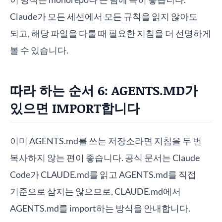
Claude가 모든 세션에서 모든 규칙을 읽지 않아도
되고, 해당 파일을 다룰 때 필요한 지침을 더 선명하게
볼 수 있습니다.
따라 하는 순서 6: AGENTS.MD가
있으면 IMPORT합니다
이미 AGENTS.md를 쓰는 저장소라면 지침을 두 번
복사하지 않는 편이 좋습니다. 공식 문서는 Claude
Code가 CLAUDE.md를 읽고 AGENTS.md를 직접
기준으로 삼지는 않으므로, CLAUDE.md에서
AGENTS.md를 import하는 방식을 안내합니다.