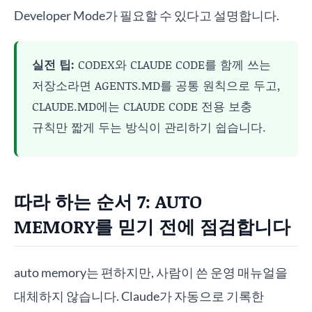
Developer Mode가 필요할 수 있다고 설명합니다.
실전 팁:
CODEX와 CLAUDE CODE를 함께 쓰는
저장소라면 AGENTS.MD를 공통 원칙으로 두고,
CLAUDE.MD에는 CLAUDE CODE 전용 보충
규칙만 짧게 두는 방식이 관리하기 쉽습니다.
따라 하는 순서 7: AUTO
MEMORY를 믿기 전에 점검합니다
auto memory는 편하지만, 사람이 쓴 운영 매뉴얼을
대체하지 않습니다. Claude가 자동으로 기록한