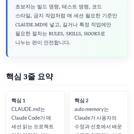
초보자는 빌드 명령, 테스트 명령, 코드
스타일, 금지 작업처럼 매 세션 필요한 기준만
CLAUDE.MD에 넣고, 길거나 특정 작업에만
필요한 절차는 RULES, SKILLS, HOOKS로
나누는 편이 안전합니다.
핵심 3줄 요약
핵심 1
핵심 2
CLAUDE.md는
auto memory는
Claude Code가 매
Claude가 사용자의
세션 읽는 프로젝트
수정과 선호에서 배운