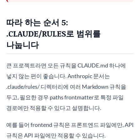
따라 하는 순서 5:
.CLAUDE/RULES로 범위를
나눕니다
큰 프로젝트라면 모든 규칙을 CLAUDE.md 하나에
넣지 않는 편이 좋습니다. Anthropic 문서는
.claude/rules/ 디렉터리에 여러 Markdown 규칙을
두고, 필요한 경우 paths frontmatter로 특정 파일
경로에만 적용할 수 있다고 설명합니다.
예를 들어 frontend 규칙은 프론트엔드 파일에만, API
규칙은 API 파일에만 적용할 수 있습니다.