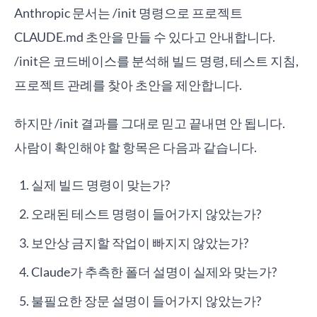
Anthropic 문서는 /init 명령으로 프로젝트
CLAUDE.md 초안을 만들 수 있다고 안내합니다.
/init은 코드베이스를 분석해 빌드 명령, 테스트 지침,
프로젝트 관례를 찾아 초안을 제안합니다.
하지만 /init 결과를 그대로 믿고 끝내면 안 됩니다.
사람이 확인해야 할 항목은 다음과 같습니다.
실제 빌드 명령이 맞는가?
오래된 테스트 명령이 들어가지 않았는가?
보안상 금지할 작업이 빠지지 않았는가?
Claude가 추측한 폴더 설명이 실제와 맞는가?
불필요한 장문 설명이 들어가지 않았는가?