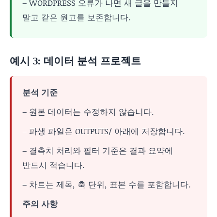
– WORDPRESS 오류가 나면 새 글을 만들지
말고 같은 원고를 보존합니다.
예시 3: 데이터 분석 프로젝트
분석 기준
– 원본 데이터는 수정하지 않습니다.
– 파생 파일은 OUTPUTS/ 아래에 저장합니다.
– 결측치 처리와 필터 기준은 결과 요약에
반드시 적습니다.
– 차트는 제목, 축 단위, 표본 수를 포함합니다.
주의 사항