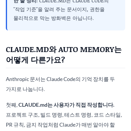
한 줄 정리:
CLAUDE.MD는 CLAUDE CODE의
"작업 기준"을 알려 주는 문서이지, 권한을
물리적으로 막는 방화벽은 아닙니다.
CLAUDE.MD와 AUTO MEMORY는
어떻게 다른가요?
Anthropic 문서는 Claude Code의 기억 장치를 두
가지로 나눕니다.
첫째,
CLAUDE.md는 사용자가 직접 작성합니다.
프로젝트 구조, 빌드 명령, 테스트 명령, 코드 스타일,
PR 규칙, 금지 작업처럼 Claude가 매번 알아야 할