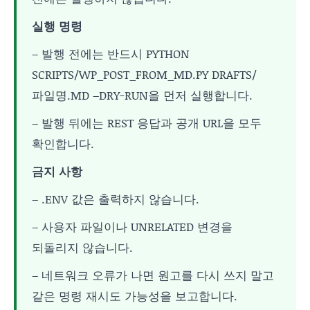
실행 명령
– 발행 전에는 반드시 PYTHON
SCRIPTS/WP_POST_FROM_MD.PY DRAFTS/
파일명.MD –DRY-RUN을 먼저 실행합니다.
– 발행 뒤에는 REST 응답과 공개 URL을 모두
확인합니다.
금지 사항
– .ENV 값은 출력하지 않습니다.
– 사용자 파일이나 UNRELATED 변경을
되돌리지 않습니다.
– 네트워크 오류가 나면 원고를 다시 쓰지 말고
같은 명령 재시도 가능성을 보고합니다.