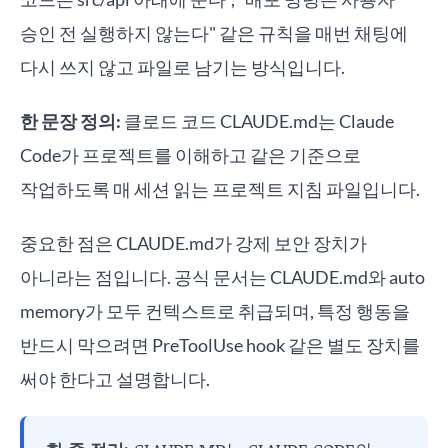
승인 전 실행하지 않는다" 같은 규칙을 매번 채팅에
다시 쓰지 않고 파일로 남기는 방식입니다.
한 문장 정의:
클로드 코드 CLAUDE.md는 Claude
Code가 프로젝트를 이해하고 같은 기준으로
작업하도록 매 세션 읽는 프로젝트 지침 파일입니다.
중요한 점은 CLAUDE.md가 강제 보안 장치가
아니라는 점입니다. 공식 문서는 CLAUDE.md와 auto
memory가 모두 컨텍스트로 취급되며, 특정 행동을
반드시 막으려면 PreToolUse hook 같은 별도 장치를
써야 한다고 설명합니다.