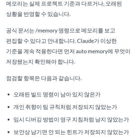
메모리는 실제 프로젝트 기준과 다르거나, 오래된
상황을 반영할 수 있습니다.
공식 문서는 /memory 명령으로 메모리를 보고
편집할 수 있다고 안내합니다. Claude가 이상한
기준을 계속 적용한다면 먼저 auto memory에 무엇이
저장됐는지 확인해야 합니다.
점검할 항목은 다음과 같습니다.
오래된 빌드 명령이 남아 있지 않은가
개인 취향이 팀 규칙처럼 저장되지 않았는가
임시 디버깅 방법이 영구 지침처럼 남지 않았는가
보안상 남기면 안 되는 힌트가 저장되지 않았는가