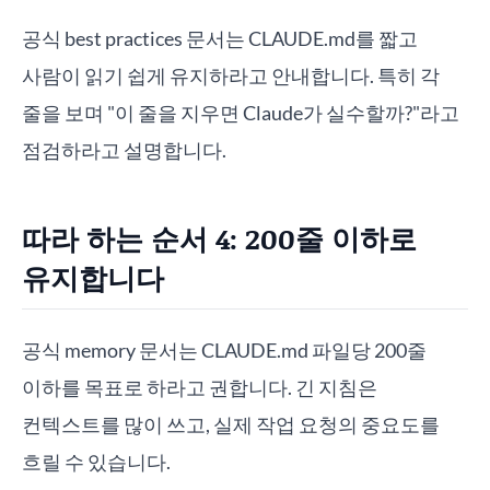
공식 best practices 문서는 CLAUDE.md를 짧고
사람이 읽기 쉽게 유지하라고 안내합니다. 특히 각
줄을 보며 "이 줄을 지우면 Claude가 실수할까?"라고
점검하라고 설명합니다.
따라 하는 순서 4: 200줄 이하로
유지합니다
공식 memory 문서는 CLAUDE.md 파일당 200줄
이하를 목표로 하라고 권합니다. 긴 지침은
컨텍스트를 많이 쓰고, 실제 작업 요청의 중요도를
흐릴 수 있습니다.