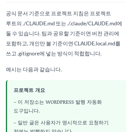
공식 문서 기준으로 프로젝트 지침은 프로젝트
루트의 ./CLAUDE.md 또는 ./.claude/CLAUDE.md에
둘 수 있습니다. 팀과 공유할 기준이면 버전 관리에
포함하고, 개인만 볼 기준이면 CLAUDE.local.md를
쓰고 .gitignore에 넣는 방식이 적합합니다.
예시는 다음과 같습니다.
프로젝트 개요
– 이 저장소는 WORDPRESS 발행 자동화
도구입니다.
– 일반 글은 사용자가 명시적으로 요청하기
전에는 발행하지 않습니다.