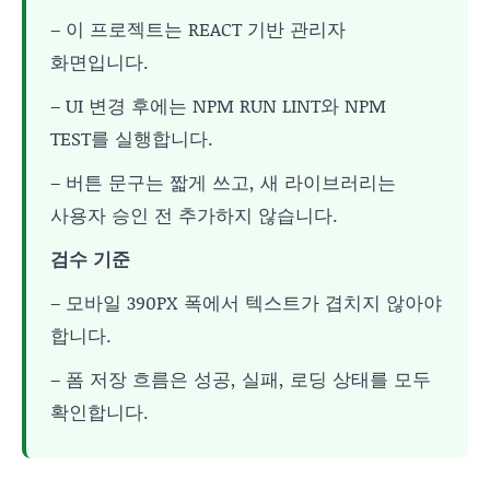
– 이 프로젝트는 REACT 기반 관리자
화면입니다.
– UI 변경 후에는 NPM RUN LINT와 NPM
TEST를 실행합니다.
– 버튼 문구는 짧게 쓰고, 새 라이브러리는
사용자 승인 전 추가하지 않습니다.
검수 기준
– 모바일 390PX 폭에서 텍스트가 겹치지 않아야
합니다.
– 폼 저장 흐름은 성공, 실패, 로딩 상태를 모두
확인합니다.