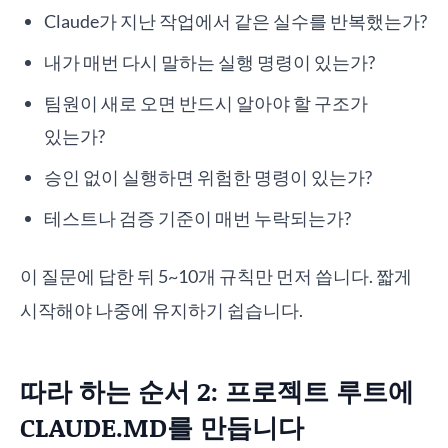
Claude가 지난 작업에서 같은 실수를 반복했는가?
내가 매번 다시 말하는 실행 명령이 있는가?
팀원이 새로 오면 반드시 알아야 할 구조가
있는가?
승인 없이 실행하면 위험한 명령이 있는가?
테스트나 검증 기준이 매번 누락되는가?
이 질문에 답한 뒤 5~10개 규칙만 먼저 씁니다. 짧게
시작해야 나중에 유지하기 쉽습니다.
따라 하는 순서 2: 프로젝트 루트에
CLAUDE.MD를 만듭니다