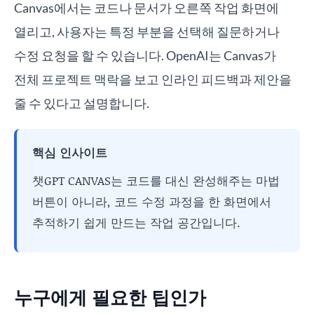
Canvas에서는 코드나 문서가 오른쪽 작업 화면에
열리고, 사용자는 특정 부분을 선택해 질문하거나
수정 요청을 할 수 있습니다. OpenAI는 Canvas가
전체 프로젝트 맥락을 보고 인라인 피드백과 제안을
줄 수 있다고 설명합니다.
핵심 인사이트
챗GPT CANVAS는 코드를 대신 완성해주는 마법
버튼이 아니라, 코드 수정 과정을 한 화면에서
추적하기 쉽게 만드는 작업 공간입니다.
누구에게 필요한 팁인가