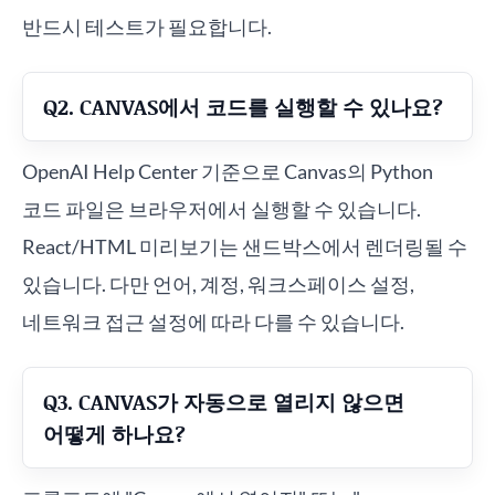
반드시 테스트가 필요합니다.
Q2. CANVAS에서 코드를 실행할 수 있나요?
OpenAI Help Center 기준으로 Canvas의 Python
코드 파일은 브라우저에서 실행할 수 있습니다.
React/HTML 미리보기는 샌드박스에서 렌더링될 수
있습니다. 다만 언어, 계정, 워크스페이스 설정,
네트워크 접근 설정에 따라 다를 수 있습니다.
Q3. CANVAS가 자동으로 열리지 않으면
어떻게 하나요?