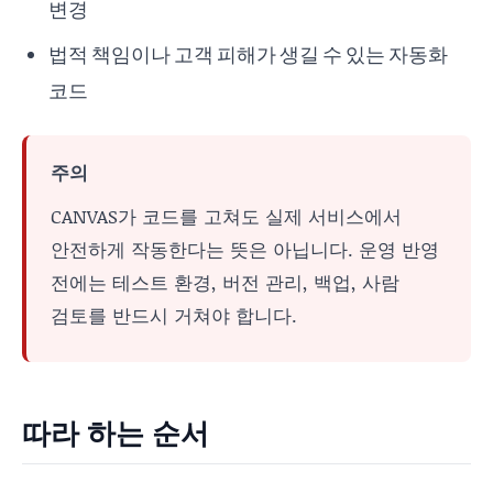
변경
법적 책임이나 고객 피해가 생길 수 있는 자동화
코드
주의
CANVAS가 코드를 고쳐도 실제 서비스에서
안전하게 작동한다는 뜻은 아닙니다. 운영 반영
전에는 테스트 환경, 버전 관리, 백업, 사람
검토를 반드시 거쳐야 합니다.
따라 하는 순서