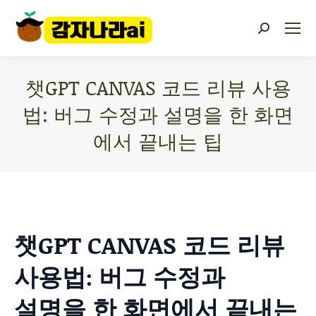
챗GPT CANVAS 코드 리뷰 사용
법: 버그 수정과 설명을 한 화면
에서 끝내는 팁
You are here:
챗GPT CANVAS 코드 리뷰
사용법: 버그 수정과
설명을 한 화면에서 끝내는