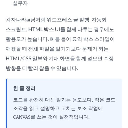
실무자
감자나라ai님처럼 워드프레스 글 발행, 자동화
스크립트, HTML 박스 UI를 함께 다루는 경우에도
활용도가 높습니다. 예를 들어 요약 박스 스타일이
깨졌을 때 전체 파일을 맡기기보다 문제가 되는
HTML/CSS 일부와 기대 화면을 함께 넣으면 수정
방향을 더 빨리 잡을 수 있습니다.
한 줄 정리
코드를 완전히 대신 맡기는 용도보다, 작은 코드
조각을 읽고 설명하고 고치는 보조 작업에
CANVAS를 쓰는 것이 실전적입니다.