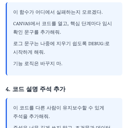
이 함수가 어디에서 실패하는지 모르겠다.
CANVAS에서 코드를 열고, 핵심 단계마다 임시
확인 문구를 추가해줘.
로그 문구는 나중에 지우기 쉽도록 DEBUG:로
시작하게 해줘.
기능 로직은 바꾸지 마.
4. 코드 설명 주석 추가
이 코드를 다른 사람이 유지보수할 수 있게
주석을 추가해줘.
주석은 너무 길게 쓰지 말고, 조건문과 데이터