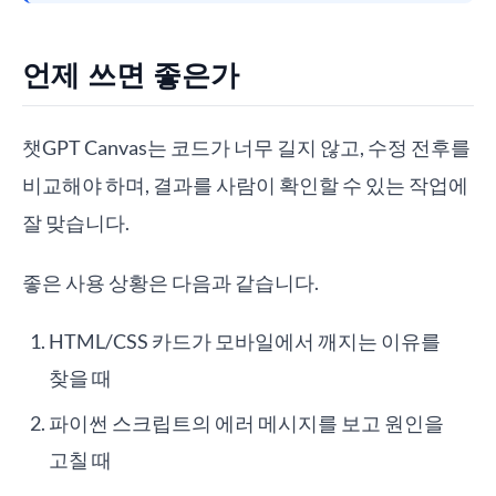
언제 쓰면 좋은가
챗GPT Canvas는 코드가 너무 길지 않고, 수정 전후를
비교해야 하며, 결과를 사람이 확인할 수 있는 작업에
잘 맞습니다.
좋은 사용 상황은 다음과 같습니다.
HTML/CSS 카드가 모바일에서 깨지는 이유를
찾을 때
파이썬 스크립트의 에러 메시지를 보고 원인을
고칠 때