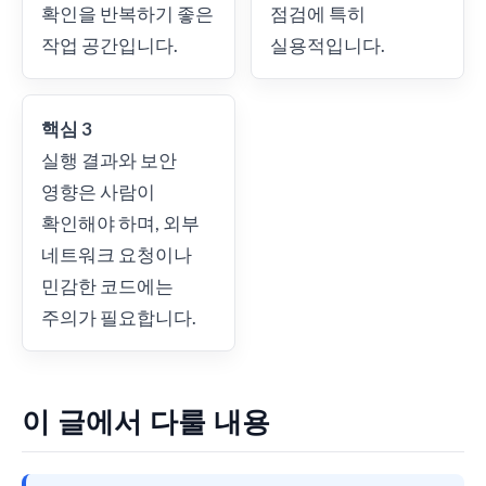
확인을 반복하기 좋은
점검에 특히
작업 공간입니다.
실용적입니다.
핵심 3
실행 결과와 보안
영향은 사람이
확인해야 하며, 외부
네트워크 요청이나
민감한 코드에는
주의가 필요합니다.
이 글에서 다룰 내용