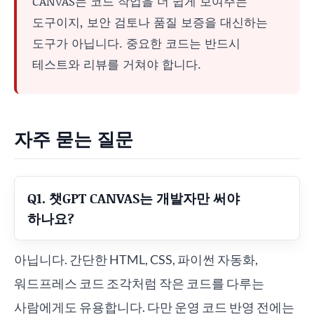
CANVAS는 코드 작업을 더 쉽게 보여주는
도구이지, 보안 검토나 품질 보증을 대신하는
도구가 아닙니다. 중요한 코드는 반드시
테스트와 리뷰를 거쳐야 합니다.
자주 묻는 질문
Q1. 챗GPT CANVAS는 개발자만 써야
하나요?
아닙니다. 간단한 HTML, CSS, 파이썬 자동화,
워드프레스 코드 조각처럼 작은 코드를 다루는
사람에게도 유용합니다. 다만 운영 코드 반영 전에는