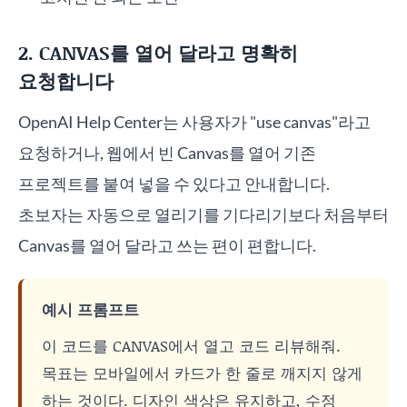
2. CANVAS를 열어 달라고 명확히
요청합니다
OpenAI Help Center는 사용자가 "use canvas"라고
요청하거나, 웹에서 빈 Canvas를 열어 기존
프로젝트를 붙여 넣을 수 있다고 안내합니다.
초보자는 자동으로 열리기를 기다리기보다 처음부터
Canvas를 열어 달라고 쓰는 편이 편합니다.
예시 프롬프트
이 코드를 CANVAS에서 열고 코드 리뷰해줘.
목표는 모바일에서 카드가 한 줄로 깨지지 않게
하는 것이다. 디자인 색상은 유지하고, 수정