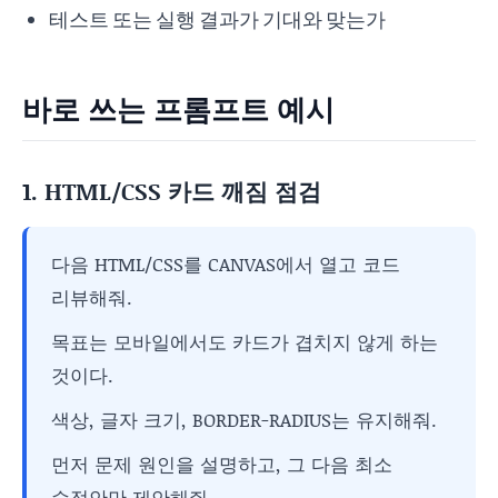
테스트 또는 실행 결과가 기대와 맞는가
바로 쓰는 프롬프트 예시
1. HTML/CSS 카드 깨짐 점검
다음 HTML/CSS를 CANVAS에서 열고 코드
리뷰해줘.
목표는 모바일에서도 카드가 겹치지 않게 하는
것이다.
색상, 글자 크기, BORDER-RADIUS는 유지해줘.
먼저 문제 원인을 설명하고, 그 다음 최소
수정안만 제안해줘.