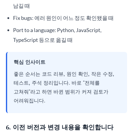
남길 때
Fix bugs: 에러 원인이 어느 정도 확인됐을 때
Port to a language: Python, JavaScript,
TypeScript 등으로 옮길 때
핵심 인사이트
좋은 순서는 코드 리뷰, 원인 확인, 작은 수정,
테스트, 주석 정리입니다. 바로 "전체를
고쳐줘"라고 하면 바뀐 범위가 커져 검토가
어려워집니다.
6. 이전 버전과 변경 내용을 확인합니다