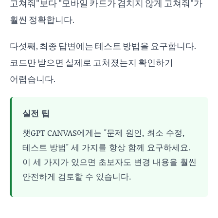
고쳐줘"보다 "모바일 카드가 겹치지 않게 고쳐줘"가
훨씬 정확합니다.
다섯째, 최종 답변에는 테스트 방법을 요구합니다.
코드만 받으면 실제로 고쳐졌는지 확인하기
어렵습니다.
실전 팁
챗GPT CANVAS에게는 "문제 원인, 최소 수정,
테스트 방법" 세 가지를 항상 함께 요구하세요.
이 세 가지가 있으면 초보자도 변경 내용을 훨씬
안전하게 검토할 수 있습니다.