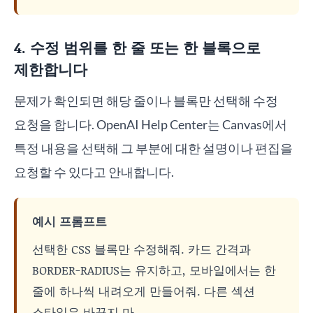
4. 수정 범위를 한 줄 또는 한 블록으로
제한합니다
문제가 확인되면 해당 줄이나 블록만 선택해 수정
요청을 합니다. OpenAI Help Center는 Canvas에서
특정 내용을 선택해 그 부분에 대한 설명이나 편집을
요청할 수 있다고 안내합니다.
예시 프롬프트
선택한 CSS 블록만 수정해줘. 카드 간격과
BORDER-RADIUS는 유지하고, 모바일에서는 한
줄에 하나씩 내려오게 만들어줘. 다른 섹션
스타일은 바꾸지 마.