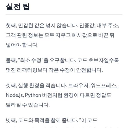
실전 팁
첫째, 민감한 값은 넣지 않습니다. 인증값, 내부 주소,
고객 관련 정보는 모두 지우고 예시값으로 바꾼 뒤
넣어야 합니다.
둘째, "최소 수정"을 요구합니다. 코드 초보자일수록
멋진 리팩터링보다 작은 수정이 안전합니다.
셋째, 실행 환경을 적습니다. 브라우저, 워드프레스,
Node.js, Python 버전처럼 환경이 다르면 정답도
달라질 수 있습니다.
넷째, 코드와 목적을 함께 줍니다. "이 코드