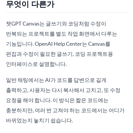
무엇이 다른가
챗GPT Canvas는 글쓰기와 코딩처럼 수정이
반복되는 프로젝트를 별도 작업 화면에서 다루는
기능입니다. OpenAI Help Center는 Canvas를
편집과 수정이 필요한 글쓰기, 코딩 프로젝트용
인터페이스로 설명합니다.
일반 채팅에서는 AI가 코드를 답변으로 길게
출력하고, 사용자는 다시 복사해서 고치고, 또 수정
요청을 해야 합니다. 이 방식은 짧은 코드에는
충분하지만, 여러 번 고쳐야 하는 코드에서는 어디가
바뀌었는지 놓치기 쉽습니다.