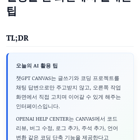
팁
TL;DR
오늘의 AI 활용 팁
챗GPT CANVAS는 글쓰기와 코딩 프로젝트를
채팅 답변으로만 주고받지 않고, 오른쪽 작업
화면에서 직접 고치며 이어갈 수 있게 해주는
인터페이스입니다.
OPENAI HELP CENTER는 CANVAS에서 코드
리뷰, 버그 수정, 로그 추가, 주석 추가, 언어
변환 같은 코딩 단축 기능을 제공한다고