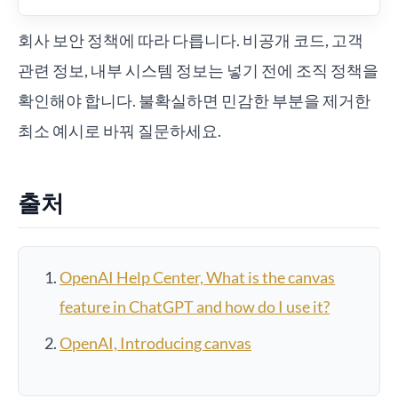
회사 보안 정책에 따라 다릅니다. 비공개 코드, 고객
관련 정보, 내부 시스템 정보는 넣기 전에 조직 정책을
확인해야 합니다. 불확실하면 민감한 부분을 제거한
최소 예시로 바꿔 질문하세요.
출처
OpenAI Help Center, What is the canvas
feature in ChatGPT and how do I use it?
OpenAI, Introducing canvas