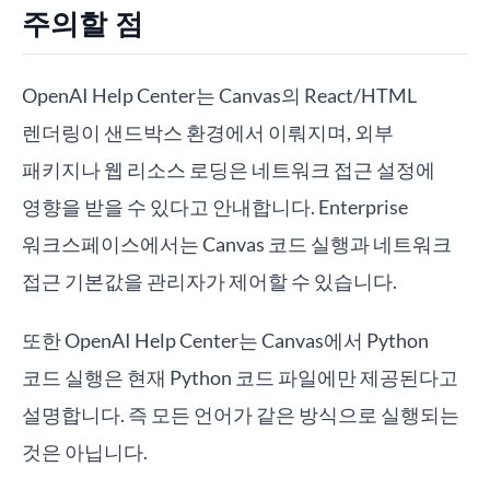
주의할 점
OpenAI Help Center는 Canvas의 React/HTML
렌더링이 샌드박스 환경에서 이뤄지며, 외부
패키지나 웹 리소스 로딩은 네트워크 접근 설정에
영향을 받을 수 있다고 안내합니다. Enterprise
워크스페이스에서는 Canvas 코드 실행과 네트워크
접근 기본값을 관리자가 제어할 수 있습니다.
또한 OpenAI Help Center는 Canvas에서 Python
코드 실행은 현재 Python 코드 파일에만 제공된다고
설명합니다. 즉 모든 언어가 같은 방식으로 실행되는
것은 아닙니다.