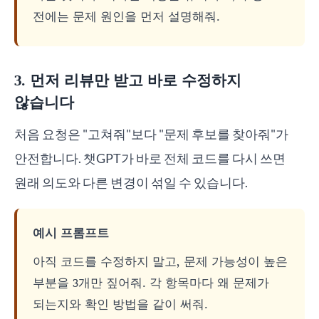
전에는 문제 원인을 먼저 설명해줘.
3. 먼저 리뷰만 받고 바로 수정하지
않습니다
처음 요청은 "고쳐줘"보다 "문제 후보를 찾아줘"가
안전합니다. 챗GPT가 바로 전체 코드를 다시 쓰면
원래 의도와 다른 변경이 섞일 수 있습니다.
예시 프롬프트
아직 코드를 수정하지 말고, 문제 가능성이 높은
부분을 3개만 짚어줘. 각 항목마다 왜 문제가
되는지와 확인 방법을 같이 써줘.