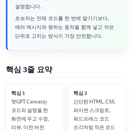
설명합니다.
초보자는 전체 코드를 한 번에 맡기기보다,
에러 메시지와 원하는 동작을 함께 넣고 작은
단위로 고치는 방식이 가장 안전합니다.
핵심 3줄 요약
핵심 1
핵심 2
챗GPT Canvas는
간단한 HTML, CSS,
코드와 설명을 한
파이썬 스크립트,
화면에 두고 수정,
워드프레스 코드
리뷰, 이전 버전
조각처럼 작은 코드