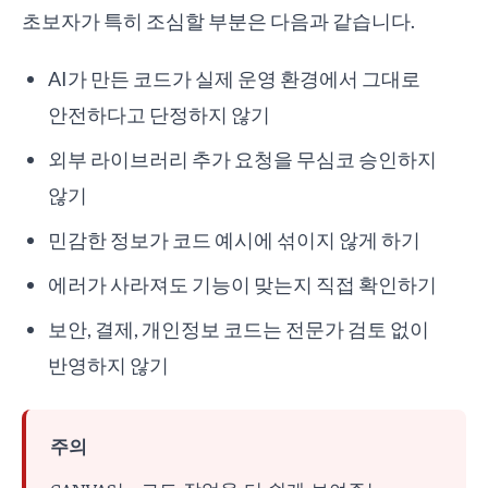
초보자가 특히 조심할 부분은 다음과 같습니다.
AI가 만든 코드가 실제 운영 환경에서 그대로
안전하다고 단정하지 않기
외부 라이브러리 추가 요청을 무심코 승인하지
않기
민감한 정보가 코드 예시에 섞이지 않게 하기
에러가 사라져도 기능이 맞는지 직접 확인하기
보안, 결제, 개인정보 코드는 전문가 검토 없이
반영하지 않기
주의