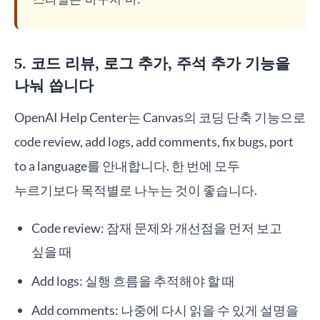
5. 코드 리뷰, 로그 추가, 주석 추가 기능을
나눠 씁니다
OpenAI Help Center는 Canvas의 코딩 단축 기능으로
code review, add logs, add comments, fix bugs, port
to a language를 안내합니다. 한 번에 모두
누르기보다 목적별로 나누는 것이 좋습니다.
Code review: 잠재 문제와 개선점을 먼저 보고
싶을 때
Add logs: 실행 흐름을 추적해야 할 때
Add comments: 나중에 다시 읽을 수 있게 설명을