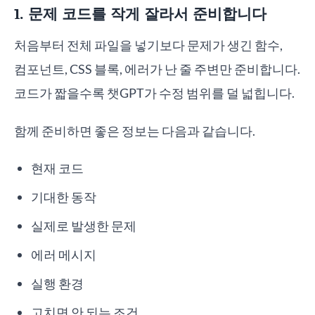
1. 문제 코드를 작게 잘라서 준비합니다
처음부터 전체 파일을 넣기보다 문제가 생긴 함수,
컴포넌트, CSS 블록, 에러가 난 줄 주변만 준비합니다.
코드가 짧을수록 챗GPT가 수정 범위를 덜 넓힙니다.
함께 준비하면 좋은 정보는 다음과 같습니다.
현재 코드
기대한 동작
실제로 발생한 문제
에러 메시지
실행 환경
고치면 안 되는 조건