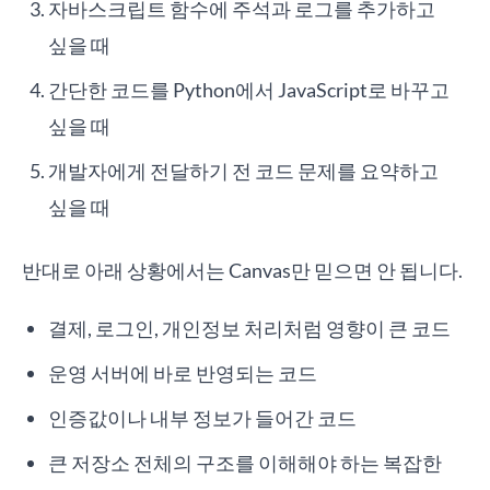
자바스크립트 함수에 주석과 로그를 추가하고
싶을 때
간단한 코드를 Python에서 JavaScript로 바꾸고
싶을 때
개발자에게 전달하기 전 코드 문제를 요약하고
싶을 때
반대로 아래 상황에서는 Canvas만 믿으면 안 됩니다.
결제, 로그인, 개인정보 처리처럼 영향이 큰 코드
운영 서버에 바로 반영되는 코드
인증값이나 내부 정보가 들어간 코드
큰 저장소 전체의 구조를 이해해야 하는 복잡한