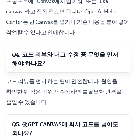
프롬프트에 "Canvas에서 열어줘" 또는 "use
canvas"라고 직접 적으면 됩니다. OpenAI Help
Center는 빈 Canvas를 열거나 기존 내용을 붙여 넣어
작업할 수 있다고 안내합니다.
Q4. 코드 리뷰와 버그 수정 중 무엇을 먼저
해야 하나요?
코드 리뷰를 먼저 하는 편이 안전합니다. 원인을
확인한 뒤 작은 범위만 수정하면 불필요한 변경을
줄일 수 있습니다.
Q5. 챗GPT CANVAS에 회사 코드를 넣어도
되나요?