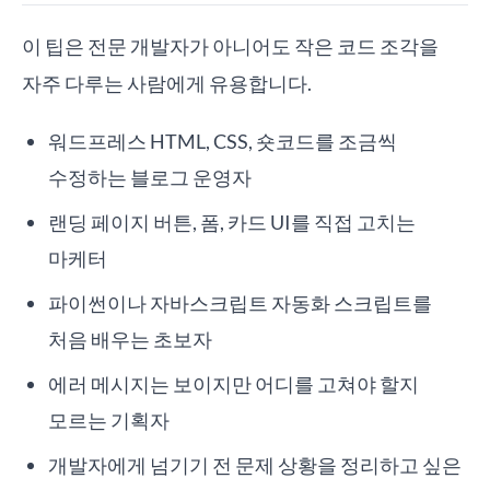
이 팁은 전문 개발자가 아니어도 작은 코드 조각을
자주 다루는 사람에게 유용합니다.
워드프레스 HTML, CSS, 숏코드를 조금씩
수정하는 블로그 운영자
랜딩 페이지 버튼, 폼, 카드 UI를 직접 고치는
마케터
파이썬이나 자바스크립트 자동화 스크립트를
처음 배우는 초보자
에러 메시지는 보이지만 어디를 고쳐야 할지
모르는 기획자
개발자에게 넘기기 전 문제 상황을 정리하고 싶은