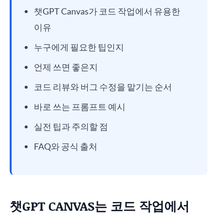
챗GPT Canvas가 코드 작업에서 유용한
이유
누구에게 필요한 팁인지
언제 쓰면 좋은지
코드 리뷰와 버그 수정을 맡기는 순서
바로 쓰는 프롬프트 예시
실전 팁과 주의할 점
FAQ와 공식 출처
챗GPT CANVAS는 코드 작업에서