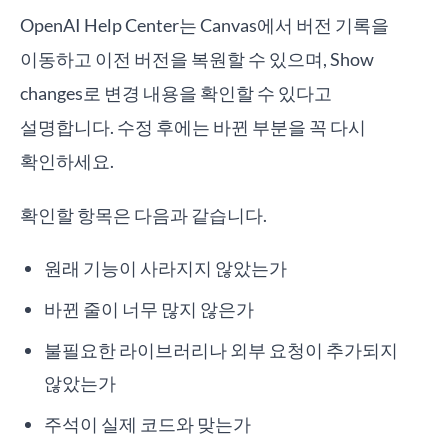
OpenAI Help Center는 Canvas에서 버전 기록을
이동하고 이전 버전을 복원할 수 있으며, Show
changes로 변경 내용을 확인할 수 있다고
설명합니다. 수정 후에는 바뀐 부분을 꼭 다시
확인하세요.
확인할 항목은 다음과 같습니다.
원래 기능이 사라지지 않았는가
바뀐 줄이 너무 많지 않은가
불필요한 라이브러리나 외부 요청이 추가되지
않았는가
주석이 실제 코드와 맞는가