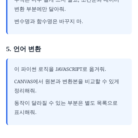
변환 부분에만 달아줘.
변수명과 함수명은 바꾸지 마.
5. 언어 변환
이 파이썬 로직을 JAVASCRIPT로 옮겨줘.
CANVAS에서 원본과 변환본을 비교할 수 있게
정리해줘.
동작이 달라질 수 있는 부분은 별도 목록으로
표시해줘.