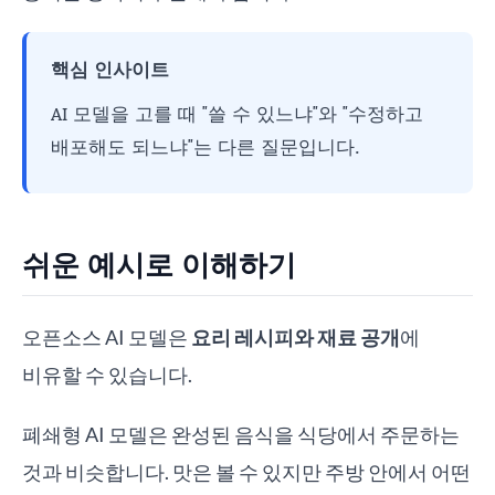
핵심 인사이트
AI 모델을 고를 때 "쓸 수 있느냐"와 "수정하고
배포해도 되느냐"는 다른 질문입니다.
쉬운 예시로 이해하기
오픈소스 AI 모델은
요리 레시피와 재료 공개
에
비유할 수 있습니다.
폐쇄형 AI 모델은 완성된 음식을 식당에서 주문하는
것과 비슷합니다. 맛은 볼 수 있지만 주방 안에서 어떤