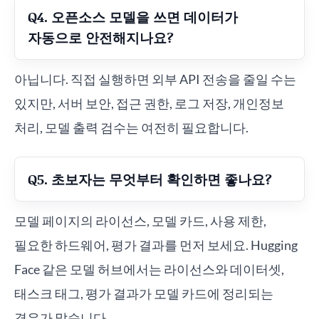
Q4. 오픈소스 모델을 쓰면 데이터가
자동으로 안전해지나요?
아닙니다. 직접 실행하면 외부 API 전송을 줄일 수는
있지만, 서버 보안, 접근 권한, 로그 저장, 개인정보
처리, 모델 출력 검수는 여전히 필요합니다.
Q5. 초보자는 무엇부터 확인하면 좋나요?
모델 페이지의 라이선스, 모델 카드, 사용 제한,
필요한 하드웨어, 평가 결과를 먼저 보세요. Hugging
Face 같은 모델 허브에서는 라이선스와 데이터셋,
태스크 태그, 평가 결과가 모델 카드에 정리되는
경우가 많습니다.