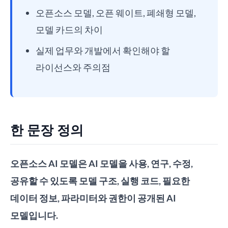
오픈소스 모델, 오픈 웨이트, 폐쇄형 모델,
모델 카드의 차이
실제 업무와 개발에서 확인해야 할
라이선스와 주의점
한 문장 정의
오픈소스 AI 모델은 AI 모델을 사용, 연구, 수정,
공유할 수 있도록 모델 구조, 실행 코드, 필요한
데이터 정보, 파라미터와 권한이 공개된 AI
모델입니다.