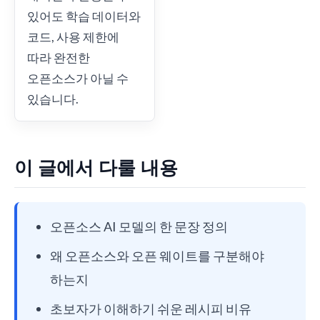
있어도 학습 데이터와
코드, 사용 제한에
따라 완전한
오픈소스가 아닐 수
있습니다.
이 글에서 다룰 내용
오픈소스 AI 모델의 한 문장 정의
왜 오픈소스와 오픈 웨이트를 구분해야
하는지
초보자가 이해하기 쉬운 레시피 비유