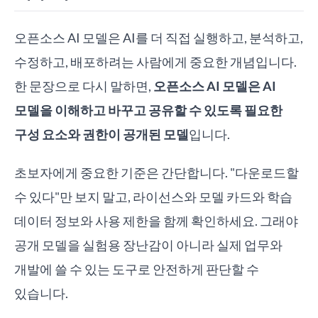
오픈소스 AI 모델은 AI를 더 직접 실행하고, 분석하고,
수정하고, 배포하려는 사람에게 중요한 개념입니다.
한 문장으로 다시 말하면,
오픈소스 AI 모델은 AI
모델을 이해하고 바꾸고 공유할 수 있도록 필요한
구성 요소와 권한이 공개된 모델
입니다.
초보자에게 중요한 기준은 간단합니다. "다운로드할
수 있다"만 보지 말고, 라이선스와 모델 카드와 학습
데이터 정보와 사용 제한을 함께 확인하세요. 그래야
공개 모델을 실험용 장난감이 아니라 실제 업무와
개발에 쓸 수 있는 도구로 안전하게 판단할 수
있습니다.