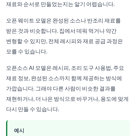
재료와 순서로 만들었는지는 알기 어렵습니다.
오픈 웨이트 모델은 완성된 소스나 반조리 재료를
받은 것과 비슷합니다. 집에서 데워 먹거나 약간
변형할 수 있지만, 전체 레시피와 재료 공급 과정은
모를 수 있습니다.
오픈소스 AI 모델은 레시피, 조리 도구 사용법, 주요
재료 정보, 완성된 소스까지 함께 제공하는 방식에
가깝습니다. 그래야 다른 사람이 비슷한 결과를
재현하거나, 더 나은 방식으로 바꾸거나, 용도에 맞게
다시 만들 수 있습니다.
예시