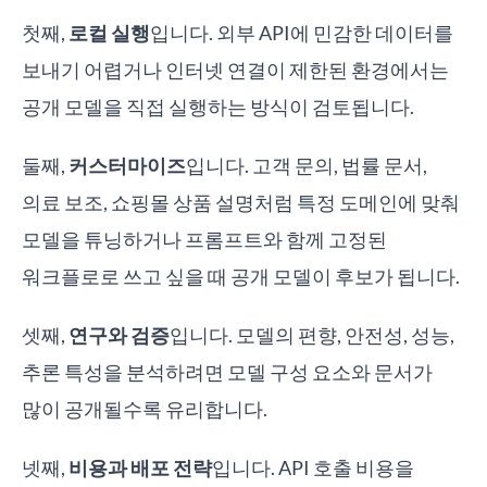
첫째,
로컬 실행
입니다. 외부 API에 민감한 데이터를
보내기 어렵거나 인터넷 연결이 제한된 환경에서는
공개 모델을 직접 실행하는 방식이 검토됩니다.
둘째,
커스터마이즈
입니다. 고객 문의, 법률 문서,
의료 보조, 쇼핑몰 상품 설명처럼 특정 도메인에 맞춰
모델을 튜닝하거나 프롬프트와 함께 고정된
워크플로로 쓰고 싶을 때 공개 모델이 후보가 됩니다.
셋째,
연구와 검증
입니다. 모델의 편향, 안전성, 성능,
추론 특성을 분석하려면 모델 구성 요소와 문서가
많이 공개될수록 유리합니다.
넷째,
비용과 배포 전략
입니다. API 호출 비용을