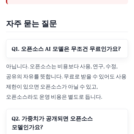
자주 묻는 질문
Q1. 오픈소스 AI 모델은 무조건 무료인가요?
아닙니다. 오픈소스는 비용보다 사용, 연구, 수정,
공유의 자유를 뜻합니다. 무료로 받을 수 있어도 사용
제한이 있으면 오픈소스가 아닐 수 있고,
오픈소스라도 운영 비용은 별도로 듭니다.
Q2. 가중치가 공개되면 오픈소스
모델인가요?