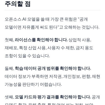
주의할 점
오픈소스 AI 모델을 쓸 때 가장 큰 위험은 "공개
모델이면 자유롭게 써도 된다"고 오해하는 것입니다.
첫째,
라이선스를 확인해야 합니다.
상업적 사용,
재배포, 특정 산업 사용, 사용자 수 제한, 금지 용도
조항이 있을 수 있습니다.
둘째,
학습 데이터 공개 범위를 확인해야 합니다.
데이터 정보가 부족하면 저작권, 개인정보, 편향, 재현
가능성을 판단하기 어렵습니다.
셋째,
모델 카드와 평가 결과를 확인해야 합니다.
공개
모델도 환각, 유해 출력, 특정 언어 성능 저하, 보안