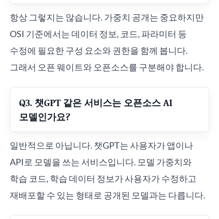
항상 그렇지는 않습니다. 가중치 공개는 중요하지만
OSI 기준에서는 데이터 정보, 코드, 파라미터 등
수정에 필요한 구성 요소와 권한을 함께 봅니다.
그래서 오픈 웨이트와 오픈소스를 구분해야 합니다.
Q3. 챗GPT 같은 서비스는 오픈소스 AI
모델인가요?
일반적으로 아닙니다. 챗GPT는 사용자가 앱이나
API로 모델을 쓰는 서비스입니다. 모델 가중치와
학습 코드, 학습 데이터 정보가 사용자가 수정하고
재배포할 수 있는 형태로 공개된 모델과는 다릅니다.