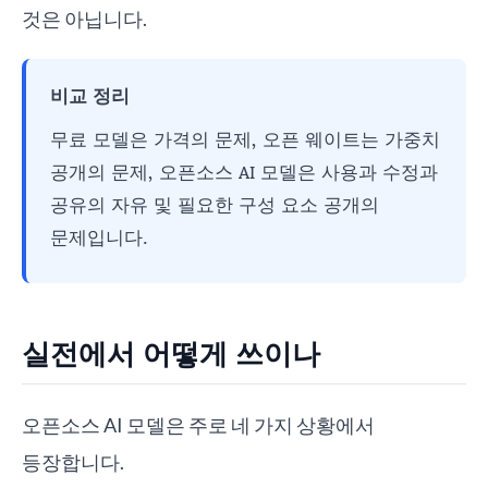
것은 아닙니다.
비교 정리
무료 모델은 가격의 문제, 오픈 웨이트는 가중치
공개의 문제, 오픈소스 AI 모델은 사용과 수정과
공유의 자유 및 필요한 구성 요소 공개의
문제입니다.
실전에서 어떻게 쓰이나
오픈소스 AI 모델은 주로 네 가지 상황에서
등장합니다.