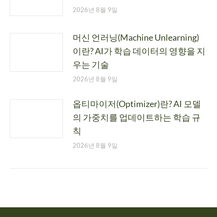
2026년 8월 9일
머신 언러닝(Machine Unlearning)
이란? AI가 학습 데이터의 영향을 지
우는 기술
2026년 8월 9일
옵티마이저(Optimizer)란? AI 모델
의 가중치를 업데이트하는 학습 규
칙
2026년 8월 9일