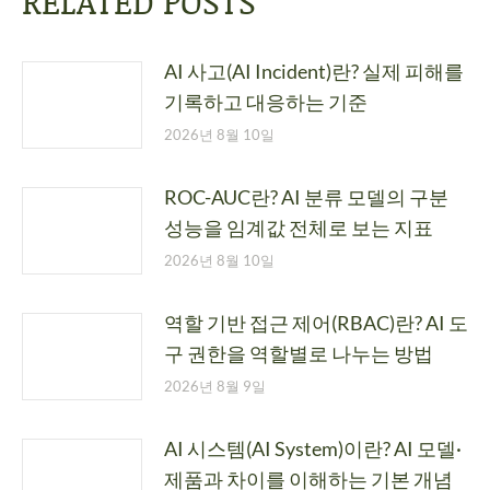
RELATED POSTS
AI 사고(AI Incident)란? 실제 피해를
기록하고 대응하는 기준
2026년 8월 10일
ROC-AUC란? AI 분류 모델의 구분
성능을 임계값 전체로 보는 지표
2026년 8월 10일
역할 기반 접근 제어(RBAC)란? AI 도
구 권한을 역할별로 나누는 방법
2026년 8월 9일
AI 시스템(AI System)이란? AI 모델·
제품과 차이를 이해하는 기본 개념