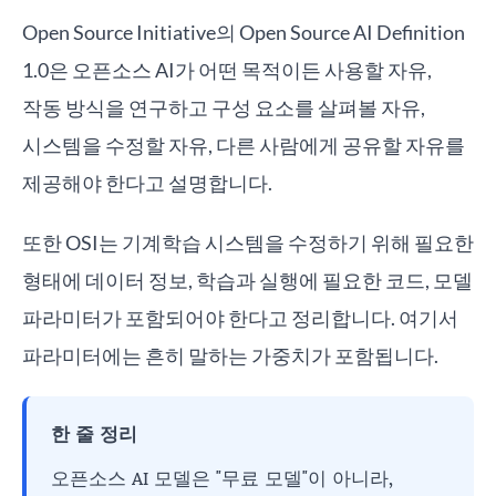
Open Source Initiative의 Open Source AI Definition
1.0은 오픈소스 AI가 어떤 목적이든 사용할 자유,
작동 방식을 연구하고 구성 요소를 살펴볼 자유,
시스템을 수정할 자유, 다른 사람에게 공유할 자유를
제공해야 한다고 설명합니다.
또한 OSI는 기계학습 시스템을 수정하기 위해 필요한
형태에 데이터 정보, 학습과 실행에 필요한 코드, 모델
파라미터가 포함되어야 한다고 정리합니다. 여기서
파라미터에는 흔히 말하는 가중치가 포함됩니다.
한 줄 정리
오픈소스 AI 모델은 "무료 모델"이 아니라,