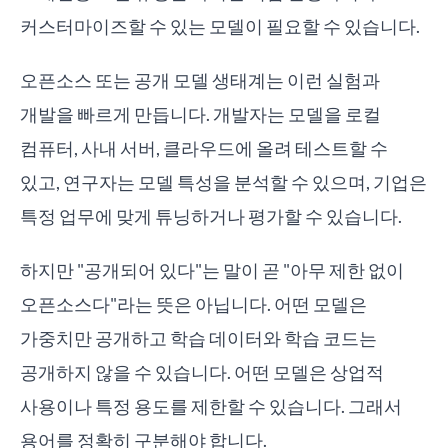
커스터마이즈할 수 있는 모델이 필요할 수 있습니다.
오픈소스 또는 공개 모델 생태계는 이런 실험과
개발을 빠르게 만듭니다. 개발자는 모델을 로컬
컴퓨터, 사내 서버, 클라우드에 올려 테스트할 수
있고, 연구자는 모델 특성을 분석할 수 있으며, 기업은
특정 업무에 맞게 튜닝하거나 평가할 수 있습니다.
하지만 "공개되어 있다"는 말이 곧 "아무 제한 없이
오픈소스다"라는 뜻은 아닙니다. 어떤 모델은
가중치만 공개하고 학습 데이터와 학습 코드는
공개하지 않을 수 있습니다. 어떤 모델은 상업적
사용이나 특정 용도를 제한할 수 있습니다. 그래서
용어를 정확히 구분해야 합니다.