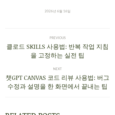
2026년 6월 16일
PREVIOUS
클로드 SKILLS 사용법: 반복 작업 지침
을 고정하는 실전 팁
NEXT
챗GPT CANVAS 코드 리뷰 사용법: 버그
수정과 설명을 한 화면에서 끝내는 팁