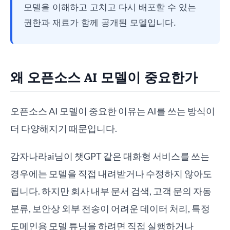
모델을 이해하고 고치고 다시 배포할 수 있는
권한과 재료가 함께 공개된 모델입니다.
왜 오픈소스 AI 모델이 중요한가
오픈소스 AI 모델이 중요한 이유는 AI를 쓰는 방식이
더 다양해지기 때문입니다.
감자나라ai님이 챗GPT 같은 대화형 서비스를 쓰는
경우에는 모델을 직접 내려받거나 수정하지 않아도
됩니다. 하지만 회사 내부 문서 검색, 고객 문의 자동
분류, 보안상 외부 전송이 어려운 데이터 처리, 특정
도메인용 모델 튜닝을 하려면 직접 실행하거나