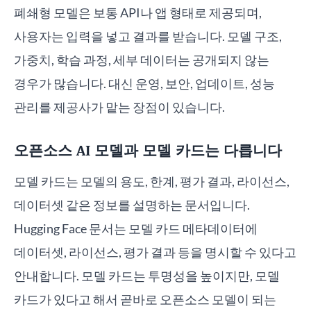
폐쇄형 모델은 보통 API나 앱 형태로 제공되며,
사용자는 입력을 넣고 결과를 받습니다. 모델 구조,
가중치, 학습 과정, 세부 데이터는 공개되지 않는
경우가 많습니다. 대신 운영, 보안, 업데이트, 성능
관리를 제공사가 맡는 장점이 있습니다.
오픈소스 AI 모델과 모델 카드는 다릅니다
모델 카드는 모델의 용도, 한계, 평가 결과, 라이선스,
데이터셋 같은 정보를 설명하는 문서입니다.
Hugging Face 문서는 모델 카드 메타데이터에
데이터셋, 라이선스, 평가 결과 등을 명시할 수 있다고
안내합니다. 모델 카드는 투명성을 높이지만, 모델
카드가 있다고 해서 곧바로 오픈소스 모델이 되는