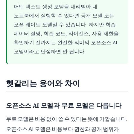
어떤 텍스트 생성 모델을 내려받아 내
노트북에서 실행할 수 있다면 공개 모델 또는
오픈 웨이트 모델일 수 있습니다. 하지만 학습
데이터 설명, 학습 코드, 라이선스, 사용 제한을
확인하기 전까지는 완전한 의미의 오픈소스 AI
모델이라고 단정하면 안 됩니다.
헷갈리는 용어와 차이
오픈소스 AI 모델과 무료 모델은 다릅니다
무료 모델은 비용 없이 쓸 수 있다는 뜻에 가깝습니다.
오픈소스 AI 모델은 비용보다 권한과 공개 범위가