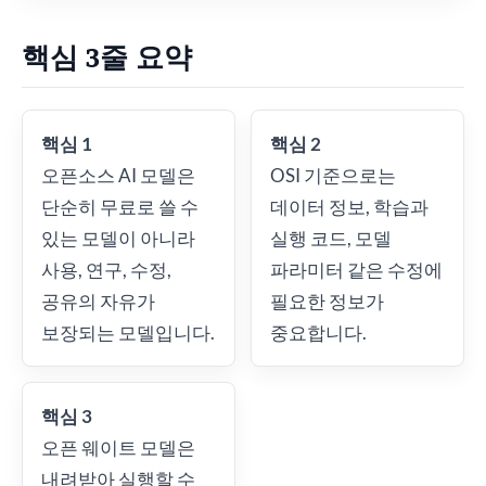
핵심 3줄 요약
핵심 1
핵심 2
오픈소스 AI 모델은
OSI 기준으로는
단순히 무료로 쓸 수
데이터 정보, 학습과
있는 모델이 아니라
실행 코드, 모델
사용, 연구, 수정,
파라미터 같은 수정에
공유의 자유가
필요한 정보가
보장되는 모델입니다.
중요합니다.
핵심 3
오픈 웨이트 모델은
내려받아 실행할 수