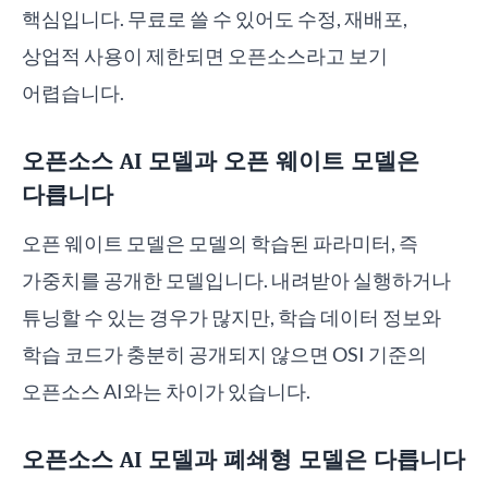
핵심입니다. 무료로 쓸 수 있어도 수정, 재배포,
상업적 사용이 제한되면 오픈소스라고 보기
어렵습니다.
오픈소스 AI 모델과 오픈 웨이트 모델은
다릅니다
오픈 웨이트 모델은 모델의 학습된 파라미터, 즉
가중치를 공개한 모델입니다. 내려받아 실행하거나
튜닝할 수 있는 경우가 많지만, 학습 데이터 정보와
학습 코드가 충분히 공개되지 않으면 OSI 기준의
오픈소스 AI와는 차이가 있습니다.
오픈소스 AI 모델과 폐쇄형 모델은 다릅니다