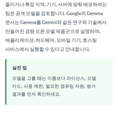
줄이거나 특정 지역, 기기, 서버에 맞춰 배포하려는
팀은 공개 모델을 검토합니다. Google의 Gemma
문서는 Gemma를 Gemini와 같은 연구와 기술에서
만들어진 경량 오픈 모델 제품군으로 설명하며,
애플리케이션, 하드웨어, 모바일 기기, 호스팅
서비스에서 실행할 수 있다고 안내합니다.
실전 팁
모델을 고를 때는 이름보다 라이선스, 모델
카드, 사용 제한, 필요한 컴퓨팅 자원, 평가
결과를 먼저 확인하세요.