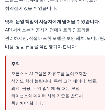
취약점이 있을 수 있습니다.
넷째,
운영 책임이 사용자에게 넘어올 수 있습니다.
API 서비스는 제공사가 업데이트와 인프라를
관리하지만, 직접 배포한 모델은 보안 패치, 모니터링,
비용, 성능 튜닝을 직접 챙겨야 합니다.
주의
오픈소스 AI 모델은 자유도를 높여주지만
책임도 함께 늘립니다. 특히 고객 데이터, 법률,
의료, 금융, 보안 업무에 쓸 때는 모델
라이선스와 데이터 처리 기준을 반드시
확인해야 합니다.