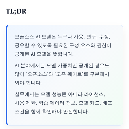
TL;DR
오픈소스 AI 모델은 누구나 사용, 연구, 수정,
공유할 수 있도록 필요한 구성 요소와 권한이
공개된 AI 모델을 뜻합니다.
AI 분야에서는 모델 가중치만 공개된 경우도
많아 "오픈소스"와 "오픈 웨이트"를 구분해서
봐야 합니다.
실무에서는 모델 성능뿐 아니라 라이선스,
사용 제한, 학습 데이터 정보, 모델 카드, 배포
조건을 함께 확인해야 안전합니다.