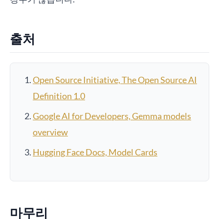
출처
Open Source Initiative, The Open Source AI
Definition 1.0
Google AI for Developers, Gemma models
overview
Hugging Face Docs, Model Cards
마무리