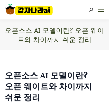
오픈소스 AI 모델이란? 오픈 웨이
트와 차이까지 쉬운 정리
You are here:
오픈소스 AI 모델이란?
오픈 웨이트와 차이까지
쉬운 정리