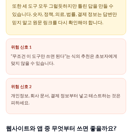
또한 세 도구 모두 그럴듯하지만 틀린 답을 만들 수
있습니다. 숫자, 정책, 의료, 법률, 결제 정보는 답변만
믿지 말고 원문 링크를 다시 확인해야 합니다.
위험 신호 1
“무조건 이 도구만 쓰면 된다”는 식의 추천은 초보자에게
맞지 않을 수 있습니다.
위험 신호 2
개인정보, 회사 문서, 결제 정보부터 넣고 테스트하는 것은
피하세요.
웹사이트와 앱 중 무엇부터 쓰면 좋을까요?