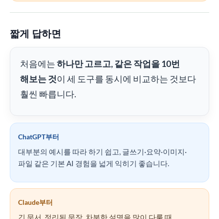
짧게 답하면
처음에는
하나만 고르고, 같은 작업을 10번
해보는 것
이 세 도구를 동시에 비교하는 것보다
훨씬 빠릅니다.
ChatGPT부터
대부분의 예시를 따라 하기 쉽고, 글쓰기·요약·이미지·
파일 같은 기본 AI 경험을 넓게 익히기 좋습니다.
Claude부터
긴 문서, 정리된 문장, 차분한 설명을 많이 다룰 때