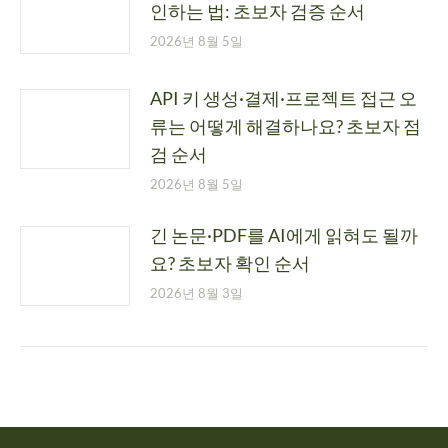
인하는 법: 초보자 검증 순서
2026년 8월 5일
API 키 생성·결제·프로젝트 접근 오
류는 어떻게 해결하나요? 초보자 점
검 순서
2026년 8월 5일
긴 논문·PDF를 AI에게 읽혀도 될까
요? 초보자 확인 순서
2026년 8월 3일