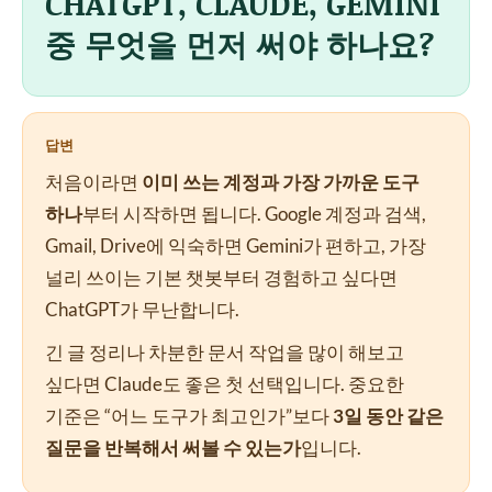
CHATGPT, CLAUDE, GEMINI
중 무엇을 먼저 써야 하나요?
답변
처음이라면
이미 쓰는 계정과 가장 가까운 도구
하나
부터 시작하면 됩니다. Google 계정과 검색,
Gmail, Drive에 익숙하면 Gemini가 편하고, 가장
널리 쓰이는 기본 챗봇부터 경험하고 싶다면
ChatGPT가 무난합니다.
긴 글 정리나 차분한 문서 작업을 많이 해보고
싶다면 Claude도 좋은 첫 선택입니다. 중요한
기준은 “어느 도구가 최고인가”보다
3일 동안 같은
질문을 반복해서 써볼 수 있는가
입니다.