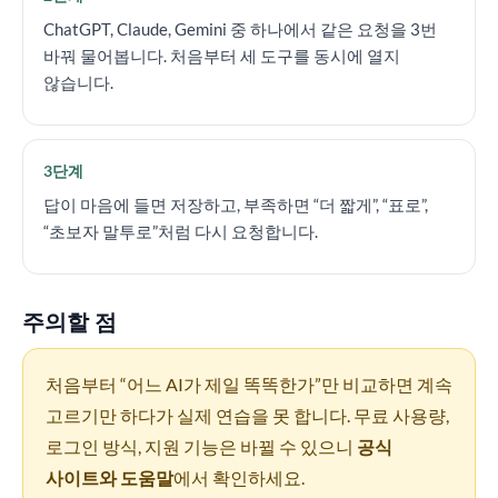
ChatGPT, Claude, Gemini 중 하나에서 같은 요청을 3번
바꿔 물어봅니다. 처음부터 세 도구를 동시에 열지
않습니다.
3단계
답이 마음에 들면 저장하고, 부족하면 “더 짧게”, “표로”,
“초보자 말투로”처럼 다시 요청합니다.
주의할 점
처음부터 “어느 AI가 제일 똑똑한가”만 비교하면 계속
고르기만 하다가 실제 연습을 못 합니다. 무료 사용량,
로그인 방식, 지원 기능은 바뀔 수 있으니
공식
사이트와 도움말
에서 확인하세요.