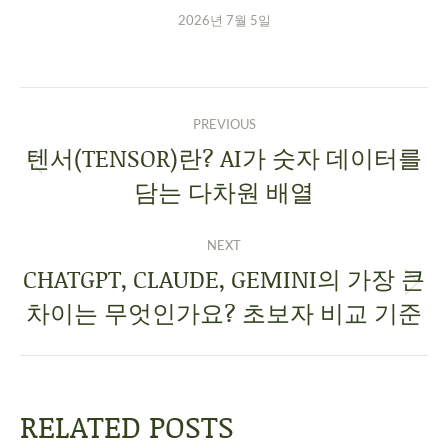
2026년 7월 5일
PREVIOUS
텐서(TENSOR)란? AI가 숫자 데이터를
담는 다차원 배열
NEXT
CHATGPT, CLAUDE, GEMINI의 가장 큰
차이는 무엇인가요? 초보자 비교 기준
RELATED POSTS