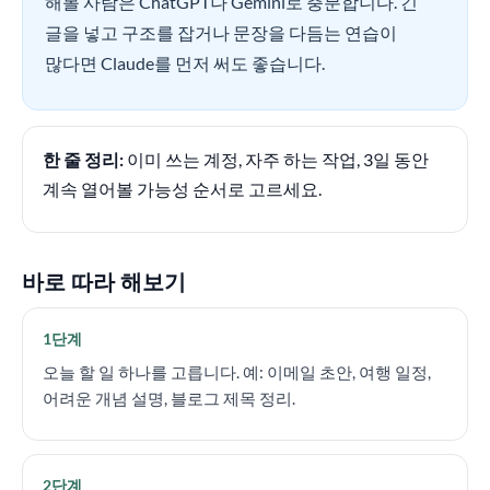
해볼 사람은 ChatGPT나 Gemini로 충분합니다. 긴
글을 넣고 구조를 잡거나 문장을 다듬는 연습이
많다면 Claude를 먼저 써도 좋습니다.
한 줄 정리:
이미 쓰는 계정, 자주 하는 작업, 3일 동안
계속 열어볼 가능성 순서로 고르세요.
바로 따라 해보기
1단계
오늘 할 일 하나를 고릅니다. 예: 이메일 초안, 여행 일정,
어려운 개념 설명, 블로그 제목 정리.
2단계