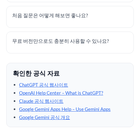
처음 질문은 어떻게 해보면 좋나요?
무료 버전만으로도 충분히 사용할 수 있나요?
확인한 공식 자료
ChatGPT 공식 웹사이트
OpenAI Help Center – What is ChatGPT?
Claude 공식 웹사이트
Google Gemini Apps Help – Use Gemini Apps
Google Gemini 공식 개요