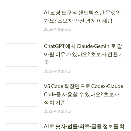
AI 코딩 도구의 샌드박스란 무엇인
가요? 초보자 안전 경계 이해법
2026년 8월 6일
ChatGPT에서 Claude·Gemini로 갈
아탈 이유가 있나요? 초보자 전환 기
준
2026년 8월 6일
VS Code 확장만으로 Codex·Claude
Code를 사용할 수 있나요? 초보자
설치 기준
2026년 8월 5일
AI로 숫자·법률·의료·금융 정보를 확