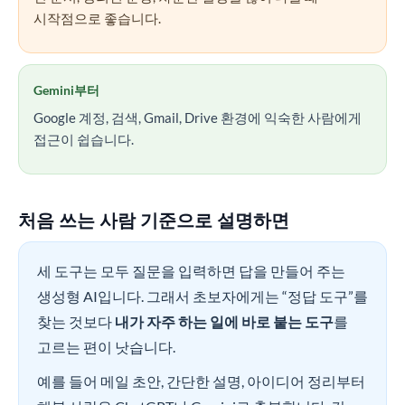
시작점으로 좋습니다.
Gemini부터
Google 계정, 검색, Gmail, Drive 환경에 익숙한 사람에게
접근이 쉽습니다.
처음 쓰는 사람 기준으로 설명하면
세 도구는 모두 질문을 입력하면 답을 만들어 주는
생성형 AI입니다. 그래서 초보자에게는 “정답 도구”를
찾는 것보다
내가 자주 하는 일에 바로 붙는 도구
를
고르는 편이 낫습니다.
예를 들어 메일 초안, 간단한 설명, 아이디어 정리부터