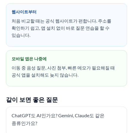
웹사이트부터
처음 비교할 때는 공식 웹사이트가 편합니다. 주소를
확인하기 쉽고, 앱 설치 없이 바로 질문 연습을 할 수
있습니다.
모바일 앱은 나중에
이동 중 음성 질문, 사진 첨부, 빠른 메모가 필요해질 때
공식 앱을 설치해도 늦지 않습니다.
같이 보면 좋은 질문
ChatGPT도 AI인가요? Gemini, Claude도 같은
종류인가요?