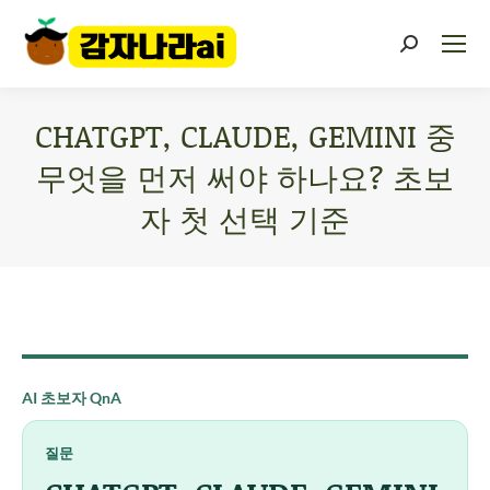
CHATGPT, CLAUDE, GEMINI 중
무엇을 먼저 써야 하나요? 초보
자 첫 선택 기준
You are here:
AI 초보자 QnA
질문