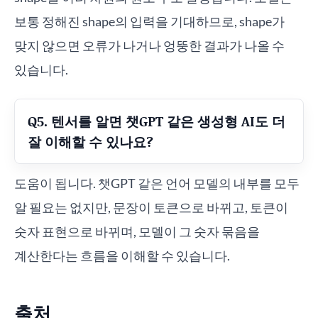
보통 정해진 shape의 입력을 기대하므로, shape가
맞지 않으면 오류가 나거나 엉뚱한 결과가 나올 수
있습니다.
Q5. 텐서를 알면 챗GPT 같은 생성형 AI도 더
잘 이해할 수 있나요?
도움이 됩니다. 챗GPT 같은 언어 모델의 내부를 모두
알 필요는 없지만, 문장이 토큰으로 바뀌고, 토큰이
숫자 표현으로 바뀌며, 모델이 그 숫자 묶음을
계산한다는 흐름을 이해할 수 있습니다.
출처