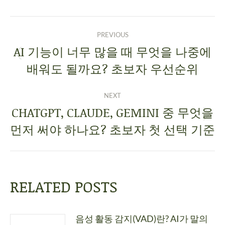
PREVIOUS
AI 기능이 너무 많을 때 무엇을 나중에
배워도 될까요? 초보자 우선순위
NEXT
CHATGPT, CLAUDE, GEMINI 중 무엇을
먼저 써야 하나요? 초보자 첫 선택 기준
RELATED POSTS
음성 활동 감지(VAD)란? AI가 말의