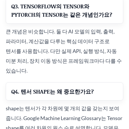
Q3. TENSORFLOW의 TENSOR와
PYTORCH의 TENSOR는 같은 개념인가요?
큰 개념은 비슷합니다. 둘 다 AI 모델의 입력, 출력,
파라미터, 계산값을 다루는 핵심 데이터 구조로
텐서를 사용합니다. 다만 실제 API, 실행 방식, 자동
미분 처리, 장치 이동 방식은 프레임워크마다 다를 수
있습니다.
Q4. 텐서 SHAPE는 왜 중요한가요?
shape는 텐서가 각 차원에 몇 개의 값을 갖는지 보여
줍니다. Google Machine Learning Glossary는 Tensor
shape를 여러 차원의 원소 수로 설명합니다. 모델은