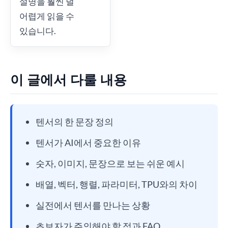
설명을 훨씬 덜
어렵게 읽을 수
있습니다.
이 글에서 다룰 내용
텐서의 한 문장 정의
텐서가 AI에서 중요한 이유
숫자, 이미지, 문장으로 보는 쉬운 예시
배열, 벡터, 행렬, 파라미터, TPU와의 차이
실전에서 텐서를 만나는 상황
초보자가 주의해야 할 점과 FAQ