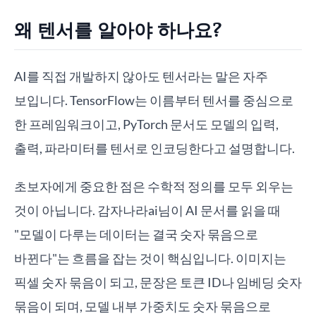
왜 텐서를 알아야 하나요?
AI를 직접 개발하지 않아도 텐서라는 말은 자주
보입니다. TensorFlow는 이름부터 텐서를 중심으로
한 프레임워크이고, PyTorch 문서도 모델의 입력,
출력, 파라미터를 텐서로 인코딩한다고 설명합니다.
초보자에게 중요한 점은 수학적 정의를 모두 외우는
것이 아닙니다. 감자나라ai님이 AI 문서를 읽을 때
"모델이 다루는 데이터는 결국 숫자 묶음으로
바뀐다"는 흐름을 잡는 것이 핵심입니다. 이미지는
픽셀 숫자 묶음이 되고, 문장은 토큰 ID나 임베딩 숫자
묶음이 되며, 모델 내부 가중치도 숫자 묶음으로