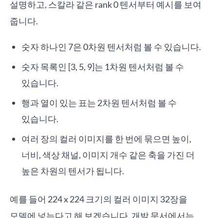
설명하고, 스칼라 같은 rank 0 텐서부터 예시를 보여
줍니다.
숫자 하나인 7은 0차원 텐서처럼 볼 수 있습니다.
숫자 목록인 [3, 5, 9]는 1차원 텐서처럼 볼 수
있습니다.
행과 열이 있는 표는 2차원 텐서처럼 볼 수
있습니다.
여러 장의 컬러 이미지를 한 번에 묶으면 높이,
너비, 색상 채널, 이미지 개수 같은 축을 가진 더
높은 차원의 텐서가 됩니다.
예를 들어 224 x 224 크기의 컬러 이미지 32장을
모델에 넣는다고 해 보겠습니다. 개발 문서에서는