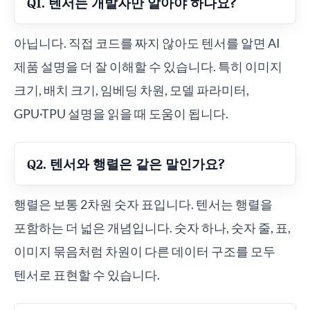
Q1. 텐서는 개발자만 알아야 하나요?
아닙니다. 직접 코드를 짜지 않아도 텐서를 알면 AI
제품 설명을 더 잘 이해할 수 있습니다. 특히 이미지
크기, 배치 크기, 임베딩 차원, 모델 파라미터,
GPU·TPU 설명을 읽을 때 도움이 됩니다.
Q2. 텐서와 행렬은 같은 말인가요?
행렬은 보통 2차원 숫자 표입니다. 텐서는 행렬을
포함하는 더 넓은 개념입니다. 숫자 하나, 숫자 줄, 표,
이미지 묶음처럼 차원이 다른 데이터 구조를 모두
텐서로 표현할 수 있습니다.