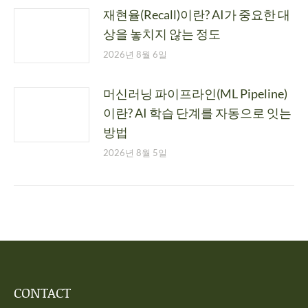
재현율(Recall)이란? AI가 중요한 대
상을 놓치지 않는 정도
2026년 8월 6일
머신러닝 파이프라인(ML Pipeline)
이란? AI 학습 단계를 자동으로 잇는
방법
2026년 8월 5일
CONTACT