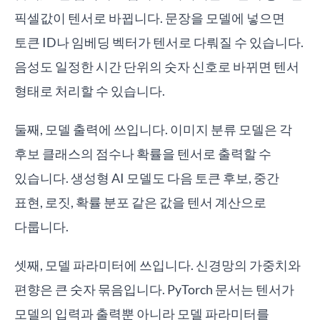
픽셀값이 텐서로 바뀝니다. 문장을 모델에 넣으면
토큰 ID나 임베딩 벡터가 텐서로 다뤄질 수 있습니다.
음성도 일정한 시간 단위의 숫자 신호로 바뀌면 텐서
형태로 처리할 수 있습니다.
둘째, 모델 출력에 쓰입니다. 이미지 분류 모델은 각
후보 클래스의 점수나 확률을 텐서로 출력할 수
있습니다. 생성형 AI 모델도 다음 토큰 후보, 중간
표현, 로짓, 확률 분포 같은 값을 텐서 계산으로
다룹니다.
셋째, 모델 파라미터에 쓰입니다. 신경망의 가중치와
편향은 큰 숫자 묶음입니다. PyTorch 문서는 텐서가
모델의 입력과 출력뿐 아니라 모델 파라미터를