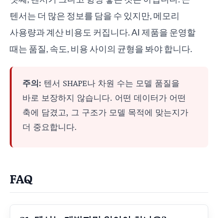
텐서는 더 많은 정보를 담을 수 있지만, 메모리
사용량과 계산 비용도 커집니다. AI 제품을 운영할
때는 품질, 속도, 비용 사이의 균형을 봐야 합니다.
주의:
텐서 SHAPE나 차원 수는 모델 품질을
바로 보장하지 않습니다. 어떤 데이터가 어떤
축에 담겼고, 그 구조가 모델 목적에 맞는지가
더 중요합니다.
FAQ