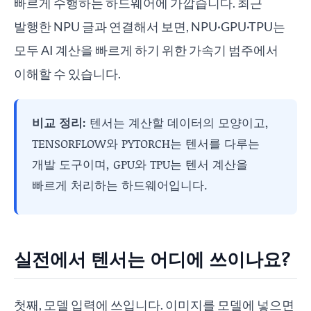
빠르게 수행하는 하드웨어에 가깝습니다. 최근
발행한 NPU 글과 연결해서 보면, NPU·GPU·TPU는
모두 AI 계산을 빠르게 하기 위한 가속기 범주에서
이해할 수 있습니다.
비교 정리:
텐서는 계산할 데이터의 모양이고,
TENSORFLOW와 PYTORCH는 텐서를 다루는
개발 도구이며, GPU와 TPU는 텐서 계산을
빠르게 처리하는 하드웨어입니다.
실전에서 텐서는 어디에 쓰이나요?
첫째, 모델 입력에 쓰입니다. 이미지를 모델에 넣으면