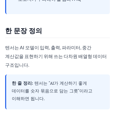
한 문장 정의
텐서는 AI 모델이 입력, 출력, 파라미터, 중간
계산값을 표현하기 위해 쓰는 다차원 배열형 데이터
구조입니다.
한 줄 정리:
텐서는 "AI가 계산하기 좋게
데이터를 숫자 묶음으로 담는 그릇"이라고
이해하면 됩니다.