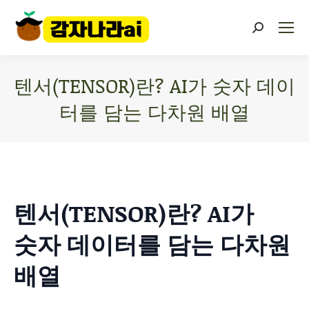
텐서(TENSOR)란? AI가 숫자 데이
터를 담는 다차원 배열
You are here:
텐서(TENSOR)란? AI가
숫자 데이터를 담는 다차원
배열