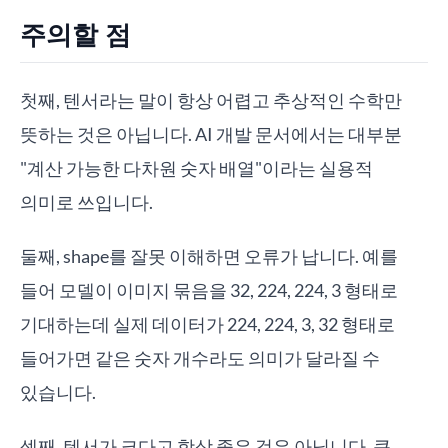
주의할 점
첫째, 텐서라는 말이 항상 어렵고 추상적인 수학만
뜻하는 것은 아닙니다. AI 개발 문서에서는 대부분
"계산 가능한 다차원 숫자 배열"이라는 실용적
의미로 쓰입니다.
둘째, shape를 잘못 이해하면 오류가 납니다. 예를
들어 모델이 이미지 묶음을 32, 224, 224, 3 형태로
기대하는데 실제 데이터가 224, 224, 3, 32 형태로
들어가면 같은 숫자 개수라도 의미가 달라질 수
있습니다.
셋째, 텐서가 크다고 항상 좋은 것은 아닙니다. 큰