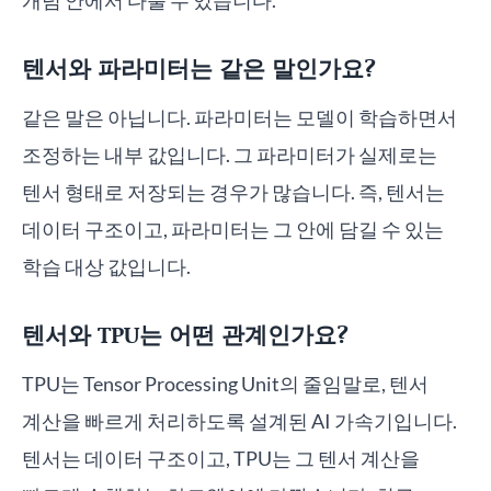
개념 안에서 다룰 수 있습니다.
텐서와 파라미터는 같은 말인가요?
같은 말은 아닙니다. 파라미터는 모델이 학습하면서
조정하는 내부 값입니다. 그 파라미터가 실제로는
텐서 형태로 저장되는 경우가 많습니다. 즉, 텐서는
데이터 구조이고, 파라미터는 그 안에 담길 수 있는
학습 대상 값입니다.
텐서와 TPU는 어떤 관계인가요?
TPU는 Tensor Processing Unit의 줄임말로, 텐서
계산을 빠르게 처리하도록 설계된 AI 가속기입니다.
텐서는 데이터 구조이고, TPU는 그 텐서 계산을