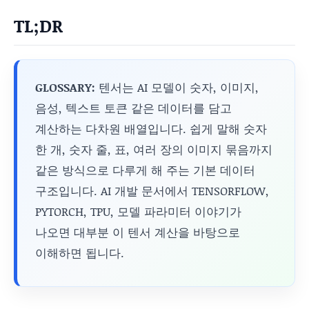
TL;DR
GLOSSARY:
텐서는 AI 모델이 숫자, 이미지,
음성, 텍스트 토큰 같은 데이터를 담고
계산하는 다차원 배열입니다. 쉽게 말해 숫자
한 개, 숫자 줄, 표, 여러 장의 이미지 묶음까지
같은 방식으로 다루게 해 주는 기본 데이터
구조입니다. AI 개발 문서에서 TENSORFLOW,
PYTORCH, TPU, 모델 파라미터 이야기가
나오면 대부분 이 텐서 계산을 바탕으로
이해하면 됩니다.