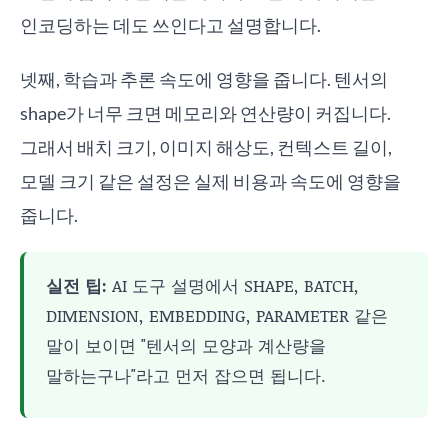
인코딩하는 데도 쓰인다고 설명합니다.
넷째, 학습과 추론 속도에 영향을 줍니다. 텐서의
shape가 너무 크면 메모리와 연산량이 커집니다.
그래서 배치 크기, 이미지 해상도, 컨텍스트 길이,
모델 크기 같은 설정은 실제 비용과 속도에 영향을
줍니다.
실전 팁:
AI 도구 설명에서 SHAPE, BATCH,
DIMENSION, EMBEDDING, PARAMETER 같은
말이 보이면 "텐서의 모양과 계산량을
말하는구나"라고 먼저 잡으면 됩니다.