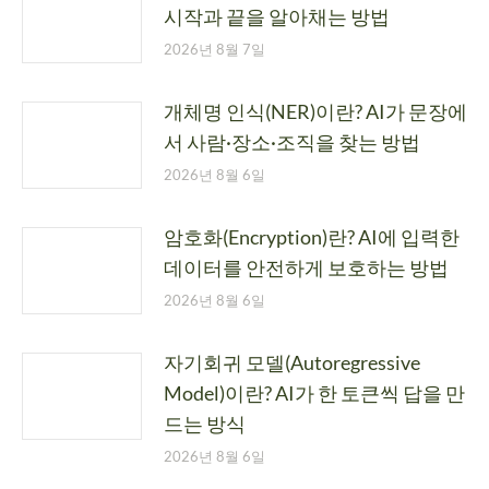
시작과 끝을 알아채는 방법
2026년 8월 7일
개체명 인식(NER)이란? AI가 문장에
서 사람·장소·조직을 찾는 방법
2026년 8월 6일
암호화(Encryption)란? AI에 입력한
데이터를 안전하게 보호하는 방법
2026년 8월 6일
자기회귀 모델(Autoregressive
Model)이란? AI가 한 토큰씩 답을 만
드는 방식
2026년 8월 6일