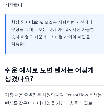
저장됩니다.
핵심 인사이트:
AI 모델은 사람처럼 사진이나
문장을 그대로 보는 것이 아니라, 계산 가능한
숫자 배열로 바꾼 뒤 그 배열 사이의 패턴을
학습합니다.
쉬운 예시로 보면 텐서는 어떻게
생겼나요?
가장 쉬운 출발점은 차원입니다. TensorFlow 문서는
텐서를 같은 데이터 타입을 가진 다차원 배열로