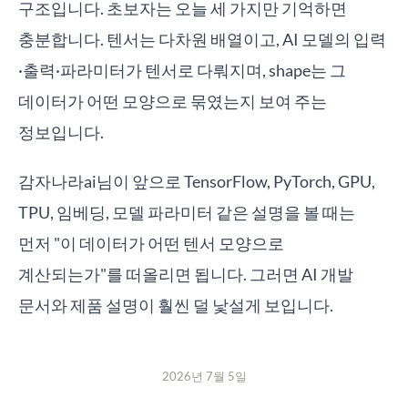
구조입니다. 초보자는 오늘 세 가지만 기억하면
충분합니다. 텐서는 다차원 배열이고, AI 모델의 입력
·출력·파라미터가 텐서로 다뤄지며, shape는 그
데이터가 어떤 모양으로 묶였는지 보여 주는
정보입니다.
감자나라ai님이 앞으로 TensorFlow, PyTorch, GPU,
TPU, 임베딩, 모델 파라미터 같은 설명을 볼 때는
먼저 "이 데이터가 어떤 텐서 모양으로
계산되는가"를 떠올리면 됩니다. 그러면 AI 개발
문서와 제품 설명이 훨씬 덜 낯설게 보입니다.
2026년 7월 5일