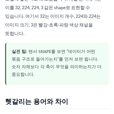
이를 32, 224, 224, 3 같은 shape로 표현할 수
있습니다. 여기서 32는 이미지 개수, 224와 224는
이미지 크기, 3은 빨강·초록·파랑 색상 채널을
뜻합니다.
실전 팁:
텐서 SHAPE를 보면 "데이터가 어떤
묶음 구조로 들어가는지"를 먼저 보면 됩니다.
숫자 자체보다 각 축이 무엇을 의미하는지가 더
중요합니다.
헷갈리는 용어와 차이