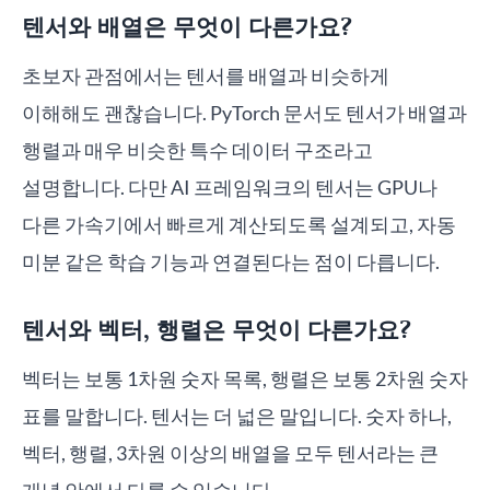
텐서와 배열은 무엇이 다른가요?
초보자 관점에서는 텐서를 배열과 비슷하게
이해해도 괜찮습니다. PyTorch 문서도 텐서가 배열과
행렬과 매우 비슷한 특수 데이터 구조라고
설명합니다. 다만 AI 프레임워크의 텐서는 GPU나
다른 가속기에서 빠르게 계산되도록 설계되고, 자동
미분 같은 학습 기능과 연결된다는 점이 다릅니다.
텐서와 벡터, 행렬은 무엇이 다른가요?
벡터는 보통 1차원 숫자 목록, 행렬은 보통 2차원 숫자
표를 말합니다. 텐서는 더 넓은 말입니다. 숫자 하나,
벡터, 행렬, 3차원 이상의 배열을 모두 텐서라는 큰