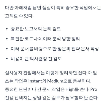
다만 아래처럼 답변 품질이 특히 중요한 작업에서는
고려할 수 있다.
중요한 보고서의 논리 검토
복잡한 코드나 데이터 분석 방향 정리
여러 문서를 바탕으로 한 장문의 전략 문서 작성
비용이 큰 의사결정 전 검토
실사용자 관점에서는 이렇게 정리하면 쉽다. 매일
쓰는 작업은 Instant와 Medium으로 충분하다.
중요한 판단이나 긴 문서 작업은 High를 쓴다. Pro
전용 선택지는 정말 깊은 검토가 필요할 때만 쓴다.