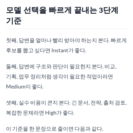
모델 선택을 빠르게 끝내는 3단계
기준
첫째, 답변을 얼마나 빨리 받아야 하는지 본다. 빠르게
후보를 뽑고 싶다면 Instant가 좋다.
둘째, 답변에 구조와 판단이 필요한지 본다. 비교,
기획, 업무 정리처럼 생각이 필요한 작업이라면
Medium이 좋다.
셋째, 실수 비용이 큰지 본다. 긴 문서, 전략, 출처 검토,
복잡한 문제라면 High가 좋다.
이 기준을 한 문장으로 줄이면 다음과 같다.