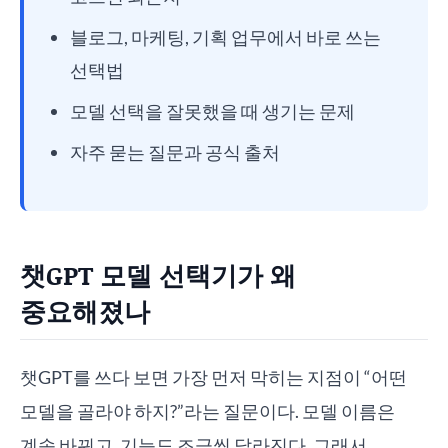
블로그, 마케팅, 기획 업무에서 바로 쓰는
선택법
모델 선택을 잘못했을 때 생기는 문제
자주 묻는 질문과 공식 출처
챗GPT 모델 선택기가 왜
중요해졌나
챗GPT를 쓰다 보면 가장 먼저 막히는 지점이 “어떤
모델을 골라야 하지?”라는 질문이다. 모델 이름은
계속 바뀌고, 기능도 조금씩 달라진다. 그래서