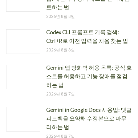
토하는 법
2026년 8월 8일
Codex CLI 프롬프트 기록 검색:
Ctrl+R로 이전 입력을 처음 찾는 법
2026년 8월 8일
Gemini 앱 방화벽 허용 목록: 공식 호
스트를 허용하고 기능 장애를 점검
하는 법
2026년 8월 7일
Gemini in Google Docs 사용법: 댓글
피드백을 요약해 수정본으로 마무
리하는 법
2026년 8월 7일