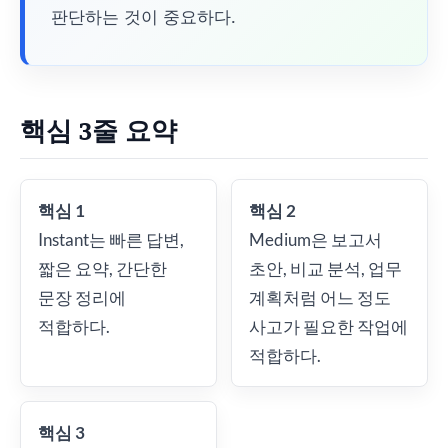
판단하는 것이 중요하다.
핵심 3줄 요약
핵심 1
핵심 2
Instant는 빠른 답변,
Medium은 보고서
짧은 요약, 간단한
초안, 비교 분석, 업무
문장 정리에
계획처럼 어느 정도
적합하다.
사고가 필요한 작업에
적합하다.
핵심 3