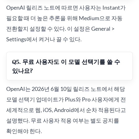
OpenAI 릴리즈 노트에 따르면 사용자는 Instant가
필요할 때 더 높은 추론을 위해 Medium으로 자동
전환할지 설정할 수 있다. 이 설정은 General >
Settings에서 켜거나 끌 수 있다.
Q5. 무료 사용자도 이 모델 선택기를 쓸 수
있나요?
OpenAI는 2026년 6월 10일 릴리즈 노트에서 해당
모델 선택기 업데이트가 Plus와 Pro 사용자에게 전
세계적으로 웹, iOS, Android에서 순차 적용된다고
설명했다. 무료 사용자 적용 여부는 별도 공지를
확인해야 한다.