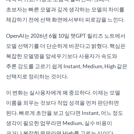
초보자는 빠른 모델과 깊게 생각하는 모델의 차이를
체감하기 전에 선택 화면에서부터 피로감을 느낀다.
OpenAI는 2026년 6월 10일 챗GPT 릴리즈 노트에서
모델 선택기를 더 단순하게 바꾼다고 밝혔다. 핵심은
복잡한 모델명을 앞세우기보다 사용자가 속도와
추론 강도를 고르기 쉽게 Instant, Medium, High 같은
선택지로 정리하는 것이다.
이 변화는 실사용자에게 꽤 중요하다. 이제는 모델
이름을 외우는 것보다 작업 성격을 먼저 판단하면
된다. 빠르게 초안을 보고 싶다면 Instant, 어느 정도
생각이 필요한 업무라면 Medium, 실수 비용이
크거나 복잡한 문제라면 High를 고르는 식이다.