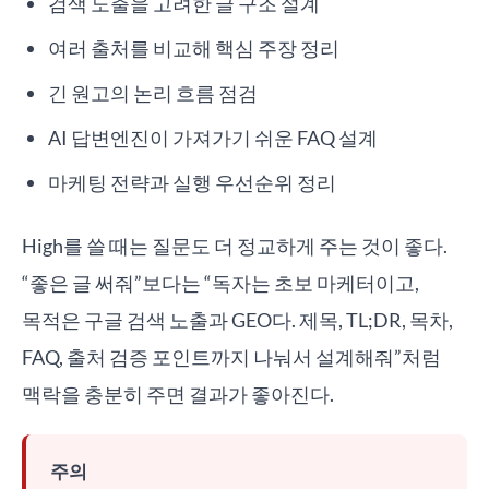
검색 노출을 고려한 글 구조 설계
여러 출처를 비교해 핵심 주장 정리
긴 원고의 논리 흐름 점검
AI 답변엔진이 가져가기 쉬운 FAQ 설계
마케팅 전략과 실행 우선순위 정리
High를 쓸 때는 질문도 더 정교하게 주는 것이 좋다.
“좋은 글 써줘”보다는 “독자는 초보 마케터이고,
목적은 구글 검색 노출과 GEO다. 제목, TL;DR, 목차,
FAQ, 출처 검증 포인트까지 나눠서 설계해줘”처럼
맥락을 충분히 주면 결과가 좋아진다.
주의