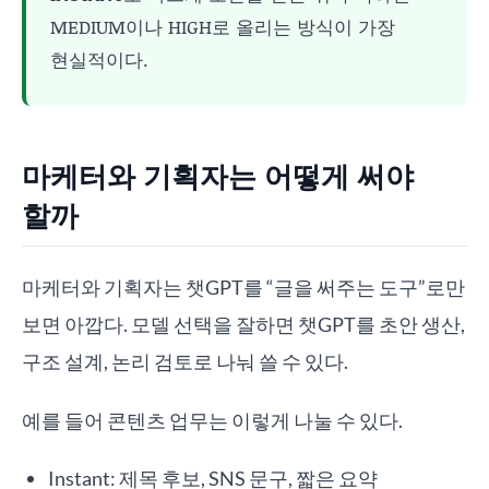
MEDIUM이나 HIGH로 올리는 방식이 가장
현실적이다.
마케터와 기획자는 어떻게 써야
할까
마케터와 기획자는 챗GPT를 “글을 써주는 도구”로만
보면 아깝다. 모델 선택을 잘하면 챗GPT를 초안 생산,
구조 설계, 논리 검토로 나눠 쓸 수 있다.
예를 들어 콘텐츠 업무는 이렇게 나눌 수 있다.
Instant: 제목 후보, SNS 문구, 짧은 요약