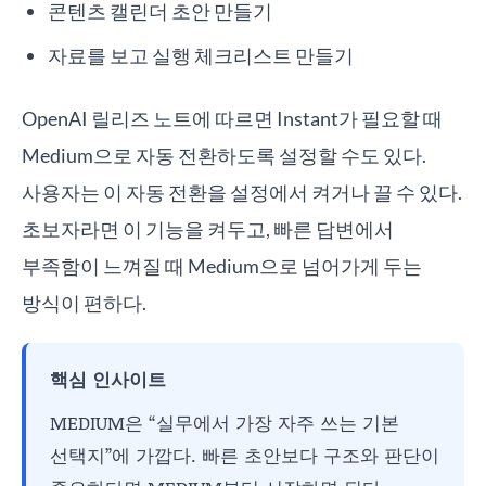
콘텐츠 캘린더 초안 만들기
자료를 보고 실행 체크리스트 만들기
OpenAI 릴리즈 노트에 따르면 Instant가 필요할 때
Medium으로 자동 전환하도록 설정할 수도 있다.
사용자는 이 자동 전환을 설정에서 켜거나 끌 수 있다.
초보자라면 이 기능을 켜두고, 빠른 답변에서
부족함이 느껴질 때 Medium으로 넘어가게 두는
방식이 편하다.
핵심 인사이트
MEDIUM은 “실무에서 가장 자주 쓰는 기본
선택지”에 가깝다. 빠른 초안보다 구조와 판단이