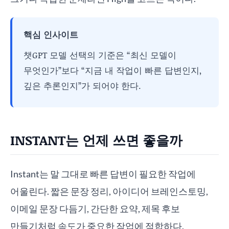
핵심 인사이트
챗GPT 모델 선택의 기준은 “최신 모델이
무엇인가”보다 “지금 내 작업이 빠른 답변인지,
깊은 추론인지”가 되어야 한다.
INSTANT는 언제 쓰면 좋을까
Instant는 말 그대로 빠른 답변이 필요한 작업에
어울린다. 짧은 문장 정리, 아이디어 브레인스토밍,
이메일 문장 다듬기, 간단한 요약, 제목 후보
만들기처럼 속도가 중요한 작업에 적합하다.