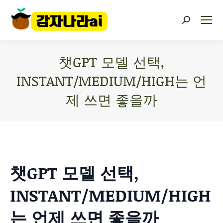
챗GPT 모델 선택,
INSTANT/MEDIUM/HIGH는 언
제 쓰면 좋을까
You are here:
챗GPT 모델 선택,
INSTANT/MEDIUM/HIGH
는 언제 쓰면 좋을까