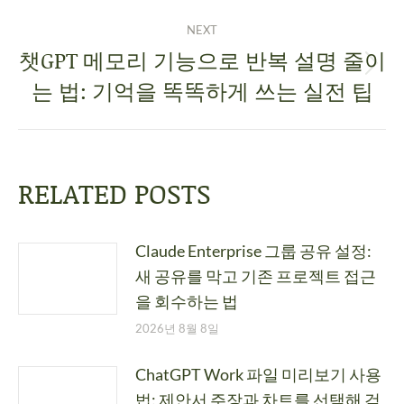
NEXT
챗GPT 메모리 기능으로 반복 설명 줄이
는 법: 기억을 똑똑하게 쓰는 실전 팁
RELATED POSTS
Claude Enterprise 그룹 공유 설정:
새 공유를 막고 기존 프로젝트 접근
을 회수하는 법
2026년 8월 8일
ChatGPT Work 파일 미리보기 사용
법: 제안서 주장과 차트를 선택해 검