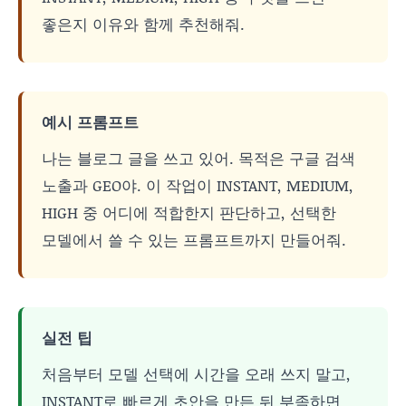
좋은지 이유와 함께 추천해줘.
예시 프롬프트
나는 블로그 글을 쓰고 있어. 목적은 구글 검색
노출과 GEO야. 이 작업이 INSTANT, MEDIUM,
HIGH 중 어디에 적합한지 판단하고, 선택한
모델에서 쓸 수 있는 프롬프트까지 만들어줘.
실전 팁
처음부터 모델 선택에 시간을 오래 쓰지 말고,
INSTANT로 빠르게 초안을 만든 뒤 부족하면