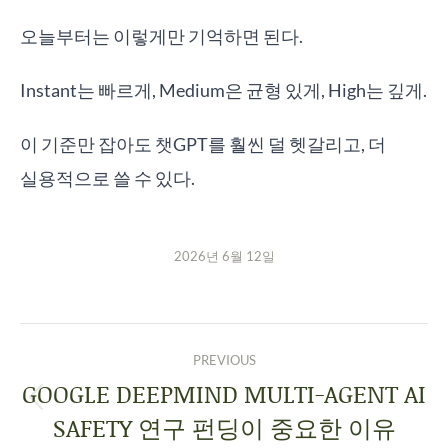
오늘부터는 이렇게만 기억하면 된다.
Instant는 빠르게, Medium은 균형 있게, High는 깊게.
이 기준만 잡아도 챗GPT를 훨씬 덜 헷갈리고, 더
실용적으로 쓸 수 있다.
2026년 6월 12일
PREVIOUS
GOOGLE DEEPMIND MULTI-AGENT AI
SAFETY 연구 펀딩이 중요한 이유