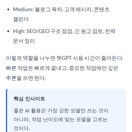
Medium: 블로그 목차, 고객 메시지, 콘텐츠
캘린더
High: SEO/GEO 구조 점검, 긴 원고 검토, 전략
문서 정리
이렇게 역할을 나누면 챗GPT 사용 시간이 줄어든다.
빠른 작업은 빠르게 끝내고, 중요한 작업에만 깊은
추론을 쓰면 된다.
핵심 인사이트
좋은 AI 활용은 가장 강한 모델만 쓰는 것이
아니라, 작업 난이도에 맞는 모델을 고르는
것이다.