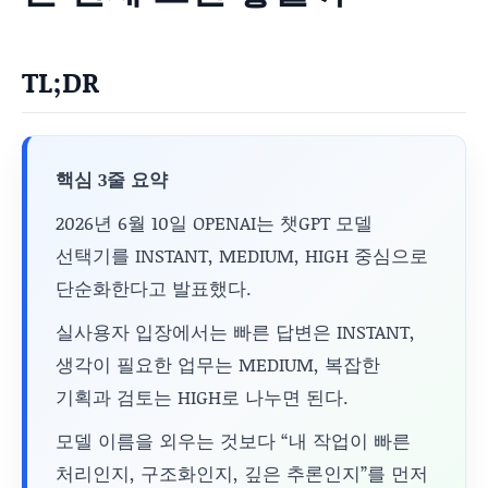
TL;DR
핵심 3줄 요약
2026년 6월 10일 OPENAI는 챗GPT 모델
선택기를 INSTANT, MEDIUM, HIGH 중심으로
단순화한다고 발표했다.
실사용자 입장에서는 빠른 답변은 INSTANT,
생각이 필요한 업무는 MEDIUM, 복잡한
기획과 검토는 HIGH로 나누면 된다.
모델 이름을 외우는 것보다 “내 작업이 빠른
처리인지, 구조화인지, 깊은 추론인지”를 먼저