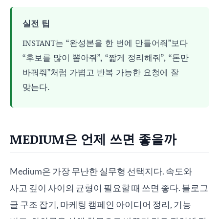
실전 팁
INSTANT는 “완성본을 한 번에 만들어줘”보다
“후보를 많이 뽑아줘”, “짧게 정리해줘”, “톤만
바꿔줘”처럼 가볍고 반복 가능한 요청에 잘
맞는다.
MEDIUM은 언제 쓰면 좋을까
Medium은 가장 무난한 실무형 선택지다. 속도와
사고 깊이 사이의 균형이 필요할 때 쓰면 좋다. 블로그
글 구조 잡기, 마케팅 캠페인 아이디어 정리, 기능