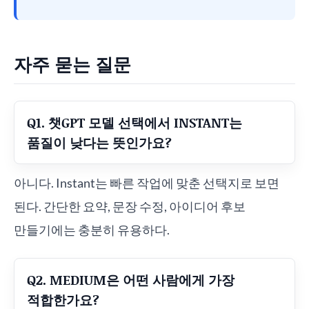
자주 묻는 질문
Q1. 챗GPT 모델 선택에서 INSTANT는
품질이 낮다는 뜻인가요?
아니다. Instant는 빠른 작업에 맞춘 선택지로 보면
된다. 간단한 요약, 문장 수정, 아이디어 후보
만들기에는 충분히 유용하다.
Q2. MEDIUM은 어떤 사람에게 가장
적합한가요?