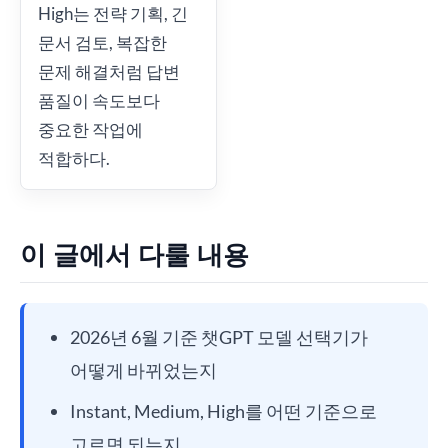
High는 전략 기획, 긴
문서 검토, 복잡한
문제 해결처럼 답변
품질이 속도보다
중요한 작업에
적합하다.
이 글에서 다룰 내용
2026년 6월 기준 챗GPT 모델 선택기가
어떻게 바뀌었는지
Instant, Medium, High를 어떤 기준으로
고르면 되는지