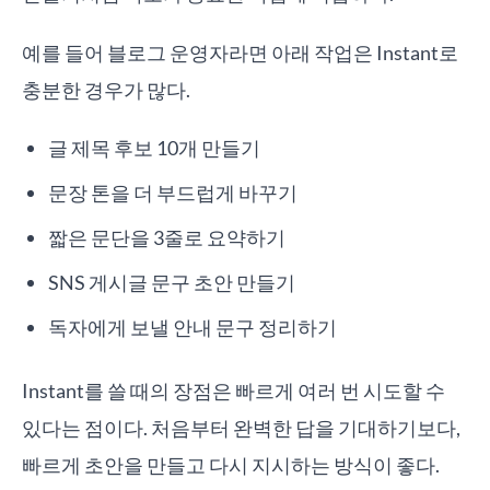
예를 들어 블로그 운영자라면 아래 작업은 Instant로
충분한 경우가 많다.
글 제목 후보 10개 만들기
문장 톤을 더 부드럽게 바꾸기
짧은 문단을 3줄로 요약하기
SNS 게시글 문구 초안 만들기
독자에게 보낼 안내 문구 정리하기
Instant를 쓸 때의 장점은 빠르게 여러 번 시도할 수
있다는 점이다. 처음부터 완벽한 답을 기대하기보다,
빠르게 초안을 만들고 다시 지시하는 방식이 좋다.