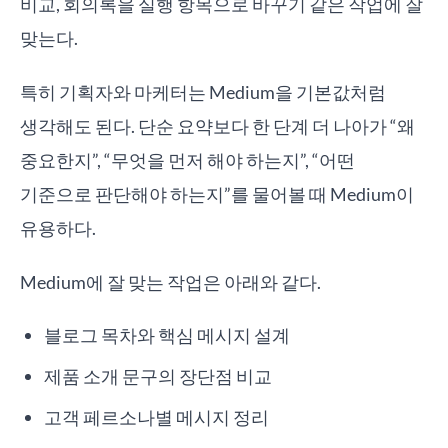
비교, 회의록을 실행 항목으로 바꾸기 같은 작업에 잘
맞는다.
특히 기획자와 마케터는 Medium을 기본값처럼
생각해도 된다. 단순 요약보다 한 단계 더 나아가 “왜
중요한지”, “무엇을 먼저 해야 하는지”, “어떤
기준으로 판단해야 하는지”를 물어볼 때 Medium이
유용하다.
Medium에 잘 맞는 작업은 아래와 같다.
블로그 목차와 핵심 메시지 설계
제품 소개 문구의 장단점 비교
고객 페르소나별 메시지 정리