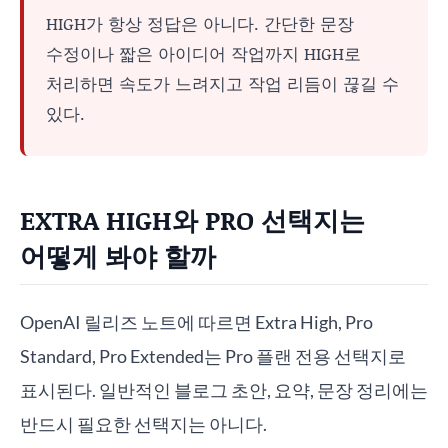
HIGH가 항상 정답은 아니다. 간단한 문장
수정이나 짧은 아이디어 작업까지 HIGH로
처리하면 속도가 느려지고 작업 리듬이 끊길 수
있다.
EXTRA HIGH와 PRO 선택지는
어떻게 봐야 할까
OpenAI 릴리즈 노트에 따르면 Extra High, Pro
Standard, Pro Extended는 Pro 플랜 전용 선택지로
표시된다. 일반적인 블로그 초안, 요약, 문장 정리에는
반드시 필요한 선택지는 아니다.