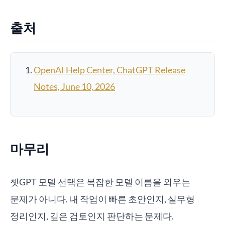
출처
OpenAI Help Center, ChatGPT Release
Notes, June 10, 2026
마무리
챗GPT 모델 선택은 복잡한 모델 이름을 외우는
문제가 아니다. 내 작업이 빠른 초안인지, 실무형
정리인지, 깊은 검토인지 판단하는 문제다.