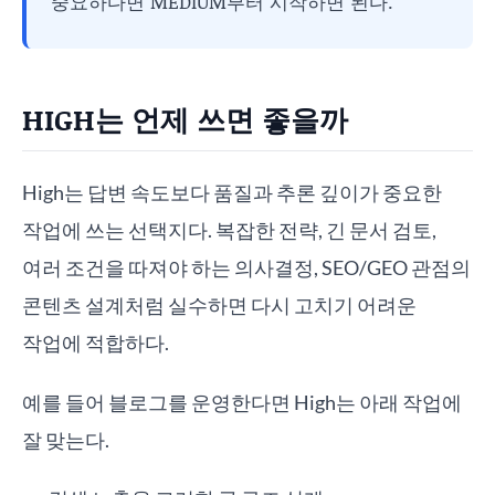
중요하다면 MEDIUM부터 시작하면 된다.
HIGH는 언제 쓰면 좋을까
High는 답변 속도보다 품질과 추론 깊이가 중요한
작업에 쓰는 선택지다. 복잡한 전략, 긴 문서 검토,
여러 조건을 따져야 하는 의사결정, SEO/GEO 관점의
콘텐츠 설계처럼 실수하면 다시 고치기 어려운
작업에 적합하다.
예를 들어 블로그를 운영한다면 High는 아래 작업에
잘 맞는다.