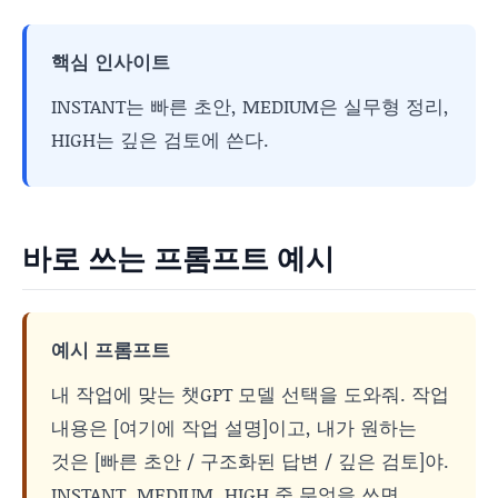
핵심 인사이트
INSTANT는 빠른 초안, MEDIUM은 실무형 정리,
HIGH는 깊은 검토에 쓴다.
바로 쓰는 프롬프트 예시
예시 프롬프트
내 작업에 맞는 챗GPT 모델 선택을 도와줘. 작업
내용은 [여기에 작업 설명]이고, 내가 원하는
것은 [빠른 초안 / 구조화된 답변 / 깊은 검토]야.
INSTANT, MEDIUM, HIGH 중 무엇을 쓰면