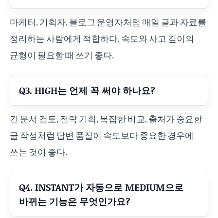
마케터, 기획자, 블로그 운영자처럼 매일 글과 자료를
정리하는 사람에게 적합하다. 속도와 사고 깊이의
균형이 필요할 때 쓰기 좋다.
Q3. HIGH는 언제 꼭 써야 하나요?
긴 문서 검토, 전략 기획, 복잡한 비교, 출처가 중요한
글 작성처럼 답변 품질이 속도보다 중요한 경우에
쓰는 것이 좋다.
Q4. INSTANT가 자동으로 MEDIUM으로
바뀌는 기능은 무엇인가요?