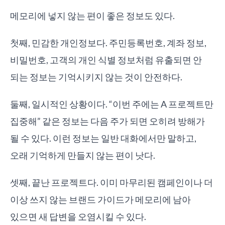
메모리에 넣지 않는 편이 좋은 정보도 있다.
첫째, 민감한 개인정보다. 주민등록번호, 계좌 정보,
비밀번호, 고객의 개인 식별 정보처럼 유출되면 안
되는 정보는 기억시키지 않는 것이 안전하다.
둘째, 일시적인 상황이다. “이번 주에는 A 프로젝트만
집중해” 같은 정보는 다음 주가 되면 오히려 방해가
될 수 있다. 이런 정보는 일반 대화에서만 말하고,
오래 기억하게 만들지 않는 편이 낫다.
셋째, 끝난 프로젝트다. 이미 마무리된 캠페인이나 더
이상 쓰지 않는 브랜드 가이드가 메모리에 남아
있으면 새 답변을 오염시킬 수 있다.