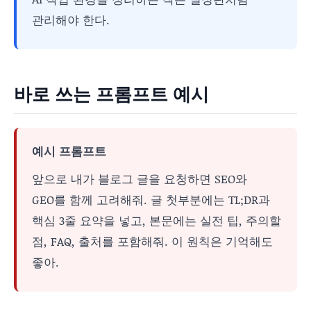
관리해야 한다.
바로 쓰는 프롬프트 예시
예시 프롬프트
앞으로 내가 블로그 글을 요청하면 SEO와
GEO를 함께 고려해줘. 글 첫부분에는 TL;DR과
핵심 3줄 요약을 넣고, 본문에는 실전 팁, 주의할
점, FAQ, 출처를 포함해줘. 이 원칙은 기억해도
좋아.