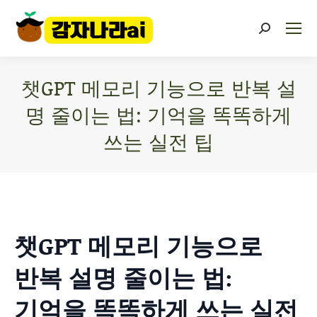
챗GPT 메모리 기능으로 반복 설
명 줄이는 법: 기억을 똑똑하게
쓰는 실전 팁
You are here:
챗GPT 메모리 기능으로
반복 설명 줄이는 법:
기억을 똑똑하게 쓰는 실전