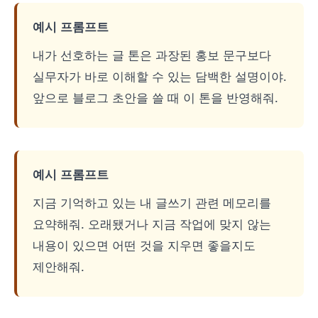
예시 프롬프트
내가 선호하는 글 톤은 과장된 홍보 문구보다
실무자가 바로 이해할 수 있는 담백한 설명이야.
앞으로 블로그 초안을 쓸 때 이 톤을 반영해줘.
예시 프롬프트
지금 기억하고 있는 내 글쓰기 관련 메모리를
요약해줘. 오래됐거나 지금 작업에 맞지 않는
내용이 있으면 어떤 것을 지우면 좋을지도
제안해줘.