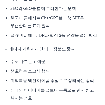
SEO와 GEO를 함께 고려한다는 원칙
한국어 글에서는 ChatGPT보다 챗GPT를
우선한다는 표기 원칙
글 첫머리에 TL;DR과 핵심 3줄 요약을 넣는 방식
마케터나 기획자라면 아래 정보도 좋다.
주로 다루는 고객군
선호하는 보고서 형식
회의록을 액션 아이템 중심으로 정리하는 방식
캠페인 아이디어를 표보다 목록으로 먼저 받고
싶다는 선호