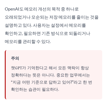
OpenAI도 메모리 개선의 목적 중 하나로
오래되었거나 모순되는 저장 메모리를 줄이는 것을
설명하고 있다. 사용자는 설정에서 메모리를
확인하고, 필요하면 기존 방식으로 되돌리거나
메모리를 관리할 수 있다.
주의
챗GPT가 기억한다고 해서 모든 맥락이 항상
정확하다는 뜻은 아니다. 중요한 업무에서는
“지금 어떤 기준으로 답하고 있어?”라고 한 번
확인하는 습관이 필요하다.