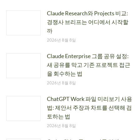
Claude Research와 Projects 비교:
경쟁사 브리프는 어디에서 시작할
까
2026년 8월 8일
Claude Enterprise 그룹 공유 설정:
새 공유를 막고 기존 프로젝트 접근
을 회수하는 법
2026년 8월 8일
ChatGPT Work 파일 미리보기 사용
법: 제안서 주장과 차트를 선택해 검
토하는 법
2026년 8월 8일