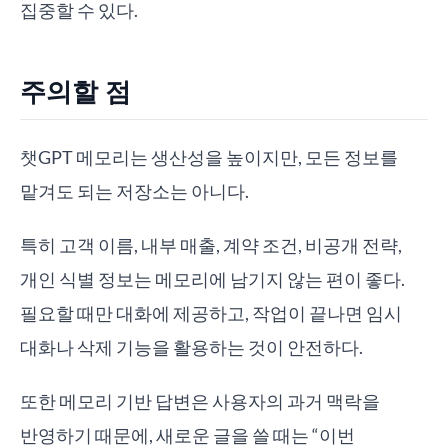
집중할 수 있다.
주의할 점
챗GPT 메모리는 생산성을 높이지만, 모든 정보를
맡겨도 되는 저장소는 아니다.
특히 고객 이름, 내부 매출, 계약 조건, 비공개 전략,
개인 식별 정보는 메모리에 남기지 않는 편이 좋다.
필요할 때만 대화에 제공하고, 작업이 끝나면 임시
대화나 삭제 기능을 활용하는 것이 안전하다.
또한 메모리 기반 답변은 사용자의 과거 맥락을
반영하기 때문에, 새로운 글을 쓸 때는 “이번