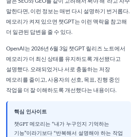
글은 SEO와 GEO를 같이 고려해서 써야 해”라고 자주
말한다면, 이런 정보는 매번 다시 설명하기 번거롭다.
메모리가 켜져 있으면 챗GPT는 이런 맥락을 참고해
더 일관된 답변을 줄 수 있다.
OpenAI는 2026년 6월 3일 챗GPT 릴리즈 노트에서
메모리가 더 최신 상태를 유지하도록 개선됐다고
설명했다. 오래되었거나 서로 충돌하는 저장
메모리를 줄이고, 사용자의 선호, 목표, 진행 중인
작업을 더 잘 이해하도록 개선했다는 내용이다.
핵심 인사이트
챗GPT 메모리는 “내가 누구인지 기억하는
기능”이라기보다 “반복해서 설명해야 하는 작업