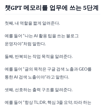
챗GPT 메모리를 업무에 쓰는 5단계
첫째, 내 역할을 짧게 알려준다.
예를 들어 “나는 AI 활용 팁을 쓰는 블로그
운영자야”처럼 말한다.
둘째, 반복되는 작업 목적을 알려준다.
예를 들어 “글의 목적은 구글 검색 노출과 GEO를
통한 AI 검색 노출이야”라고 말한다.
셋째, 선호하는 출력 구조를 알려준다.
예를 들어 “항상 TL;DR, 핵심 3줄 요약, 따라 하는