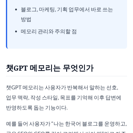
블로그, 마케팅, 기획 업무에서 바로 쓰는
방법
메모리 관리와 주의할 점
챗GPT 메모리는 무엇인가
챗GPT 메모리는 사용자가 반복해서 말하는 선호,
업무 맥락, 작성 스타일, 목표를 기억해 이후 답변에
반영하도록 돕는 기능이다.
예를 들어 사용자가 “나는 한국어 블로그를 운영하고,