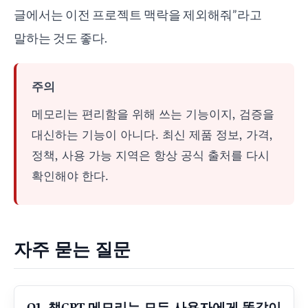
글에서는 이전 프로젝트 맥락을 제외해줘”라고
말하는 것도 좋다.
주의
메모리는 편리함을 위해 쓰는 기능이지, 검증을
대신하는 기능이 아니다. 최신 제품 정보, 가격,
정책, 사용 가능 지역은 항상 공식 출처를 다시
확인해야 한다.
자주 묻는 질문
Q1. 챗GPT 메모리는 모든 사용자에게 똑같이