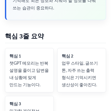
기억해도 되는 정보와 지워야 할 정보를 나눠
쓰는 습관이 중요하다.
핵심 3줄 요약
핵심 1
핵심 2
챗GPT 메모리는 반복
업무 스타일, 글쓰기
설명을 줄이고 답변을
톤, 자주 쓰는 출력
내 상황에 맞게
형식은 기억시키면
만드는 기능이다.
생산성이 좋아진다.
핵심 3
민감한 개인정보,