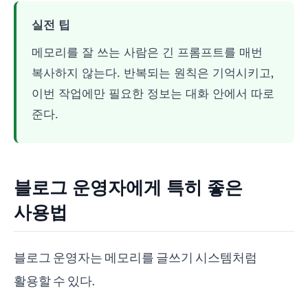
실전 팁
메모리를 잘 쓰는 사람은 긴 프롬프트를 매번
복사하지 않는다. 반복되는 원칙은 기억시키고,
이번 작업에만 필요한 정보는 대화 안에서 따로
준다.
블로그 운영자에게 특히 좋은
사용법
블로그 운영자는 메모리를 글쓰기 시스템처럼
활용할 수 있다.