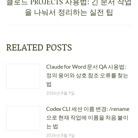
클로드 PROJECTS 사용법: 긴 문서 작업
을 나눠서 정리하는 실전 팁
RELATED POSTS
Claude for Word 문서 QA 사용법:
정의 용어와 상호 참조 오류를 찾는
법
2026년 8월 9일
Codex CLI 세션 이름 변경: /rename
으로 현재 작업에 이름을 처음 붙이
는 법
2026년 8월 9일