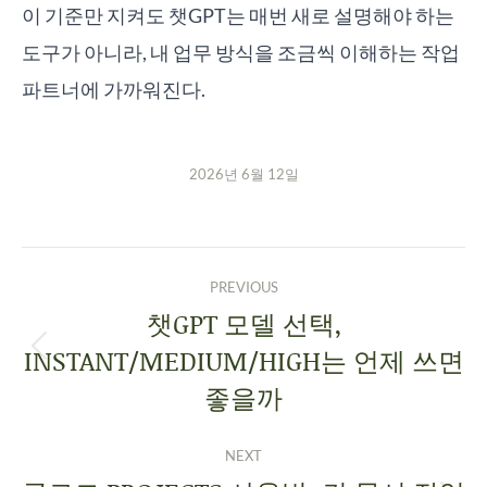
이 기준만 지켜도 챗GPT는 매번 새로 설명해야 하는
도구가 아니라, 내 업무 방식을 조금씩 이해하는 작업
파트너에 가까워진다.
2026년 6월 12일
PREVIOUS
챗GPT 모델 선택,
INSTANT/MEDIUM/HIGH는 언제 쓰면
좋을까
NEXT