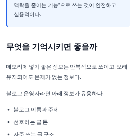
맥락을 줄이는 기능”으로 쓰는 것이 안전하고
실용적이다.
무엇을 기억시키면 좋을까
메모리에 넣기 좋은 정보는 반복적으로 쓰이고, 오래
유지되어도 문제가 없는 정보다.
블로그 운영자라면 아래 정보가 유용하다.
블로그 이름과 주제
선호하는 글 톤
자주 쓰는 글 구조