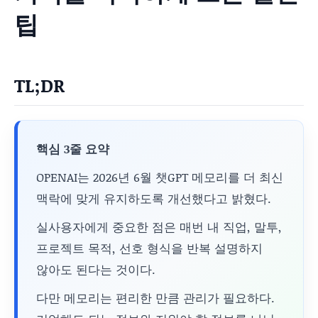
팁
TL;DR
핵심 3줄 요약
OPENAI는 2026년 6월 챗GPT 메모리를 더 최신
맥락에 맞게 유지하도록 개선했다고 밝혔다.
실사용자에게 중요한 점은 매번 내 직업, 말투,
프로젝트 목적, 선호 형식을 반복 설명하지
않아도 된다는 것이다.
다만 메모리는 편리한 만큼 관리가 필요하다.