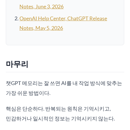
Notes, June 3, 2026
OpenAI Help Center, ChatGPT Release
Notes, May 5, 2026
마무리
챗GPT 메모리는 잘 쓰면 AI를 내 작업 방식에 맞추는
가장 쉬운 방법이다.
핵심은 단순하다. 반복되는 원칙은 기억시키고,
민감하거나 일시적인 정보는 기억시키지 않는다.