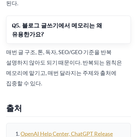
된다.
Q5. 블로그 글쓰기에서 메모리는 왜
유용한가요?
매번 글 구조, 톤, 독자, SEO/GEO 기준을 반복
설명하지 않아도 되기 때문이다. 반복되는 원칙은
메모리에 맡기고, 매번 달라지는 주제와 출처에
집중할 수 있다.
출처
OpenAI Help Center, ChatGPT Release