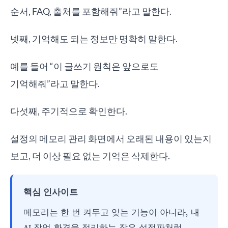
순서, FAQ, 출처를 포함해줘”라고 말한다.
넷째, 기억해도 되는 정보만 명확히 말한다.
예를 들어 “이 글쓰기 원칙은 앞으로도
기억해줘”라고 말한다.
다섯째, 주기적으로 확인한다.
설정의 메모리 관리 화면에서 오래된 내용이 있는지
보고, 더 이상 필요 없는 기억은 삭제한다.
핵심 인사이트
메모리는 한 번 켜두고 잊는 기능이 아니라, 내
AI 작업 환경을 정리하는 작은 설정판처럼