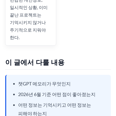
일시적인 상황, 이미
끝난 프로젝트는
기억시키지 않거나
주기적으로 지워야
한다.
이 글에서 다룰 내용
챗GPT 메모리가 무엇인지
2026년 6월 기준 어떤 점이 좋아졌는지
어떤 정보는 기억시키고 어떤 정보는
피해야 하는지