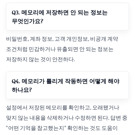
Q3. 메모리에 저장하면 안 되는 정보는
무엇인가요?
비밀번호, 계좌 정보, 고객 개인정보, 비공개 계약
조건처럼 민감하거나 유출되면 안 되는 정보는
저장하지 않는 것이 안전하다.
Q4. 메모리가 틀리게 작동하면 어떻게 해야
하나요?
설정에서 저장된 메모리를 확인하고, 오래됐거나
맞지 않는 내용을 삭제하거나 수정하면 된다. 답변 중
“어떤 기억을 참고했는지” 확인하는 것도 도움이