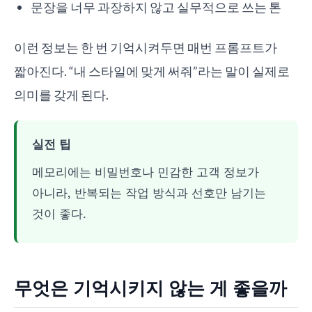
문장을 너무 과장하지 않고 실무적으로 쓰는 톤
이런 정보는 한 번 기억시켜두면 매번 프롬프트가
짧아진다. “내 스타일에 맞게 써줘”라는 말이 실제로
의미를 갖게 된다.
실전 팁
메모리에는 비밀번호나 민감한 고객 정보가
아니라, 반복되는 작업 방식과 선호만 남기는
것이 좋다.
무엇은 기억시키지 않는 게 좋을까