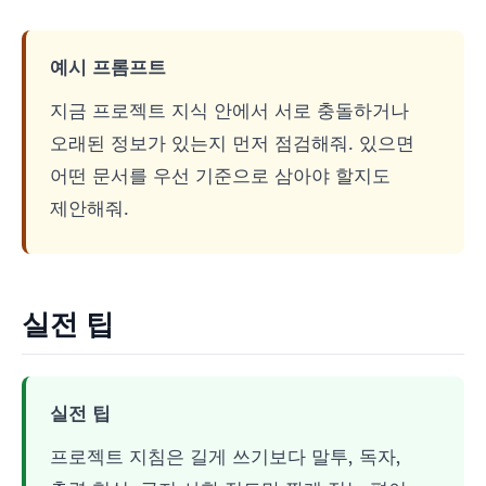
예시 프롬프트
지금 프로젝트 지식 안에서 서로 충돌하거나
오래된 정보가 있는지 먼저 점검해줘. 있으면
어떤 문서를 우선 기준으로 삼아야 할지도
제안해줘.
실전 팁
실전 팁
프로젝트 지침은 길게 쓰기보다 말투, 독자,