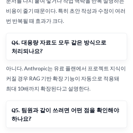
문서를 다시 붙여 넣거나 작업 맥락을 반복 설명하는
비용이 줄기 때문이다. 특히 초안 작성과 수정이 여러
번 반복될 때 효과가 크다.
Q4. 대용량 자료도 모두 같은 방식으로
처리되나요?
아니다. Anthropic는 유료 플랜에서 프로젝트 지식이
커질 경우 RAG 기반 확장 기능이 자동으로 적용돼
최대 10배까지 확장된다고 설명한다.
Q5. 팀원과 같이 쓰려면 어떤 점을 확인해야
하나요?