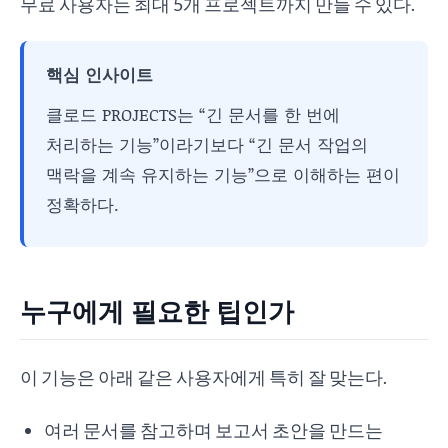
무료 사용자는 최대 5개 프로젝트까지 만들 수 있다.
핵심 인사이트
클로드 PROJECTS는 “긴 문서를 한 번에
처리하는 기능”이라기보다 “긴 문서 작업의
맥락을 계속 유지하는 기능”으로 이해하는 편이
정확하다.
누구에게 필요한 팁인가
이 기능은 아래 같은 사용자에게 특히 잘 맞는다.
여러 문서를 참고하며 보고서 초안을 만드는