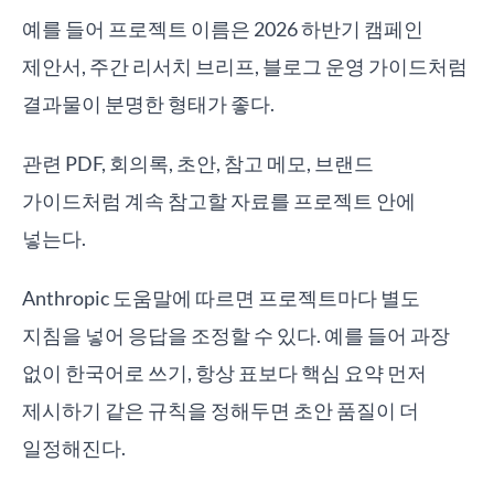
예를 들어 프로젝트 이름은 2026 하반기 캠페인
제안서, 주간 리서치 브리프, 블로그 운영 가이드처럼
결과물이 분명한 형태가 좋다.
관련 PDF, 회의록, 초안, 참고 메모, 브랜드
가이드처럼 계속 참고할 자료를 프로젝트 안에
넣는다.
Anthropic 도움말에 따르면 프로젝트마다 별도
지침을 넣어 응답을 조정할 수 있다. 예를 들어 과장
없이 한국어로 쓰기, 항상 표보다 핵심 요약 먼저
제시하기 같은 규칙을 정해두면 초안 품질이 더
일정해진다.