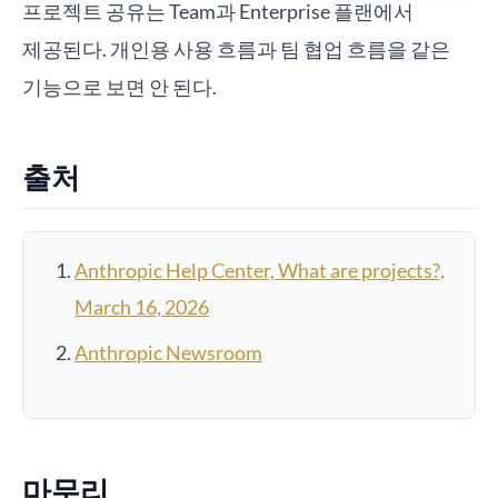
프로젝트 공유는 Team과 Enterprise 플랜에서
제공된다. 개인용 사용 흐름과 팀 협업 흐름을 같은
기능으로 보면 안 된다.
출처
Anthropic Help Center, What are projects?,
March 16, 2026
Anthropic Newsroom
마무리