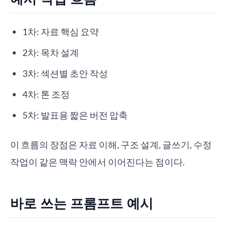
1차: 자료 핵심 요약
2차: 목차 설계
3차: 섹션별 초안 작성
4차: 톤 조정
5차: 발표용 짧은 버전 압축
이 흐름의 장점은 자료 이해, 구조 설계, 글쓰기, 수정
작업이 같은 맥락 안에서 이어진다는 점이다.
바로 쓰는 프롬프트 예시