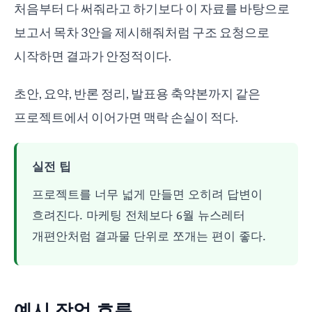
처음부터 다 써줘라고 하기보다 이 자료를 바탕으로
보고서 목차 3안을 제시해줘처럼 구조 요청으로
시작하면 결과가 안정적이다.
초안, 요약, 반론 정리, 발표용 축약본까지 같은
프로젝트에서 이어가면 맥락 손실이 적다.
실전 팁
프로젝트를 너무 넓게 만들면 오히려 답변이
흐려진다. 마케팅 전체보다 6월 뉴스레터
개편안처럼 결과물 단위로 쪼개는 편이 좋다.
예시 작업 흐름