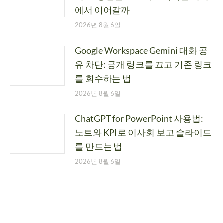
에서 이어갈까
2026년 8월 6일
Google Workspace Gemini 대화 공
유 차단: 공개 링크를 끄고 기존 링크
를 회수하는 법
2026년 8월 6일
ChatGPT for PowerPoint 사용법:
노트와 KPI로 이사회 보고 슬라이드
를 만드는 법
2026년 8월 6일