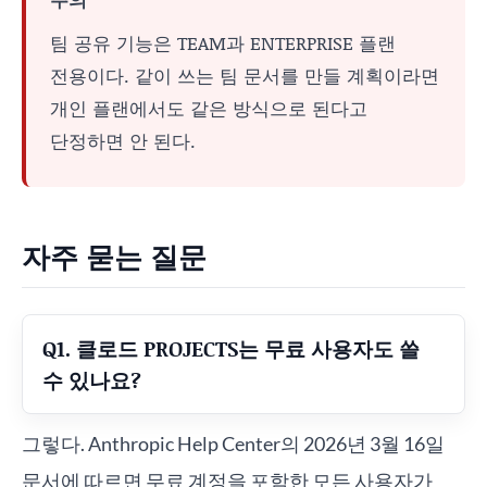
팀 공유 기능은 TEAM과 ENTERPRISE 플랜
전용이다. 같이 쓰는 팀 문서를 만들 계획이라면
개인 플랜에서도 같은 방식으로 된다고
단정하면 안 된다.
자주 묻는 질문
Q1. 클로드 PROJECTS는 무료 사용자도 쓸
수 있나요?
그렇다. Anthropic Help Center의 2026년 3월 16일
문서에 따르면 무료 계정을 포함한 모든 사용자가