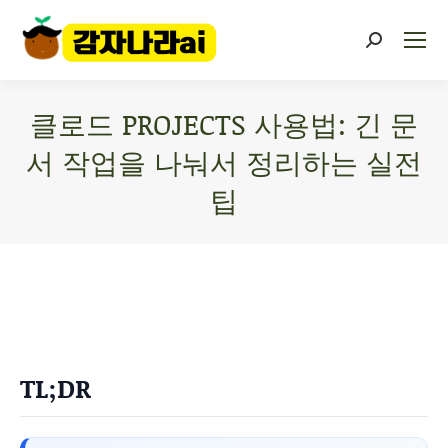
클로드 PROJECTS 사용법: 긴 문
서 작업을 나눠서 정리하는 실전
팁
You are here:
TL;DR