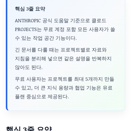
핵심 3줄 요약
ANTHROPIC 공식 도움말 기준으로 클로드
PROJECTS는 무료 계정 포함 모든 사용자가 쓸
수 있는 작업 공간 기능이다.
긴 문서를 다룰 때는 프로젝트별로 자료와
지침을 분리해 넣으면 같은 설명을 반복하지
않아도 된다.
무료 사용자는 프로젝트를 최대 5개까지 만들
수 있고, 더 큰 지식 용량과 협업 기능은 유료
플랜 중심으로 제공된다.
핵심 3줄 요약