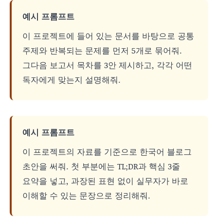
예시 프롬프트
이 프로젝트에 들어 있는 문서를 바탕으로 공통
주제와 반복되는 문제를 먼저 5개로 묶어줘.
그다음 보고서 목차를 3안 제시하고, 각각 어떤
독자에게 맞는지 설명해줘.
예시 프롬프트
이 프로젝트의 자료를 기준으로 한국어 블로그
초안을 써줘. 첫 부분에는 TL;DR과 핵심 3줄
요약을 넣고, 과장된 표현 없이 실무자가 바로
이해할 수 있는 문장으로 정리해줘.