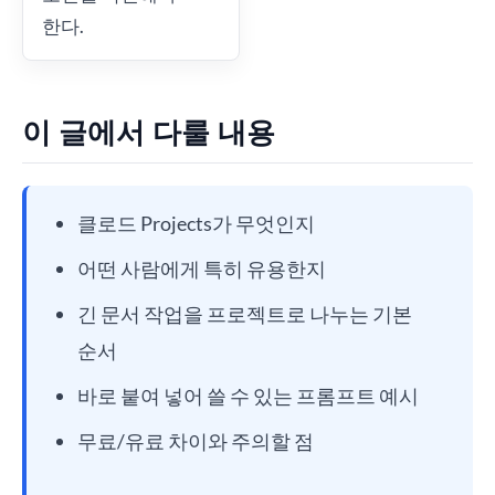
한다.
이 글에서 다룰 내용
클로드 Projects가 무엇인지
어떤 사람에게 특히 유용한지
긴 문서 작업을 프로젝트로 나누는 기본
순서
바로 붙여 넣어 쓸 수 있는 프롬프트 예시
무료/유료 차이와 주의할 점