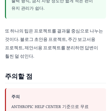
출력 형식, 금지 사항 정도만 짧게 적는 편이
유지 관리가 쉽다.
또 하나의 팁은 프로젝트를 결과물 중심으로 나누는
것이다. 블로그 초안용 프로젝트, 주간 보고서용
프로젝트, 제안서용 프로젝트를 분리하면 답변이
훨씬 덜 섞인다.
주의할 점
주의
ANTHROPIC HELP CENTER 기준으로 무료