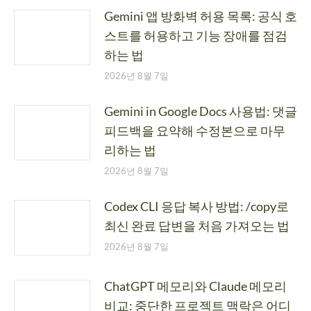
Gemini 앱 방화벽 허용 목록: 공식 호
스트를 허용하고 기능 장애를 점검
하는 법
2026년 8월 7일
Gemini in Google Docs 사용법: 댓글
피드백을 요약해 수정본으로 마무
리하는 법
2026년 8월 7일
Codex CLI 응답 복사 방법: /copy로
최신 완료 답변을 처음 가져오는 법
2026년 8월 7일
ChatGPT 메모리와 Claude 메모리
비교: 중단한 프로젝트 맥락은 어디