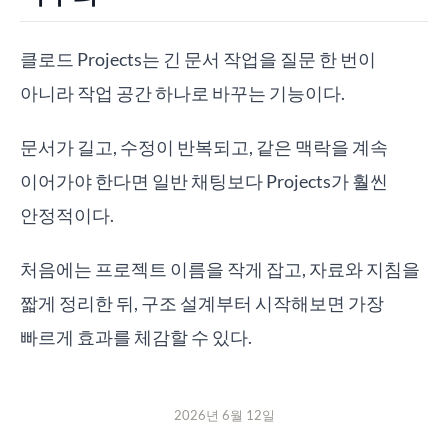
클로드 Projects는 긴 문서 작업을 질문 한 번이
아니라 작업 공간 하나로 바꾸는 기능이다.
문서가 길고, 수정이 반복되고, 같은 맥락을 계속
이어가야 한다면 일반 채팅보다 Projects가 훨씬
안정적이다.
처음에는 프로젝트 이름을 작게 잡고, 자료와 지침을
짧게 정리한 뒤, 구조 설계부터 시작해보면 가장
빠르게 효과를 체감할 수 있다.
2026년 6월 12일