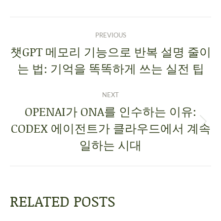
PREVIOUS
챗GPT 메모리 기능으로 반복 설명 줄이
는 법: 기억을 똑똑하게 쓰는 실전 팁
NEXT
OPENAI가 ONA를 인수하는 이유:
CODEX 에이전트가 클라우드에서 계속
일하는 시대
RELATED POSTS