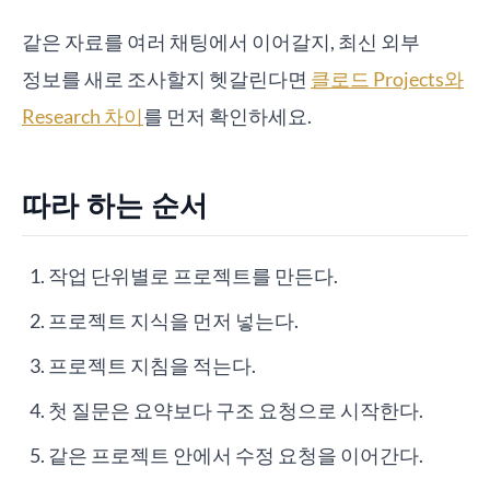
같은 자료를 여러 채팅에서 이어갈지, 최신 외부
정보를 새로 조사할지 헷갈린다면
클로드 Projects와
Research 차이
를 먼저 확인하세요.
따라 하는 순서
작업 단위별로 프로젝트를 만든다.
프로젝트 지식을 먼저 넣는다.
프로젝트 지침을 적는다.
첫 질문은 요약보다 구조 요청으로 시작한다.
같은 프로젝트 안에서 수정 요청을 이어간다.