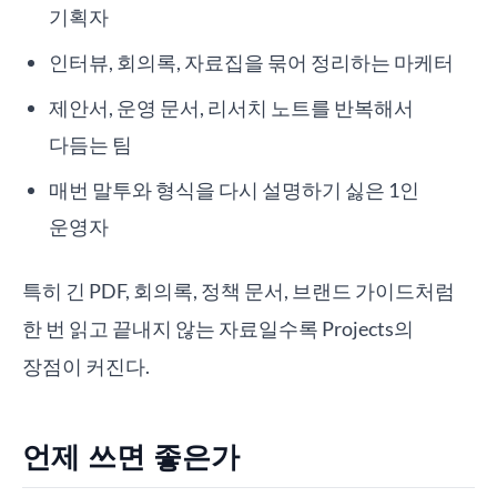
기획자
인터뷰, 회의록, 자료집을 묶어 정리하는 마케터
제안서, 운영 문서, 리서치 노트를 반복해서
다듬는 팀
매번 말투와 형식을 다시 설명하기 싫은 1인
운영자
특히 긴 PDF, 회의록, 정책 문서, 브랜드 가이드처럼
한 번 읽고 끝내지 않는 자료일수록 Projects의
장점이 커진다.
언제 쓰면 좋은가