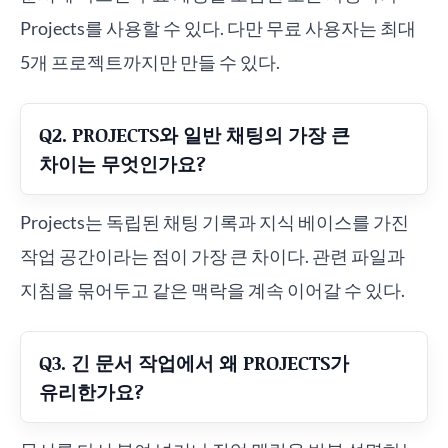
Projects를 사용할 수 있다. 다만 무료 사용자는 최대
5개 프로젝트까지만 만들 수 있다.
Q2. PROJECTS와 일반 채팅의 가장 큰
차이는 무엇인가요?
Projects는 독립된 채팅 기록과 지식 베이스를 가진
작업 공간이라는 점이 가장 큰 차이다. 관련 파일과
지침을 묶어두고 같은 맥락을 계속 이어갈 수 있다.
Q3. 긴 문서 작업에서 왜 PROJECTS가
유리한가요?