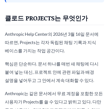
클로드 PROJECTS는 무엇인가
Anthropic Help Center의 2026년 3월 16일 문서에
따르면, Projects는 각자 독립된 채팅 기록과 지식
베이스를 가지는 작업 공간이다.
핵심은 단순하다. 문서 하나를 매번 새 채팅에 다시
붙여 넣는 대신, 프로젝트 안에 관련 파일과 배경
설명을 넣어두고 그 안에서 계속 대화할 수 있다.
Anthropic는 같은 문서에서 무료 계정을 포함한 모든
사용자가 Projects를 쓸 수 있다고 밝히고 있다. 다만