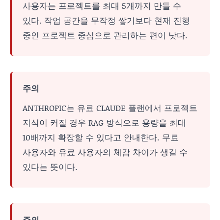
사용자는 프로젝트를 최대 5개까지 만들 수
있다. 작업 공간을 무작정 쌓기보다 현재 진행
중인 프로젝트 중심으로 관리하는 편이 낫다.
주의
ANTHROPIC는 유료 CLAUDE 플랜에서 프로젝트
지식이 커질 경우 RAG 방식으로 용량을 최대
10배까지 확장할 수 있다고 안내한다. 무료
사용자와 유료 사용자의 체감 차이가 생길 수
있다는 뜻이다.
주의