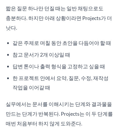
짧은 질문 하나만 던질 때는 일반 채팅으로도
충분하다. 하지만 아래 상황이라면 Projects가 더
낫다.
같은 주제로 며칠 동안 초안을 다듬어야 할 때
참고 문서가 2개 이상일 때
답변 톤이나 출력 형식을 고정하고 싶을 때
한 프로젝트 안에서 요약, 질문, 수정, 재작성
작업을 이어갈 때
실무에서는 문서를 이해시키는 단계와 결과물을
만드는 단계가 반복된다. Projects는 이 두 단계를
매번 처음부터 하지 않게 도와준다.