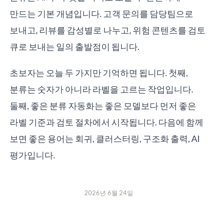
만드는 기본 개념입니다. 고객 문의를 담당팀으로
보내고, 리뷰를 감성별로 나누고, 위험 콘텐츠를 검토
큐로 보내는 일의 출발점이 됩니다.
초보자는 오늘 두 가지만 기억하면 됩니다. 첫째,
분류는 숫자가 아니라 라벨을 고르는 작업입니다.
둘째, 좋은 분류 자동화는 좋은 모델보다 먼저 좋은
라벨 기준과 검토 절차에서 시작됩니다. 다음에 함께
보면 좋은 용어는 회귀, 클러스터링, 구조화 출력, AI
평가입니다.
2026년 6월 24일