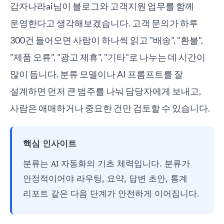
감자나라ai님이 블로그와 고객지원 업무를 함께
운영한다고 생각해보겠습니다. 고객 문의가 하루
300건 들어오면 사람이 하나씩 읽고 "배송", "환불",
"제품 오류", "광고 제휴", "기타"로 나누는 데 시간이
많이 듭니다. 분류 모델이나 AI 프롬프트를 잘
설계하면 먼저 큰 범주를 나눠 담당자에게 보내고,
사람은 애매하거나 중요한 건만 검토할 수 있습니다.
핵심 인사이트
분류는 AI 자동화의 기초 체력입니다. 분류가
안정적이어야 라우팅, 요약, 답변 초안, 통계
리포트 같은 다음 단계가 안전하게 이어집니다.