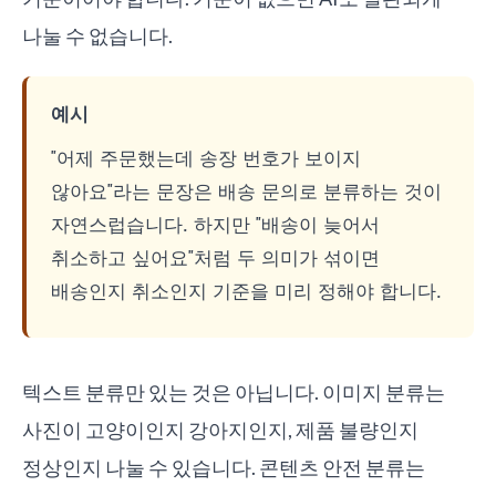
나눌 수 없습니다.
예시
"어제 주문했는데 송장 번호가 보이지
않아요"라는 문장은 배송 문의로 분류하는 것이
자연스럽습니다. 하지만 "배송이 늦어서
취소하고 싶어요"처럼 두 의미가 섞이면
배송인지 취소인지 기준을 미리 정해야 합니다.
텍스트 분류만 있는 것은 아닙니다. 이미지 분류는
사진이 고양이인지 강아지인지, 제품 불량인지
정상인지 나눌 수 있습니다. 콘텐츠 안전 분류는