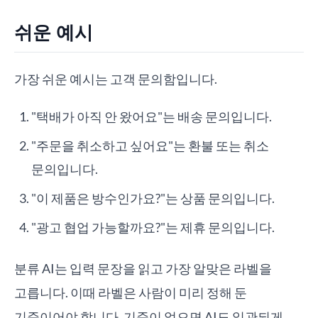
쉬운 예시
가장 쉬운 예시는 고객 문의함입니다.
"택배가 아직 안 왔어요"는 배송 문의입니다.
"주문을 취소하고 싶어요"는 환불 또는 취소
문의입니다.
"이 제품은 방수인가요?"는 상품 문의입니다.
"광고 협업 가능할까요?"는 제휴 문의입니다.
분류 AI는 입력 문장을 읽고 가장 알맞은 라벨을
고릅니다. 이때 라벨은 사람이 미리 정해 둔
기준이어야 합니다. 기준이 없으면 AI도 일관되게