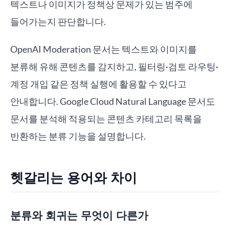
텍스트나 이미지가 정책상 문제가 있는 범주에
들어가는지 판단합니다.
OpenAI Moderation 문서는 텍스트와 이미지를
분류해 유해 콘텐츠를 감지하고, 필터링·검토 라우팅·
계정 개입 같은 정책 실행에 활용할 수 있다고
안내합니다. Google Cloud Natural Language 문서도
문서를 분석해 적용되는 콘텐츠 카테고리 목록을
반환하는 분류 기능을 설명합니다.
헷갈리는 용어와 차이
분류와 회귀는 무엇이 다른가