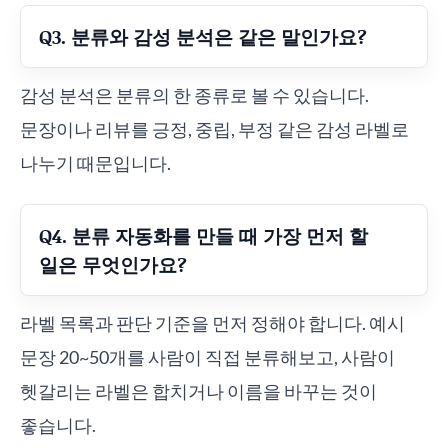
Q3. 분류와 감성 분석은 같은 말인가요?
감성 분석은 분류의 한 종류로 볼 수 있습니다.
문장이나 리뷰를 긍정, 중립, 부정 같은 감성 라벨로
나누기 때문입니다.
Q4. 분류 자동화를 만들 때 가장 먼저 할
일은 무엇인가요?
라벨 목록과 판단 기준을 먼저 정해야 합니다. 예시
문장 20~50개를 사람이 직접 분류해보고, 사람이
헷갈리는 라벨은 합치거나 이름을 바꾸는 것이
좋습니다.