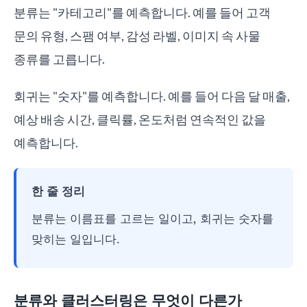
분류는 "카테고리"를 예측합니다. 예를 들어 고객
문의 유형, 스팸 여부, 감성 라벨, 이미지 속 사물
종류를 고릅니다.
회귀는 "숫자"를 예측합니다. 예를 들어 다음 달 매출,
예상 배송 시간, 클릭률, 온도처럼 연속적인 값을
예측합니다.
한 줄 정리
분류는 이름표를 고르는 일이고, 회귀는 숫자를
맞히는 일입니다.
분류와 클러스터링은 무엇이 다른가