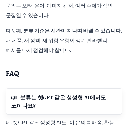
문의는 오타, 은어, 이미지 캡처, 여러 주제가 섞인
문장일 수 있습니다.
다섯째,
분류 기준은 시간이 지나며 바뀔 수 있습니다.
새 제품, 새 정책, 새 위험 유형이 생기면 라벨과
예시를 다시 점검해야 합니다.
FAQ
Q1. 분류는 챗GPT 같은 생성형 AI에서도
쓰이나요?
네. 챗GPT 같은 생성형 AI도 "이 문의를 배송, 환불,