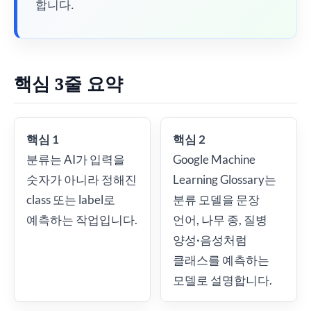
합니다.
핵심 3줄 요약
핵심 1
핵심 2
분류는 AI가 입력을
Google Machine
숫자가 아니라 정해진
Learning Glossary는
class 또는 label로
분류 모델을 문장
예측하는 작업입니다.
언어, 나무 종, 질병
양성·음성처럼
클래스를 예측하는
모델로 설명합니다.