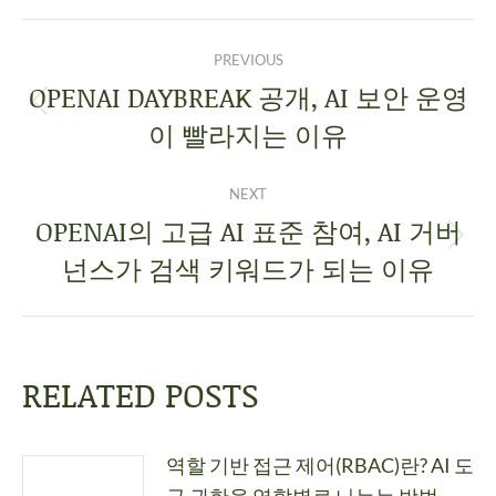
PREVIOUS
OPENAI DAYBREAK 공개, AI 보안 운영
이 빨라지는 이유
NEXT
OPENAI의 고급 AI 표준 참여, AI 거버
넌스가 검색 키워드가 되는 이유
RELATED POSTS
역할 기반 접근 제어(RBAC)란? AI 도