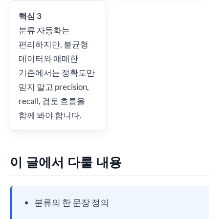
핵심 3
분류 자동화는
편리하지만, 불균형
데이터와 애매한
기준에서는 정확도만
믿지 말고 precision,
recall, 검토 흐름을
함께 봐야 합니다.
이 글에서 다룰 내용
분류의 한 문장 정의