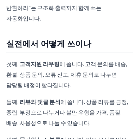
반환하라"는 구조화 출력까지 함께 쓰는
자동화입니다.
실전에서 어떻게 쓰이나
첫째,
고객지원 라우팅
에 씁니다. 고객 문의를 배송,
환불, 상품 문의, 오류 신고, 제휴 문의로 나누면
담당팀 배정이 빨라집니다.
둘째,
리뷰와 댓글 분석
에 씁니다. 상품 리뷰를 긍정,
중립, 부정으로 나누거나 불만 유형을 가격, 품질,
배송, 사용성으로 나눌 수 있습니다.