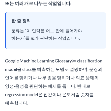
또는 여러 개로 나누는 작업입니다.
한 줄 정리
분류는 "이 입력은 어느 칸에 들어가야
하는가"를 AI가 판단하는 작업입니다.
Google Machine Learning Glossary는 classification
model을 class를 예측하는 모델로 설명하며, 문장의
언어를 맞히거나 나무 종을 맞히거나 의료 상태의
양성·음성을 판단하는 예시를 듭니다. 반대로
regression model은 집값이나 온도처럼 숫자를
예측합니다.