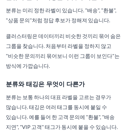
분류는 미리 정한 라벨이 있습니다. "배송", "환불",
"상품 문의"처럼 정답 후보가 정해져 있습니다.
클러스터링은 데이터끼리 비슷한 것끼리 묶어 숨은
그룹을 찾습니다. 처음부터 라벨을 정하지 않고
"비슷한 문의끼리 묶어보니 이런 그룹이 보인다"는
방식에 가깝습니다.
분류와 태깅은 무엇이 다른가
분류는 보통 하나의 대표 라벨을 고르는 경우가
많습니다. 태깅은 여러 태그를 동시에 붙일 수
있습니다. 예를 들어 한 고객 문의에 "환불", "배송
지연", "VIP 고객" 태그가 동시에 붙을 수 있습니다.