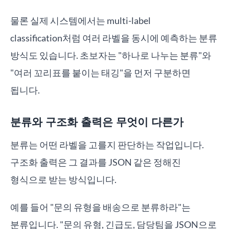
물론 실제 시스템에서는 multi-label
classification처럼 여러 라벨을 동시에 예측하는 분류
방식도 있습니다. 초보자는 "하나로 나누는 분류"와
"여러 꼬리표를 붙이는 태깅"을 먼저 구분하면
됩니다.
분류와 구조화 출력은 무엇이 다른가
분류는 어떤 라벨을 고를지 판단하는 작업입니다.
구조화 출력은 그 결과를 JSON 같은 정해진
형식으로 받는 방식입니다.
예를 들어 "문의 유형을 배송으로 분류하라"는
분류입니다. "문의 유형, 긴급도, 담당팀을 JSON으로