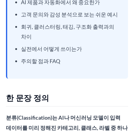
AI 제품과 자동화에서 왜 중요한가
고객 문의와 감성 분석으로 보는 쉬운 예시
회귀, 클러스터링, 태깅, 구조화 출력과의
차이
실전에서 어떻게 쓰이는가
주의할 점과 FAQ
한 문장 정의
분류(Classification)는 AI나 머신러닝 모델이 입력
데이터를 미리 정해진 카테고리, 클래스, 라벨 중 하나