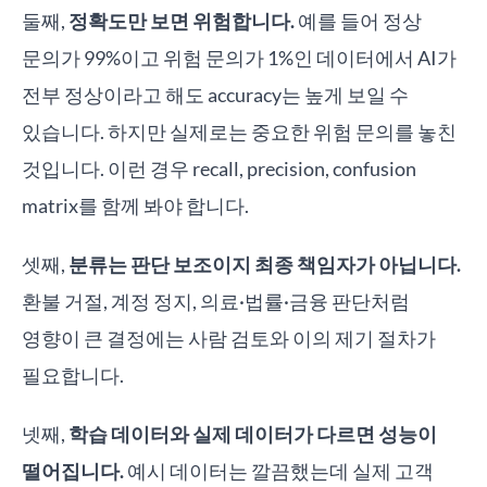
둘째,
정확도만 보면 위험합니다.
예를 들어 정상
문의가 99%이고 위험 문의가 1%인 데이터에서 AI가
전부 정상이라고 해도 accuracy는 높게 보일 수
있습니다. 하지만 실제로는 중요한 위험 문의를 놓친
것입니다. 이런 경우 recall, precision, confusion
matrix를 함께 봐야 합니다.
셋째,
분류는 판단 보조이지 최종 책임자가 아닙니다.
환불 거절, 계정 정지, 의료·법률·금융 판단처럼
영향이 큰 결정에는 사람 검토와 이의 제기 절차가
필요합니다.
넷째,
학습 데이터와 실제 데이터가 다르면 성능이
떨어집니다.
예시 데이터는 깔끔했는데 실제 고객