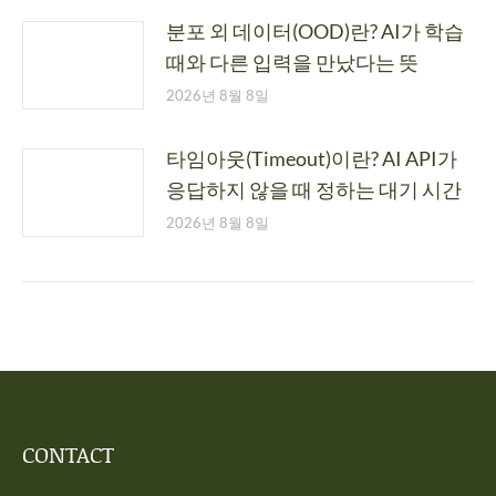
분포 외 데이터(OOD)란? AI가 학습
때와 다른 입력을 만났다는 뜻
2026년 8월 8일
타임아웃(Timeout)이란? AI API가
응답하지 않을 때 정하는 대기 시간
2026년 8월 8일
CONTACT