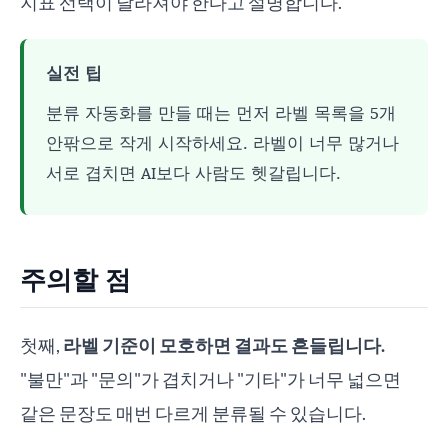
지표 선택이 달라져야 한다고 설명합니다.
실전 팁
분류 자동화를 만들 때는 먼저 라벨 목록을 5개
안팎으로 작게 시작하세요. 라벨이 너무 많거나
서로 겹치면 AI보다 사람도 헷갈립니다.
주의할 점
첫째,
라벨 기준이 모호하면 결과도 흔들립니다.
"불만"과 "문의"가 겹치거나 "기타"가 너무 넓으면
같은 문장도 매번 다르게 분류될 수 있습니다.