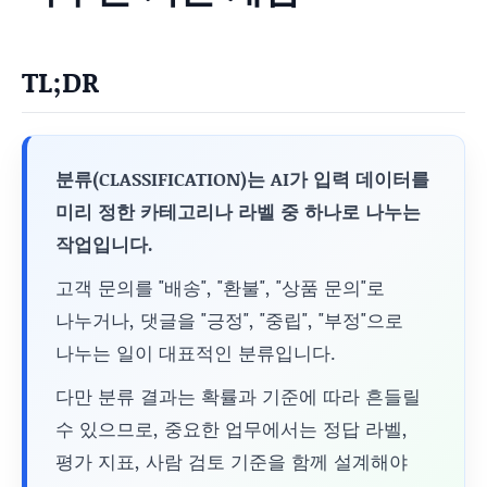
TL;DR
분류(CLASSIFICATION)는 AI가 입력 데이터를
미리 정한 카테고리나 라벨 중 하나로 나누는
작업입니다.
고객 문의를 "배송", "환불", "상품 문의"로
나누거나, 댓글을 "긍정", "중립", "부정"으로
나누는 일이 대표적인 분류입니다.
다만 분류 결과는 확률과 기준에 따라 흔들릴
수 있으므로, 중요한 업무에서는 정답 라벨,
평가 지표, 사람 검토 기준을 함께 설계해야