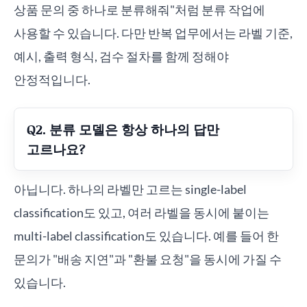
상품 문의 중 하나로 분류해줘"처럼 분류 작업에
사용할 수 있습니다. 다만 반복 업무에서는 라벨 기준,
예시, 출력 형식, 검수 절차를 함께 정해야
안정적입니다.
Q2. 분류 모델은 항상 하나의 답만
고르나요?
아닙니다. 하나의 라벨만 고르는 single-label
classification도 있고, 여러 라벨을 동시에 붙이는
multi-label classification도 있습니다. 예를 들어 한
문의가 "배송 지연"과 "환불 요청"을 동시에 가질 수
있습니다.