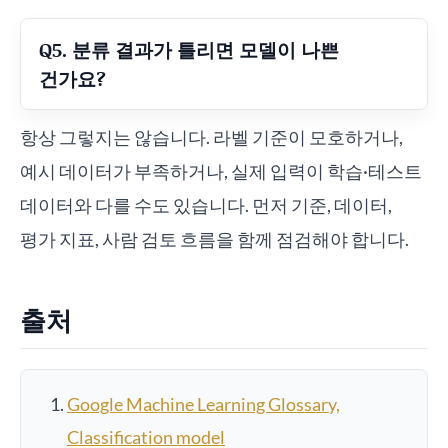
Q5. 분류 결과가 틀리면 모델이 나쁜
건가요?
항상 그렇지는 않습니다. 라벨 기준이 모호하거나,
예시 데이터가 부족하거나, 실제 입력이 학습·테스트
데이터와 다를 수도 있습니다. 먼저 기준, 데이터,
평가 지표, 사람 검토 흐름을 함께 점검해야 합니다.
출처
Google Machine Learning Glossary,
Classification model