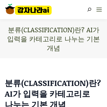
분류(CLASSIFICATION)란? AI가
입력을 카테고리로 나누는 기본
개념
You are here:
분류(CLASSIFICATION)란?
AI가 입력을 카테고리로
나누는 기본 개념