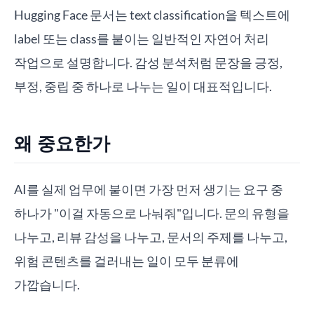
Hugging Face 문서는 text classification을 텍스트에
label 또는 class를 붙이는 일반적인 자연어 처리
작업으로 설명합니다. 감성 분석처럼 문장을 긍정,
부정, 중립 중 하나로 나누는 일이 대표적입니다.
왜 중요한가
AI를 실제 업무에 붙이면 가장 먼저 생기는 요구 중
하나가 "이걸 자동으로 나눠줘"입니다. 문의 유형을
나누고, 리뷰 감성을 나누고, 문서의 주제를 나누고,
위험 콘텐츠를 걸러내는 일이 모두 분류에
가깝습니다.