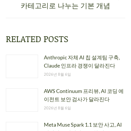
카테고리로 나누는 기본 개념
RELATED POSTS
Anthropic 자체 AI 칩 설계팀 구축,
Claude 인프라 경쟁이 달라진다
2026년 8월 6일
AWS Continuum 프리뷰, AI 코딩 에
이전트 보안 검사가 달라진다
2026년 8월 6일
Meta Muse Spark 1.1 보안 사고, AI