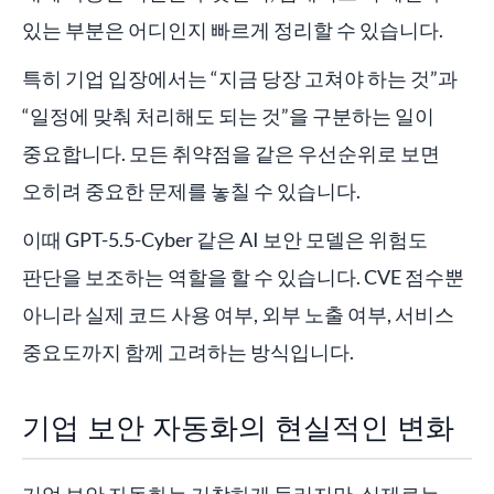
있는 부분은 어디인지 빠르게 정리할 수 있습니다.
특히 기업 입장에서는 “지금 당장 고쳐야 하는 것”과
“일정에 맞춰 처리해도 되는 것”을 구분하는 일이
중요합니다. 모든 취약점을 같은 우선순위로 보면
오히려 중요한 문제를 놓칠 수 있습니다.
이때 GPT-5.5-Cyber 같은 AI 보안 모델은 위험도
판단을 보조하는 역할을 할 수 있습니다. CVE 점수뿐
아니라 실제 코드 사용 여부, 외부 노출 여부, 서비스
중요도까지 함께 고려하는 방식입니다.
기업 보안 자동화의 현실적인 변화