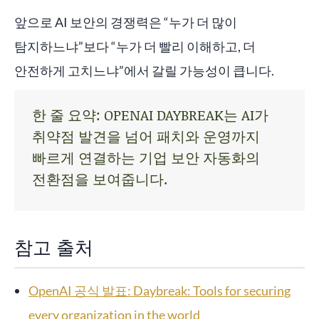
앞으로 AI 보안의 경쟁력은 “누가 더 많이
탐지하느냐”보다 “누가 더 빨리 이해하고, 더
안전하게 고치느냐”에서 갈릴 가능성이 큽니다.
한 줄 요약: OPENAI DAYBREAK는 AI가
취약점 발견을 넘어 패치와 운영까지
빠르게 연결하는 기업 보안 자동화의
전환점을 보여줍니다.
참고 출처
OpenAI 공식 발표: Daybreak: Tools for securing
every organization in the world