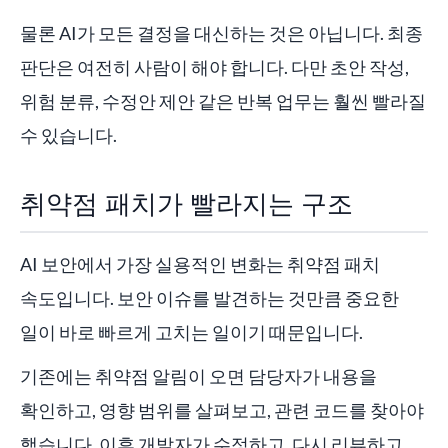
물론 AI가 모든 결정을 대신하는 것은 아닙니다. 최종
판단은 여전히 사람이 해야 합니다. 다만 초안 작성,
위험 분류, 수정안 제안 같은 반복 업무는 훨씬 빨라질
수 있습니다.
취약점 패치가 빨라지는 구조
AI 보안에서 가장 실용적인 변화는 취약점 패치
속도입니다. 보안 이슈를 발견하는 것만큼 중요한
일이 바로 빠르게 고치는 일이기 때문입니다.
기존에는 취약점 알림이 오면 담당자가 내용을
확인하고, 영향 범위를 살펴보고, 관련 코드를 찾아야
했습니다. 이후 개발자가 수정하고, 다시 리뷰하고,