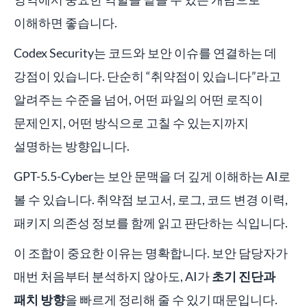
이해하면 좋습니다.
Codex Security는 코드와 보안 이슈를 연결하는 데
강점이 있습니다. 단순히 “취약점이 있습니다”라고
알려주는 수준을 넘어, 어떤 파일의 어떤 로직이
문제인지, 어떤 방식으로 고칠 수 있는지까지
설명하는 방향입니다.
GPT-5.5-Cyber는 보안 문맥을 더 깊게 이해하는 AI로
볼 수 있습니다. 취약점 보고서, 로그, 코드 변경 이력,
패키지 의존성 정보를 함께 읽고 판단하는 식입니다.
이 조합이 중요한 이유는 명확합니다. 보안 담당자가
매번 처음부터 분석하지 않아도, AI가
초기 진단과
패치 방향
을 빠르게 정리해 줄 수 있기 때문입니다.