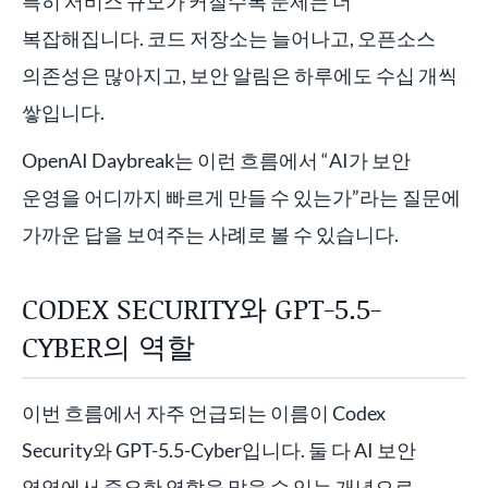
특히 서비스 규모가 커질수록 문제는 더
복잡해집니다. 코드 저장소는 늘어나고, 오픈소스
의존성은 많아지고, 보안 알림은 하루에도 수십 개씩
쌓입니다.
OpenAI Daybreak는 이런 흐름에서 “AI가 보안
운영을 어디까지 빠르게 만들 수 있는가”라는 질문에
가까운 답을 보여주는 사례로 볼 수 있습니다.
CODEX SECURITY와 GPT-5.5-
CYBER의 역할
이번 흐름에서 자주 언급되는 이름이 Codex
Security와 GPT-5.5-Cyber입니다. 둘 다 AI 보안
영역에서 중요한 역할을 맡을 수 있는 개념으로