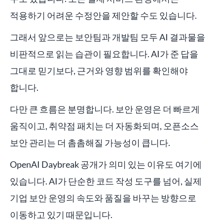
적용하기 어려운 수정안을 제안할 수도 있습니다.
그래서 앞으로는 보안팀과 개발팀 모두 AI 결과물을
비판적으로 읽는 습관이 필요합니다. AI가 준 답을
그대로 믿기보다, 근거와 영향 범위를 확인해야
합니다.
다만 큰 흐름은 분명합니다. 보안 운영은 더 빠르게
움직이고, 취약점 패치는 더 자동화되며, 오픈소스
보안 관리는 더 촘촘해질 가능성이 큽니다.
OpenAI Daybreak 공개가 의미 있는 이유도 여기에
있습니다. AI가 단순한 코드 작성 도구를 넘어, 실제
기업 보안 운영의 속도와 품질을 바꾸는 방향으로
이동하고 있기 때문입니다.