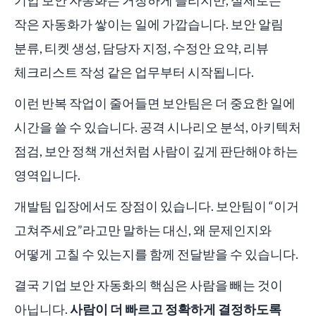
기업 보안 자동화는 거창하게 들리지만, 실제로는
작은 자동화가 쌓이는 일에 가깝습니다. 보안 알림
분류, 티켓 생성, 담당자 지정, 수정안 요약, 리뷰
체크리스트 작성 같은 업무부터 시작됩니다.
이런 반복 작업이 줄어들면 보안팀은 더 중요한 일에
시간을 쓸 수 있습니다. 공격 시나리오 분석, 아키텍처
점검, 보안 정책 개선처럼 사람이 깊게 판단해야 하는
영역입니다.
개발팀 입장에서도 장점이 있습니다. 보안팀이 “이거
고쳐주세요”라고만 말하는 대신, 왜 문제인지와
어떻게 고칠 수 있는지를 함께 전달받을 수 있습니다.
결국 기업 보안 자동화의 핵심은 사람을 빼는 것이
아닙니다.
사람이 더 빠르고 정확하게 결정하도록