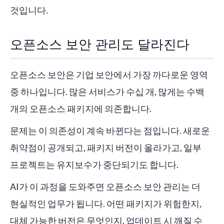
것입니다.
오픈소스 보안 관리도 달라진다
오픈소스 보안은 기업 보안에서 가장 까다로운 영역
중 하나입니다. 많은 서비스가 수십 개, 많게는 수백
개의 오픈소스 패키지에 의존합니다.
문제는 이 의존성이 계속 바뀐다는 점입니다. 새로운
취약점이 공개되고, 패키지 버전이 올라가고, 일부
프로젝트는 유지보수가 중단되기도 합니다.
AI가 이 과정을 도와주면 오픈소스 보안 관리는 더
현실적인 업무가 됩니다. 어떤 패키지가 위험한지,
대체 가능한 버전은 무엇인지, 업데이트 시 깨질 수