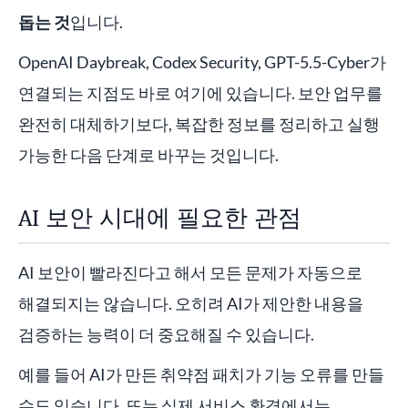
돕는 것
입니다.
OpenAI Daybreak, Codex Security, GPT-5.5-Cyber가
연결되는 지점도 바로 여기에 있습니다. 보안 업무를
완전히 대체하기보다, 복잡한 정보를 정리하고 실행
가능한 다음 단계로 바꾸는 것입니다.
AI 보안 시대에 필요한 관점
AI 보안이 빨라진다고 해서 모든 문제가 자동으로
해결되지는 않습니다. 오히려 AI가 제안한 내용을
검증하는 능력이 더 중요해질 수 있습니다.
예를 들어 AI가 만든 취약점 패치가 기능 오류를 만들
수도 있습니다. 또는 실제 서비스 환경에서는