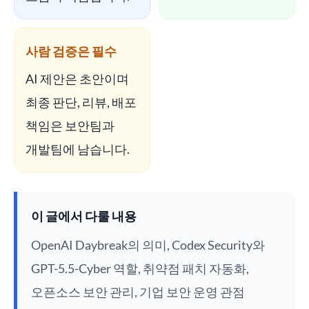
사람 검증은 필수
AI 제안은 초안이며
최종 판단, 리뷰, 배포
책임은 보안팀과
개발팀에 남습니다.
이 글에서 다룰 내용
OpenAI Daybreak의 의미, Codex Security와
GPT-5.5-Cyber 역할, 취약점 패치 자동화,
오픈소스 보안 관리, 기업 보안 운영 관점