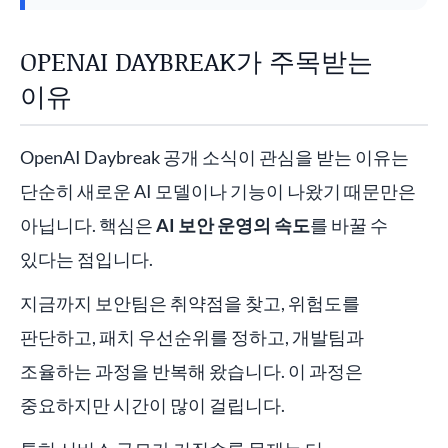
OPENAI DAYBREAK가 주목받는
이유
OpenAI Daybreak 공개 소식이 관심을 받는 이유는
단순히 새로운 AI 모델이나 기능이 나왔기 때문만은
아닙니다. 핵심은
AI 보안 운영의 속도
를 바꿀 수
있다는 점입니다.
지금까지 보안팀은 취약점을 찾고, 위험도를
판단하고, 패치 우선순위를 정하고, 개발팀과
조율하는 과정을 반복해 왔습니다. 이 과정은
중요하지만 시간이 많이 걸립니다.