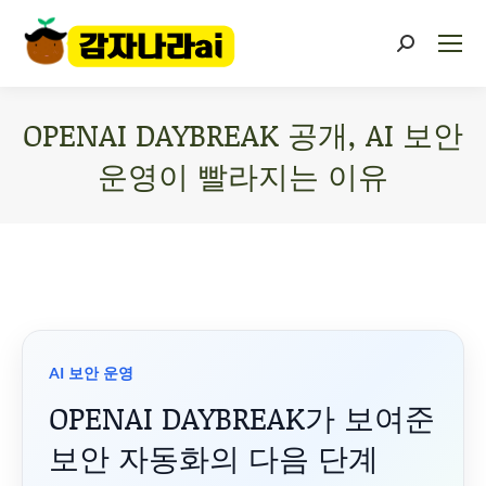
OPENAI DAYBREAK 공개, AI 보안
운영이 빨라지는 이유
You are here:
AI 보안 운영
OPENAI DAYBREAK가 보여준
보안 자동화의 다음 단계