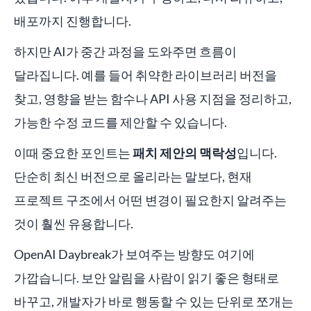
배포까지 진행합니다.
하지만 AI가 중간 과정을 도와주면 흐름이
달라집니다. 예를 들어 취약한 라이브러리 버전을
찾고, 영향을 받는 함수나 API 사용 지점을 정리하고,
가능한 수정 코드를 제안할 수 있습니다.
이때 중요한 포인트는
패치 제안의 맥락성
입니다.
단순히 최신 버전으로 올리라는 말보다, 현재
프로젝트 구조에서 어떤 변경이 필요한지 알려주는
것이 훨씬 유용합니다.
OpenAI Daybreak가 보여주는 방향도 여기에
가깝습니다. 보안 알림을 사람이 읽기 좋은 형태로
바꾸고, 개발자가 바로 행동할 수 있는 단위로 쪼개는