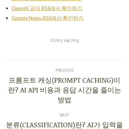
OpenAI 공식 RSS에서 확인하기
Google News RSS에서 확인하기
2026년 6월 24일
PREVIOUS
프롬프트 캐싱(PROMPT CACHING)이
란? AI API 비용과 응답 시간을 줄이는
방법
NEXT
분류(CLASSIFICATION)란? AI가 입력을