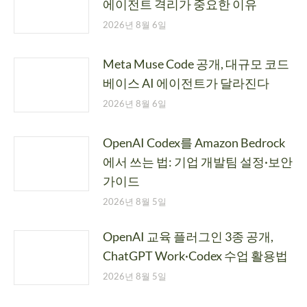
에이전트 격리가 중요한 이유
2026년 8월 6일
Meta Muse Code 공개, 대규모 코드
베이스 AI 에이전트가 달라진다
2026년 8월 6일
OpenAI Codex를 Amazon Bedrock
에서 쓰는 법: 기업 개발팀 설정·보안
가이드
2026년 8월 5일
OpenAI 교육 플러그인 3종 공개,
ChatGPT Work·Codex 수업 활용법
2026년 8월 5일