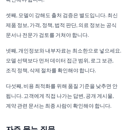
셋째, 모델이 강해도 출처 검증은 별도입니다. 최신
제품 정보, 가격, 정책, 법적 판단, 의료 정보는 공식
문서나 전문가 검토를 거쳐야 합니다.
넷째, 개인정보와 내부자료는 최소한으로 넣으세요.
모델 선택보다 먼저 데이터 접근 범위, 로그 보관,
조직 정책, 삭제 절차를 확인해야 합니다.
다섯째, 비용 최적화를 위해 품질 기준을 낮추면 안
됩니다. 고객에게 직접 나가는 답변, 공개 게시물,
계약 관련 문서는 최종 사람이 확인해야 합니다.
자주 묻는 질문