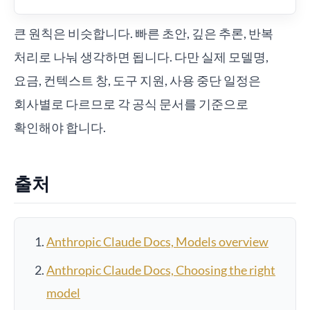
큰 원칙은 비슷합니다. 빠른 초안, 깊은 추론, 반복
처리로 나눠 생각하면 됩니다. 다만 실제 모델명,
요금, 컨텍스트 창, 도구 지원, 사용 중단 일정은
회사별로 다르므로 각 공식 문서를 기준으로
확인해야 합니다.
출처
Anthropic Claude Docs, Models overview
Anthropic Claude Docs, Choosing the right
model