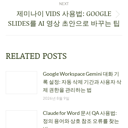
NEXT
제미나이 VIDS 사용법: GOOGLE
SLIDES를 AI 영상 초안으로 바꾸는 팁
RELATED POSTS
Google Workspace Gemini 대화 기
록 설정: 자동 삭제 기간과 사용자 삭
제 권한을 관리하는 법
2026년 8월 9일
Claude for Word 문서 QA 사용법:
정의 용어와 상호 참조 오류를 찾는