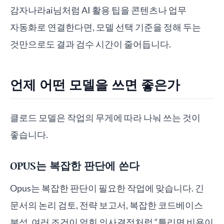
감자나라ai님처럼 AI 활용 팁을 콘텐츠나 업무
자동화로 연결한다면, 모델 선택 기준을 정해 두는
것만으로도 결과 검수 시간이 줄어듭니다.
언제 어떤 모델을 쓰면 좋은가
클로드 모델은 작업의 무게에 따라 나눠 쓰는 것이
좋습니다.
OPUS는 복잡한 판단에 쓴다
Opus는 복잡한 판단이 필요한 작업에 맞습니다. 긴
문서의 논리 검토, 전략 보고서, 복잡한 코드베이스
분석, 여러 조건이 얽힌 의사결정처럼 “틀리면 비용이