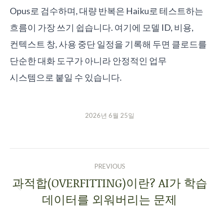
Opus로 검수하며, 대량 반복은 Haiku로 테스트하는
흐름이 가장 쓰기 쉽습니다. 여기에 모델 ID, 비용,
컨텍스트 창, 사용 중단 일정을 기록해 두면 클로드를
단순한 대화 도구가 아니라 안정적인 업무
시스템으로 붙일 수 있습니다.
2026년 6월 25일
PREVIOUS
과적합(OVERFITTING)이란? AI가 학습
데이터를 외워버리는 문제