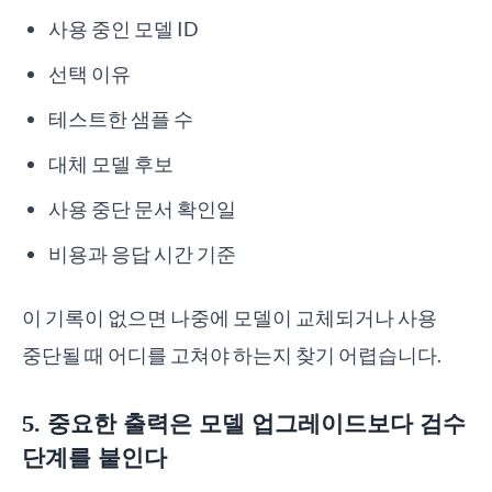
사용 중인 모델 ID
선택 이유
테스트한 샘플 수
대체 모델 후보
사용 중단 문서 확인일
비용과 응답 시간 기준
이 기록이 없으면 나중에 모델이 교체되거나 사용
중단될 때 어디를 고쳐야 하는지 찾기 어렵습니다.
5. 중요한 출력은 모델 업그레이드보다 검수
단계를 붙인다