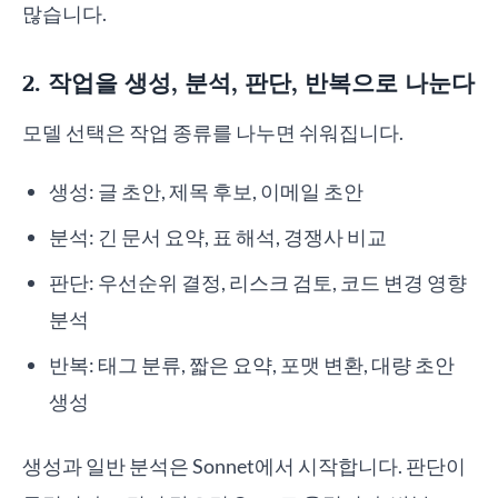
많습니다.
2. 작업을 생성, 분석, 판단, 반복으로 나눈다
모델 선택은 작업 종류를 나누면 쉬워집니다.
생성: 글 초안, 제목 후보, 이메일 초안
분석: 긴 문서 요약, 표 해석, 경쟁사 비교
판단: 우선순위 결정, 리스크 검토, 코드 변경 영향
분석
반복: 태그 분류, 짧은 요약, 포맷 변환, 대량 초안
생성
생성과 일반 분석은 Sonnet에서 시작합니다. 판단이