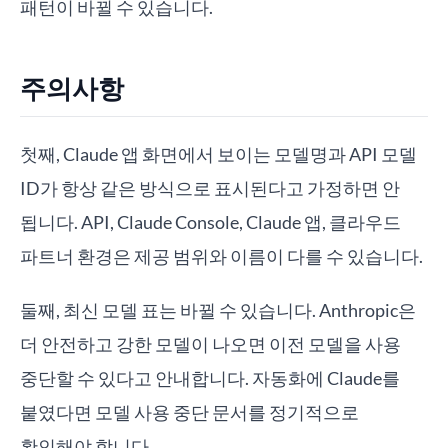
패턴이 바뀔 수 있습니다.
주의사항
첫째, Claude 앱 화면에서 보이는 모델명과 API 모델
ID가 항상 같은 방식으로 표시된다고 가정하면 안
됩니다. API, Claude Console, Claude 앱, 클라우드
파트너 환경은 제공 범위와 이름이 다를 수 있습니다.
둘째, 최신 모델 표는 바뀔 수 있습니다. Anthropic은
더 안전하고 강한 모델이 나오면 이전 모델을 사용
중단할 수 있다고 안내합니다. 자동화에 Claude를
붙였다면 모델 사용 중단 문서를 정기적으로
확인해야 합니다.