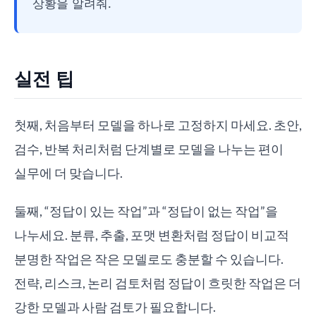
상황을 알려줘.
실전 팁
첫째, 처음부터 모델을 하나로 고정하지 마세요. 초안,
검수, 반복 처리처럼 단계별로 모델을 나누는 편이
실무에 더 맞습니다.
둘째, “정답이 있는 작업”과 “정답이 없는 작업”을
나누세요. 분류, 추출, 포맷 변환처럼 정답이 비교적
분명한 작업은 작은 모델로도 충분할 수 있습니다.
전략, 리스크, 논리 검토처럼 정답이 흐릿한 작업은 더
강한 모델과 사람 검토가 필요합니다.