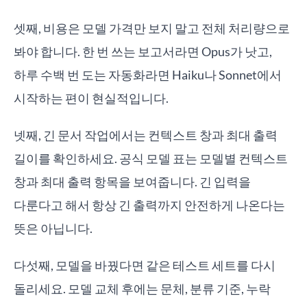
셋째, 비용은 모델 가격만 보지 말고 전체 처리량으로
봐야 합니다. 한 번 쓰는 보고서라면 Opus가 낫고,
하루 수백 번 도는 자동화라면 Haiku나 Sonnet에서
시작하는 편이 현실적입니다.
넷째, 긴 문서 작업에서는 컨텍스트 창과 최대 출력
길이를 확인하세요. 공식 모델 표는 모델별 컨텍스트
창과 최대 출력 항목을 보여줍니다. 긴 입력을
다룬다고 해서 항상 긴 출력까지 안전하게 나온다는
뜻은 아닙니다.
다섯째, 모델을 바꿨다면 같은 테스트 세트를 다시
돌리세요. 모델 교체 후에는 문체, 분류 기준, 누락