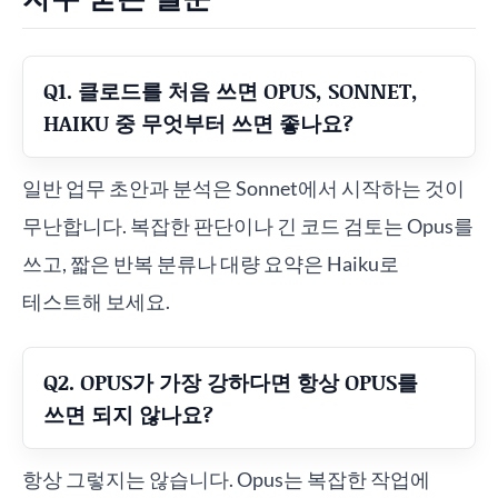
Q1. 클로드를 처음 쓰면 OPUS, SONNET,
HAIKU 중 무엇부터 쓰면 좋나요?
일반 업무 초안과 분석은 Sonnet에서 시작하는 것이
무난합니다. 복잡한 판단이나 긴 코드 검토는 Opus를
쓰고, 짧은 반복 분류나 대량 요약은 Haiku로
테스트해 보세요.
Q2. OPUS가 가장 강하다면 항상 OPUS를
쓰면 되지 않나요?
항상 그렇지는 않습니다. Opus는 복잡한 작업에