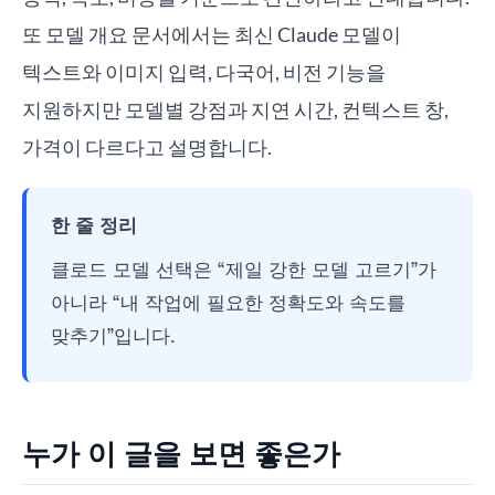
또 모델 개요 문서에서는 최신 Claude 모델이
텍스트와 이미지 입력, 다국어, 비전 기능을
지원하지만 모델별 강점과 지연 시간, 컨텍스트 창,
가격이 다르다고 설명합니다.
한 줄 정리
클로드 모델 선택은 “제일 강한 모델 고르기”가
아니라 “내 작업에 필요한 정확도와 속도를
맞추기”입니다.
누가 이 글을 보면 좋은가