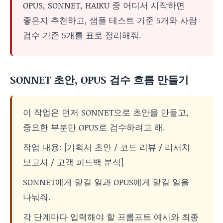
OPUS, SONNET, HAIKU 중 어디서 시작하면
좋은지 추천하고, 샘플 테스트 기준 5개와 사람
검수 기준 5개를 표로 정리해줘.
SONNET 초안, OPUS 검수 흐름 만들기
이 작업은 먼저 SONNET으로 초안을 만들고,
중요한 부분만 OPUS로 검수하려고 해.
작업 내용: [기획서 초안 / 코드 리뷰 / 리서치
보고서 / 고객 피드백 분석]
SONNET에게 맡길 일과 OPUS에게 맡길 일을
나눠줘.
각 단계마다 입력해야 할 프롬프트 예시와 최종