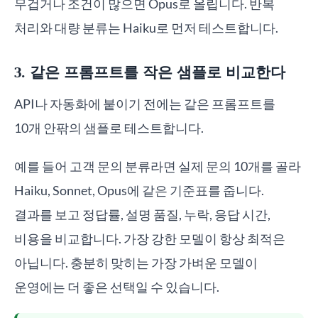
무겁거나 조건이 많으면 Opus로 올립니다. 반복
처리와 대량 분류는 Haiku로 먼저 테스트합니다.
3. 같은 프롬프트를 작은 샘플로 비교한다
API나 자동화에 붙이기 전에는 같은 프롬프트를
10개 안팎의 샘플로 테스트합니다.
예를 들어 고객 문의 분류라면 실제 문의 10개를 골라
Haiku, Sonnet, Opus에 같은 기준표를 줍니다.
결과를 보고 정답률, 설명 품질, 누락, 응답 시간,
비용을 비교합니다. 가장 강한 모델이 항상 최적은
아닙니다. 충분히 맞히는 가장 가벼운 모델이
운영에는 더 좋은 선택일 수 있습니다.