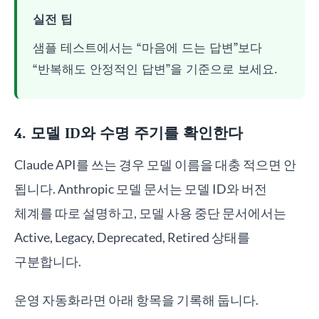
실전 팁
샘플 테스트에서는 “마음에 드는 답변”보다
“반복해도 안정적인 답변”을 기준으로 보세요.
4. 모델 ID와 수명 주기를 확인한다
Claude API를 쓰는 경우 모델 이름을 대충 적으면 안
됩니다. Anthropic 모델 문서는 모델 ID와 버전
체계를 따로 설명하고, 모델 사용 중단 문서에서는
Active, Legacy, Deprecated, Retired 상태를
구분합니다.
운영 자동화라면 아래 항목을 기록해 둡니다.