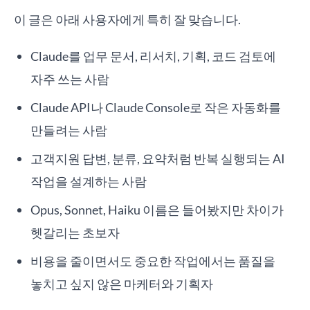
이 글은 아래 사용자에게 특히 잘 맞습니다.
Claude를 업무 문서, 리서치, 기획, 코드 검토에
자주 쓰는 사람
Claude API나 Claude Console로 작은 자동화를
만들려는 사람
고객지원 답변, 분류, 요약처럼 반복 실행되는 AI
작업을 설계하는 사람
Opus, Sonnet, Haiku 이름은 들어봤지만 차이가
헷갈리는 초보자
비용을 줄이면서도 중요한 작업에서는 품질을
놓치고 싶지 않은 마케터와 기획자