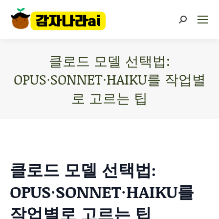
클로드 모델 선택법:
OPUS·SONNET·HAIKU를 작업별
로 고르는 팁
You are here:
클로드 모델 선택법:
OPUS·SONNET·HAIKU를
작업별로 고르는 팁