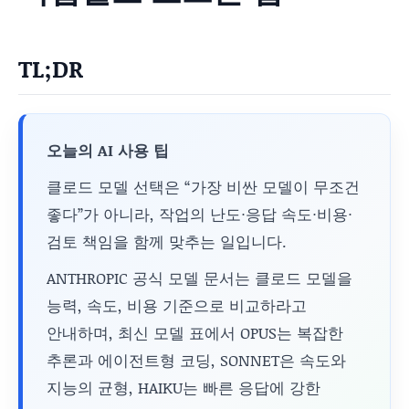
TL;DR
오늘의 AI 사용 팁
클로드 모델 선택은 “가장 비싼 모델이 무조건
좋다”가 아니라, 작업의 난도·응답 속도·비용·
검토 책임을 함께 맞추는 일입니다.
ANTHROPIC 공식 모델 문서는 클로드 모델을
능력, 속도, 비용 기준으로 비교하라고
안내하며, 최신 모델 표에서 OPUS는 복잡한
추론과 에이전트형 코딩, SONNET은 속도와
지능의 균형, HAIKU는 빠른 응답에 강한