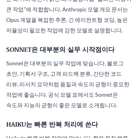
큰 작업”에 적합합니다. Anthropic 모델 개요 문서는
Opus 계열을 복잡한 추론, 긴 에이전트형 코딩, 높은
자율성이 필요한 작업에 강한 모델로 설명합니다.
SONNET은 대부분의 실무 시작점이다
Sonnet은 대부분의 실무 작업에 맞습니다. 블로그
초안, 기획서 구조, 고객 피드백 분류, 간단한 코드
리뷰, 리서치 요약처럼 품질과 속도의 균형이 중요한
작업에 좋습니다. 공식 모델 표에서도 Sonnet은
속도와 지능의 균형이 좋은 모델로 소개됩니다.
HAIKU는 빠른 반복 처리에 쓴다