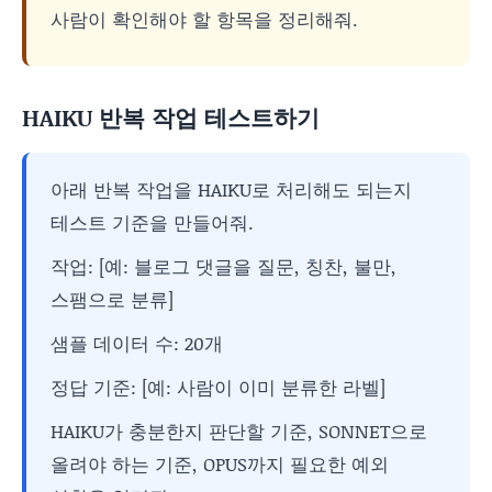
사람이 확인해야 할 항목을 정리해줘.
HAIKU 반복 작업 테스트하기
아래 반복 작업을 HAIKU로 처리해도 되는지
테스트 기준을 만들어줘.
작업: [예: 블로그 댓글을 질문, 칭찬, 불만,
스팸으로 분류]
샘플 데이터 수: 20개
정답 기준: [예: 사람이 이미 분류한 라벨]
HAIKU가 충분한지 판단할 기준, SONNET으로
올려야 하는 기준, OPUS까지 필요한 예외