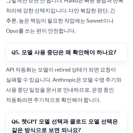
그렇게만 보면 안 됩니다. Haiku는 빠른 응답과 반복
처리에 강한 선택지입니다. 다만 복잡한 판단, 긴
추론, 높은 책임이 필요한 작업에는 Sonnet이나
Opus를 쓰는 편이 안전합니다.
Q5. 모델 사용 중단은 왜 확인해야 하나요?
API 자동화는 모델이 retired 상태가 되면 요청이
실패할 수 있습니다. Anthropic은 모델 수명 주기와
사용 중단 일정을 문서로 안내하므로, 운영 중인
자동화라면 주기적으로 확인해야 합니다.
Q6. 챗GPT 모델 선택과 클로드 모델 선택은
같은 방식으로 보면 되나요?