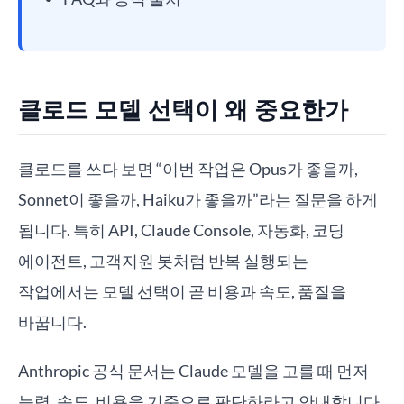
클로드 모델 선택이 왜 중요한가
클로드를 쓰다 보면 “이번 작업은 Opus가 좋을까,
Sonnet이 좋을까, Haiku가 좋을까”라는 질문을 하게
됩니다. 특히 API, Claude Console, 자동화, 코딩
에이전트, 고객지원 봇처럼 반복 실행되는
작업에서는 모델 선택이 곧 비용과 속도, 품질을
바꿉니다.
Anthropic 공식 문서는 Claude 모델을 고를 때 먼저
능력, 속도, 비용을 기준으로 판단하라고 안내합니다.