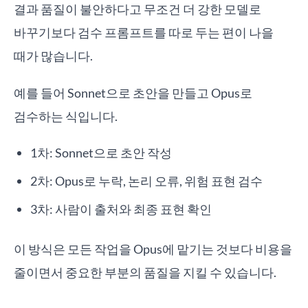
결과 품질이 불안하다고 무조건 더 강한 모델로
바꾸기보다 검수 프롬프트를 따로 두는 편이 나을
때가 많습니다.
예를 들어 Sonnet으로 초안을 만들고 Opus로
검수하는 식입니다.
1차: Sonnet으로 초안 작성
2차: Opus로 누락, 논리 오류, 위험 표현 검수
3차: 사람이 출처와 최종 표현 확인
이 방식은 모든 작업을 Opus에 맡기는 것보다 비용을
줄이면서 중요한 부분의 품질을 지킬 수 있습니다.