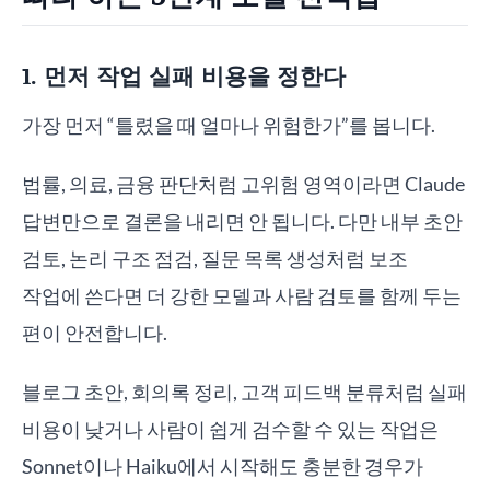
1. 먼저 작업 실패 비용을 정한다
가장 먼저 “틀렸을 때 얼마나 위험한가”를 봅니다.
법률, 의료, 금융 판단처럼 고위험 영역이라면 Claude
답변만으로 결론을 내리면 안 됩니다. 다만 내부 초안
검토, 논리 구조 점검, 질문 목록 생성처럼 보조
작업에 쓴다면 더 강한 모델과 사람 검토를 함께 두는
편이 안전합니다.
블로그 초안, 회의록 정리, 고객 피드백 분류처럼 실패
비용이 낮거나 사람이 쉽게 검수할 수 있는 작업은
Sonnet이나 Haiku에서 시작해도 충분한 경우가