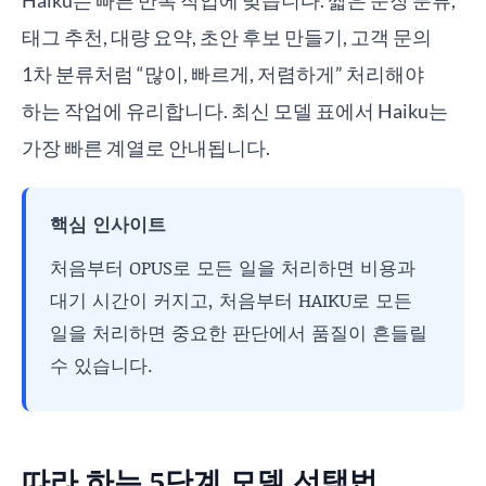
Haiku는 빠른 반복 작업에 맞습니다. 짧은 문장 분류,
태그 추천, 대량 요약, 초안 후보 만들기, 고객 문의
1차 분류처럼 “많이, 빠르게, 저렴하게” 처리해야
하는 작업에 유리합니다. 최신 모델 표에서 Haiku는
가장 빠른 계열로 안내됩니다.
핵심 인사이트
처음부터 OPUS로 모든 일을 처리하면 비용과
대기 시간이 커지고, 처음부터 HAIKU로 모든
일을 처리하면 중요한 판단에서 품질이 흔들릴
수 있습니다.
따라 하는 5단계 모델 선택법