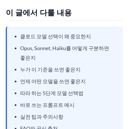
이 글에서 다룰 내용
클로드 모델 선택이 왜 중요한지
Opus, Sonnet, Haiku를 어떻게 구분하면
좋은지
누가 이 기준을 쓰면 좋은지
언제 어떤 모델을 쓰면 좋은지
따라 하는 5단계 모델 선택법
바로 쓰는 프롬프트 예시
실전 팁과 주의사항
FAQ와 공식 출처