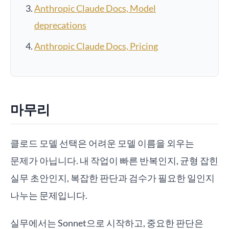
Anthropic Claude Docs, Model
deprecations
Anthropic Claude Docs, Pricing
마무리
클로드 모델 선택은 어려운 모델 이름을 외우는
문제가 아닙니다. 내 작업이 빠른 반복인지, 균형 잡힌
실무 초안인지, 복잡한 판단과 검수가 필요한 일인지
나누는 문제입니다.
실무에서는 Sonnet으로 시작하고, 중요한 판단은