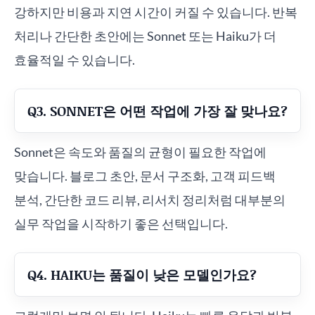
강하지만 비용과 지연 시간이 커질 수 있습니다. 반복
처리나 간단한 초안에는 Sonnet 또는 Haiku가 더
효율적일 수 있습니다.
Q3. SONNET은 어떤 작업에 가장 잘 맞나요?
Sonnet은 속도와 품질의 균형이 필요한 작업에
맞습니다. 블로그 초안, 문서 구조화, 고객 피드백
분석, 간단한 코드 리뷰, 리서치 정리처럼 대부분의
실무 작업을 시작하기 좋은 선택입니다.
Q4. HAIKU는 품질이 낮은 모델인가요?