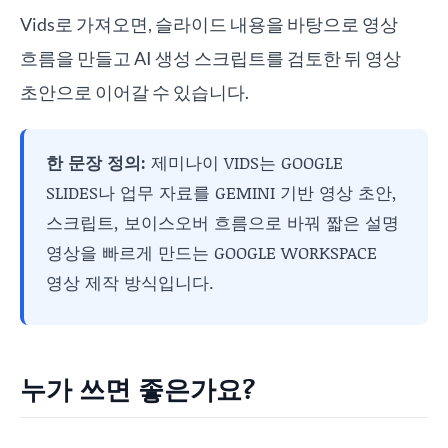
Vids로 가져오면, 슬라이드 내용을 바탕으로 영상
흐름을 만들고 AI 생성 스크립트를 검토한 뒤 영상
초안으로 이어갈 수 있습니다.
한 문장 정의:
제미나이 VIDS는 GOOGLE
SLIDES나 업무 자료를 GEMINI 기반 영상 초안,
스크립트, 보이스오버 흐름으로 바꿔 짧은 설명
영상을 빠르게 만드는 GOOGLE WORKSPACE
영상 제작 방식입니다.
누가 쓰면 좋은가요?