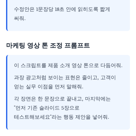
수정안은 1문장당 18초 안에 읽히도록 짧게
써줘.
마케팅 영상 톤 조정 프롬프트
이 스크립트를 제품 소개 영상 톤으로 다듬어줘.
과장 광고처럼 보이는 표현은 줄이고, 고객이
얻는 실무 이점을 먼저 말해줘.
각 장면은 한 문장으로 끝내고, 마지막에는
"먼저 기존 슬라이드 5장으로
테스트해보세요"라는 행동 제안을 넣어줘.