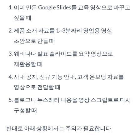
이미 만든 Google Slides를 교육 영상으로 바꾸고
싶을 때
제품 소개 자료를 1~3분짜리 영업용 영상
초안으로 만들 때
웨비나나 발표 슬라이드를 요약 영상으로
재활용할 때
사내 공지, 신규 기능 안내, 고객 온보딩 자료를
영상으로 전달할 때
블로그나 뉴스레터 내용을 영상 스크립트로 다시
구성할 때
반대로 아래 상황에서는 주의가 필요합니다.