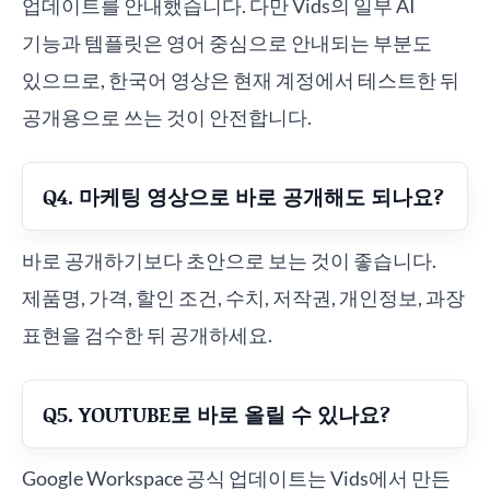
업데이트를 안내했습니다. 다만 Vids의 일부 AI
기능과 템플릿은 영어 중심으로 안내되는 부분도
있으므로, 한국어 영상은 현재 계정에서 테스트한 뒤
공개용으로 쓰는 것이 안전합니다.
Q4. 마케팅 영상으로 바로 공개해도 되나요?
바로 공개하기보다 초안으로 보는 것이 좋습니다.
제품명, 가격, 할인 조건, 수치, 저작권, 개인정보, 과장
표현을 검수한 뒤 공개하세요.
Q5. YOUTUBE로 바로 올릴 수 있나요?
Google Workspace 공식 업데이트는 Vids에서 만든