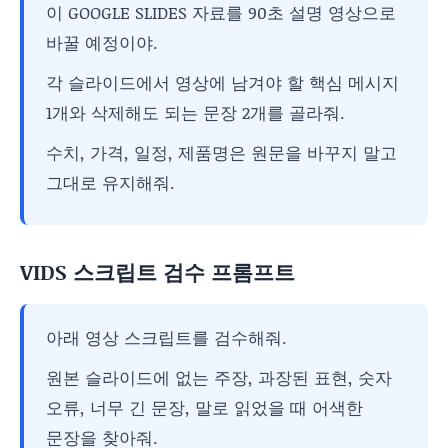
이 GOOGLE SLIDES 자료를 90초 설명 영상으로
바꿀 예정이야.
각 슬라이드에서 영상에 남겨야 할 핵심 메시지
1개와 삭제해도 되는 문장 2개를 골라줘.
수치, 가격, 일정, 제품명은 원문을 바꾸지 말고
그대로 유지해줘.
VIDS 스크립트 검수 프롬프트
아래 영상 스크립트를 검수해줘.
원본 슬라이드에 없는 주장, 과장된 표현, 숫자
오류, 너무 긴 문장, 말로 읽었을 때 어색한
문장을 찾아줘.