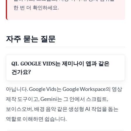
한 번 더 확인하세요.
자주 묻는 질문
Q1. GOOGLE VIDS는 제미나이 앱과 같은
건가요?
아닙니다. Google Vids는 Google Workspace의 영상
제작 도구이고, Gemini는 그 안에서 스크립트,
보이스오버, 배경 음악 같은 생성형 AI 작업을 돕는
역할로 이해하면 쉽습니다.