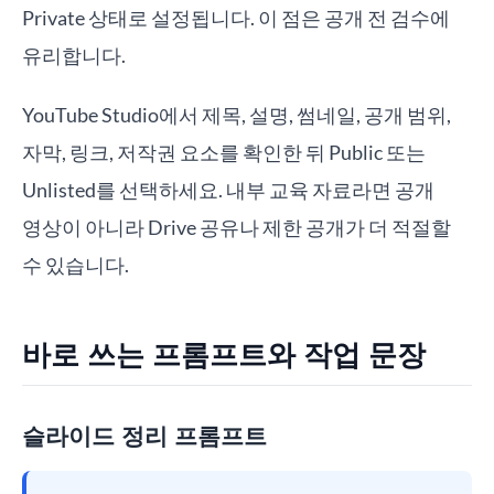
Private 상태로 설정됩니다. 이 점은 공개 전 검수에
유리합니다.
YouTube Studio에서 제목, 설명, 썸네일, 공개 범위,
자막, 링크, 저작권 요소를 확인한 뒤 Public 또는
Unlisted를 선택하세요. 내부 교육 자료라면 공개
영상이 아니라 Drive 공유나 제한 공개가 더 적절할
수 있습니다.
바로 쓰는 프롬프트와 작업 문장
슬라이드 정리 프롬프트