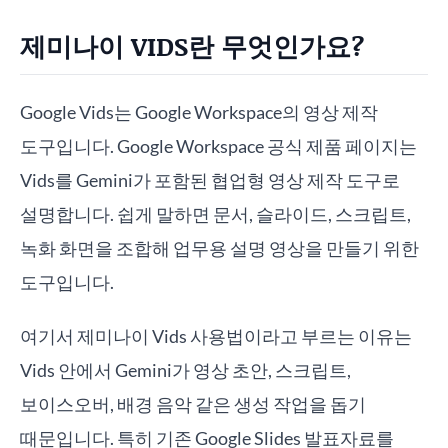
제미나이 VIDS란 무엇인가요?
Google Vids는 Google Workspace의 영상 제작
도구입니다. Google Workspace 공식 제품 페이지는
Vids를 Gemini가 포함된 협업형 영상 제작 도구로
설명합니다. 쉽게 말하면 문서, 슬라이드, 스크립트,
녹화 화면을 조합해 업무용 설명 영상을 만들기 위한
도구입니다.
여기서 제미나이 Vids 사용법이라고 부르는 이유는
Vids 안에서 Gemini가 영상 초안, 스크립트,
보이스오버, 배경 음악 같은 생성 작업을 돕기
때문입니다. 특히 기존 Google Slides 발표자료를