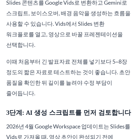
Slides 콘텐츠를 Google Vids로 변환하고 Gemini로
스크립트, 보이스오버, 배경 음악을 생성하는 흐름을
사용할 수 있습니다. Vids에서 Slides 변환
워크플로를 열고, 영상으로 바꿀 프레젠테이션을
선택합니다.
이때 처음부터 긴 발표자료 전체를 넣기보다 5~8장
정도의 짧은 자료로 테스트하는 것이 좋습니다. 초안
품질을 확인한 뒤 길이를 늘려야 수정 부담이
줄어듭니다.
3단계: AI 생성 스크립트를 먼저 검토합니다
2026년 4월 Google Workspace 업데이트는 Slides를
Vids로 가져올 때, 영상 초안이 완성되기 전에