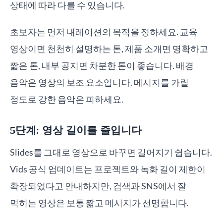
상태에 따라 다를 수 있습니다.
초보자는 먼저 내레이션의 목적을 정하세요. 교육
영상이면 천천히 설명하는 톤, 제품 소개면 명확하고
짧은 톤, 내부 공지면 차분한 톤이 좋습니다. 배경
음악은 영상의 보조 요소입니다. 메시지를 가릴
정도로 강한 음악은 피하세요.
5단계: 영상 길이를 줄입니다
Slides를 그대로 영상으로 바꾸면 길어지기 쉽습니다.
Vids 공식 업데이트는 프로젝트와 녹화 길이 제한이
확장되었다고 안내하지만, 검색과 SNS에서 잘
먹히는 영상은 보통 짧고 메시지가 선명합니다.