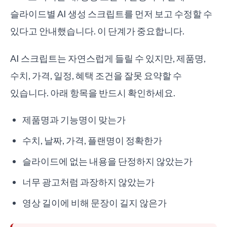
슬라이드별 AI 생성 스크립트를 먼저 보고 수정할 수
있다고 안내했습니다. 이 단계가 중요합니다.
AI 스크립트는 자연스럽게 들릴 수 있지만, 제품명,
수치, 가격, 일정, 혜택 조건을 잘못 요약할 수
있습니다. 아래 항목을 반드시 확인하세요.
제품명과 기능명이 맞는가
수치, 날짜, 가격, 플랜명이 정확한가
슬라이드에 없는 내용을 단정하지 않았는가
너무 광고처럼 과장하지 않았는가
영상 길이에 비해 문장이 길지 않은가