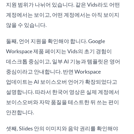
지원 범위가 나뉘어 있습니다. 같은 Vids라도 어떤
계정에서는 보이고, 어떤 계정에서는 아직 보이지
않을 수 있습니다.
둘째, 언어 지원을 확인해야 합니다. Google
Workspace 제품 페이지는 Vids의 초기 경험이
데스크톱 중심이고, 일부 AI 기능과 템플릿은 영어
중심이라고 안내합니다. 반면 Workspace
업데이트는 AI 보이스오버 언어가 확장되었다고
설명합니다. 따라서 한국어 영상은 실제 계정에서
보이스오버와 자막 품질을 테스트한 뒤 쓰는 편이
안전합니다.
셋째, Slides 안의 이미지와 음악 권리를 확인해야