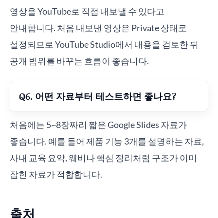
영상을 YouTube로 직접 내보낼 수 있다고
안내합니다. 처음 내보낸 영상은 Private 상태로
설정되므로 YouTube Studio에서 내용을 검토한 뒤
공개 범위를 바꾸는 흐름이 좋습니다.
Q6. 어떤 자료부터 테스트하면 좋나요?
처음에는 5~8장짜리 짧은 Google Slides 자료가
좋습니다. 예를 들어 제품 기능 3개를 설명하는 자료,
사내 교육 요약, 웨비나 핵심 정리처럼 구조가 이미
잡힌 자료가 적합합니다.
출처