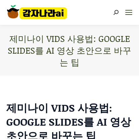
제미나이 VIDS 사용법: GOOGLE
SLIDES를 AI 영상 초안으로 바꾸
는 팁
You are here:
제미나이 VIDS 사용법:
GOOGLE SLIDES를 AI 영상
초안으로 바꾸는 팁