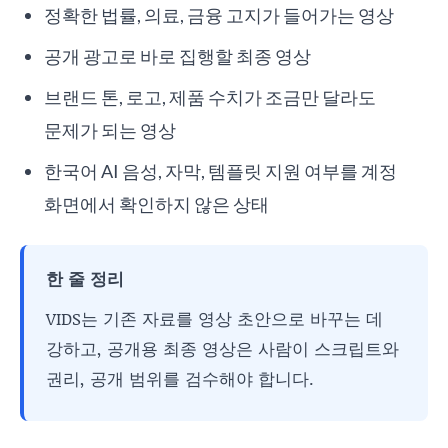
정확한 법률, 의료, 금융 고지가 들어가는 영상
공개 광고로 바로 집행할 최종 영상
브랜드 톤, 로고, 제품 수치가 조금만 달라도
문제가 되는 영상
한국어 AI 음성, 자막, 템플릿 지원 여부를 계정
화면에서 확인하지 않은 상태
한 줄 정리
VIDS는 기존 자료를 영상 초안으로 바꾸는 데
강하고, 공개용 최종 영상은 사람이 스크립트와
권리, 공개 범위를 검수해야 합니다.