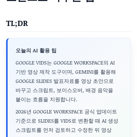
TL;DR
오늘의 AI 활용 팁
GOOGLE VIDS는 GOOGLE WORKSPACE의 AI
기반 영상 제작 도구이며, GEMINI를 활용해
GOOGLE SLIDES 발표자료를 영상 초안으로
바꾸고 스크립트, 보이스오버, 배경 음악을
붙이는 흐름을 지원합니다.
2026년 GOOGLE WORKSPACE 공식 업데이트
기준으로 SLIDES를 VIDS로 변환할 때 AI 생성
스크립트를 먼저 검토하고 수정한 뒤 영상