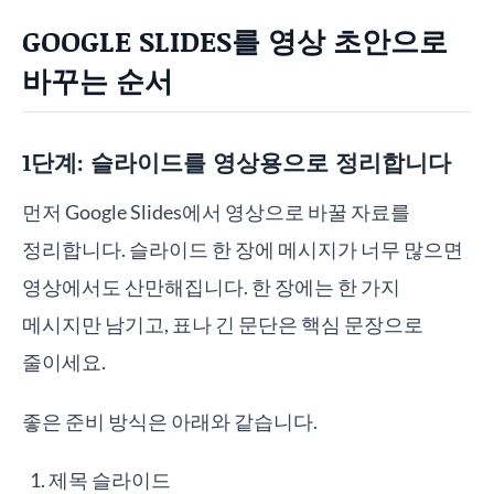
GOOGLE SLIDES를 영상 초안으로
바꾸는 순서
1단계: 슬라이드를 영상용으로 정리합니다
먼저 Google Slides에서 영상으로 바꿀 자료를
정리합니다. 슬라이드 한 장에 메시지가 너무 많으면
영상에서도 산만해집니다. 한 장에는 한 가지
메시지만 남기고, 표나 긴 문단은 핵심 문장으로
줄이세요.
좋은 준비 방식은 아래와 같습니다.
제목 슬라이드