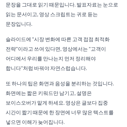
문장을 그대로 읽기 때문입니다. 발표자료는 눈으로
읽는 문서이고, 영상 스크립트는 귀로 듣는
문장입니다.
슬라이드에 "시장 변화에 따른 고객 접점 최적화
전략"이라고 쓰여 있다면, 영상에서는 "고객이
어디에서 우리를 만나는지 먼저 정리해야
합니다"처럼 바꿔야 자연스럽습니다.
또 하나의 팁은 화면과 음성을 분리하는 것입니다.
화면에는 짧은 키워드만 남기고, 설명은
보이스오버가 맡게 하세요. 영상은 글보다 집중
시간이 짧기 때문에 한 장면에 너무 많은 텍스트를
넣으면 이해가 늦어집니다.