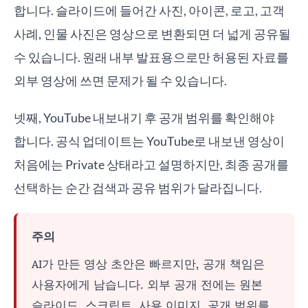
합니다. 슬라이드에 들어간 사진, 아이콘, 로고, 고객
사례, 인물 사진은 영상으로 변환되면 더 넓게 공유될
수 있습니다. 원래 내부 발표용으로만 허용된 자료를
외부 영상에 쓰면 문제가 될 수 있습니다.
넷째, YouTube 내보내기 후 공개 범위를 확인해야
합니다. 공식 업데이트는 YouTube로 내보낸 영상이
처음에는 Private 상태라고 설명하지만, 최종 공개를
선택하는 순간 검색과 공유 범위가 달라집니다.
주의
AI가 만든 영상 초안은 빠르지만, 공개 책임은
사용자에게 남습니다. 외부 공개 전에는 원본
슬라이드, 스크립트, 사용 이미지, 공개 범위를