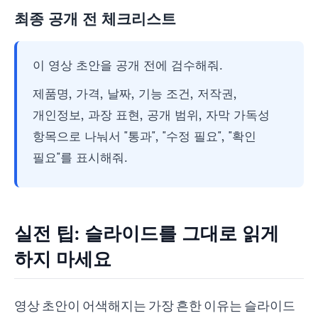
최종 공개 전 체크리스트
이 영상 초안을 공개 전에 검수해줘.
제품명, 가격, 날짜, 기능 조건, 저작권,
개인정보, 과장 표현, 공개 범위, 자막 가독성
항목으로 나눠서 "통과", "수정 필요", "확인
필요"를 표시해줘.
실전 팁: 슬라이드를 그대로 읽게
하지 마세요
영상 초안이 어색해지는 가장 흔한 이유는 슬라이드