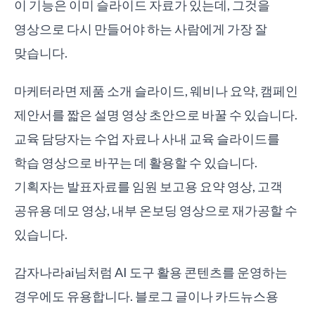
이 기능은 이미 슬라이드 자료가 있는데, 그것을
영상으로 다시 만들어야 하는 사람에게 가장 잘
맞습니다.
마케터라면 제품 소개 슬라이드, 웨비나 요약, 캠페인
제안서를 짧은 설명 영상 초안으로 바꿀 수 있습니다.
교육 담당자는 수업 자료나 사내 교육 슬라이드를
학습 영상으로 바꾸는 데 활용할 수 있습니다.
기획자는 발표자료를 임원 보고용 요약 영상, 고객
공유용 데모 영상, 내부 온보딩 영상으로 재가공할 수
있습니다.
감자나라ai님처럼 AI 도구 활용 콘텐츠를 운영하는
경우에도 유용합니다. 블로그 글이나 카드뉴스용