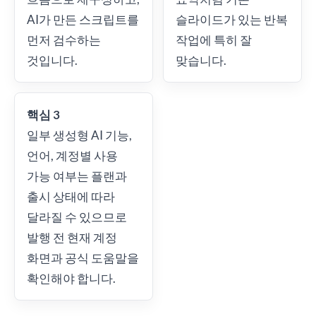
AI가 만든 스크립트를
슬라이드가 있는 반복
먼저 검수하는
작업에 특히 잘
것입니다.
맞습니다.
핵심 3
일부 생성형 AI 기능,
언어, 계정별 사용
가능 여부는 플랜과
출시 상태에 따라
달라질 수 있으므로
발행 전 현재 계정
화면과 공식 도움말을
확인해야 합니다.