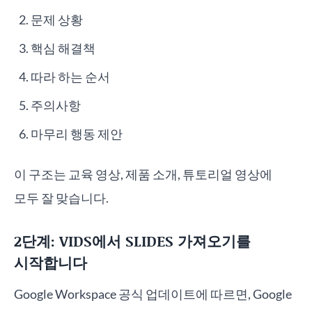
문제 상황
핵심 해결책
따라 하는 순서
주의사항
마무리 행동 제안
이 구조는 교육 영상, 제품 소개, 튜토리얼 영상에
모두 잘 맞습니다.
2단계: VIDS에서 SLIDES 가져오기를
시작합니다
Google Workspace 공식 업데이트에 따르면, Google