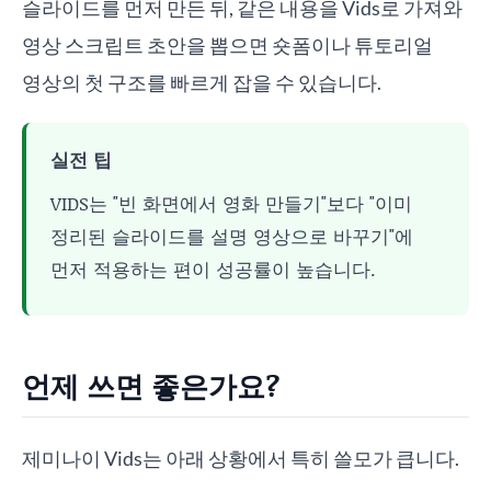
슬라이드를 먼저 만든 뒤, 같은 내용을 Vids로 가져와
영상 스크립트 초안을 뽑으면 숏폼이나 튜토리얼
영상의 첫 구조를 빠르게 잡을 수 있습니다.
실전 팁
VIDS는 "빈 화면에서 영화 만들기"보다 "이미
정리된 슬라이드를 설명 영상으로 바꾸기"에
먼저 적용하는 편이 성공률이 높습니다.
언제 쓰면 좋은가요?
제미나이 Vids는 아래 상황에서 특히 쓸모가 큽니다.