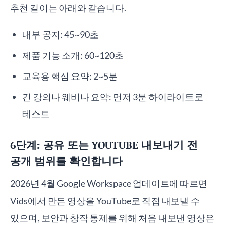
추천 길이는 아래와 같습니다.
내부 공지: 45~90초
제품 기능 소개: 60~120초
교육용 핵심 요약: 2~5분
긴 강의나 웨비나 요약: 먼저 3분 하이라이트로
테스트
6단계: 공유 또는 YOUTUBE 내보내기 전
공개 범위를 확인합니다
2026년 4월 Google Workspace 업데이트에 따르면
Vids에서 만든 영상을 YouTube로 직접 내보낼 수
있으며, 보안과 창작 통제를 위해 처음 내보낸 영상은