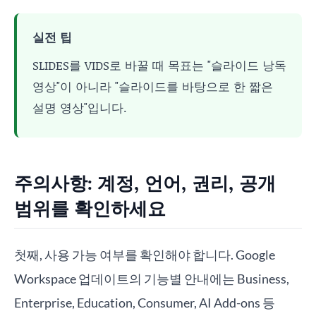
실전 팁
SLIDES를 VIDS로 바꿀 때 목표는 "슬라이드 낭독
영상"이 아니라 "슬라이드를 바탕으로 한 짧은
설명 영상"입니다.
주의사항: 계정, 언어, 권리, 공개
범위를 확인하세요
첫째, 사용 가능 여부를 확인해야 합니다. Google
Workspace 업데이트의 기능별 안내에는 Business,
Enterprise, Education, Consumer, AI Add-ons 등