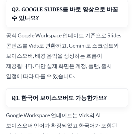
Q2. GOOGLE SLIDES를 바로 영상으로 바꿀
수 있나요?
공식 Google Workspace 업데이트 기준으로 Slides
콘텐츠를 Vids로 변환하고, Gemini로 스크립트와
보이스오버, 배경 음악을 생성하는 흐름이
제공됩니다. 다만 실제 화면은 계정, 플랜, 출시
일정에 따라 다를 수 있습니다.
Q3. 한국어 보이스오버도 가능한가요?
Google Workspace 업데이트는 Vids의 AI
보이스오버 언어가 확장되었고 한국어가 포함된