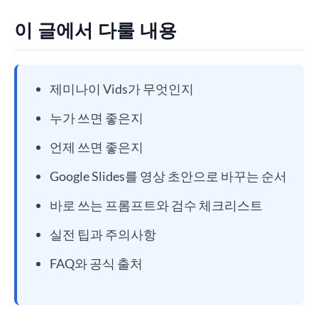
이 글에서 다룰 내용
제미나이 Vids가 무엇인지
누가 쓰면 좋은지
언제 쓰면 좋은지
Google Slides를 영상 초안으로 바꾸는 순서
바로 쓰는 프롬프트와 검수 체크리스트
실전 팁과 주의사항
FAQ와 공식 출처