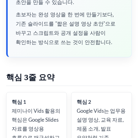
초안을 만들 수 있습니다.
초보자는 완성 영상을 한 번에 만들기보다,
기존 슬라이드를 "짧은 설명 영상 초안"으로
바꾸고 스크립트와 공개 설정을 사람이
확인하는 방식으로 쓰는 것이 안전합니다.
핵심 3줄 요약
핵심 1
핵심 2
제미나이 Vids 활용의
Google Vids는 업무용
핵심은 Google Slides
설명 영상, 교육 자료,
자료를 영상용
제품 소개, 발표
흐름으로 재구성하고,
요약처럼 기존