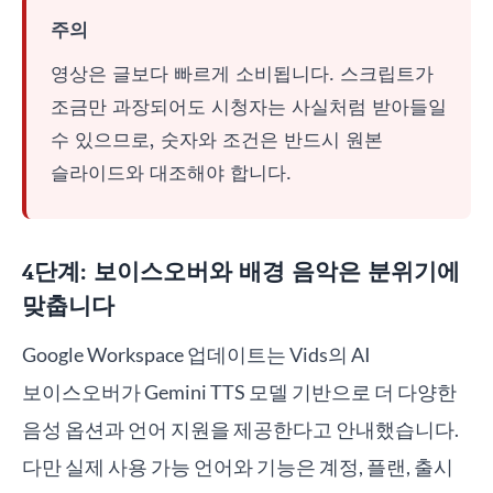
주의
영상은 글보다 빠르게 소비됩니다. 스크립트가
조금만 과장되어도 시청자는 사실처럼 받아들일
수 있으므로, 숫자와 조건은 반드시 원본
슬라이드와 대조해야 합니다.
4단계: 보이스오버와 배경 음악은 분위기에
맞춥니다
Google Workspace 업데이트는 Vids의 AI
보이스오버가 Gemini TTS 모델 기반으로 더 다양한
음성 옵션과 언어 지원을 제공한다고 안내했습니다.
다만 실제 사용 가능 언어와 기능은 계정, 플랜, 출시