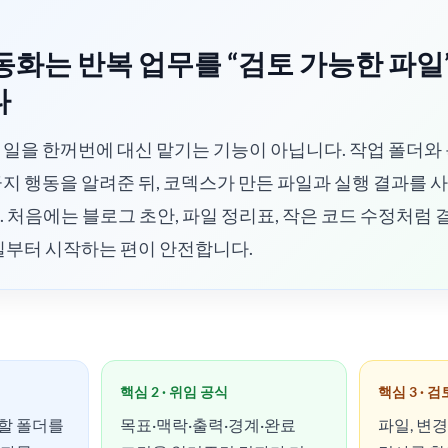
동화는 반복 업무를 “검토 가능한 파일
다
일을 한꺼번에 대신 맡기는 기능이 아닙니다. 작업 폴더와 
지 행동을 알려준 뒤, 코덱스가 만든 파일과 실행 결과를 
 처음에는 블로그 초안, 파일 정리표, 작은 코드 수정처럼 
일부터 시작하는 편이 안전합니다.
핵심 2 · 위임 공식
핵심 3 · 
할 폴더를
목표·맥락·출력·경계·완료
파일, 변경