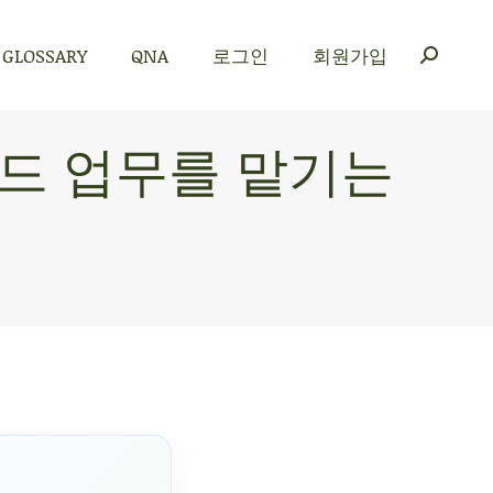
GLOSSARY
QNA
로그인
회원가입
GLOSSARY
QNA
로그인
회원가입
코드 업무를 맡기는