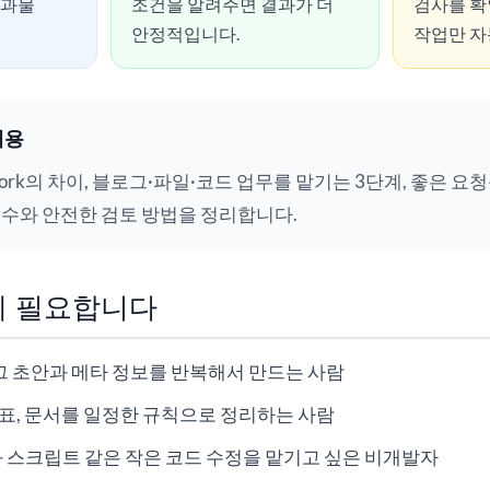
결과물
조건을 알려주면 결과가 더
검사를 확
안정적입니다.
작업만 자
내용
Work의 차이, 블로그·파일·코드 업무를 맡기는 3단계, 좋은 요
실수와 안전한 검토 방법을 정리합니다.
게 필요합니다
그 초안과 메타 정보를 반복해서 만드는 사람
 표, 문서를 일정한 규칙으로 정리하는 사람
동화 스크립트 같은 작은 코드 수정을 맡기고 싶은 비개발자