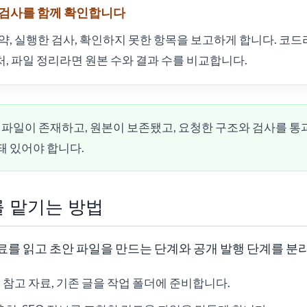
과 검사를 함께 확인합니다
요약, 실행한 검사, 확인하지 못한 항목을 보고하게 합니다. 코드
, 파일 정리라면 원본 수와 결과 수를 비교합니다.
파일이 존재하고, 원본이 보존됐고, 요청한 구조와 검사를 통
돼 있어야 합니다.
 맡기는 방법
를 읽고 초안 파일을 만드는 단계와 공개 발행 단계를 분
, 참고 자료, 기존 글을 작업 폴더에 준비합니다.