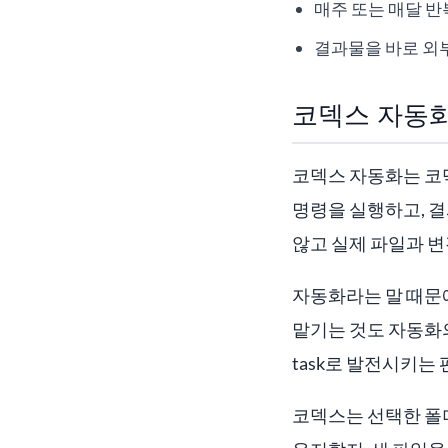
매주 또는 매달 반
결과물을 바로 외
코덱스 자동
코덱스 자동화는 코덱
명령을 실행하고, 
않고 실제 파일과 변
자동화라는 말 때문
맡기는 것도 자동화의 시
task로 발전시키는
코덱스는 선택한 폴더