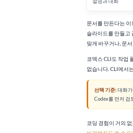
설명과 대화
문서를 만든다는 이
슬라이드를 만들고 
맞게 바꾸거나, 문서
코덱스 CLI도 작업
없습니다. CLI에서
선택 기준:
대화가 
Codex를 먼저 
코딩 경험이 거의 없