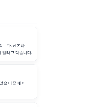
합니다. 원본과
지 말라고 적습니다.
일을 바꿀 때 이