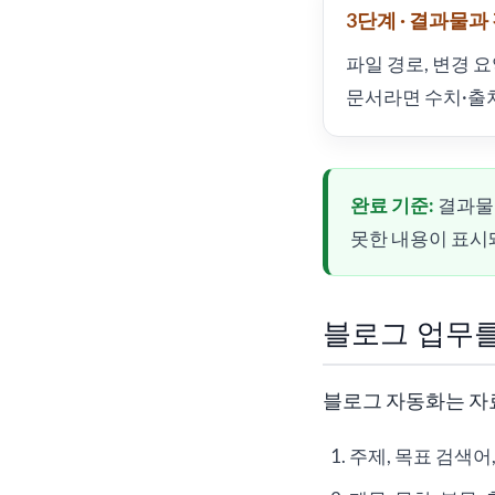
3단계 · 결과물
파일 경로, 변경 
문서라면 수치·출처
완료 기준:
결과물 
못한 내용이 표시
블로그 업무를
블로그 자동화는 자료
주제, 목표 검색어