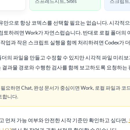
스프레드시트, Sites
스크립트,
유만으로 항상 코덱스를 선택할 필요는 없습니다. 시각적
검토하려면 Work가 자연스럽습니다. 반대로 로컬 폴더의 
 작업과 작은 스크립트 실행을 함께 처리하려면 Codex가 
 폴더의 파일을 만들고 수정할 수 있지만 시각적 파일 미리
는 결과물 경로와 수행한 검사를 함께 보고하도록 요청하는 
필요하면 Chat, 완성 문서가 중심이면 Work, 로컬 파일과 
검토합니다.
고 먼저 가능 여부와 안전한 시작 기준만 확인하고 싶다면,