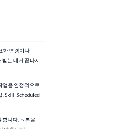
필요한 변경이나
 받는 데서 끝나지
 작업을 안정적으로
l, Scheduled
 합니다. 원본을