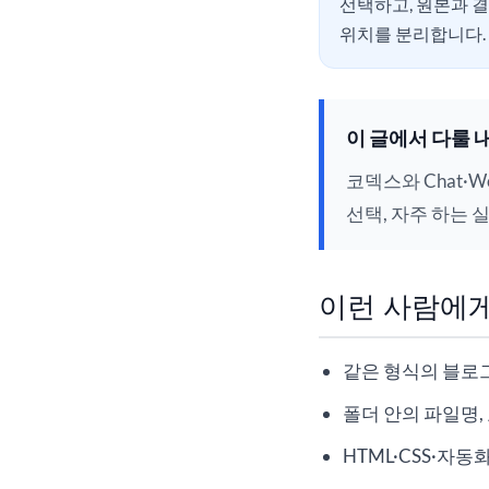
선택하고, 원본과 
위치를 분리합니다.
이 글에서 다룰 
코덱스와 Chat·
선택, 자주 하는 
이런 사람에
같은 형식의 블로
폴더 안의 파일명,
HTML·CSS·자