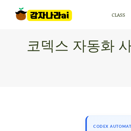
CLASS
CLASS
코덱스 자동화 사
CODEX AUTOMA