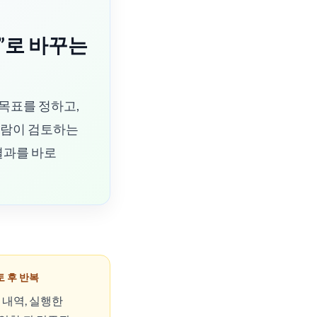
”로 바꾸는
목표를 정하고,
사람이 검토하는
결과를 바로
검토 후 반복
 내역, 실행한