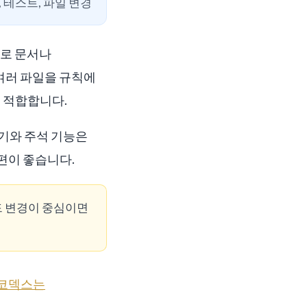
 테스트, 파일 변경
으로 문서나
여러 파일을 규칙에
더 적합합니다.
보기와 주석 기능은
편이 좋습니다.
코드 변경이 중심이면
코덱스는