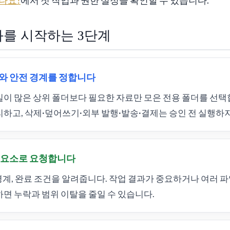
나요?
에서 첫 작업과 권한 설정을 확인할 수 있습니다.
를 시작하는 3단계
더와 안전 경계를 정합니다
이 많은 상위 폴더보다 필요한 자료만 모은 전용 폴더를 선택
하고, 삭제·덮어쓰기·외부 발행·발송·결제는 승인 전 실행하
지 요소로 요청합니다
, 경계, 완료 조건을 알려줍니다. 작업 결과가 중요하거나 여러 파
면 누락과 범위 이탈을 줄일 수 있습니다.