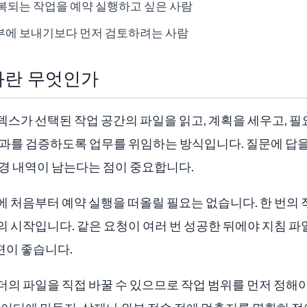
복되는 작업을 예약 실행하고 싶은 사람
부에 보내기보다 먼저 검토하려는 사람
화란 무엇인가
스가 선택된 작업 공간의 파일을 읽고, 계획을 세우고, 
결과를 검증하도록 업무를 위임하는 방식입니다. 질문에 답을
경 내역이 남는다는 점이 중요합니다.
에 처음부터 예약 실행을 떠올릴 필요는 없습니다. 한 번의
작입니다. 같은 요청이 여러 번 성공한 뒤에야 지침 파일, Skil
 편이 좋습니다.
의 파일을 직접 바꿀 수 있으므로 작업 범위를 먼저 정해야