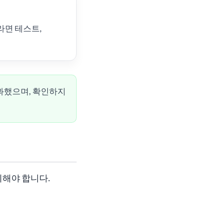
라면 테스트,
과했으며, 확인하지
리해야 합니다.