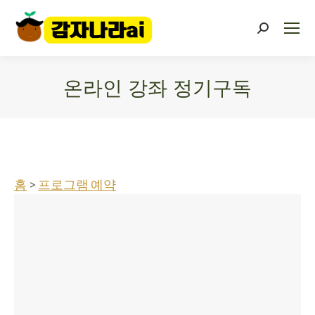
온라인 강좌 정기구독
You are here:
홈
>
프로그램 예약