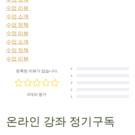
수업 리뷰
수업 소개
수업 정책
수업 리뷰
수업 소개
수업 정책
수업 리뷰
5
등록된 리뷰가 없습니다.
4
3
2
0개의 평가
1
온라인 강좌 정기구독