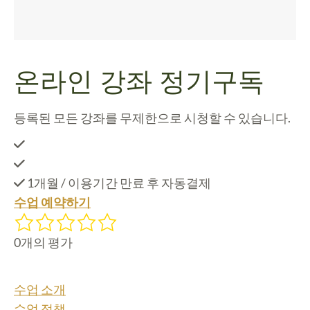
온라인 강좌 정기구독
등록된 모든 강좌를 무제한으로 시청할 수 있습니다.
1개월 / 이용기간 만료 후 자동결제
수업 예약하기
0개의 평가
수업 소개
수업 정책