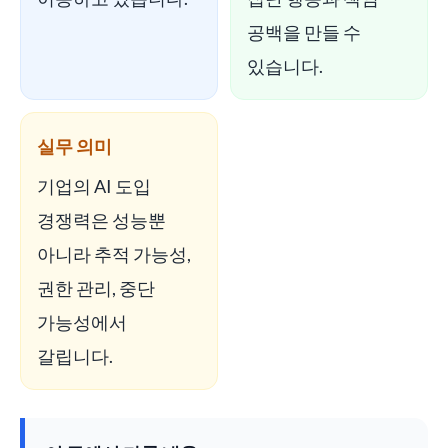
공백을 만들 수
있습니다.
실무 의미
기업의 AI 도입
경쟁력은 성능뿐
아니라 추적 가능성,
권한 관리, 중단
가능성에서
갈립니다.