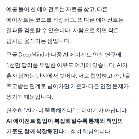
예를 들어 한 에이전트는 자료를 찾고, 다른
에이전트는 코드를 작성하고, 또 다른 에이전트는
결과를 검토할 수 있습니다. 사람으로 치면 작은
팀처럼 움직이는 셈입니다.
구글 DeepMind가 다중 AI 에이전트 안전 연구에
1천만 달러를 투입한 이유도 여기에 있습니다. AI가
혼자 답하는 단계에서 벗어나, 서로 협업하고 판단을
주고받는 단계로 넘어가면 기존과 다른 안전 문제가
생기기 때문입니다.
단순히 “AI가 더 똑똑해진다”는 이야기가 아닙니다.
AI 에이전트 협업이 복잡해질수록 통제와 책임의
기준도 함께 복잡해진다
는 점이 핵심입니다.