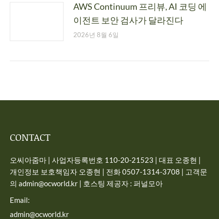
AWS Continuum 프리뷰, AI 코딩 에
이전트 보안 검사가 달라진다
2026년 8월 6일
CONTACT
오씨아줌마 | 사업자등록번호 110-20-21523 | 대표 오종현 |
개인정보 보호책임자 오종현 | 전화 0507-1314-3708 | 고객문
의 admin@ocworld.kr | 호스팅 제공자 : 퍼널모아
Email:
admin@ocworld.kr