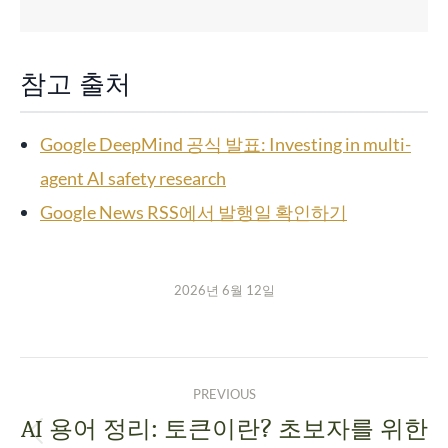
참고 출처
Google DeepMind 공식 발표: Investing in multi-
agent AI safety research
Google News RSS에서 발행일 확인하기
2026년 6월 12일
PREVIOUS
AI 용어 정리: 토큰이란? 초보자를 위한