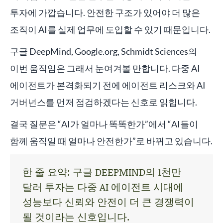
투자에 가깝습니다. 안전한 구조가 있어야 더 많은
조직이 AI를 실제 업무에 도입할 수 있기 때문입니다.
구글 DeepMind, Google.org, Schmidt Sciences의
이번 움직임은 그래서 눈여겨볼 만합니다. 다중 AI
에이전트가 본격화되기 전에 에이전트 리스크와 AI
거버넌스를 먼저 점검하겠다는 신호로 읽힙니다.
결국 질문은 “AI가 얼마나 똑똑한가”에서 “AI들이
함께 움직일 때 얼마나 안전한가”로 바뀌고 있습니다.
한 줄 요약: 구글 DEEPMIND의 1천만
달러 투자는 다중 AI 에이전트 시대에
성능보다 신뢰와 안전이 더 큰 경쟁력이
될 것이라는 신호입니다.