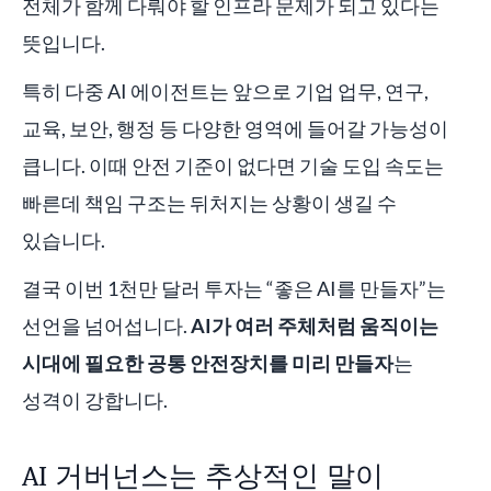
전체가 함께 다뤄야 할 인프라 문제가 되고 있다는
뜻입니다.
특히 다중 AI 에이전트는 앞으로 기업 업무, 연구,
교육, 보안, 행정 등 다양한 영역에 들어갈 가능성이
큽니다. 이때 안전 기준이 없다면 기술 도입 속도는
빠른데 책임 구조는 뒤처지는 상황이 생길 수
있습니다.
결국 이번 1천만 달러 투자는 “좋은 AI를 만들자”는
선언을 넘어섭니다.
AI가 여러 주체처럼 움직이는
시대에 필요한 공통 안전장치를 미리 만들자
는
성격이 강합니다.
AI 거버넌스는 추상적인 말이