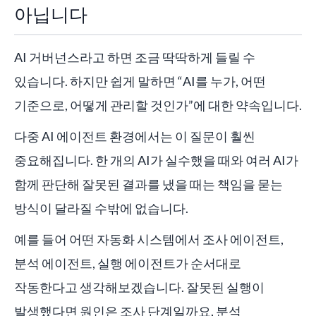
아닙니다
AI 거버넌스라고 하면 조금 딱딱하게 들릴 수
있습니다. 하지만 쉽게 말하면 “AI를 누가, 어떤
기준으로, 어떻게 관리할 것인가”에 대한 약속입니다.
다중 AI 에이전트 환경에서는 이 질문이 훨씬
중요해집니다. 한 개의 AI가 실수했을 때와 여러 AI가
함께 판단해 잘못된 결과를 냈을 때는 책임을 묻는
방식이 달라질 수밖에 없습니다.
예를 들어 어떤 자동화 시스템에서 조사 에이전트,
분석 에이전트, 실행 에이전트가 순서대로
작동한다고 생각해보겠습니다. 잘못된 실행이
발생했다면 원인은 조사 단계일까요, 분석