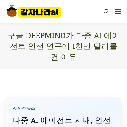
구글 DEEPMIND가 다중 AI 에이
전트 안전 연구에 1천만 달러를
건 이유
You are here:
AI 안전 뉴스
다중 AI 에이전트 시대, 안전