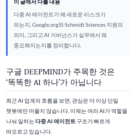
이 글에서 다룰 내용
다중 AI 에이전트가 왜 새로운 리스크가
되는지, Google.org와 Schmidt Sciences 지원의
의미, 그리고 AI 거버넌스가 실무에서 왜
중요해지는지를 정리합니다.
구글 DEEPMIND가 주목한 것은
‘똑똑한 AI 하나’가 아닙니다
최근 AI 업계의 흐름을 보면, 관심은 더 이상 단일
챗봇에만 머물지 않습니다. 이제는 여러 AI가 역할을
나눠 일하는
다중 AI 에이전트
구조가 빠르게
떠오르고 있습니다.