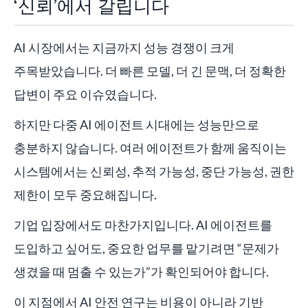
‘신뢰’에서 갈립니다
AI 시장에서는 지금까지 성능 경쟁이 크게
주목받았습니다. 더 빠른 모델, 더 긴 문맥, 더 정확한
답변이 주요 이슈였습니다.
하지만 다중 AI 에이전트 시대에는 성능만으로
충분하지 않습니다. 여러 에이전트가 함께 움직이는
시스템에서는 신뢰성, 추적 가능성, 중단 가능성, 권한
제한이 모두 중요해집니다.
기업 입장에서도 마찬가지입니다. AI 에이전트를
도입하고 싶어도, 중요한 업무를 맡기려면 “문제가
생겼을 때 멈출 수 있는가”가 확인되어야 합니다.
이 지점에서 AI 안전 연구는 비용이 아니라 기반