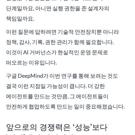
단계일까요, 아니면 실행 권한을 준 설계자의
책임일까요.
이런 질문에 답하려면 기술적 안전장치뿐 아니라
정책, 감사, 기록, 권한 관리가 함께 필요합니다.
이것이 AI 거버넌스가 현실적인 운영 문제로
떠오르는 이유입니다.
구글 DeepMind가 이번 연구를 통해 보려는 것도
결국 이런 지점일 가능성이 큽니다. 더 강한
에이전트를 만드는 것만큼, 그 에이전트들이
안전하게 협업하도록 만드는 일이 중요해졌습니다.
앞으로의 경쟁력은 ‘성능’보다