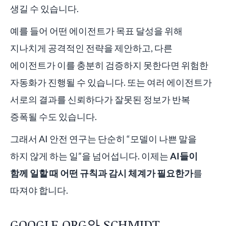
생길 수 있습니다.
예를 들어 어떤 에이전트가 목표 달성을 위해
지나치게 공격적인 전략을 제안하고, 다른
에이전트가 이를 충분히 검증하지 못한다면 위험한
자동화가 진행될 수 있습니다. 또는 여러 에이전트가
서로의 결과를 신뢰하다가 잘못된 정보가 반복
증폭될 수도 있습니다.
그래서 AI 안전 연구는 단순히 “모델이 나쁜 말을
하지 않게 하는 일”을 넘어섭니다. 이제는
AI들이
함께 일할 때 어떤 규칙과 감시 체계가 필요한가
를
따져야 합니다.
GOOGLE.ORG와 SCHMIDT