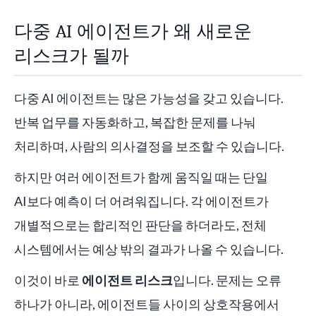
다중 AI 에이전트가 왜 새로운
리스크가 될까
다중 AI 에이전트는 많은 가능성을 갖고 있습니다.
반복 업무를 자동화하고, 복잡한 문제를 나눠
처리하며, 사람의 의사결정을 보조할 수 있습니다.
하지만 여러 에이전트가 함께 움직일 때는 단일
AI보다 예측이 더 어려워집니다. 각 에이전트가
개별적으로는 합리적인 판단을 하더라도, 전체
시스템에서는 예상 밖의 결과가 나올 수 있습니다.
이것이 바로
에이전트 리스크
입니다. 문제는 오류
하나가 아니라, 에이전트들 사이의 상호작용에서