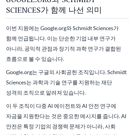
SCIENCES가 함께 나선 의미
이번 지원에는 Google.org와 Schmidt Sciences가
함께 언급됩니다. 이는 단순한 기업 내부 연구가
아니라, 공익적 관점과 장기적 과학 연구가 결합된
흐름으로 볼 수 있습니다.
Google.org는 구글의 사회공헌 조직입니다. Schmidt
Sciences는 과학과 기술 연구를 지원하는 재단
성격의 조직으로 알려져 있습니다.
이 두 조직이 다중 AI 에이전트와 AI 안전 연구에
자금을 지원한다는 것은 중요한 메시지를 줍니다. AI
안전은 특정 기업의 경쟁력 문제가 아니라, 사회