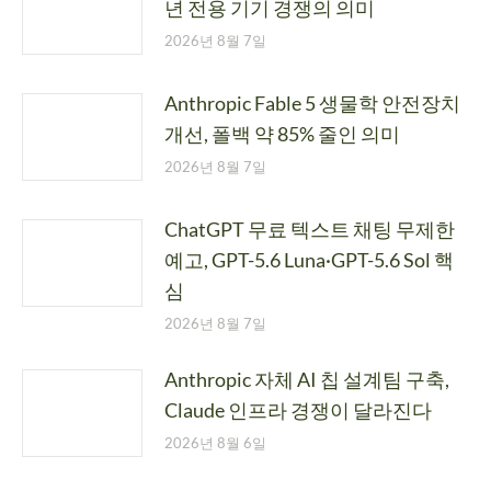
년 전용 기기 경쟁의 의미
2026년 8월 7일
Anthropic Fable 5 생물학 안전장치
개선, 폴백 약 85% 줄인 의미
2026년 8월 7일
ChatGPT 무료 텍스트 채팅 무제한
예고, GPT-5.6 Luna·GPT-5.6 Sol 핵
심
2026년 8월 7일
Anthropic 자체 AI 칩 설계팀 구축,
Claude 인프라 경쟁이 달라진다
2026년 8월 6일