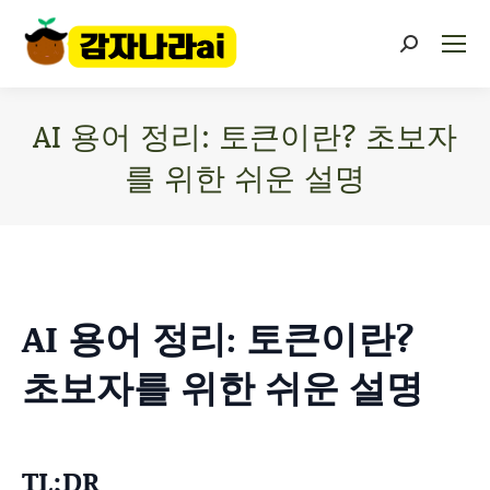
AI 용어 정리: 토큰이란? 초보자
를 위한 쉬운 설명
You are here:
AI 용어 정리: 토큰이란?
초보자를 위한 쉬운 설명
TL;DR