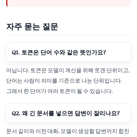
자주 묻는 질문
Q1. 토큰은 단어 수와 같은 뜻인가요?
아닙니다. 토큰은 모델이 계산을 위해 쪼갠 단위이고,
단어는 사람이 의미를 기준으로 나눈 단위입니다.
그래서 한 단어가 여러 토큰이 될 수 있습니다.
Q2. 왜 긴 문서를 넣으면 답변이 잘리나요?
문서 길이와 이전 대화, 모델이 생성할 답변까지 합친