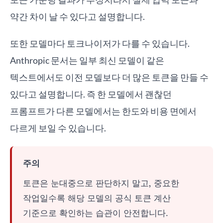
약간 차이 날 수 있다고 설명합니다.
또한 모델마다 토크나이저가 다를 수 있습니다.
Anthropic 문서는 일부 최신 모델이 같은
텍스트에서도 이전 모델보다 더 많은 토큰을 만들 수
있다고 설명합니다. 즉 한 모델에서 괜찮던
프롬프트가 다른 모델에서는 한도와 비용 면에서
다르게 보일 수 있습니다.
주의
토큰은 눈대중으로 판단하지 말고, 중요한
작업일수록 해당 모델의 공식 토큰 계산
기준으로 확인하는 습관이 안전합니다.