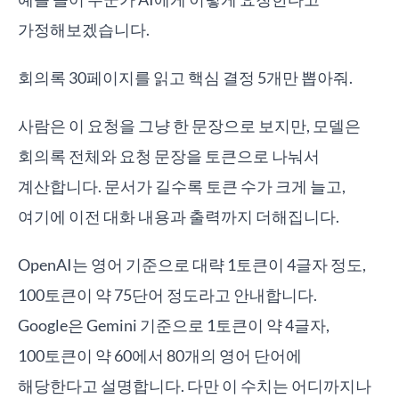
가정해보겠습니다.
회의록 30페이지를 읽고 핵심 결정 5개만 뽑아줘.
사람은 이 요청을 그냥 한 문장으로 보지만, 모델은
회의록 전체와 요청 문장을 토큰으로 나눠서
계산합니다. 문서가 길수록 토큰 수가 크게 늘고,
여기에 이전 대화 내용과 출력까지 더해집니다.
OpenAI는 영어 기준으로 대략 1토큰이 4글자 정도,
100토큰이 약 75단어 정도라고 안내합니다.
Google은 Gemini 기준으로 1토큰이 약 4글자,
100토큰이 약 60에서 80개의 영어 단어에
해당한다고 설명합니다. 다만 이 수치는 어디까지나