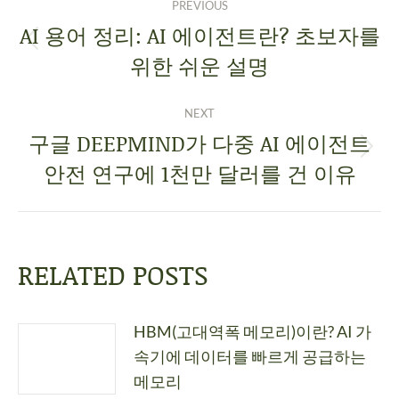
PREVIOUS
AI 용어 정리: AI 에이전트란? 초보자를
위한 쉬운 설명
NEXT
구글 DEEPMIND가 다중 AI 에이전트
안전 연구에 1천만 달러를 건 이유
RELATED POSTS
HBM(고대역폭 메모리)이란? AI 가
속기에 데이터를 빠르게 공급하는
메모리