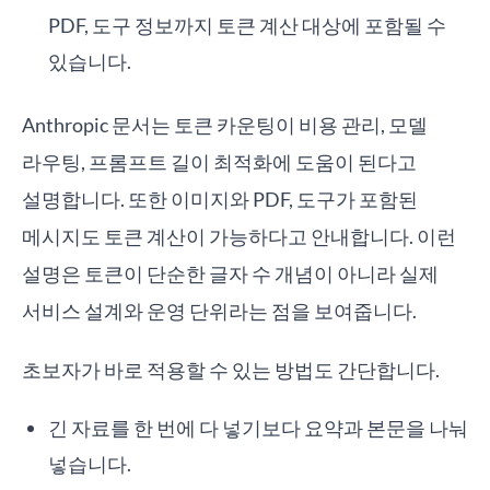
PDF, 도구 정보까지 토큰 계산 대상에 포함될 수
있습니다.
Anthropic 문서는 토큰 카운팅이 비용 관리, 모델
라우팅, 프롬프트 길이 최적화에 도움이 된다고
설명합니다. 또한 이미지와 PDF, 도구가 포함된
메시지도 토큰 계산이 가능하다고 안내합니다. 이런
설명은 토큰이 단순한 글자 수 개념이 아니라 실제
서비스 설계와 운영 단위라는 점을 보여줍니다.
초보자가 바로 적용할 수 있는 방법도 간단합니다.
긴 자료를 한 번에 다 넣기보다 요약과 본문을 나눠
넣습니다.