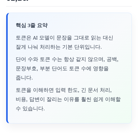
핵심 3줄 요약
토큰은 AI 모델이 문장을 그대로 읽는 대신
잘게 나눠 처리하는 기본 단위입니다.
단어 수와 토큰 수는 항상 같지 않으며, 공백,
문장부호, 부분 단어도 토큰 수에 영향을
줍니다.
토큰을 이해하면 입력 한도, 긴 문서 처리,
비용, 답변이 잘리는 이유를 훨씬 쉽게 이해할
수 있습니다.