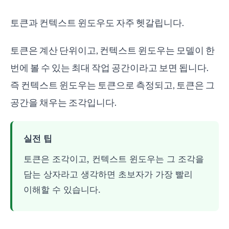
토큰과 컨텍스트 윈도우도 자주 헷갈립니다.
토큰은 계산 단위이고, 컨텍스트 윈도우는 모델이 한
번에 볼 수 있는 최대 작업 공간이라고 보면 됩니다.
즉 컨텍스트 윈도우는 토큰으로 측정되고, 토큰은 그
공간을 채우는 조각입니다.
실전 팁
토큰은 조각이고, 컨텍스트 윈도우는 그 조각을
담는 상자라고 생각하면 초보자가 가장 빨리
이해할 수 있습니다.