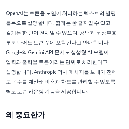
OpenAI는 토큰을 모델이 처리하는 텍스트의 빌딩
블록으로 설명합니다. 짧게는 한 글자일 수 있고,
길게는 한 단어 전체일 수 있으며, 공백과 문장부호,
부분 단어도 토큰 수에 포함된다고 안내합니다.
Google의 Gemini API 문서도 생성형 AI 모델이
입력과 출력을 토큰이라는 단위로 처리한다고
설명합니다. Anthropic 역시 메시지를 보내기 전에
토큰 수를 계산해 비용과 한도를 관리할 수 있도록
별도 토큰 카운팅 기능을 제공합니다.
왜 중요한가