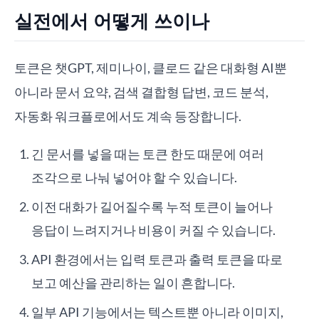
실전에서 어떻게 쓰이나
토큰은 챗GPT, 제미나이, 클로드 같은 대화형 AI뿐
아니라 문서 요약, 검색 결합형 답변, 코드 분석,
자동화 워크플로에서도 계속 등장합니다.
긴 문서를 넣을 때는 토큰 한도 때문에 여러
조각으로 나눠 넣어야 할 수 있습니다.
이전 대화가 길어질수록 누적 토큰이 늘어나
응답이 느려지거나 비용이 커질 수 있습니다.
API 환경에서는 입력 토큰과 출력 토큰을 따로
보고 예산을 관리하는 일이 흔합니다.
일부 API 기능에서는 텍스트뿐 아니라 이미지,