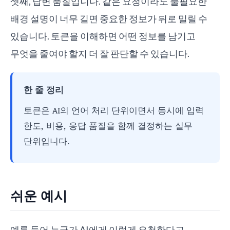
셋째, 답변 품질입니다. 같은 요청이라도 불필요한
배경 설명이 너무 길면 중요한 정보가 뒤로 밀릴 수
있습니다. 토큰을 이해하면 어떤 정보를 남기고
무엇을 줄여야 할지 더 잘 판단할 수 있습니다.
한 줄 정리
토큰은 AI의 언어 처리 단위이면서 동시에 입력
한도, 비용, 응답 품질을 함께 결정하는 실무
단위입니다.
쉬운 예시
예를 들어 누군가 AI에게 이렇게 요청한다고