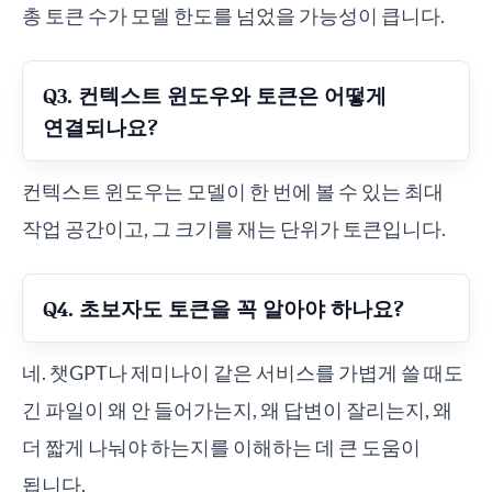
총 토큰 수가 모델 한도를 넘었을 가능성이 큽니다.
Q3. 컨텍스트 윈도우와 토큰은 어떻게
연결되나요?
컨텍스트 윈도우는 모델이 한 번에 볼 수 있는 최대
작업 공간이고, 그 크기를 재는 단위가 토큰입니다.
Q4. 초보자도 토큰을 꼭 알아야 하나요?
네. 챗GPT나 제미나이 같은 서비스를 가볍게 쓸 때도
긴 파일이 왜 안 들어가는지, 왜 답변이 잘리는지, 왜
더 짧게 나눠야 하는지를 이해하는 데 큰 도움이
됩니다.