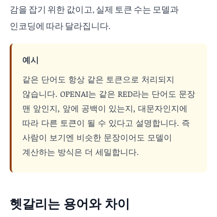
감을 잡기 위한 값이고, 실제 토큰 수는 모델과
인코딩에 따라 달라집니다.
예시
같은 단어도 항상 같은 토큰으로 처리되지
않습니다. OPENAI는 같은 RED라는 단어도 문장
맨 앞인지, 앞에 공백이 있는지, 대문자인지에
따라 다른 토큰이 될 수 있다고 설명합니다. 즉
사람이 보기엔 비슷한 문장이어도 모델이
계산하는 방식은 더 세밀합니다.
헷갈리는 용어와 차이