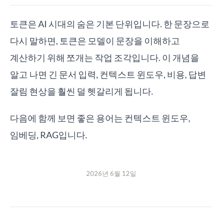
토큰은 AI 시대의 숨은 기본 단위입니다. 한 문장으로
다시 말하면, 토큰은 모델이 문장을 이해하고
계산하기 위해 쪼개는 작업 조각입니다. 이 개념을
알고 나면 긴 문서 입력, 컨텍스트 윈도우, 비용, 답변
잘림 현상을 훨씬 덜 헷갈리게 됩니다.
다음에 함께 보면 좋은 용어는 컨텍스트 윈도우,
임베딩, RAG입니다.
2026년 6월 12일