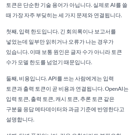
토큰은 단순한 기술 용어가 아닙니다. 실제로 AI를 쓸
때 가장 자주 부딪히는 세 가지 문제와 연결됩니다.
첫째, 입력 한도입니다. 긴 회의록이나 보고서를
넣었는데 일부만 읽히거나 오류가 나는 경우가
있습니다. 이때 보통 원인은 글자 수가 아니라 토큰
수가 모델 한도를 넘었기 때문입니다.
둘째, 비용입니다. API를 쓰는 사람에게는 입력
토큰과 출력 토큰이 곧 비용과 연결됩니다. OpenAI는
입력 토큰, 출력 토큰, 캐시 토큰, 추론 토큰 같은
구분을 응답 메타데이터와 과금 기준에 반영한다고
설명합니다.