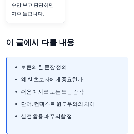
수만 보고 판단하면
자주 틀립니다.
이 글에서 다룰 내용
토큰의 한 문장 정의
왜 AI 초보자에게 중요한가
쉬운 예시로 보는 토큰 감각
단어, 컨텍스트 윈도우와의 차이
실전 활용과 주의할 점