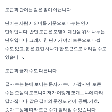
토큰과 단어는 같은 말이 아닙니다.
단어는 사람이 의미를 기준으로 나누는 언어
단위입니다. 반면 토큰은 모델이 계산을 위해 나누는
단위입니다. 그래서 한 단어가 여러 토큰으로 나뉠
수도 있고, 짧은 표현 하나가 한 토큰으로 처리될 수도
있습니다.
토큰과 글자 수도 다릅니다.
글자 수는 눈에 보이는 문자 개수에 가깝지만, 토큰
수는 모델의 토크나이저가 어떻게 쪼개느냐에 따라
달라집니다. 같은 길이의 문장도 언어, 공백, 기호,
숫자 구성에 따라 토큰 수가 달라질 수 있습니다.