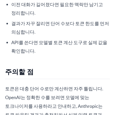
이전 대화가 길어졌다면 필요한 맥락만 남기고
정리합니다.
결과가 자꾸 잘리면 단어 수보다 토큰 한도를 먼저
의심합니다.
API를 쓴다면 모델별 토큰 계산 도구로 실제 값을
확인합니다.
주의할 점
토큰은 대충 단어 수로만 계산하면 자주 틀립니다.
OpenAI는 정확한 수를 보려면 모델에 맞는
토크나이저를 사용하라고 안내하고, Anthropic는
토큰 카운팅 결과가 추정치라서 실제 입력 토큰과