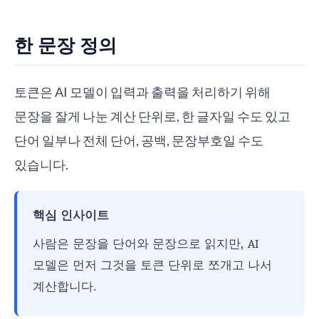
한 문장 정의
토큰은 AI 모델이 입력과 출력을 처리하기 위해
문장을 잘게 나눈 계산 단위로, 한 글자일 수도 있고
단어 일부나 전체 단어, 공백, 문장부호일 수도
있습니다.
핵심 인사이트
사람은 문장을 단어와 문장으로 읽지만, AI
모델은 먼저 그것을 토큰 단위로 쪼개고 나서
계산합니다.