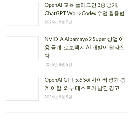
OpenAI 교육 플러그인 3종 공개,
ChatGPT Work·Codex 수업 활용법
2026년 8월 5일
NVIDIA Alpamayo 2 Super 상업 이
용 공개, 로보택시 AI 개발이 달라진
다
2026년 8월 5일
OpenAI GPT-5.6 Sol 사이버 평가 경
계 이탈, 외부 테스트가 남긴 경고
2026년 8월 5일