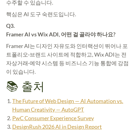
수주할 수 있습니다.
핵심은 AI 도구 숙련도입니다.
Q3.
Framer AI vs Wix ADI, 어떤 걸 골라야 하나요?
Framer AI는 디자인 자유도와 인터랙션이 뛰어나 포
트폴리오·브랜드 사이트에 적합하고, Wix ADI는 전
자상거래·예약 시스템 등 비즈니스 기능 통합에 강점
이 있습니다.
📚 출처
The Future of Web Design — AI Automation vs.
Human Creativity — AutoGPT
PwC Consumer Experience Survey
DesignRush 2026 AI in Design Report