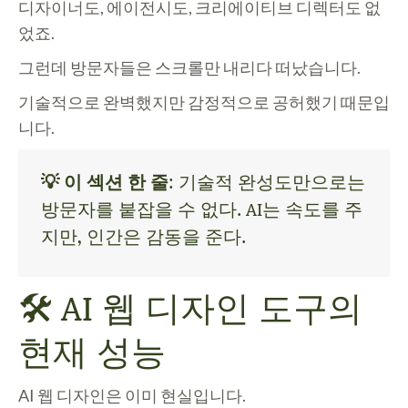
디자이너도, 에이전시도, 크리에이티브 디렉터도 없
었죠.
그런데
방문자들은 스크롤만 내리다 떠났습니다
.
기술적으로 완벽했지만 감정적으로 공허했기 때문입
니다.
💡 이 섹션 한 줄
: 기술적 완성도만으로는
방문자를 붙잡을 수 없다. AI는 속도를 주
지만, 인간은 감동을 준다.
🛠️ AI 웹 디자인 도구의
현재 성능
AI 웹 디자인은 이미 현실입니다.