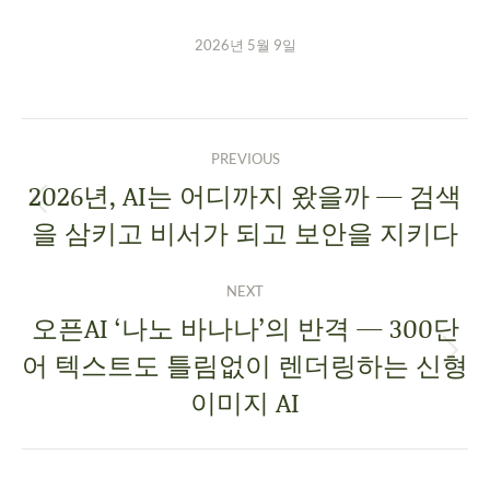
2026년 5월 9일
PREVIOUS
2026년, AI는 어디까지 왔을까 — 검색
을 삼키고 비서가 되고 보안을 지키다
NEXT
오픈AI ‘나노 바나나’의 반격 — 300단
어 텍스트도 틀림없이 렌더링하는 신형
이미지 AI