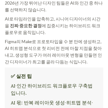
2026년 가장 뛰어난 디자인 팀들은 AI와 인간 중 하나
를 선택하지 않습니다.
AI로 타임라인을 압축하고, 시니어 디자이너의 시간
을
진짜 중요한 결정
에 집중시키는 하이브리드 워크
플로우로 움직입니다.
Figma의 Make로 프로토타입을 수 분 만에 생성하고,
AI 히트맵 분석으로 첫 리비전 전에 마찰 지점을 찾아
내고, 생성형 도구가 여러 레이아웃 변형을 만들면 인
간 디자이너가 최고를 골라 다듬는 식입니다.
✅ 실전 팁
AI·인간 하이브리드 워크플로우 구축법
입니다.
AI 몫: 반복 레이아웃 생성·히트맵 분석·