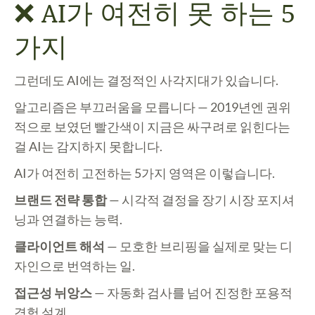
❌ AI가 여전히 못 하는 5
가지
그런데도 AI에는 결정적인 사각지대가 있습니다.
알고리즘은 부끄러움을 모릅니다 — 2019년엔 권위
적으로 보였던 빨간색이 지금은 싸구려로 읽힌다는
걸 AI는 감지하지 못합니다.
AI가 여전히 고전하는 5가지 영역은 이렇습니다.
브랜드 전략 통합
— 시각적 결정을 장기 시장 포지셔
닝과 연결하는 능력.
클라이언트 해석
— 모호한 브리핑을 실제로 맞는 디
자인으로 번역하는 일.
접근성 뉘앙스
— 자동화 검사를 넘어 진정한 포용적
경험 설계.