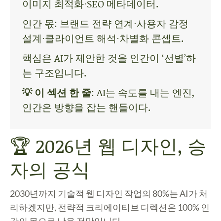
이미지 최적화·SEO 메타데이터.
인간 몫: 브랜드 전략 연계·사용자 감정
설계·클라이언트 해석·차별화 콘셉트.
핵심은 AI가 제안한 것을 인간이 ‘선별’하
는 구조입니다.
💡 이 섹션 한 줄
: AI는 속도를 내는 엔진,
인간은 방향을 잡는 핸들이다.
🏆 2026년 웹 디자인, 승
자의 공식
2030년까지 기술적 웹 디자인 작업의
80%
는 AI가 처
리하겠지만, 전략적 크리에이티브 디렉션은
100% 인