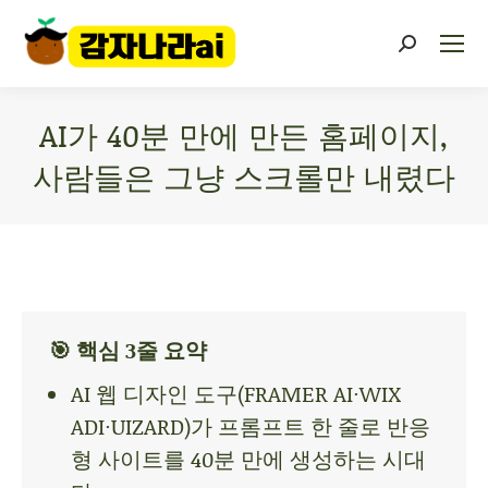
AI가 40분 만에 만든 홈페이지,
사람들은 그냥 스크롤만 내렸다
You are here:
🎯 핵심 3줄 요약
AI 웹 디자인 도구(FRAMER AI·WIX
ADI·UIZARD)가 프롬프트 한 줄로 반응
형 사이트를 40분 만에 생성하는 시대