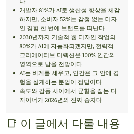
다
개발자 81%가 AI로 생산성 향상을 체감
하지만, 소비자 52%는 감정 없는 디자
인 경험 한 번에 브랜드를 떠난다
2030년까지 기술적 웹 디자인 작업의
80%가 AI에 자동화되겠지만, 전략적
크리에이티브 디렉션은 100% 인간의
영역으로 남을 전망이다
AI는 비계를 세우고, 인간은 그 안에 경
험을 설계하는 분업이 정답이다
속도와 감동 사이에서 균형을 잡는 디
자이너가 2026년의 진짜 승자다
📑 이 글에서 다룰 내용