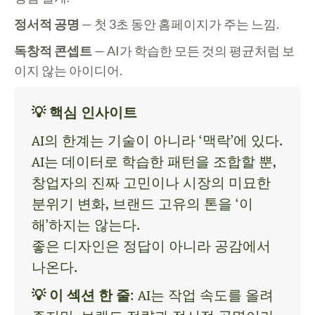
정서적 공명
— 첫 3초 동안 홈페이지가 주는 느낌.
독창적 콘셉트
— AI가 학습한 모든 것의 평균처럼 보
이지 않는 아이디어.
💡 핵심 인사이트
AI의 한계는 기술이 아니라 ‘맥락’에 있다.
AI는 데이터로 학습한 패턴을 조합할 뿐,
창업자의 진짜 고민이나 시장의 미묘한
분위기 변화, 브랜드 고유의 톤을 ‘이
해’하지는 않는다.
좋은 디자인은 정답이 아니라 공감에서
나온다.
💡 이 섹션 한 줄
: AI는 작업 속도를 올려