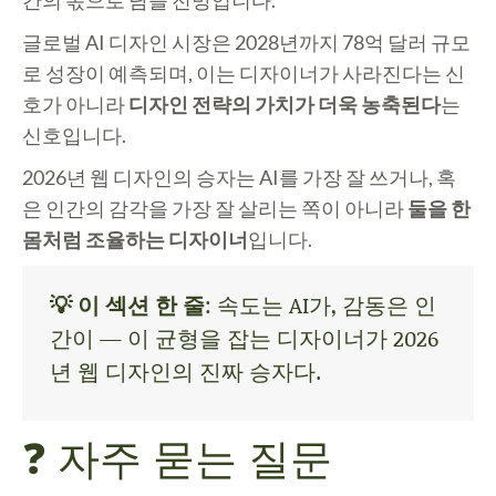
간
의 몫으로 남을 전망입니다.
글로벌 AI 디자인 시장은 2028년까지 78억 달러 규모
로 성장이 예측되며, 이는 디자이너가 사라진다는 신
호가 아니라
디자인 전략의 가치가 더욱 농축된다
는
신호입니다.
2026년 웹 디자인의 승자는 AI를 가장 잘 쓰거나, 혹
은 인간의 감각을 가장 잘 살리는 쪽이 아니라
둘을 한
몸처럼 조율하는 디자이너
입니다.
💡 이 섹션 한 줄
: 속도는 AI가, 감동은 인
간이 — 이 균형을 잡는 디자이너가 2026
년 웹 디자인의 진짜 승자다.
❓ 자주 묻는 질문