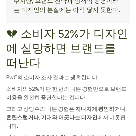
주지만, 브랜드 전략과 정서적 공명이라
는 디자인의 본질에는 아직 닿지 못한다.
💔 소비자 52%가 디자인
에 실망하면 브랜드를
떠난다
PwC의 소비자 조사 결과는 냉혹합니다.
소비자의 52%
가 단 한 번의 나쁜 경험만으로 브랜드
이용을 완전히 중단한다는 겁니다.
그리고 상당수의 나쁜 경험은
지나치게 평범하거나,
혼란스럽거나, 기대와 어긋나는 디자인
에서 비롯됩
니다.