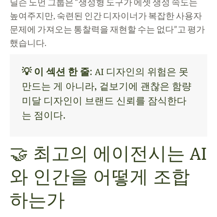
닐슨 노먼 그룹은 “생성형 도구가 에셋 생성 속도는
높여주지만, 숙련된 인간 디자이너가 복잡한 사용자
문제에 가져오는 통찰력을 재현할 수는 없다”고 평가
했습니다.
💡 이 섹션 한 줄
: AI 디자인의 위험은 못
만드는 게 아니라, 겉보기에 괜찮은 함량
미달 디자인이 브랜드 신뢰를 잠식한다
는 점이다.
🤝 최고의 에이전시는 AI
와 인간을 어떻게 조합
하는가