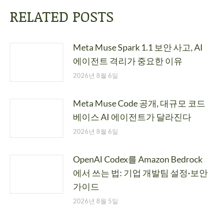
RELATED POSTS
Meta Muse Spark 1.1 보안 사고, AI
에이전트 격리가 중요한 이유
2026년 8월 6일
Meta Muse Code 공개, 대규모 코드
베이스 AI 에이전트가 달라진다
2026년 8월 6일
OpenAI Codex를 Amazon Bedrock
에서 쓰는 법: 기업 개발팀 설정·보안
가이드
2026년 8월 5일