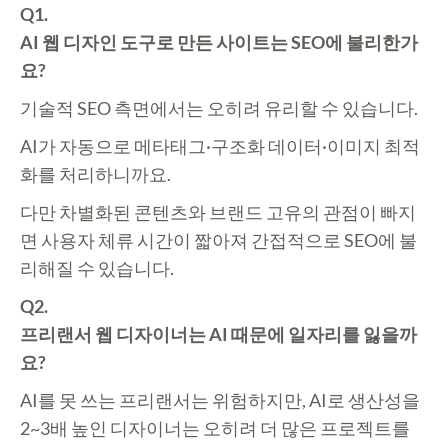
Q1.
AI 웹 디자인 도구로 만든 사이트는 SEO에 불리한가
요?
기술적 SEO 측면에서는 오히려 유리할 수 있습니다.
AI가 자동으로 메타태그·구조화 데이터·이미지 최적
화를 처리하니까요.
다만 차별화된 콘텐츠와 브랜드 고유의 관점이 빠지
면 사용자 체류 시간이 짧아져 간접적으로 SEO에 불
리해질 수 있습니다.
Q2.
프리랜서 웹 디자이너는 AI 때문에 일자리를 잃을까
요?
AI를 못 쓰는 프리랜서는 위험하지만, AI로 생산성을
2~3배 높인 디자이너는 오히려 더 많은 프로젝트를