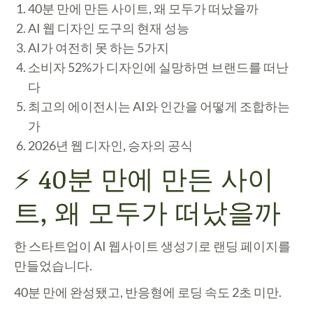
40분 만에 만든 사이트, 왜 모두가 떠났을까
AI 웹 디자인 도구의 현재 성능
AI가 여전히 못 하는 5가지
소비자 52%가 디자인에 실망하면 브랜드를 떠난
다
최고의 에이전시는 AI와 인간을 어떻게 조합하는
가
2026년 웹 디자인, 승자의 공식
⚡ 40분 만에 만든 사이
트, 왜 모두가 떠났을까
한 스타트업이 AI 웹사이트 생성기로 랜딩 페이지를
만들었습니다.
40분 만에 완성됐고, 반응형에 로딩 속도 2초 미만.