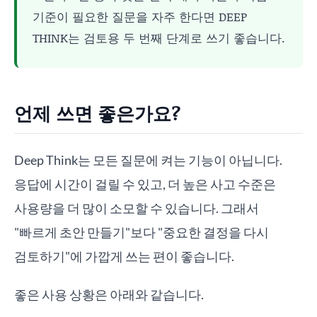
기준이 필요한 질문을 자주 한다면 DEEP
THINK는 검토용 두 번째 단계로 쓰기 좋습니다.
언제 쓰면 좋은가요?
Deep Think는 모든 질문에 켜는 기능이 아닙니다.
응답에 시간이 걸릴 수 있고, 더 높은 사고 수준은
사용량을 더 많이 소모할 수 있습니다. 그래서
"빠르게 초안 만들기"보다 "중요한 결정을 다시
검토하기"에 가깝게 쓰는 편이 좋습니다.
좋은 사용 상황은 아래와 같습니다.