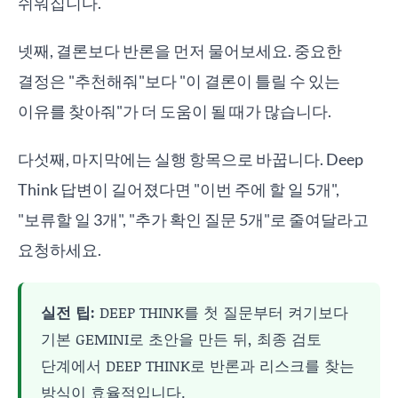
쉬워집니다.
넷째, 결론보다 반론을 먼저 물어보세요. 중요한
결정은 "추천해줘"보다 "이 결론이 틀릴 수 있는
이유를 찾아줘"가 더 도움이 될 때가 많습니다.
다섯째, 마지막에는 실행 항목으로 바꿉니다. Deep
Think 답변이 길어졌다면 "이번 주에 할 일 5개",
"보류할 일 3개", "추가 확인 질문 5개"로 줄여달라고
요청하세요.
실전 팁:
DEEP THINK를 첫 질문부터 켜기보다
기본 GEMINI로 초안을 만든 뒤, 최종 검토
단계에서 DEEP THINK로 반론과 리스크를 찾는
방식이 효율적입니다.