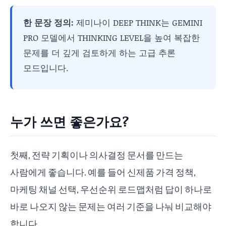
한 문장 정의:
제미나이 DEEP THINK는 GEMINI
PRO 모델에서 THINKING LEVEL을 높여 복잡한
문제를 더 깊게 검토하게 하는 고급 추론
모드입니다.
누가 쓰면 좋은가요?
첫째, 전략 기획이나 의사결정 문서를 만드는
사람에게 좋습니다. 예를 들어 신제품 가격 정책,
마케팅 채널 선택, 우선순위 로드맵처럼 답이 하나로
바로 나오지 않는 문제는 여러 기준을 나눠 비교해야
합니다.