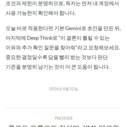
조건과 제한이 분명하므로, 독자는 먼저 내 계정에서
사용 가능한지 확인해야 합니다.
오늘 바로 적용한다면 기본 Gemini로 초안을 만든 뒤,
마지막에 Deep Think로 "이 결론이 틀릴 수 있는
이유와 추가 확인 질문을 찾아줘"라고 요청해보세요.
중요한 결정일수록 답을 빨리 받는 것보다 판단
기준을 분명히 남기는 것이 더 큰 도움이 됩니다.
2026년 6월 22일
PREVIOUS