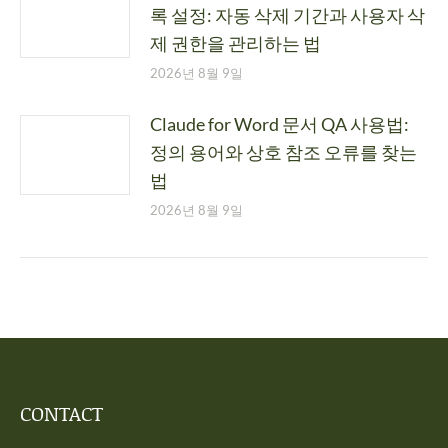
록 설정: 자동 삭제 기간과 사용자 삭
제 권한을 관리하는 법
2026년 8월 9일
Claude for Word 문서 QA 사용법:
정의 용어와 상호 참조 오류를 찾는
법
2026년 8월 9일
CONTACT