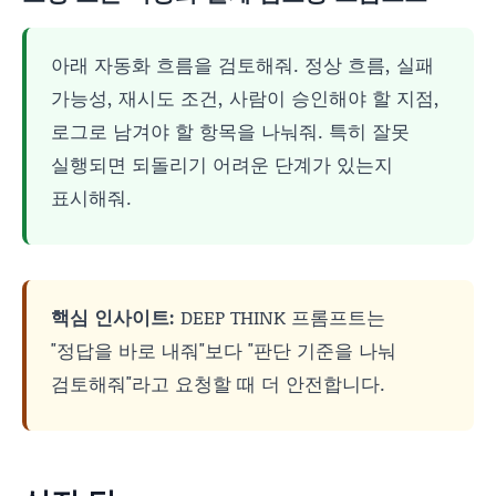
아래 자동화 흐름을 검토해줘. 정상 흐름, 실패
가능성, 재시도 조건, 사람이 승인해야 할 지점,
로그로 남겨야 할 항목을 나눠줘. 특히 잘못
실행되면 되돌리기 어려운 단계가 있는지
표시해줘.
핵심 인사이트:
DEEP THINK 프롬프트는
"정답을 바로 내줘"보다 "판단 기준을 나눠
검토해줘"라고 요청할 때 더 안전합니다.