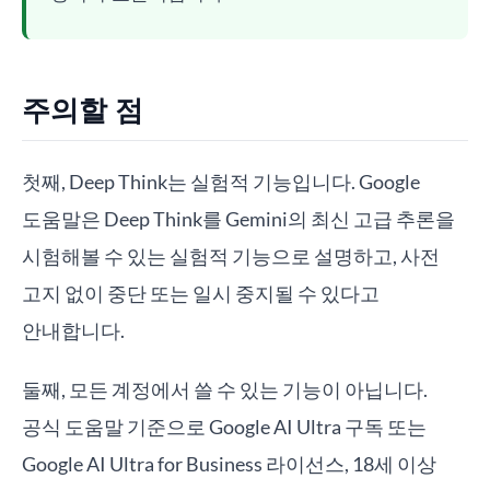
주의할 점
첫째, Deep Think는 실험적 기능입니다. Google
도움말은 Deep Think를 Gemini의 최신 고급 추론을
시험해볼 수 있는 실험적 기능으로 설명하고, 사전
고지 없이 중단 또는 일시 중지될 수 있다고
안내합니다.
둘째, 모든 계정에서 쓸 수 있는 기능이 아닙니다.
공식 도움말 기준으로 Google AI Ultra 구독 또는
Google AI Ultra for Business 라이선스, 18세 이상