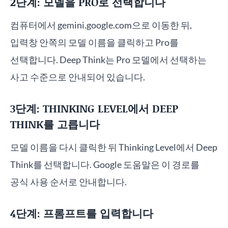
2단계: 모델을 PRO로 선택합니다
컴퓨터에서 gemini.google.com으로 이동한 뒤,
입력창 안쪽의 모델 이름을 클릭하고 Pro를
선택합니다. Deep Think는 Pro 모델에서 선택하는
사고 수준으로 안내되어 있습니다.
3단계: THINKING LEVEL에서 DEEP
THINK를 고릅니다
모델 이름을 다시 클릭한 뒤 Thinking Level에서 Deep
Think를 선택합니다. Google 도움말은 이 경로를
공식 사용 순서로 안내합니다.
4단계: 프롬프트를 입력합니다