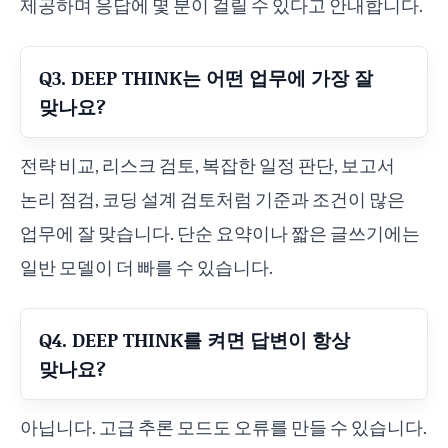
제공하며 응답에 몇 분이 걸릴 수 있다고 안내합니다.
Q3. DEEP THINK는 어떤 업무에 가장 잘
맞나요?
전략 비교, 리스크 검토, 복잡한 일정 판단, 보고서
논리 점검, 코딩 설계 검토처럼 기준과 조건이 많은
업무에 잘 맞습니다. 단순 요약이나 짧은 글쓰기에는
일반 모델이 더 빠를 수 있습니다.
Q4. DEEP THINK를 켜면 답변이 항상
맞나요?
아닙니다. 고급 추론 모드도 오류를 만들 수 있습니다.