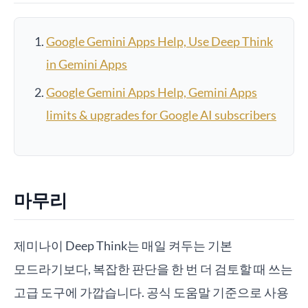
Google Gemini Apps Help, Use Deep Think
in Gemini Apps
Google Gemini Apps Help, Gemini Apps
limits & upgrades for Google AI subscribers
마무리
제미나이 Deep Think는 매일 켜두는 기본
모드라기보다, 복잡한 판단을 한 번 더 검토할 때 쓰는
고급 도구에 가깝습니다. 공식 도움말 기준으로 사용