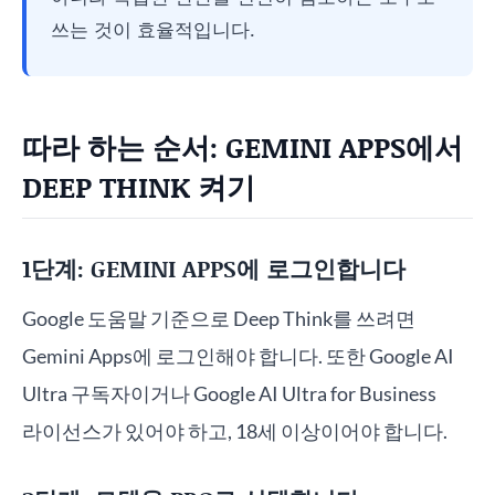
쓰는 것이 효율적입니다.
따라 하는 순서: GEMINI APPS에서
DEEP THINK 켜기
1단계: GEMINI APPS에 로그인합니다
Google 도움말 기준으로 Deep Think를 쓰려면
Gemini Apps에 로그인해야 합니다. 또한 Google AI
Ultra 구독자이거나 Google AI Ultra for Business
라이선스가 있어야 하고, 18세 이상이어야 합니다.