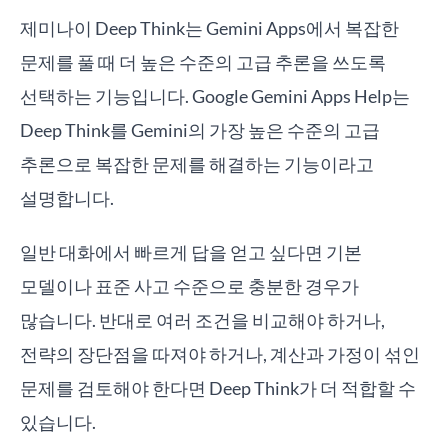
제미나이 Deep Think는 Gemini Apps에서 복잡한
문제를 풀 때 더 높은 수준의 고급 추론을 쓰도록
선택하는 기능입니다. Google Gemini Apps Help는
Deep Think를 Gemini의 가장 높은 수준의 고급
추론으로 복잡한 문제를 해결하는 기능이라고
설명합니다.
일반 대화에서 빠르게 답을 얻고 싶다면 기본
모델이나 표준 사고 수준으로 충분한 경우가
많습니다. 반대로 여러 조건을 비교해야 하거나,
전략의 장단점을 따져야 하거나, 계산과 가정이 섞인
문제를 검토해야 한다면 Deep Think가 더 적합할 수
있습니다.