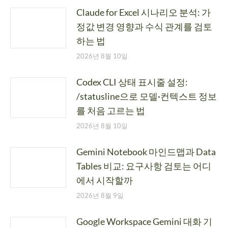
Claude for Excel 시나리오 분석: 가
정값 변경 영향과 수식 관계를 검토
하는 법
2026년 8월 10일
Codex CLI 상태 표시줄 설정:
/statusline으로 모델·컨텍스트 정보
를 처음 고르는 법
2026년 8월 10일
Gemini Notebook 마인드맵과 Data
Tables 비교: 요구사항 검토는 어디
에서 시작할까
2026년 8월 9일
Google Workspace Gemini 대화 기