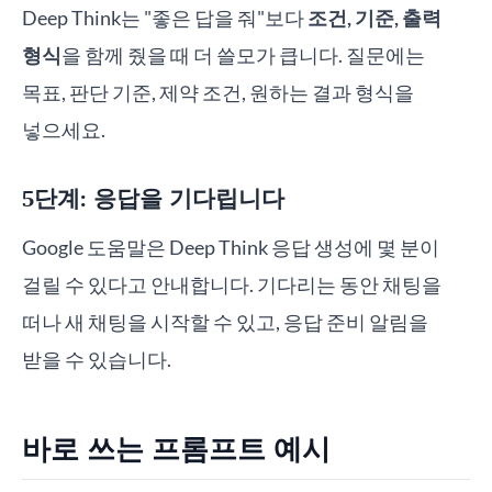
Deep Think는 "좋은 답을 줘"보다
조건, 기준, 출력
형식
을 함께 줬을 때 더 쓸모가 큽니다. 질문에는
목표, 판단 기준, 제약 조건, 원하는 결과 형식을
넣으세요.
5단계: 응답을 기다립니다
Google 도움말은 Deep Think 응답 생성에 몇 분이
걸릴 수 있다고 안내합니다. 기다리는 동안 채팅을
떠나 새 채팅을 시작할 수 있고, 응답 준비 알림을
받을 수 있습니다.
바로 쓰는 프롬프트 예시