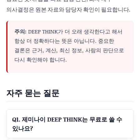
의사결정은 원본 자료와 담당자 확인이 필요합니다.
주의:
DEEP THINK가 더 오래 생각한다고 해서
항상 더 정확하다는 뜻은 아닙니다. 중요한
결론은 근거, 계산, 최신 정보, 사람의 판단으로
다시 확인해야 합니다.
자주 묻는 질문
Q1. 제미나이 DEEP THINK는 무료로 쓸 수
있나요?