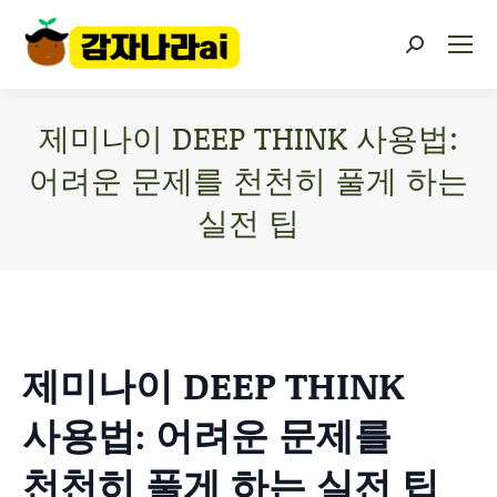
제미나이 DEEP THINK 사용법:
어려운 문제를 천천히 풀게 하는
실전 팁
You are here:
제미나이 DEEP THINK
사용법: 어려운 문제를
천천히 풀게 하는 실전 팁