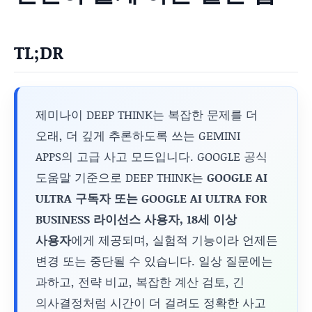
TL;DR
제미나이 DEEP THINK는 복잡한 문제를 더
오래, 더 깊게 추론하도록 쓰는 GEMINI
APPS의 고급 사고 모드입니다. GOOGLE 공식
도움말 기준으로 DEEP THINK는
GOOGLE AI
ULTRA 구독자 또는 GOOGLE AI ULTRA FOR
BUSINESS 라이선스 사용자, 18세 이상
사용자
에게 제공되며, 실험적 기능이라 언제든
변경 또는 중단될 수 있습니다. 일상 질문에는
과하고, 전략 비교, 복잡한 계산 검토, 긴
의사결정처럼 시간이 더 걸려도 정확한 사고