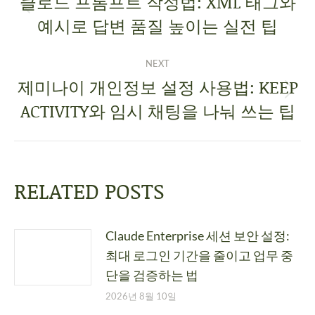
클로드 프롬프트 작성법: XML 태그와
예시로 답변 품질 높이는 실전 팁
NEXT
제미나이 개인정보 설정 사용법: KEEP
ACTIVITY와 임시 채팅을 나눠 쓰는 팁
RELATED POSTS
Claude Enterprise 세션 보안 설정:
최대 로그인 기간을 줄이고 업무 중
단을 검증하는 법
2026년 8월 10일