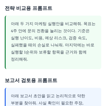
전략 비교용 프롬프트
아래 두 가지 마케팅 실행안을 비교해줘. 목표는
4주 안에 문의 전환을 늘리는 것이다. 기준은
실행 난이도, 비용, 예상 리스크, 검증 속도,
실패했을 때의 손실로 나눠줘. 마지막에는 바로
실행할 1순위와 보류할 항목을 근거와 함께
정리해줘.
보고서 검토용 프롬프트
아래 보고서 초안을 읽고 논리적으로 약한
부분을 찾아줘. 사실 확인이 필요한 주장,