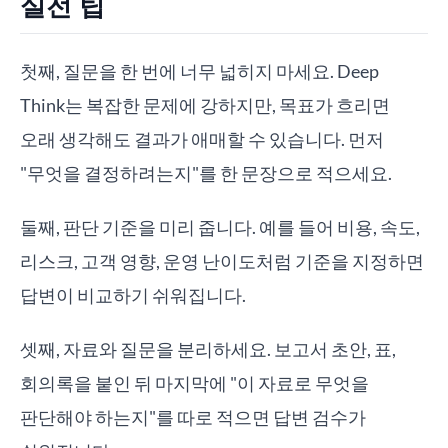
실전 팁
첫째, 질문을 한 번에 너무 넓히지 마세요. Deep
Think는 복잡한 문제에 강하지만, 목표가 흐리면
오래 생각해도 결과가 애매할 수 있습니다. 먼저
"무엇을 결정하려는지"를 한 문장으로 적으세요.
둘째, 판단 기준을 미리 줍니다. 예를 들어 비용, 속도,
리스크, 고객 영향, 운영 난이도처럼 기준을 지정하면
답변이 비교하기 쉬워집니다.
셋째, 자료와 질문을 분리하세요. 보고서 초안, 표,
회의록을 붙인 뒤 마지막에 "이 자료로 무엇을
판단해야 하는지"를 따로 적으면 답변 검수가