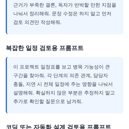
근거가 부족한 결론, 독자가 반박할 만한 지점을
나눠서 정리해줘. 문장 수정은 하지 말고 먼저
검토 의견만 작성해줘.
복잡한 일정 검토용 프롬프트
이 프로젝트 일정표를 보고 병목 가능성이 큰
구간을 찾아줘. 각 단계의 의존 관계, 담당자
충돌, 지연 시 전체 일정에 주는 영향을 나눠서
설명해줘. 확실하지 않은 부분은 추정하지 말고
추가로 확인할 질문으로 남겨줘.
코딩 또는 자동화 설계 검토용 프롬프트