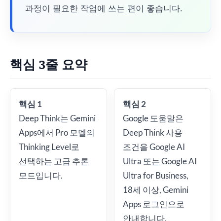
과정이 필요한 작업에 쓰는 편이 좋습니다.
핵심 3줄 요약
핵심 1
핵심 2
Deep Think는 Gemini
Google 도움말은
Apps에서 Pro 모델의
Deep Think 사용
Thinking Level로
조건을 Google AI
선택하는 고급 추론
Ultra 또는 Google AI
모드입니다.
Ultra for Business,
18세 이상, Gemini
Apps 로그인으로
안내합니다.