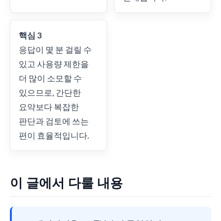
핵심 3
응답이 몇 분 걸릴 수
있고 사용량 제한을
더 많이 소모할 수
있으므로, 간단한
요약보다 복잡한
판단과 검토에 쓰는
편이 효율적입니다.
이 글에서 다룰 내용