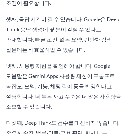
조건이 필요합니다.
셋째, 응답 시간이 길 수 있습니다. Google은 Deep
Think 응답 생성에 몇 분이 걸릴 수 있다고
안내합니다. 빠른 초안, 짧은 요약, 간단한 검색
질문에는 비효율적일 수 있습니다.
넷째, 사용량 제한을 확인해야 합니다. Google
도움말은 Gemini Apps 사용량 제한이 프롬프트
복잡도, 모델, 기능, 채팅 길이 등을 반영한다고
설명합니다. 더 높은 사고 수준은 더 많은 사용량을
소모할 수 있습니다.
다섯째, Deep Think도 검수를 대신하지 않습니다.
중요한 숫자, 법률·의료·금융 판단, 회사 내부