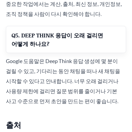
중요한 작업에서는 계산, 출처, 최신 정보, 개인정보,
조직 정책을 사람이 다시 확인해야 합니다.
Q5. DEEP THINK 응답이 오래 걸리면
어떻게 하나요?
Google 도움말은 Deep Think 응답 생성에 몇 분이
걸릴 수 있고, 기다리는 동안 채팅을 떠나 새 채팅을
시작할 수 있다고 안내합니다. 너무 오래 걸리거나
사용량 제한에 걸리면 질문 범위를 줄이거나 기본
사고 수준으로 먼저 초안을 만드는 편이 좋습니다.
출처