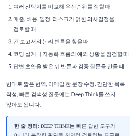
여러 선택지를 비교해 우선순위를 정할 때
매출, 비용, 일정, 리스크가 얽힌 의사결정을
검토할 때
긴 보고서의 논리 빈틈을 찾을 때
코딩 설계나 자동화 흐름의 예외 상황을 점검할 때
답변 초안을 받은 뒤 반론과 검증 질문을 만들 때
반대로 짧은 번역, 이메일 한 문장 수정, 간단한 목록
작성, 빠른 검색성 질문에는 Deep Think를 쓰지
않아도 됩니다.
한 줄 정리:
DEEP THINK는 빠른 답변 도구가
아니라 복잡한 판단을 천천히 검토하는 도구로