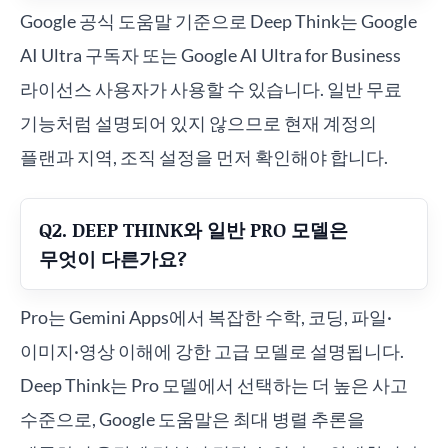
Google 공식 도움말 기준으로 Deep Think는 Google
AI Ultra 구독자 또는 Google AI Ultra for Business
라이선스 사용자가 사용할 수 있습니다. 일반 무료
기능처럼 설명되어 있지 않으므로 현재 계정의
플랜과 지역, 조직 설정을 먼저 확인해야 합니다.
Q2. DEEP THINK와 일반 PRO 모델은
무엇이 다른가요?
Pro는 Gemini Apps에서 복잡한 수학, 코딩, 파일·
이미지·영상 이해에 강한 고급 모델로 설명됩니다.
Deep Think는 Pro 모델에서 선택하는 더 높은 사고
수준으로, Google 도움말은 최대 병렬 추론을