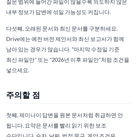
질문 범위에 들어간 파일이 많을수록 의도하지 않은
내부 정보가 답변에 섞일 가능성도 커집니다.
다섯째, 오래된 문서와 최신 문서를 구분하세요.
Drive에는 예전 버전 제안서와 최신 보고서가 함께
남아 있는 경우가 많습니다. "마지막 수정일 기준
최신 파일만" 또는 "2026년 이후 파일만"처럼 조건을
넣으세요.
주의할 점
첫째, 제미나이 답변을 원본 문서처럼 취급하면 안
됩니다. 요약은 문서를 빨리 읽기 위한 보조
수단입니다. 숫자, 날짜, 법적 문구, 계약 조건은