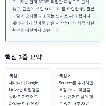
초보자는 먼저 DRIVE 파일만 대상으로 좁혀
찾고, 답변에 쓰인 SOURCES를 확인한 뒤, 원본
파일과 숫자를 대조하는 순서로 써야 합니다.
제미나이가 찾아준 답은 시작점이지 최종 사실
확인을 대신하지 않습니다.
핵심 3줄 요약
핵심 1
핵심 2
제미나이 Google
Sources를 추가하면
Drive는 파일명을
특정 Drive 파일을
몰라도 자연어로
우선 근거로 삼게 할
파일을 찾고 요약
수 있어 내부 자료