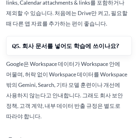
links, Calendar attachments & links를 포함하거나
제외할 수 있습니다. 처음에는 Drive만 켜고, 필요할
때 다른 앱 자료를 추가하는 편이 좋습니다.
Q5. 회사 문서를 넣어도 학습에 쓰이나요?
Google은 Workspace 데이터가 Workspace 안에
머물며, 허락 없이 Workspace 데이터를 Workspace
밖의 Gemini, Search, 기타 모델 훈련이나 개선에
사용하지 않는다고 안내합니다. 그래도 회사 보안
정책, 고객 계약, 내부 데이터 반출 규정은 별도로
따라야 합니다.