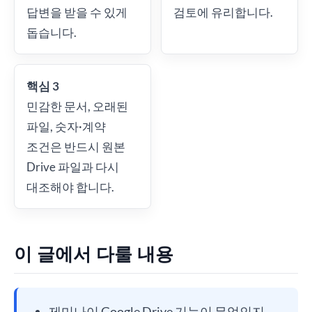
답변을 받을 수 있게
검토에 유리합니다.
돕습니다.
핵심 3
민감한 문서, 오래된
파일, 숫자·계약
조건은 반드시 원본
Drive 파일과 다시
대조해야 합니다.
이 글에서 다룰 내용
제미나이 Google Drive 기능이 무엇인지