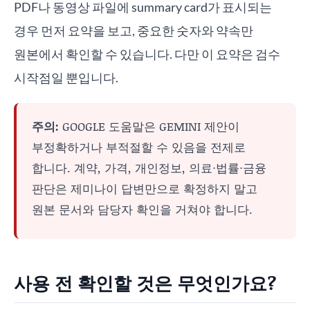
PDF나 동영상 파일에 summary card가 표시되는
경우 먼저 요약을 보고, 중요한 숫자와 약속만
원본에서 확인할 수 있습니다. 다만 이 요약은 검수
시작점일 뿐입니다.
주의:
GOOGLE 도움말은 GEMINI 제안이
부정확하거나 부적절할 수 있음을 전제로
합니다. 계약, 가격, 개인정보, 의료·법률·금융
판단은 제미나이 답변만으로 확정하지 말고
원본 문서와 담당자 확인을 거쳐야 합니다.
사용 전 확인할 것은 무엇인가요?