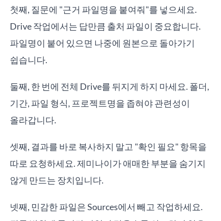
첫째, 질문에 "근거 파일명을 붙여줘"를 넣으세요.
Drive 작업에서는 답만큼 출처 파일이 중요합니다.
파일명이 붙어 있으면 나중에 원본으로 돌아가기
쉽습니다.
둘째, 한 번에 전체 Drive를 뒤지게 하지 마세요. 폴더,
기간, 파일 형식, 프로젝트명을 좁혀야 관련성이
올라갑니다.
셋째, 결과를 바로 복사하지 말고 "확인 필요" 항목을
따로 요청하세요. 제미나이가 애매한 부분을 숨기지
않게 만드는 장치입니다.
넷째, 민감한 파일은 Sources에서 빼고 작업하세요.