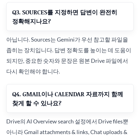
Q3. SOURCES를 지정하면 답변이 완전히
정확해지나요?
아닙니다. Sources는 Gemini가 우선 참고할 파일을
좁히는 장치입니다. 답변 정확도를 높이는 데 도움이
되지만, 중요한 숫자와 문장은 원본 Drive 파일에서
다시 확인해야 합니다.
Q4. GMAIL이나 CALENDAR 자료까지 함께
찾게 할 수 있나요?
Drive의 AI Overview search 설정에서 Drive files뿐
아니라 Gmail attachments & links, Chat uploads &