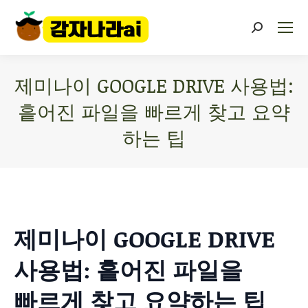
제미나이 GOOGLE DRIVE 사용법:
흩어진 파일을 빠르게 찾고 요약
하는 팁
You are here:
제미나이 GOOGLE DRIVE
사용법: 흩어진 파일을
빠르게 찾고 요약하는 팁