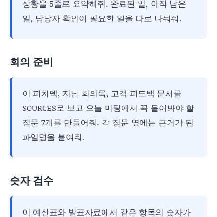
상황을 5줄로 요약해줘. 완료된 일, 아직 남은
일, 담당자 확인이 필요한 일을 따로 나눠줘.
회의 준비
이 피치덱, 지난 회의록, 고객 피드백 문서를
SOURCES로 보고 오늘 미팅에서 꼭 물어봐야 할
질문 7개를 만들어줘. 각 질문 옆에는 근거가 된
파일명을 붙여줘.
숫자 검수
이 예산표와 발표자료에서 같은 항목의 숫자가