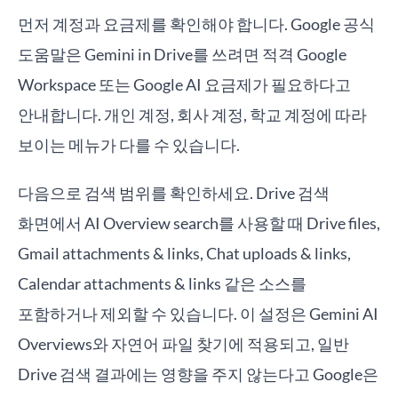
먼저 계정과 요금제를 확인해야 합니다. Google 공식
도움말은 Gemini in Drive를 쓰려면 적격 Google
Workspace 또는 Google AI 요금제가 필요하다고
안내합니다. 개인 계정, 회사 계정, 학교 계정에 따라
보이는 메뉴가 다를 수 있습니다.
다음으로 검색 범위를 확인하세요. Drive 검색
화면에서 AI Overview search를 사용할 때 Drive files,
Gmail attachments & links, Chat uploads & links,
Calendar attachments & links 같은 소스를
포함하거나 제외할 수 있습니다. 이 설정은 Gemini AI
Overviews와 자연어 파일 찾기에 적용되고, 일반
Drive 검색 결과에는 영향을 주지 않는다고 Google은