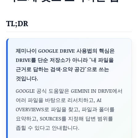
TL;DR
제미나이 GOOGLE DRIVE 사용법의 핵심은
DRIVE를 단순 저장소가 아니라 "내 파일을
근거로 답하는 검색·요약 공간"으로 쓰는
것입니다.
GOOGLE 공식 도움말은 GEMINI IN DRIVE에서
여러 파일을 바탕으로 리서치하고, AI
OVERVIEWS로 파일을 찾고, 파일과 폴더를
요약하고, SOURCES를 지정해 답변 범위를
좁힐 수 있다고 안내합니다.