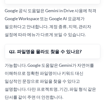
Google 공식 도움말은 Gemini in Drive 사용에 적격
Google Workspace 또는 Google AI 요금제가
필요하다고 안내합니다. 계정 종류, 지역, 관리자
설정에 따라 메뉴가 다르게 보일 수 있습니다.
Q2. 파일명을 몰라도 찾을 수 있나요?
가능합니다. Google 도움말은 Gemini가 자연어를
이해하므로 정확한 파일명이나 키워드 대신
일상적인 문장으로 파일을 찾을 수 있다고
설명합니다. 다만 프로젝트명, 기간, 파일 형식 같은
단서를 같이 주면 더 안전합니다.