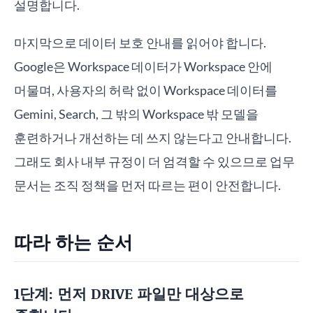
설명합니다.
마지막으로 데이터 보호 안내를 읽어야 합니다.
Google은 Workspace 데이터가 Workspace 안에
머물며, 사용자의 허락 없이 Workspace 데이터를
Gemini, Search, 그 밖의 Workspace 밖 모델을
훈련하거나 개선하는 데 쓰지 않는다고 안내합니다.
그래도 회사 내부 규정이 더 엄격할 수 있으므로 업무
문서는 조직 정책을 먼저 따르는 편이 안전합니다.
따라 하는 순서
1단계: 먼저 DRIVE 파일만 대상으로