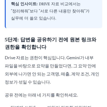
핵심 인사이트:
DRIVE 자료 비교에서는
"정리해줘"보다 "서로 다른 내용만 찾아줘"가
실무에 더 쓸모 있습니다.
5단계: 답변을 공유하기 전에 원본 링크와
권한을 확인합니다
Drive 자료는 권한이 핵심입니다. Gemini가 내부
파일을 바탕으로 요약을 만들었다면, 그 요약 안에
외부에 나가면 안 되는 고객명, 매출, 계약 조건, 개인
정보가 섞일 수 있습니다.
공유 전에는 아래 네 가지를 확인하세요.