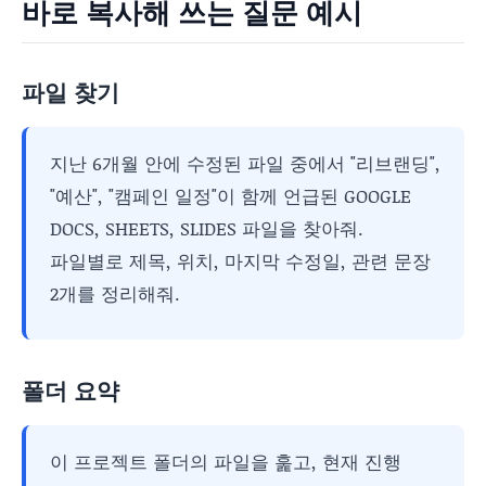
바로 복사해 쓰는 질문 예시
파일 찾기
지난 6개월 안에 수정된 파일 중에서 "리브랜딩",
"예산", "캠페인 일정"이 함께 언급된 GOOGLE
DOCS, SHEETS, SLIDES 파일을 찾아줘.
파일별로 제목, 위치, 마지막 수정일, 관련 문장
2개를 정리해줘.
폴더 요약
이 프로젝트 폴더의 파일을 훑고, 현재 진행