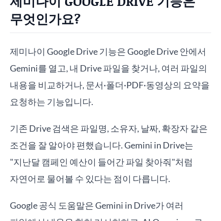
제미나이 GOOGLE DRIVE 기능은
무엇인가요?
제미나이 Google Drive 기능은 Google Drive 안에서
Gemini를 열고, 내 Drive 파일을 찾거나, 여러 파일의
내용을 비교하거나, 문서·폴더·PDF·동영상의 요약을
요청하는 기능입니다.
기존 Drive 검색은 파일명, 소유자, 날짜, 확장자 같은
조건을 잘 알아야 편했습니다. Gemini in Drive는
"지난달 캠페인 예산이 들어간 파일 찾아줘"처럼
자연어로 물어볼 수 있다는 점이 다릅니다.
Google 공식 도움말은 Gemini in Drive가 여러