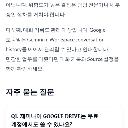
아닙니다. 위험도가 높은 결정은 담당 전문가나 내부
승인 절차를 거쳐야 합니다.
다섯째, 대화 기록도 관리 대상입니다. Google
도움말은 Gemini in Workspace conversation
history를 이어서 관리할 수 있다고 안내합니다.
민감한 업무를 다뤘다면 대화 기록과 Source 설정을
함께 확인하세요.
자주 묻는 질문
Q1. 제미나이 GOOGLE DRIVE는 무료
계정에서도 쓸 수 있나요?