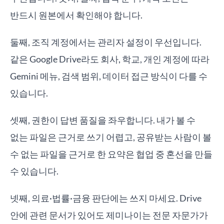
반드시 원본에서 확인해야 합니다.
둘째, 조직 계정에서는 관리자 설정이 우선입니다.
같은 Google Drive라도 회사, 학교, 개인 계정에 따라
Gemini 메뉴, 검색 범위, 데이터 접근 방식이 다를 수
있습니다.
셋째, 권한이 답변 품질을 좌우합니다. 내가 볼 수
없는 파일은 근거로 쓰기 어렵고, 공유받는 사람이 볼
수 없는 파일을 근거로 한 요약은 협업 중 혼선을 만들
수 있습니다.
넷째, 의료·법률·금융 판단에는 쓰지 마세요. Drive
안에 관련 문서가 있어도 제미나이는 전문 자문가가