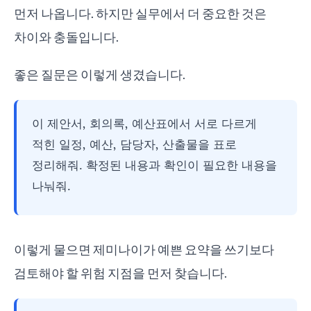
먼저 나옵니다. 하지만 실무에서 더 중요한 것은
차이와 충돌입니다.
좋은 질문은 이렇게 생겼습니다.
이 제안서, 회의록, 예산표에서 서로 다르게
적힌 일정, 예산, 담당자, 산출물을 표로
정리해줘. 확정된 내용과 확인이 필요한 내용을
나눠줘.
이렇게 물으면 제미나이가 예쁜 요약을 쓰기보다
검토해야 할 위험 지점을 먼저 찾습니다.