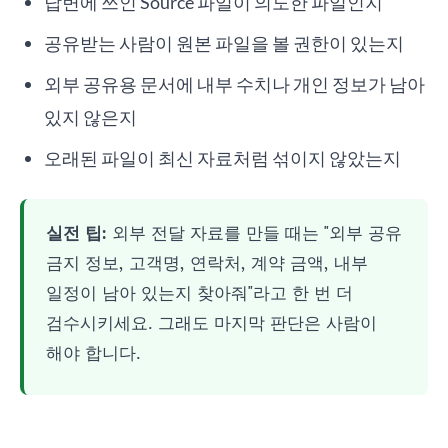
답변에 쓰인 Source 파일이 의도한 파일인지
공유받는 사람이 원본 파일을 볼 권한이 있는지
외부 공유용 문서에 내부 수치나 개인 정보가 남아
있지 않은지
오래된 파일이 최신 자료처럼 섞이지 않았는지
실전 팁:
외부 전달 자료를 만들 때는 "외부 공유
금지 정보, 고객명, 연락처, 계약 금액, 내부
일정이 남아 있는지 찾아줘"라고 한 번 더
검수시키세요. 그래도 마지막 판단은 사람이
해야 합니다.