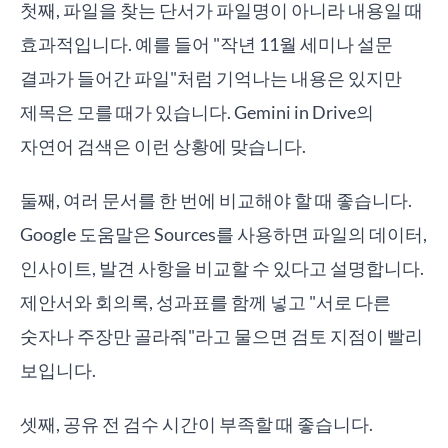
첫째, 파일을 찾는 단서가 파일명이 아니라 내용일 때
효과적입니다. 예를 들어 "작년 11월 세미나 설문
결과가 들어간 파일"처럼 기억나는 내용은 있지만
제목은 모를 때가 있습니다. Gemini in Drive의
자연어 검색은 이런 상황에 맞습니다.
둘째, 여러 문서를 한 번에 비교해야 할 때 좋습니다.
Google 도움말은 Sources를 사용하면 파일의 데이터,
인사이트, 발견 사항을 비교할 수 있다고 설명합니다.
제안서와 회의록, 성과표를 함께 넣고 "서로 다른
숫자나 주장만 골라줘"라고 물으면 검토 지점이 빨리
보입니다.
셋째, 공유 전 검수 시간이 부족할 때 좋습니다.