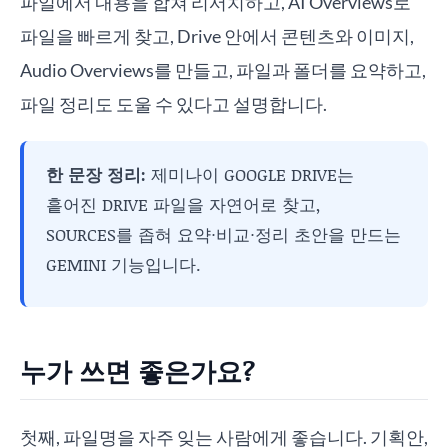
파일에서 내용을 합쳐 리서치하고, AI Overviews로
파일을 빠르게 찾고, Drive 안에서 콘텐츠와 이미지,
Audio Overviews를 만들고, 파일과 폴더를 요약하고,
파일 정리도 도울 수 있다고 설명합니다.
한 문장 정리:
제미나이 GOOGLE DRIVE는
흩어진 DRIVE 파일을 자연어로 찾고,
SOURCES를 좁혀 요약·비교·정리 초안을 만드는
GEMINI 기능입니다.
누가 쓰면 좋은가요?
첫째, 파일명을 자주 잊는 사람에게 좋습니다. 기획안,