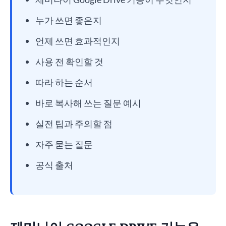
누가 쓰면 좋은지
언제 쓰면 효과적인지
사용 전 확인할 것
따라 하는 순서
바로 복사해 쓰는 질문 예시
실전 팁과 주의할 점
자주 묻는 질문
공식 출처