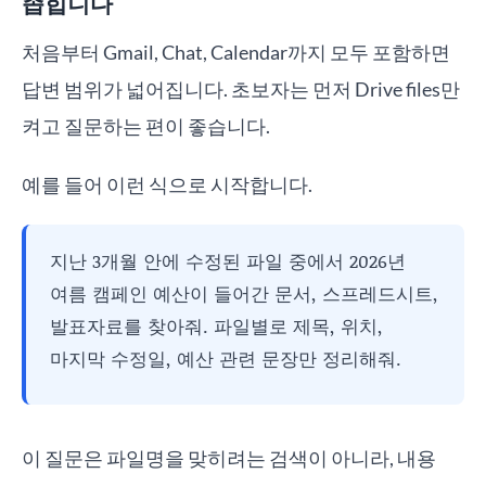
좁힙니다
처음부터 Gmail, Chat, Calendar까지 모두 포함하면
답변 범위가 넓어집니다. 초보자는 먼저 Drive files만
켜고 질문하는 편이 좋습니다.
예를 들어 이런 식으로 시작합니다.
지난 3개월 안에 수정된 파일 중에서 2026년
여름 캠페인 예산이 들어간 문서, 스프레드시트,
발표자료를 찾아줘. 파일별로 제목, 위치,
마지막 수정일, 예산 관련 문장만 정리해줘.
이 질문은 파일명을 맞히려는 검색이 아니라, 내용