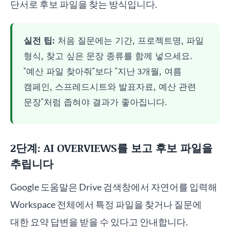
단서로 후보 파일을 찾는 방식입니다.
실전 팁:
처음 질문에는 기간, 프로젝트명, 파일
형식, 찾고 싶은 문장 종류를 함께 넣으세요.
"예산 파일 찾아줘"보다 "지난 3개월, 여름
캠페인, 스프레드시트와 발표자료, 예산 관련
문장"처럼 좁혀야 결과가 좋아집니다.
2단계: AI OVERVIEWS를 보고 후보 파일을
추립니다
Google 도움말은 Drive 검색창에서 자연어를 입력해
Workspace 전체에서 특정 파일을 찾거나 질문에
대한 요약 답변을 받을 수 있다고 안내합니다.