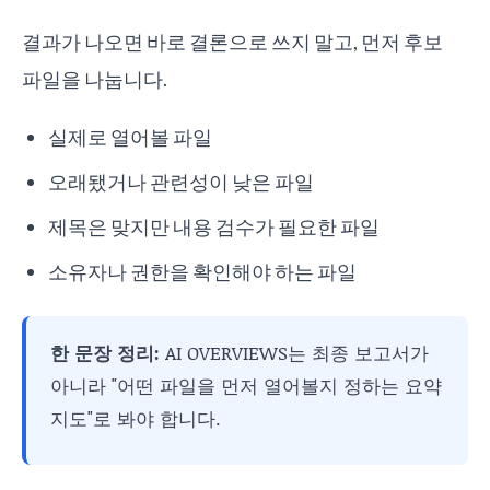
결과가 나오면 바로 결론으로 쓰지 말고, 먼저 후보
파일을 나눕니다.
실제로 열어볼 파일
오래됐거나 관련성이 낮은 파일
제목은 맞지만 내용 검수가 필요한 파일
소유자나 권한을 확인해야 하는 파일
한 문장 정리:
AI OVERVIEWS는 최종 보고서가
아니라 "어떤 파일을 먼저 열어볼지 정하는 요약
지도"로 봐야 합니다.