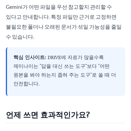
Gemini가 어떤 파일을 우선 참고할지 관리할 수
있다고 안내합니다. 특정 파일만 근거로 고정하면
불필요한 폴더나 오래된 문서가 섞일 가능성을 줄일
수 있습니다.
핵심 인사이트:
DRIVE에 자료가 많을수록
제미나이는 "답을 대신 쓰는 도구"보다 "어떤
원본을 봐야 하는지 좁혀 주는 도구"로 쓸 때 더
안전합니다.
언제 쓰면 효과적인가요?