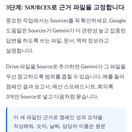
3단계: SOURCES로 근거 파일을 고정합니다
중요한 작업에서는 Sources를 꼭 확인하세요. Google
도움말은 Sources가 Gemini가 더 관련성 높고 집중된
답변을 하도록 쓰는 파일, 문서, 맥락 정보라고
설명합니다.
Drive 파일을 Source로 추가하면 Gemini가 그 파일을
우선 참고하도록 범위를 좁힐 수 있습니다. 예를 들어
캠페인 결과 보고서, 예산 스프레드시트, 회의록
3개만 Source로 넣고 다음처럼 묻습니다.
이 세 파일만 근거로 캠페인 성과 요약을
작성해줘. 숫자, 날짜, 담당자 이름은 원문