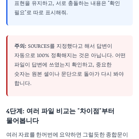
표현을 유지하고, 서로 충돌하는 내용은 "확인
필요"로 따로 표시해줘.
주의:
SOURCES를 지정했다고 해서 답변이
자동으로 100% 정확해지는 것은 아닙니다. 어떤
파일이 답변에 쓰였는지 확인하고, 중요한
숫자는 원본 셀이나 문단으로 돌아가 다시 봐야
합니다.
4단계: 여러 파일 비교는 "차이점"부터
물어봅니다
여러 자료를 한꺼번에 요약하면 그럴듯한 종합문이