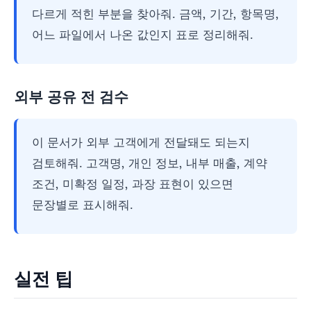
다르게 적힌 부분을 찾아줘. 금액, 기간, 항목명,
어느 파일에서 나온 값인지 표로 정리해줘.
외부 공유 전 검수
이 문서가 외부 고객에게 전달돼도 되는지
검토해줘. 고객명, 개인 정보, 내부 매출, 계약
조건, 미확정 일정, 과장 표현이 있으면
문장별로 표시해줘.
실전 팁