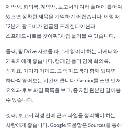
제안서, 회의록, 계약서, 보고서가 여러 폴더에 흩어져
있으면 정확한 제목을 기억하기 어렵습니다. 이럴 때
"2분기 광고비가 언급된 프레젠테이션과
스프레드시트를 찾아줘"처럼 물어볼 수 있습니다.
둘째, 팀 Drive 자료를 빠르게 읽어야 하는 마케터와
기획자에게 좋습니다. 캠페인 폴더 안에 회의록,
성과표, 이미지 가이드, 고객 피드백이 함께 있다면
하나씩 열어보는 시간이 큽니다. Gemini를 쓰면 먼저
요약과 후보 파일 목록을 보고, 중요한 원본만 열어볼
수 있습니다.
셋째, 보고서 작성 전에 근거 파일을 정리해야 하는
사람에게 좋습니다. Google 도움말은 Sources를 통해