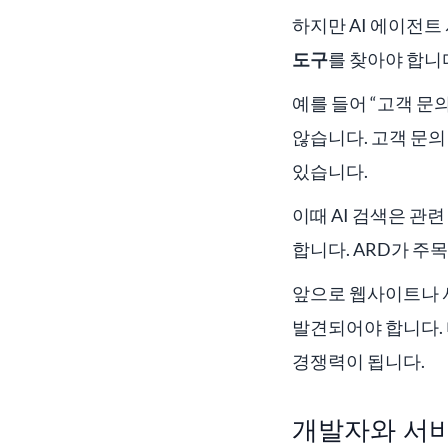
하지만 AI 에이전트
도구
를 찾아야 합니
예를 들어 “고객 
않습니다. 고객 문의
있습니다.
이때 AI 검색은 관
합니다. ARD가 주
앞으로 웹사이트나 서
발견되어야 합니다. 
경쟁력이 됩니다.
개발자와 서비