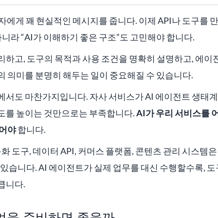
자에게 꽤 현실적인 메시지를 줍니다. 이제 API나 도구를 
아니라 “AI가 이해하기 좋은 구조”도 고민해야 합니다.
 정리하고, 도구의 목적과 사용 조건을 명확히 설명하고, 에
 의미를 분명히 해두는 일이 중요해질 수 있습니다.
에서도 마찬가지입니다. 자사 서비스가 AI 에이전트 생태계
도를 높이는 것만으로는 부족합니다.
AI가 우리 서비스를 
있어야
합니다.
자동화 도구, 데이터 API, 커머스 플랫폼, 콘텐츠 관리 시스템은
 있습니다. AI 에이전트가 실제 업무를 대신 수행할수록, 
큽니다.
엇을 준비하면 좋을까