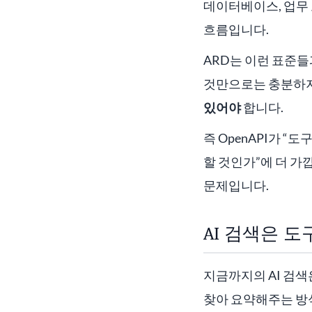
데이터베이스, 업무 
흐름입니다.
ARD는 이런 표준
것만으로는 충분하지
있어야
합니다.
즉 OpenAPI가 
할 것인가”에 더 가
문제입니다.
AI 검색은 
지금까지의 AI 검색
찾아 요약해주는 방