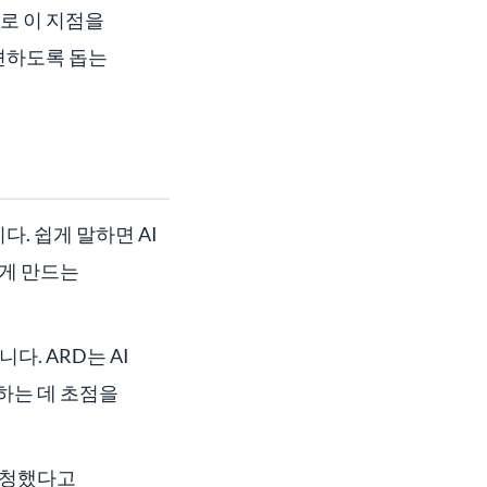
바로 이 지점을
발견하도록 돕는
니다. 쉽게 말하면 AI
찾게 만드는
. ARD는 AI
하는 데 초점을
요청했다고