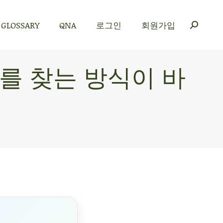
GLOSSARY
QNA
로그인
회원가입
GLOSSARY
QNA
로그인
회원가입
도구를 찾는 방식이 바