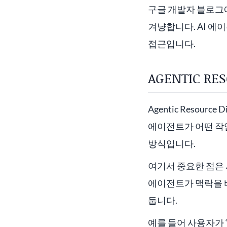
구글 개발자 블로그에서 공
겨냥합니다. AI 에
접근입니다.
AGENTIC RE
Agentic Resou
에이전트가 어떤 작업을
방식입니다.
여기서 중요한 점은 
에이전트가 맥락을 
둡니다.
예를 들어 사용자가