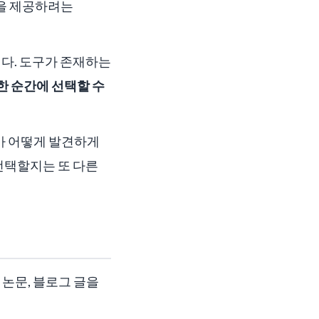
식을 제공하려는
다. 도구가 존재하는
절한 순간에 선택할 수
트가 어떻게 발견하게
 선택할지는 또 다른
 논문, 블로그 글을