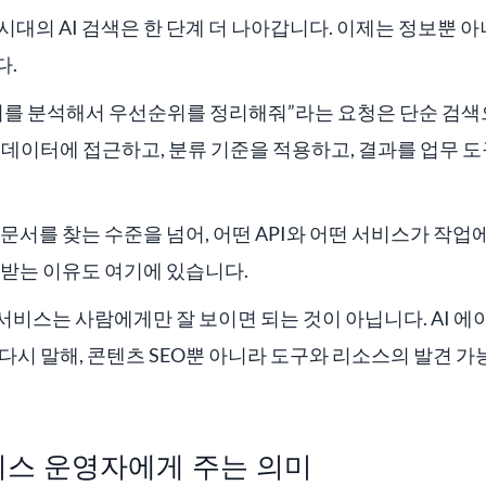
 시대의 AI 검색은 한 단계 더 나아갑니다. 이제는 정보뿐 
다.
문의를 분석해서 우선순위를 정리해줘”라는 요청은 단순 검
 데이터에 접근하고, 분류 기준을 적용하고, 결과를 업무 도
련 문서를 찾는 수준을 넘어, 어떤 API와 어떤 서비스가 작
목받는 이유도 여기에 있습니다.
비스는 사람에게만 잘 보이면 되는 것이 아닙니다. AI 
다시 말해, 콘텐츠 SEO뿐 아니라 도구와 리소스의 발견 
스 운영자에게 주는 의미