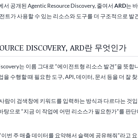
개된 Agentic Resource Discovery, 줄여서
ARD
는 
이전트가 사용할 수 있는 리소스와 도구를 더 구조적으로 
SOURCE DISCOVERY, ARD란 무엇인가
rce Discovery는 이름 그대로 “에이전트형 리소스 발견”을 뜻합
 수행할 때 필요한 도구, API, 데이터, 문서 등을 더 잘 
사람이 검색창에 키워드를 입력하는 방식과 다르다는 것입니다
바탕으로 “지금 이 작업에 어떤 리소스가 필요한가”를 판단
 “이번 주 매출 데이터를 요약해서 슬랙에 공유해줘”라고 