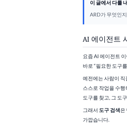
이 글에서 다룰 
ARD가 무엇인지
AI 에이전트
요즘 AI 에이전트 
바로 “필요한 도구를
예전에는 사람이 직접
스스로 작업을 수행
도구를 찾고, 그 도
그래서
도구 검색
은
가깝습니다.