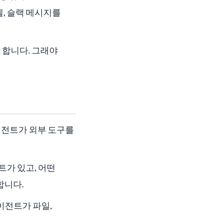
, 슬랙 메시지를
 합니다. 그래야
에이전트가 외부 도구를
트가 있고, 어떤
합니다.
이전트가 파일,