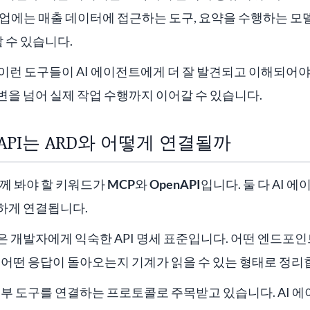
업에는 매출 데이터에 접근하는 도구, 요약을 수행하는 모델
할 수 있습니다.
이런 도구들이 AI 에이전트에게 더 잘 발견되고 이해되어야
을 넘어 실제 작업 수행까지 이어갈 수 있습니다.
NAPI는 ARD와 어떻게 연결될까
함께 봐야 할 키워드가
MCP
와
OpenAPI
입니다. 둘 다 AI 
하게 연결됩니다.
 많은 개발자에게 익숙한 API 명세 표준입니다. 어떤 엔드포인
 어떤 응답이 돌아오는지 기계가 읽을 수 있는 형태로 정리
 외부 도구를 연결하는 프로토콜로 주목받고 있습니다. AI 에