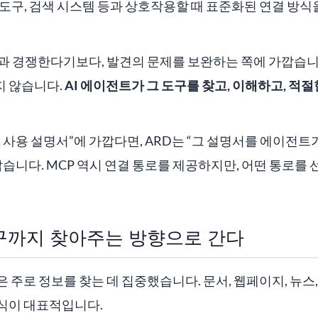
도구, 검색 시스템 등과 상호작용할 때 표준화된 연결 방
들과 경쟁한다기보다, 발견의 문제를 보완하는 쪽에 가깝습니
 않습니다.
AI 에이전트가 그 도구를 찾고, 이해하고, 적
“도구 사용 설명서”에 가깝다면, ARD는 “그 설명서를 에이전
깝습니다. MCP 역시 연결 통로를 제공하지만, 어떤 통로를
도구까지 찾아주는 방향으로 간다
은 주로 정보를 찾는 데 집중했습니다. 문서, 웹페이지, 뉴스,
식이 대표적입니다.