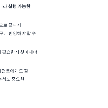
아니라
실행 가능한
색으로 끝나지
구에 반영해야 할 수
업에 필요한지 찾아내야
에이전트에게도 잘
가능성도 중요한