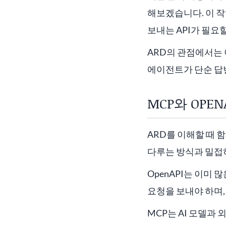
해보겠습니다. 이 작
보내는 API가 필요
ARD의 관점에서는 
에이전트가 단순 답변
MCP와 OPE
ARD를 이해할 때 
다루는 방식과 밀접
OpenAPI는 이미
요청을 보내야 하며,
MCP는 AI 모델과