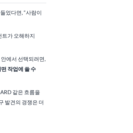
만들었다면, “사람이
이전트가 오해하지
 안에서 선택되려면,
어떤 작업에 쓸 수
 ARD 같은 흐름을
도구 발견의 경쟁은 더