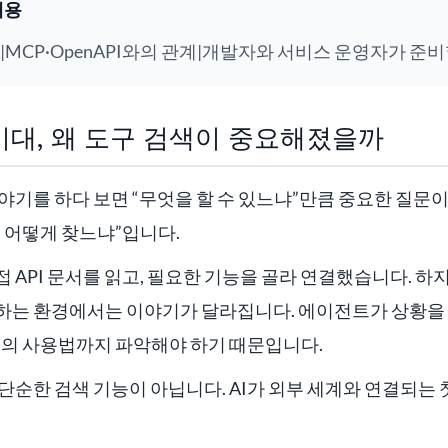
내용
|MCP·OpenAPI와의 관계|개발자와 서비스 운영자가 준비
 시대, 왜 도구 검색이 중요해졌을까
이야기를 하다 보면 “무엇을 할 수 있느냐”만큼 중요한 질문이
 어떻게 찾느냐”입니다.
 API 문서를 읽고, 필요한 기능을 골라 연결했습니다. 하
하는 환경에서는 이야기가 달라집니다. 에이전트가 상황을
구의 사용법까지 파악해야 하기 때문입니다.
 단순한 검색 기능이 아닙니다. AI가 외부 세계와 연결되는 