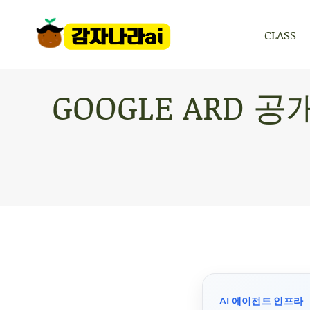
CLASS
CLASS
GOOGLE ARD 
AI 에이전트 인프라