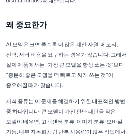
distillation loss를 계산합니다.
왜 중요한가
AI 모델은 크면 클수록 더 많은 계산 자원, 메모리,
전력, 서버 비용을 요구하는 경우가 많습니다. 그래서
실제 제품에서는 "가장 큰 모델을 항상 쓰는 것"보다
"충분히 좋은 모델을 더 빠르고 싸게 쓰는 것"이
중요해질 때가 많습니다.
지식 증류는 이 문제를 해결하기 위한 대표적인 방법
중 하나입니다. 큰 모델이 가진 판단 패턴을 작은
모델이 배우면, 고객센터 분류, 이미지 분류, 모바일
기능, 내부 자동화처럼 반복 사용량이 많은 작업에서