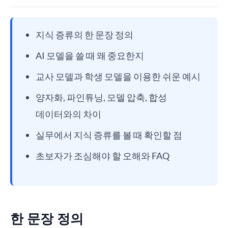
지식 증류의 한 문장 정의
AI 모델을 쓸 때 왜 중요한지
교사 모델과 학생 모델을 이용한 쉬운 예시
양자화, 파인튜닝, 모델 압축, 합성
데이터와의 차이
실무에서 지식 증류를 볼 때 확인할 점
초보자가 조심해야 할 오해와 FAQ
한 문장 정의