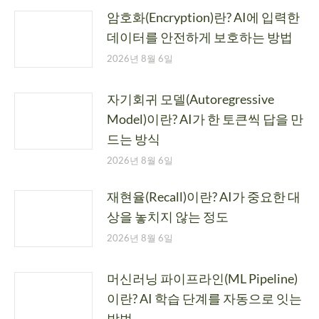
암호화(Encryption)란? AI에 입력한
데이터를 안전하게 보호하는 방법
2026년 8월 6일
자기회귀 모델(Autoregressive
Model)이란? AI가 한 토큰씩 답을 만
드는 방식
2026년 8월 6일
재현율(Recall)이란? AI가 중요한 대
상을 놓치지 않는 정도
2026년 8월 6일
머신러닝 파이프라인(ML Pipeline)
이란? AI 학습 단계를 자동으로 잇는
방법