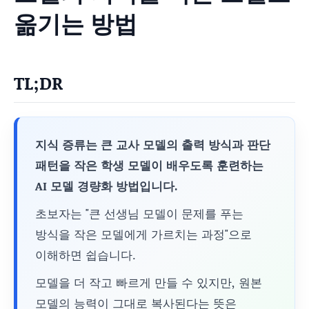
옮기는 방법
TL;DR
지식 증류는 큰 교사 모델의 출력 방식과 판단
패턴을 작은 학생 모델이 배우도록 훈련하는
AI 모델 경량화 방법입니다.
초보자는 "큰 선생님 모델이 문제를 푸는
방식을 작은 모델에게 가르치는 과정"으로
이해하면 쉽습니다.
모델을 더 작고 빠르게 만들 수 있지만, 원본
모델의 능력이 그대로 복사된다는 뜻은