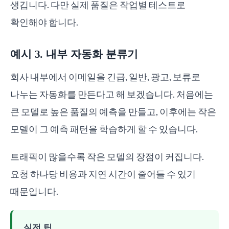
생깁니다. 다만 실제 품질은 작업별 테스트로
확인해야 합니다.
예시 3. 내부 자동화 분류기
회사 내부에서 이메일을 긴급, 일반, 광고, 보류로
나누는 자동화를 만든다고 해 보겠습니다. 처음에는
큰 모델로 높은 품질의 예측을 만들고, 이후에는 작은
모델이 그 예측 패턴을 학습하게 할 수 있습니다.
트래픽이 많을수록 작은 모델의 장점이 커집니다.
요청 하나당 비용과 지연 시간이 줄어들 수 있기
때문입니다.
실전 팁