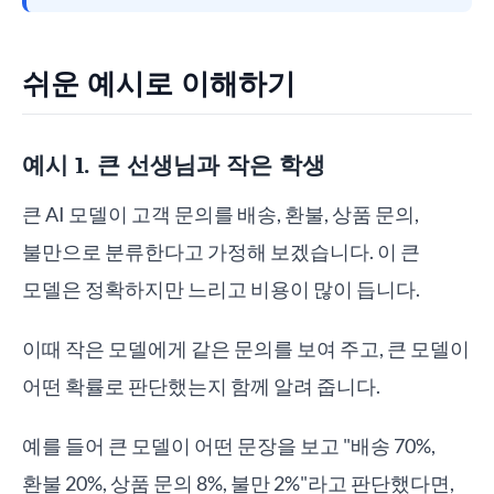
쉬운 예시로 이해하기
예시 1. 큰 선생님과 작은 학생
큰 AI 모델이 고객 문의를 배송, 환불, 상품 문의,
불만으로 분류한다고 가정해 보겠습니다. 이 큰
모델은 정확하지만 느리고 비용이 많이 듭니다.
이때 작은 모델에게 같은 문의를 보여 주고, 큰 모델이
어떤 확률로 판단했는지 함께 알려 줍니다.
예를 들어 큰 모델이 어떤 문장을 보고 "배송 70%,
환불 20%, 상품 문의 8%, 불만 2%"라고 판단했다면,