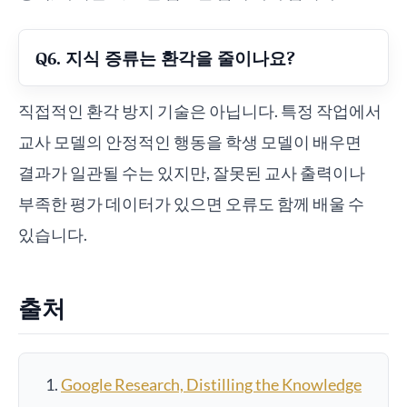
Q6. 지식 증류는 환각을 줄이나요?
직접적인 환각 방지 기술은 아닙니다. 특정 작업에서
교사 모델의 안정적인 행동을 학생 모델이 배우면
결과가 일관될 수는 있지만, 잘못된 교사 출력이나
부족한 평가 데이터가 있으면 오류도 함께 배울 수
있습니다.
출처
Google Research, Distilling the Knowledge