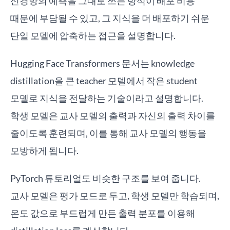
신경망의 예측을 그대로 쓰는 방식이 배포 비용
때문에 부담될 수 있고, 그 지식을 더 배포하기 쉬운
단일 모델에 압축하는 접근을 설명합니다.
Hugging Face Transformers 문서는 knowledge
distillation을 큰 teacher 모델에서 작은 student
모델로 지식을 전달하는 기술이라고 설명합니다.
학생 모델은 교사 모델의 출력과 자신의 출력 차이를
줄이도록 훈련되며, 이를 통해 교사 모델의 행동을
모방하게 됩니다.
PyTorch 튜토리얼도 비슷한 구조를 보여 줍니다.
교사 모델은 평가 모드로 두고, 학생 모델만 학습되며,
온도 값으로 부드럽게 만든 출력 분포를 이용해