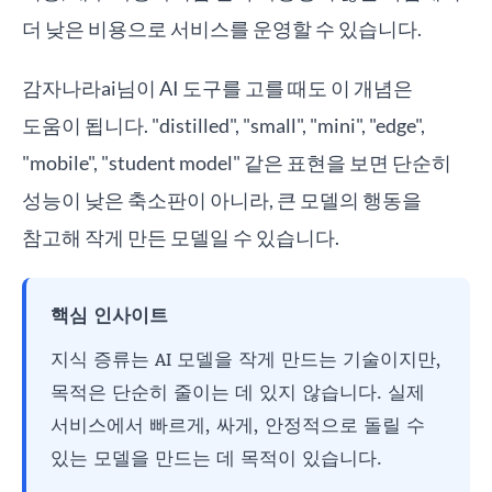
더 낮은 비용으로 서비스를 운영할 수 있습니다.
감자나라ai님이 AI 도구를 고를 때도 이 개념은
도움이 됩니다. "distilled", "small", "mini", "edge",
"mobile", "student model" 같은 표현을 보면 단순히
성능이 낮은 축소판이 아니라, 큰 모델의 행동을
참고해 작게 만든 모델일 수 있습니다.
핵심 인사이트
지식 증류는 AI 모델을 작게 만드는 기술이지만,
목적은 단순히 줄이는 데 있지 않습니다. 실제
서비스에서 빠르게, 싸게, 안정적으로 돌릴 수
있는 모델을 만드는 데 목적이 있습니다.