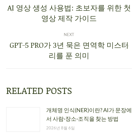
AI 영상 생성 사용법: 초보자를 위한 첫
영상 제작 가이드
NEXT
GPT-5 PRO가 3년 묵은 면역학 미스터
리를 푼 의미
RELATED POSTS
개체명 인식(NER)이란? AI가 문장에
서 사람·장소·조직을 찾는 방법
2026년 8월 6일