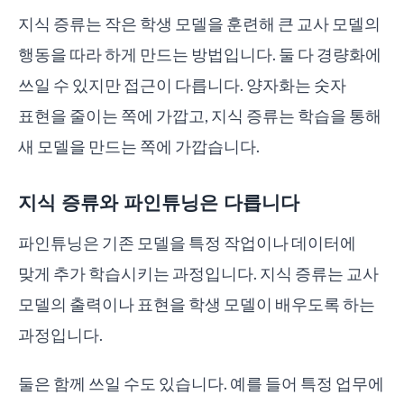
지식 증류는 작은 학생 모델을 훈련해 큰 교사 모델의
행동을 따라 하게 만드는 방법입니다. 둘 다 경량화에
쓰일 수 있지만 접근이 다릅니다. 양자화는 숫자
표현을 줄이는 쪽에 가깝고, 지식 증류는 학습을 통해
새 모델을 만드는 쪽에 가깝습니다.
지식 증류와 파인튜닝은 다릅니다
파인튜닝은 기존 모델을 특정 작업이나 데이터에
맞게 추가 학습시키는 과정입니다. 지식 증류는 교사
모델의 출력이나 표현을 학생 모델이 배우도록 하는
과정입니다.
둘은 함께 쓰일 수도 있습니다. 예를 들어 특정 업무에