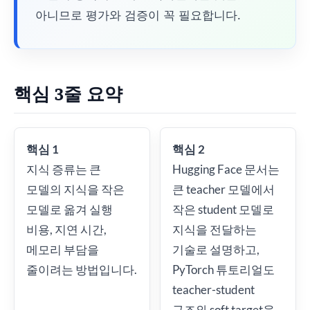
아니므로 평가와 검증이 꼭 필요합니다.
핵심 3줄 요약
핵심 1
핵심 2
지식 증류는 큰
Hugging Face 문서는
모델의 지식을 작은
큰 teacher 모델에서
모델로 옮겨 실행
작은 student 모델로
비용, 지연 시간,
지식을 전달하는
메모리 부담을
기술로 설명하고,
줄이려는 방법입니다.
PyTorch 튜토리얼도
teacher-student
구조와 soft target을