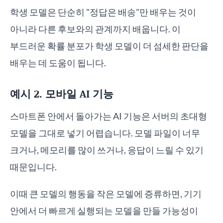
학생 모델은 단순히 "정답은 배송"만 배우는 것이
아니라 다른 후보와의 관계까지 배웁니다. 이
부드러운 확률 분포가 학생 모델이 더 섬세한 판단을
배우는 데 도움이 됩니다.
예시 2. 모바일 AI 기능
스마트폰 안에서 돌아가는 AI 기능은 서버의 초대형
모델을 그대로 넣기 어렵습니다. 모델 파일이 너무
크거나, 메모리를 많이 쓰거나, 응답이 느릴 수 있기
때문입니다.
이때 큰 모델의 행동을 작은 모델에 증류하면, 기기
안에서 더 빠르게 실행되는 모델을 만들 가능성이