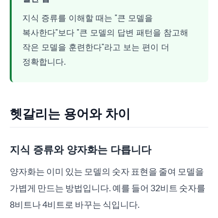
지식 증류를 이해할 때는 "큰 모델을
복사한다"보다 "큰 모델의 답변 패턴을 참고해
작은 모델을 훈련한다"라고 보는 편이 더
정확합니다.
헷갈리는 용어와 차이
지식 증류와 양자화는 다릅니다
양자화는 이미 있는 모델의 숫자 표현을 줄여 모델을
가볍게 만드는 방법입니다. 예를 들어 32비트 숫자를
8비트나 4비트로 바꾸는 식입니다.