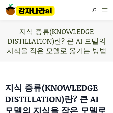
지식 증류(KNOWLEDGE
DISTILLATION)란? 큰 AI 모델의
지식을 작은 모델로 옮기는 방법
You are here:
지식 증류(KNOWLEDGE
DISTILLATION)란? 큰 AI
모델의 지식을 작은 모델로