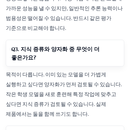
가까운 성능을 낼 수 있지만, 일반적인 추론 능력이나
범용성은 떨어질 수 있습니다. 반드시 같은 평가
기준으로 비교해야 합니다.
Q3. 지식 증류와 양자화 중 무엇이 더
좋은가요?
목적이 다릅니다. 이미 있는 모델을 더 가볍게
실행하고 싶다면 양자화가 먼저 검토될 수 있습니다.
작은 학생 모델을 새로 훈련해 특정 작업에 맞추고
싶다면 지식 증류가 검토될 수 있습니다. 실제
제품에서는 둘을 함께 쓰기도 합니다.