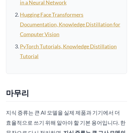
in a Neural Network
Hugging Face Transformers
Documentation, Knowledge Distillation for
Computer Vision
PyTorch Tutorials, Knowledge Distillation
Tutorial
마무리
지식 증류는 큰 AI 모델을 실제 제품과 기기에서 더
효율적으로 쓰기 위해 알아야 할 기본 용어입니다. 한
문장으로 다시 정리하면,
지식 증류는 큰 교사 모델의