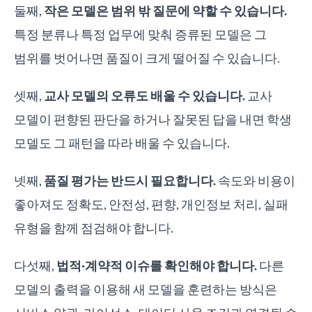
둘째,
작은 모델은 범위 밖 질문에 약할 수 있습니다.
특정 분류나 특정 업무에 맞춰 증류된 모델은 그
범위를 벗어나면 품질이 크게 떨어질 수 있습니다.
셋째,
교사 모델의 오류도 배울 수 있습니다.
교사
모델이 편향된 판단을 하거나 잘못된 답을 내면 학생
모델도 그 패턴을 따라 배울 수 있습니다.
넷째,
품질 평가는 반드시 필요합니다.
속도와 비용이
좋아져도 정확도, 안전성, 편향, 개인정보 처리, 실패
유형을 함께 점검해야 합니다.
다섯째,
법적·계약적 이슈를 확인해야 합니다.
다른
모델의 출력을 이용해 새 모델을 훈련하는 방식은