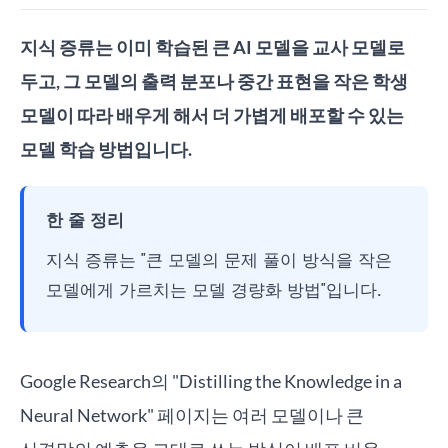
지식 증류는 이미 학습된 큰 AI 모델을 교사 모델로
두고, 그 모델의 출력 분포나 중간 표현을 작은 학생
모델이 따라 배우게 해서 더 가볍게 배포할 수 있는
모델 학습 방법입니다.
한 줄 정리
지식 증류는 "큰 모델의 문제 풀이 방식을 작은
모델에게 가르치는 모델 경량화 방법"입니다.
Google Research의 "Distilling the Knowledge in a
Neural Network" 페이지는 여러 모델이나 큰