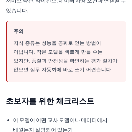
서비스 약관, 라이선스, 데이터 사용 조건과 연결될 수
있습니다.
주의
지식 증류는 성능을 공짜로 얻는 방법이
아닙니다. 작은 모델을 빠르게 만들 수는
있지만, 품질과 안전성을 확인하는 평가 절차가
없으면 실무 자동화에 바로 쓰기 어렵습니다.
초보자를 위한 체크리스트
이 모델이 어떤 교사 모델이나 데이터에서
배웠는지 설명되어 있는가