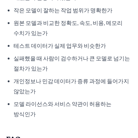
작은 모델이 잘하는 작업 범위가 명확한가
원본 모델과 비교한 정확도, 속도, 비용, 메모리
수치가 있는가
테스트 데이터가 실제 업무와 비슷한가
실패했을 때 사람이 검수하거나 큰 모델로 넘기는
절차가 있는가
개인정보나 민감 데이터가 증류 과정에 들어가지
않았는가
모델 라이선스와 서비스 약관이 허용하는
방식인가