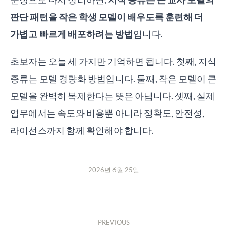
판단 패턴을 작은 학생 모델이 배우도록 훈련해 더
가볍고 빠르게 배포하려는 방법
입니다.
초보자는 오늘 세 가지만 기억하면 됩니다. 첫째, 지식
증류는 모델 경량화 방법입니다. 둘째, 작은 모델이 큰
모델을 완벽히 복제한다는 뜻은 아닙니다. 셋째, 실제
업무에서는 속도와 비용뿐 아니라 정확도, 안전성,
라이선스까지 함께 확인해야 합니다.
2026년 6월 25일
PREVIOUS