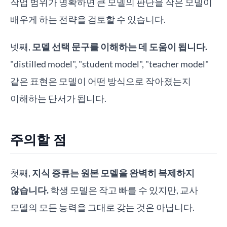
작업 범위가 명확하면 큰 모델의 판단을 작은 모델이
배우게 하는 전략을 검토할 수 있습니다.
넷째,
모델 선택 문구를 이해하는 데 도움이 됩니다.
"distilled model", "student model", "teacher model"
같은 표현은 모델이 어떤 방식으로 작아졌는지
이해하는 단서가 됩니다.
주의할 점
첫째,
지식 증류는 원본 모델을 완벽히 복제하지
않습니다.
학생 모델은 작고 빠를 수 있지만, 교사
모델의 모든 능력을 그대로 갖는 것은 아닙니다.