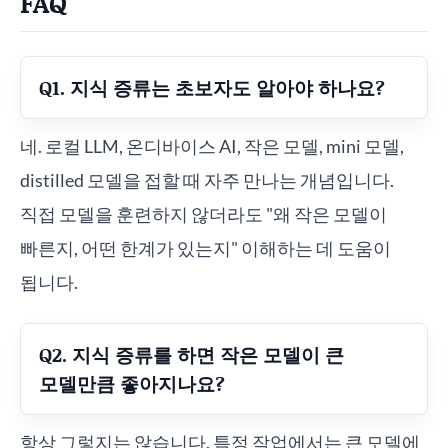
FAQ
Q1. 지식 증류는 초보자도 알아야 하나요?
네. 로컬 LLM, 온디바이스 AI, 작은 모델, mini 모델,
distilled 모델을 접할 때 자주 만나는 개념입니다.
직접 모델을 훈련하지 않더라도 "왜 작은 모델이
빠른지, 어떤 한계가 있는지" 이해하는 데 도움이
됩니다.
Q2. 지식 증류를 하면 작은 모델이 큰
모델만큼 좋아지나요?
항상 그렇지는 않습니다. 특정 작업에서는 큰 모델에