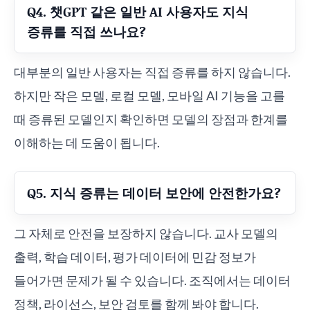
Q4. 챗GPT 같은 일반 AI 사용자도 지식
증류를 직접 쓰나요?
대부분의 일반 사용자는 직접 증류를 하지 않습니다.
하지만 작은 모델, 로컬 모델, 모바일 AI 기능을 고를
때 증류된 모델인지 확인하면 모델의 장점과 한계를
이해하는 데 도움이 됩니다.
Q5. 지식 증류는 데이터 보안에 안전한가요?
그 자체로 안전을 보장하지 않습니다. 교사 모델의
출력, 학습 데이터, 평가 데이터에 민감 정보가
들어가면 문제가 될 수 있습니다. 조직에서는 데이터
정책, 라이선스, 보안 검토를 함께 봐야 합니다.