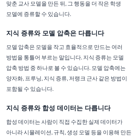
맞춘 교사 모델을 만든 뒤, 그 행동을 더 작은 학생
모델에 증류할 수 있습니다.
지식 증류와 모델 압축은 다릅니다
모델 압축은 모델을 작고 효율적으로 만드는 여러
방법을 통틀어 부르는 말입니다. 지식 증류는 모델
압축 방법 중 하나로 볼 수 있습니다. 모델 압축에는
양자화, 프루닝, 지식 증류, 저랭크 근사 같은 방법이
포함될 수 있습니다.
지식 증류와 합성 데이터는 다릅니다
합성 데이터는 사람이 직접 수집한 실제 데이터가
아니라 시뮬레이션, 규칙, 생성 모델 등을 이용해 만든