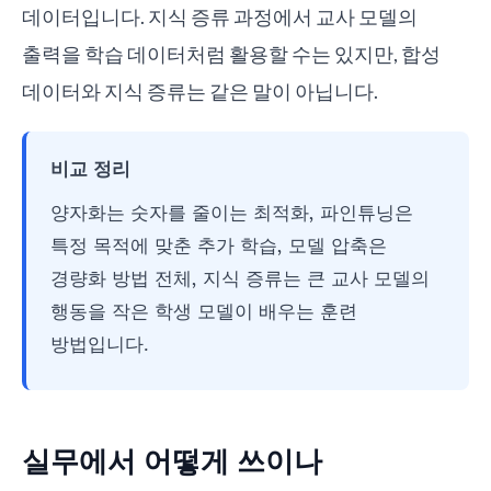
데이터입니다. 지식 증류 과정에서 교사 모델의
출력을 학습 데이터처럼 활용할 수는 있지만, 합성
데이터와 지식 증류는 같은 말이 아닙니다.
비교 정리
양자화는 숫자를 줄이는 최적화, 파인튜닝은
특정 목적에 맞춘 추가 학습, 모델 압축은
경량화 방법 전체, 지식 증류는 큰 교사 모델의
행동을 작은 학생 모델이 배우는 훈련
방법입니다.
실무에서 어떻게 쓰이나