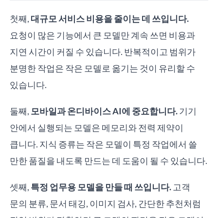
첫째,
대규모 서비스 비용을 줄이는 데 쓰입니다.
요청이 많은 기능에서 큰 모델만 계속 쓰면 비용과
지연 시간이 커질 수 있습니다. 반복적이고 범위가
분명한 작업은 작은 모델로 옮기는 것이 유리할 수
있습니다.
둘째,
모바일과 온디바이스 AI에 중요합니다.
기기
안에서 실행되는 모델은 메모리와 전력 제약이
큽니다. 지식 증류는 작은 모델이 특정 작업에서 쓸
만한 품질을 내도록 만드는 데 도움이 될 수 있습니다.
셋째,
특정 업무용 모델을 만들 때 쓰입니다.
고객
문의 분류, 문서 태깅, 이미지 검사, 간단한 추천처럼