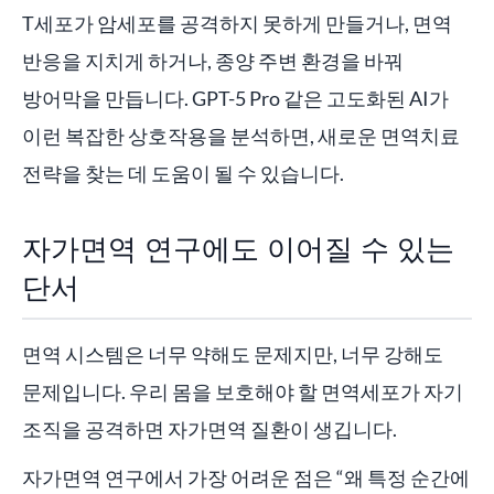
T세포가 암세포를 공격하지 못하게 만들거나, 면역
반응을 지치게 하거나, 종양 주변 환경을 바꿔
방어막을 만듭니다. GPT-5 Pro 같은 고도화된 AI가
이런 복잡한 상호작용을 분석하면, 새로운 면역치료
전략을 찾는 데 도움이 될 수 있습니다.
자가면역 연구에도 이어질 수 있는
단서
면역 시스템은 너무 약해도 문제지만, 너무 강해도
문제입니다. 우리 몸을 보호해야 할 면역세포가 자기
조직을 공격하면 자가면역 질환이 생깁니다.
자가면역 연구에서 가장 어려운 점은 “왜 특정 순간에