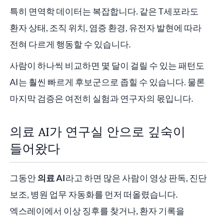
특히 면역학 데이터는 복잡합니다. 같은 T세포라도
환자 상태, 조직 위치, 염증 환경, 유전자 발현에 따라
전혀 다르게 행동할 수 있습니다.
사람이 하나씩 비교하면 몇 달이 걸릴 수 있는 패턴도
AI는 훨씬 빠르게 후보군으로 좁힐 수 있습니다. 물론
마지막 검증은 여전히 실험과 연구자의 몫입니다.
의료 AI가 연구실 안으로 깊숙이
들어왔다
그동안
의료 AI
라고 하면 많은 사람이 영상 판독, 진단
보조, 병원 업무 자동화를 먼저 떠올렸습니다.
엑스레이에서 이상 징후를 찾거나, 환자 기록을