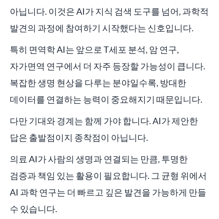
아닙니다. 이것은 AI가 지식 검색 도구를 넘어, 과학적
발견의 과정에 참여하기 시작했다는 신호입니다.
특히 면역학 AI는 앞으로 T세포 분석, 암 연구,
자가면역 연구에서 더 자주 등장할 가능성이 큽니다.
복잡한 생명 현상을 다루는 분야일수록, 방대한
데이터를 연결하는 능력이 중요해지기 때문입니다.
다만 기대와 경계는 함께 가야 합니다. AI가 제안한
답은 출발점이지 종착점이 아닙니다.
의료 AI가 사람의 생명과 연결되는 만큼, 투명한
검증과 책임 있는 활용이 필요합니다. 그 균형 위에서
AI 과학 연구는 더 빠르고 깊은 발견을 가능하게 만들
수 있습니다.