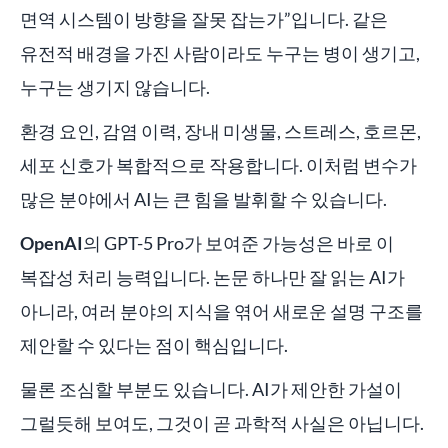
면역 시스템이 방향을 잘못 잡는가”입니다. 같은
유전적 배경을 가진 사람이라도 누구는 병이 생기고,
누구는 생기지 않습니다.
환경 요인, 감염 이력, 장내 미생물, 스트레스, 호르몬,
세포 신호가 복합적으로 작용합니다. 이처럼 변수가
많은 분야에서 AI는 큰 힘을 발휘할 수 있습니다.
OpenAI
의 GPT-5 Pro가 보여준 가능성은 바로 이
복잡성 처리 능력입니다. 논문 하나만 잘 읽는 AI가
아니라, 여러 분야의 지식을 엮어 새로운 설명 구조를
제안할 수 있다는 점이 핵심입니다.
물론 조심할 부분도 있습니다. AI가 제안한 가설이
그럴듯해 보여도, 그것이 곧 과학적 사실은 아닙니다.