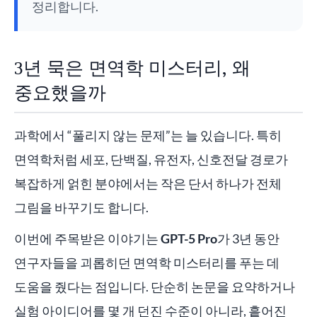
정리합니다.
3년 묵은 면역학 미스터리, 왜
중요했을까
과학에서 “풀리지 않는 문제”는 늘 있습니다. 특히
면역학처럼 세포, 단백질, 유전자, 신호전달 경로가
복잡하게 얽힌 분야에서는 작은 단서 하나가 전체
그림을 바꾸기도 합니다.
이번에 주목받은 이야기는
GPT-5 Pro
가 3년 동안
연구자들을 괴롭히던 면역학 미스터리를 푸는 데
도움을 줬다는 점입니다. 단순히 논문을 요약하거나
실험 아이디어를 몇 개 던진 수준이 아니라, 흩어진