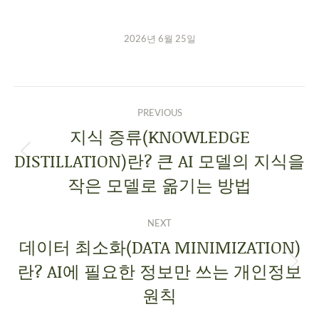
2026년 6월 25일
PREVIOUS
지식 증류(KNOWLEDGE
DISTILLATION)란? 큰 AI 모델의 지식을
작은 모델로 옮기는 방법
NEXT
데이터 최소화(DATA MINIMIZATION)
란? AI에 필요한 정보만 쓰는 개인정보
원칙