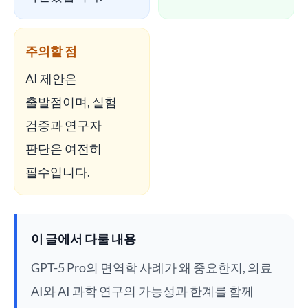
주의할 점
AI 제안은
출발점이며, 실험
검증과 연구자
판단은 여전히
필수입니다.
이 글에서 다룰 내용
GPT-5 Pro의 면역학 사례가 왜 중요한지, 의료
AI와 AI 과학 연구의 가능성과 한계를 함께