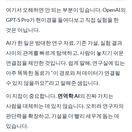
여기서 오해하면 안 되는 부분이 있습니다. OpenAI의
GPT-5 Pro가 현미경을 들여다보고 직접 실험을 한
것은 아닙니다.
AI가 한 일은 방대한 연구 자료, 기존 가설, 실험 결과
사이의 관계를 빠르게 탐색하고, 사람이 놓치기 쉬운
연결점을 제안한 것입니다. 쉽게 말해, 연구실에 있는
아주 똑똑한 동료가 “이 경로와 저 데이터가 연결될
수 있지 않을까요?”라고 말해준 셈입니다.
이 지점이 중요합니다.
면역학 AI
의 진짜 가치는
사람을 대체하는 데 있지 않습니다. 오히려 연구자의
판단력을 확장하고, 가설을 더 빨리 세우게 돕는 데
있습니다.