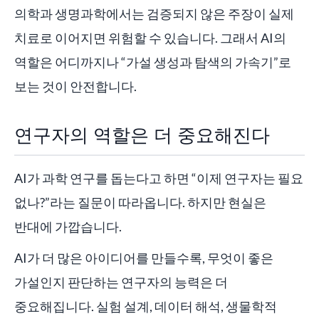
의학과 생명과학에서는 검증되지 않은 주장이 실제
치료로 이어지면 위험할 수 있습니다. 그래서 AI의
역할은 어디까지나 “가설 생성과 탐색의 가속기”로
보는 것이 안전합니다.
연구자의 역할은 더 중요해진다
AI가 과학 연구를 돕는다고 하면 “이제 연구자는 필요
없나?”라는 질문이 따라옵니다. 하지만 현실은
반대에 가깝습니다.
AI가 더 많은 아이디어를 만들수록, 무엇이 좋은
가설인지 판단하는 연구자의 능력은 더
중요해집니다. 실험 설계, 데이터 해석, 생물학적