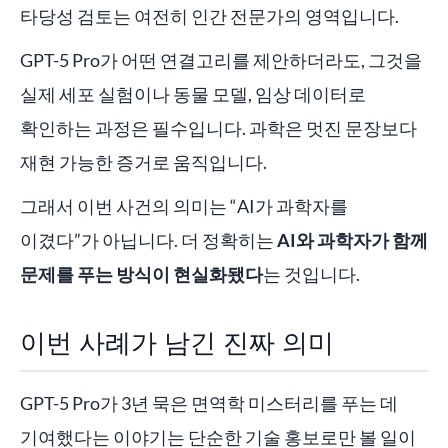
타당성 검토는 여전히 인간 전문가의 영역입니다.
GPT-5 Pro가 어떤 연결고리를 제안하더라도, 그것을
실제 세포 실험이나 동물 모델, 임상 데이터로
확인하는 과정은 필수입니다. 과학은 멋진 문장보다
재현 가능한 증거로 움직입니다.
그래서 이번 사건의 의미는 “AI가 과학자를
이겼다”가 아닙니다. 더 정확히는
AI와 과학자가 함께
문제를 푸는 방식이 현실화됐다
는 것입니다.
이번 사례가 남긴 진짜 의미
GPT-5 Pro가 3년 묵은 면역학 미스터리를 푸는 데
기여했다는 이야기는 단순한 기술 홍보로만 볼 일이