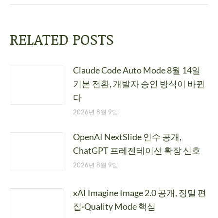
RELATED POSTS
Claude Code Auto Mode 8월 14일
기본 전환, 개발자 승인 방식이 바뀐
다
2026년 8월 9일
OpenAI NextSlide 인수 공개,
ChatGPT 프레젠테이션 확장 신호
2026년 8월 9일
xAI Imagine Image 2.0 공개, 정밀 편
집·Quality Mode 핵심