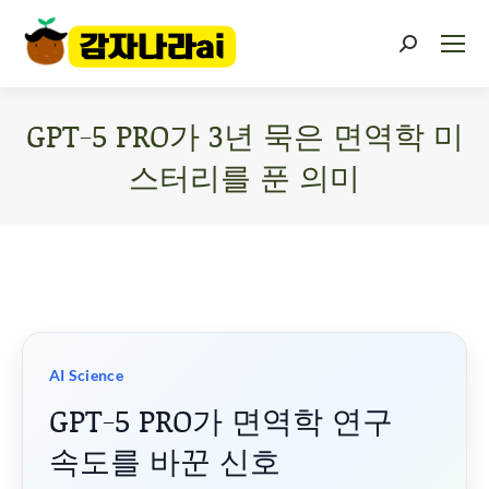
GPT-5 PRO가 3년 묵은 면역학 미
스터리를 푼 의미
You are here:
AI Science
GPT-5 PRO가 면역학 연구
속도를 바꾼 신호