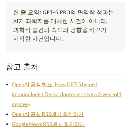
한 줄 요약: GPT-5 PRO의 면역학 성과는
AI가 과학자를 대체한 사건이 아니라,
과학적 발견의 속도와 방향을 바꾸기
시작한 사건입니다.
참고 출처
OpenAI 공식 발표: How GPT-5 helped
immunologist Derya Unutmaz solve a 3-year-old
mystery
OpenAI 공식 RSS에서 확인하기
Google News RSS에서 확인하기