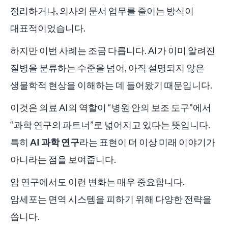
정리하거나, 의사의 문서 업무를 줄이는 방식이
대표적이었습니다.
하지만 이번 사례는 조금 다릅니다. AI가 이미 알려진
질병을 분류하는 수준을 넘어, 아직 설명되지 않은
생물학적 현상을 이해하는 데 들어왔기 때문입니다.
이것은 의료 AI의 역할이 “병원 안의 보조 도구”에서
“과학 연구의 파트너”로 넓어지고 있다는 뜻입니다.
특히
AI 과학 연구
라는 표현이 더 이상 미래 이야기가
아니라는 점을 보여줍니다.
암 연구에서도 이런 변화는 매우 중요합니다.
암세포는 면역 시스템을 피하기 위해 다양한 전략을
씁니다.