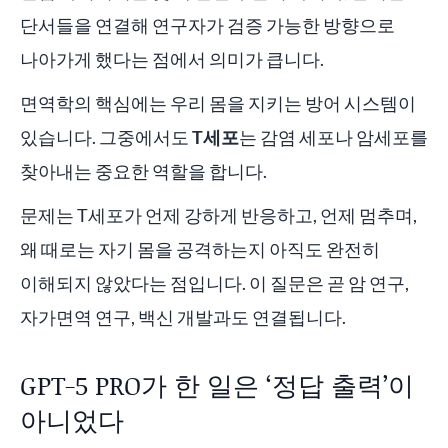
단서들을 연결해 연구자가 검증 가능한 방향으로
나아가게 했다는 점에서 의미가 큽니다.
면역학의 핵심에는 우리 몸을 지키는 방어 시스템이
있습니다. 그중에서도
T세포
는 감염 세포나 암세포를
찾아내는 중요한 역할을 합니다.
문제는 T세포가 언제 강하게 반응하고, 언제 멈추며,
왜 때로는 자기 몸을 공격하는지 아직도 완전히
이해되지 않았다는 점입니다. 이 질문은 곧 암 연구,
자가면역 연구, 백신 개발과도 연결됩니다.
GPT-5 PRO가 한 일은 ‘정답 출력’이
아니었다