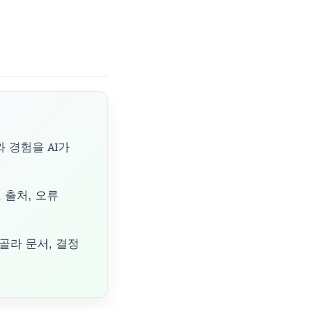
와 경험을 AI가
 출처, 오류
골라 문서, 결정