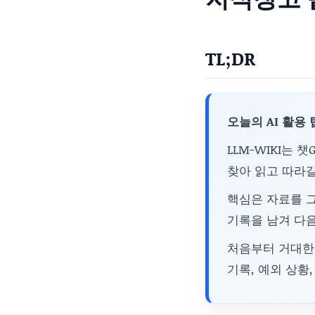
TL;DR
오늘의 AI 활용 
LLM-WIKI는 
찾아 읽고 따라갈
핵심은 자료를 그
기록을 남겨 다음
처음부터 거대한 
기록, 예외 상황