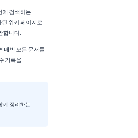
한 번에 검색하는
조화된 위키 페이지로
안합니다.
면 매번 모든 문서를
실수 기록을
을 함께 정리하는