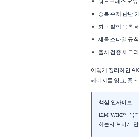
워드프레스 오류
중복 주제 판단 
최근 발행 목록 
제목 스타일 규칙
출처 검증 체크
이렇게 정리하면 AI
페이지를 읽고, 중복
핵심 인사이트
LLM-WIKI의 
하는지 보이게 만