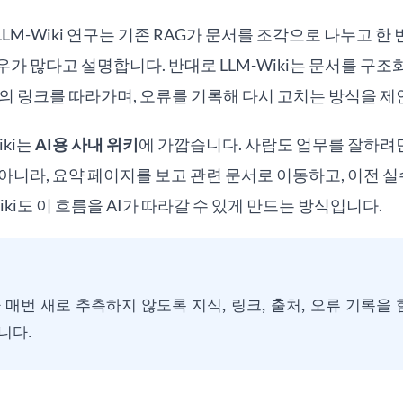
 LLM-Wiki 연구는 기존 RAG가 문서를 조각으로 나누고 
가 많다고 설명합니다. 반대로 LLM-Wiki는 문서를 구
의 링크를 따라가며, 오류를 기록해 다시 고치는 방식을 제
iki는
AI용 사내 위키
에 가깝습니다. 사람도 업무를 잘하려
아니라, 요약 페이지를 보고 관련 문서로 이동하고, 이전 
iki도 이 흐름을 AI가 따라갈 수 있게 만드는 방식입니다.
AI가 매번 새로 추측하지 않도록 지식, 링크, 출처, 오류 기록
니다.