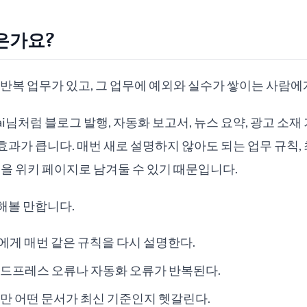
은가요?
리는 반복 업무가 있고, 그 업무에 예외와 실수가 쌓이는 사람에
i님처럼 블로그 발행, 자동화 보고서, 뉴스 요약, 광고 소
과가 큽니다. 매번 새로 설명하지 않아도 되는 업무 규칙, 최
령을 위키 페이지로 남겨둘 수 있기 때문입니다.
해볼 만합니다.
에게 매번 같은 규칙을 다시 설명한다.
드프레스 오류나 자동화 오류가 반복된다.
만 어떤 문서가 최신 기준인지 헷갈린다.