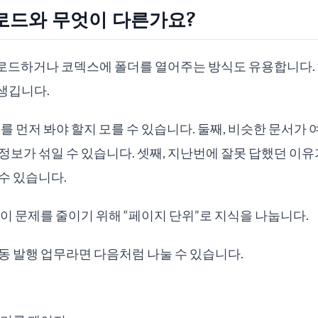
로드와 무엇이 다른가요?
업로드하거나 코덱스에 폴더를 열어주는 방식도 유용합니다.
생깁니다.
서를 먼저 봐야 할지 모를 수 있습니다. 둘째, 비슷한 문서가 
정보가 섞일 수 있습니다. 셋째, 지난번에 잘못 답했던 이
수 있습니다.
는 이 문제를 줄이기 위해 “페이지 단위”로 지식을 나눕니다.
동 발행 업무라면 다음처럼 나눌 수 있습니다.