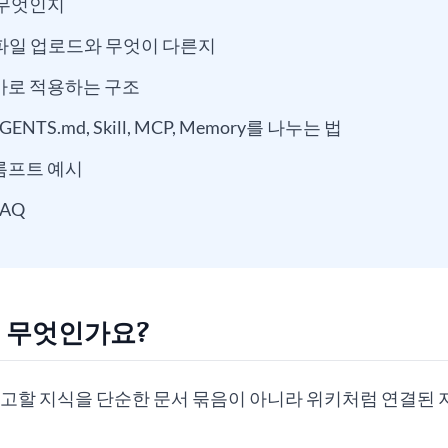
가 무엇인지
 파일 업로드와 무엇이 다른지
바로 적용하는 구조
NTS.md, Skill, MCP, Memory를 나누는 법
롬프트 예시
AQ
는 무엇인가요?
I가 참고할 지식을 단순한 문서 묶음이 아니라 위키처럼 연결된