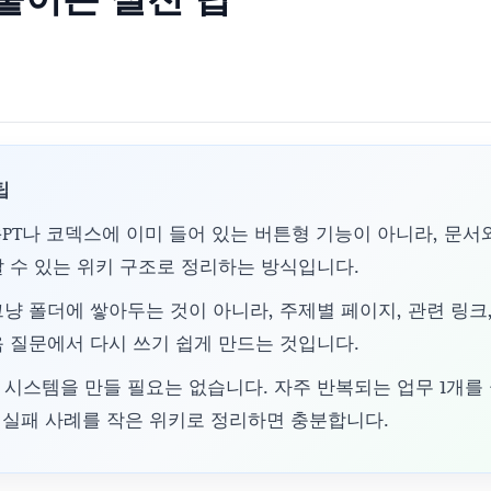
팁
챗GPT나 코덱스에 이미 들어 있는 버튼형 기능이 아니라, 문서
 수 있는 위키 구조로 정리하는 방식입니다.
냥 폴더에 쌓아두는 것이 아니라, 주제별 페이지, 관련 링크,
 질문에서 다시 쓰기 쉽게 만드는 것입니다.
시스템을 만들 필요는 없습니다. 자주 반복되는 업무 1개를 
, 실패 사례를 작은 위키로 정리하면 충분합니다.