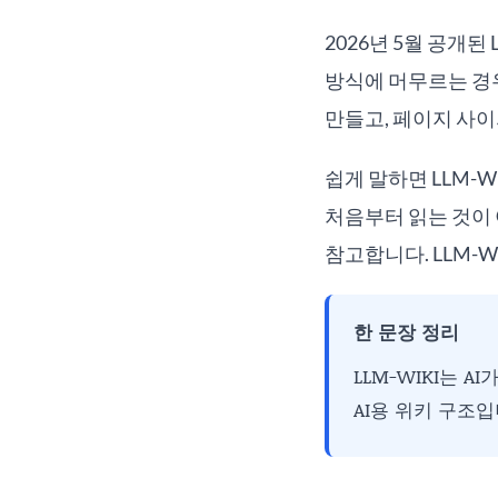
2026년 5월 공개된
방식에 머무르는 경우
만들고, 페이지 사이
쉽게 말하면 LLM-W
처음부터 읽는 것이 
참고합니다. LLM-W
한 문장 정리
LLM-WIKI는 
AI용 위키 구조입