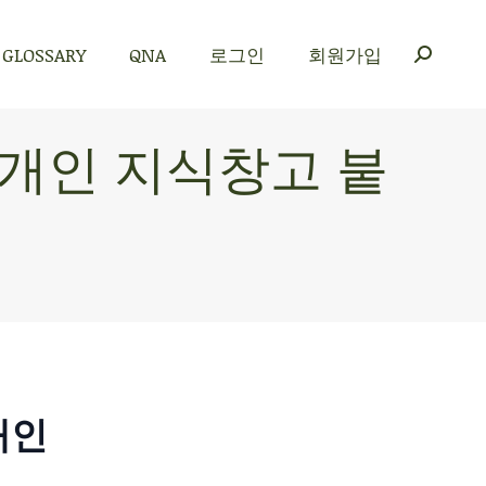
GLOSSARY
QNA
로그인
회원가입
GLOSSARY
QNA
로그인
회원가입
에 개인 지식창고 붙
개인