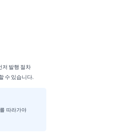
먼저 발행 절차
할 수 있습니다.
근거를 따라가야