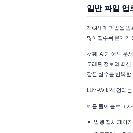
일반 파일 업
챗GPT에 파일을 
많아질수록 문제가 
첫째, AI가 어느 문
오래된 정보와 최신 
같은 실수를 반복할 
LLM-Wiki식 정리
예를 들어 블로그 자
발행 절차 페이지