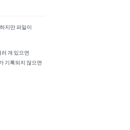
 하지만 파일이
여러 개 있으면
유가 기록되지 않으면