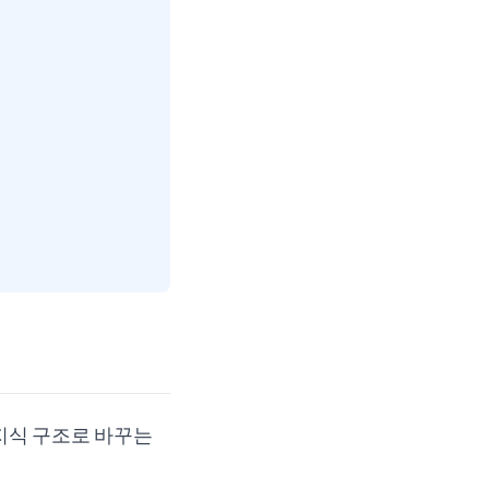
 지식 구조로 바꾸는