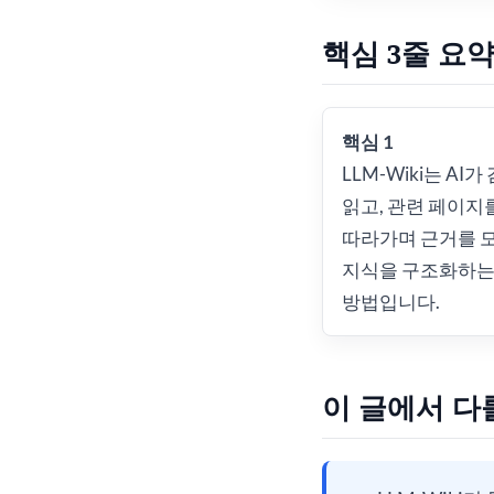
핵심 3줄 요
핵심 1
LLM-Wiki는 AI
읽고, 관련 페이지
따라가며 근거를 
지식을 구조화하
방법입니다.
이 글에서 다