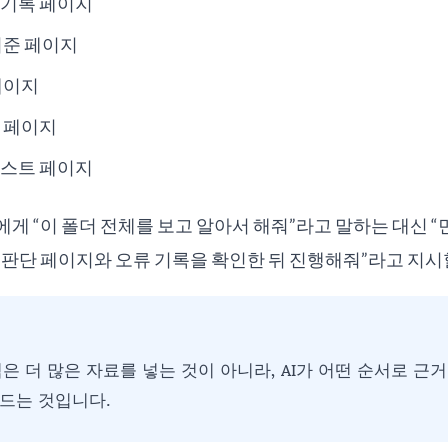
 기록 페이지
기준 페이지
페이지
 페이지
리스트 페이지
에게 “이 폴더 전체를 보고 알아서 해줘”라고 말하는 대신 “
 판단 페이지와 오류 기록을 확인한 뒤 진행해줘”라고 지시
목적은 더 많은 자료를 넣는 것이 아니라, AI가 어떤 순서로 
드는 것입니다.